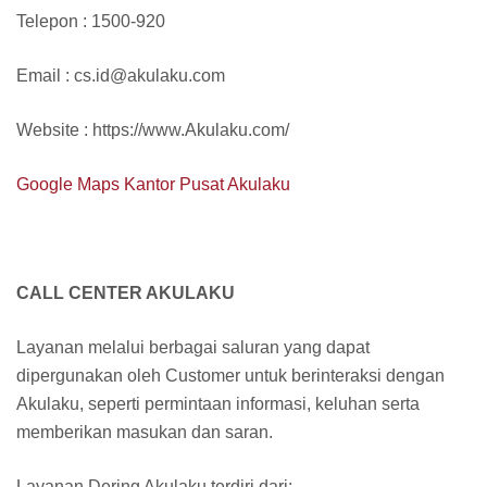
Telepon : 1500-920
Email : cs.id@akulaku.com
Website : https://www.Akulaku.com/
Google Maps Kantor Pusat Akulaku
CALL CENTER AKULAKU
Layanan melalui berbagai saluran yang dapat
dipergunakan oleh Customer untuk berinteraksi dengan
Akulaku, seperti permintaan informasi, keluhan serta
memberikan masukan dan saran.
Layanan Dering Akulaku terdiri dari: