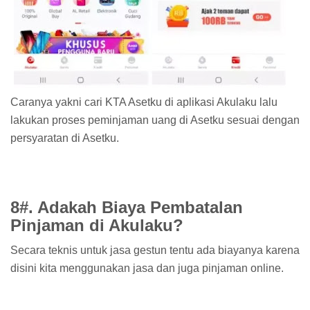
Caranya yakni cari KTA Asetku di aplikasi Akulaku lalu
lakukan proses peminjaman uang di Asetku sesuai dengan
persyaratan di Asetku.
8#. Adakah Biaya Pembatalan
Pinjaman di Akulaku?
Secara teknis untuk jasa gestun tentu ada biayanya karena
disini kita menggunakan jasa dan juga pinjaman online.