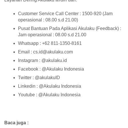
Customer Service Call Center : 1500-920 (Jam
operasional : 08.00 s.d 21.00)
Pusat Bantuan Pada Aplikasi Akulaku (Feedback) :
Jam operasional : 08.00 s.d 21.00
Whatsapp : +62 811-1350-8161
Email : cs.id@akulaku.com
Instagram : @akulaku.id
Facebook : @Akulaku Indonesia
Twitter : @akulakuID
Linkedin : @Akulaku Indonesia
Youtube : @Akulaku Indonesia
Baca juga :