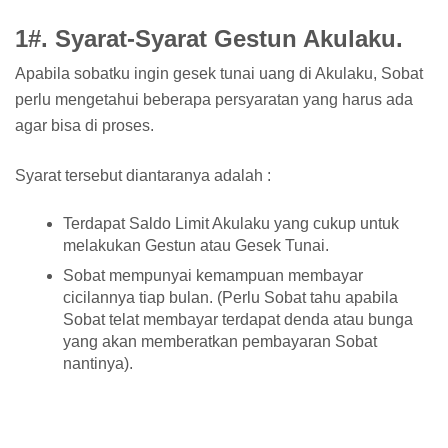
1#. Syarat-Syarat Gestun Akulaku.
Apabila sobatku ingin gesek tunai uang di Akulaku, Sobat
perlu mengetahui beberapa persyaratan yang harus ada
agar bisa di proses.
Syarat tersebut diantaranya adalah :
Terdapat Saldo Limit Akulaku yang cukup untuk
melakukan Gestun atau Gesek Tunai.
Sobat mempunyai kemampuan membayar
cicilannya tiap bulan. (Perlu Sobat tahu apabila
Sobat telat membayar terdapat denda atau bunga
yang akan memberatkan pembayaran Sobat
nantinya).