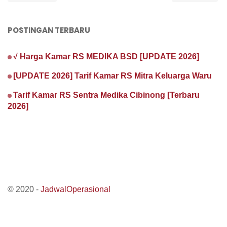
POSTINGAN TERBARU
√ Harga Kamar RS MEDIKA BSD [UPDATE 2026]
[UPDATE 2026] Tarif Kamar RS Mitra Keluarga Waru
Tarif Kamar RS Sentra Medika Cibinong [Terbaru
2026]
© 2020 -
JadwalOperasional