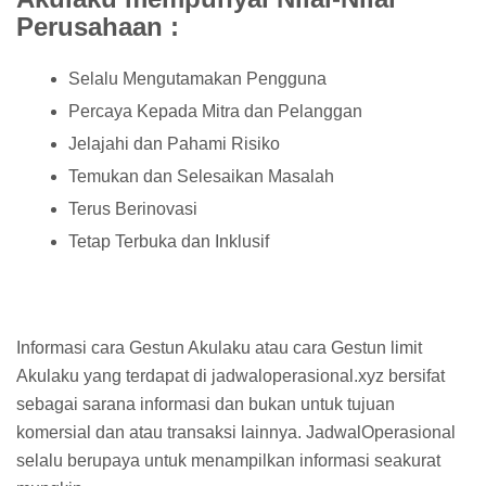
Perusahaan :
Selalu Mengutamakan Pengguna
Percaya Kepada Mitra dan Pelanggan
Jelajahi dan Pahami Risiko
Temukan dan Selesaikan Masalah
Terus Berinovasi
Tetap Terbuka dan Inklusif
Informasi cara Gestun Akulaku atau cara Gestun limit
Akulaku yang terdapat di jadwaloperasional.xyz bersifat
sebagai sarana informasi dan bukan untuk tujuan
komersial dan atau transaksi lainnya. JadwalOperasional
selalu berupaya untuk menampilkan informasi seakurat