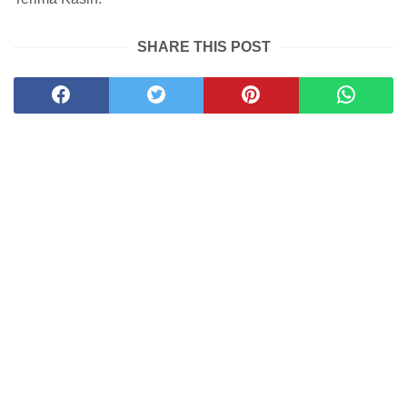
SHARE THIS POST