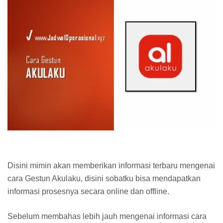
Disini mimin akan memberikan informasi terbaru mengenai
cara Gestun Akulaku, disini sobatku bisa mendapatkan
informasi prosesnya secara online dan offline.
Sebelum membahas lebih jauh mengenai informasi cara