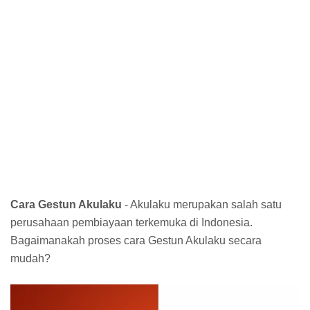
Cara Gestun Akulaku
- Akulaku merupakan salah satu
perusahaan pembiayaan terkemuka di Indonesia.
Bagaimanakah proses cara Gestun Akulaku secara
mudah?