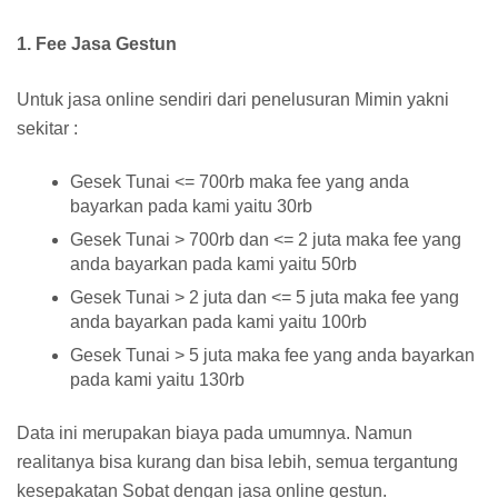
1. Fee Jasa Gestun
Untuk jasa online sendiri dari penelusuran Mimin yakni
sekitar :
Gesek Tunai <= 700rb maka fee yang anda
bayarkan pada kami yaitu 30rb
Gesek Tunai > 700rb dan <= 2 juta maka fee yang
anda bayarkan pada kami yaitu 50rb
Gesek Tunai > 2 juta dan <= 5 juta maka fee yang
anda bayarkan pada kami yaitu 100rb
Gesek Tunai > 5 juta maka fee yang anda bayarkan
pada kami yaitu 130rb
Data ini merupakan biaya pada umumnya. Namun
realitanya bisa kurang dan bisa lebih, semua tergantung
kesepakatan Sobat dengan jasa online gestun.