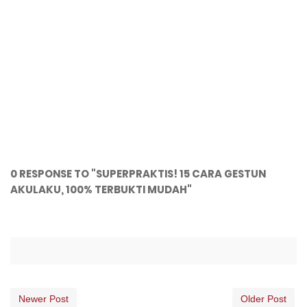
0 RESPONSE TO "SUPERPRAKTIS! 15 CARA GESTUN
AKULAKU, 100% TERBUKTI MUDAH"
Newer Post
Older Post