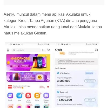
Asetku muncul dalam menu aplikasi Akulaku untuk
kategori Kredit Tanpa Agunan (KTA) dimana pengguna
Akulaku bisa mendapatkan uang tunai dari Akulaku tanpa
harus melakukan Gestun.