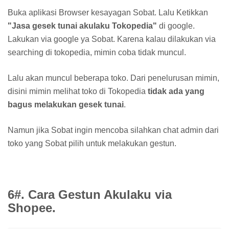
Buka aplikasi Browser kesayagan Sobat. Lalu Ketikkan
"Jasa gesek tunai akulaku Tokopedia"
di google.
Lakukan via google ya Sobat. Karena kalau dilakukan via
searching di tokopedia, mimin coba tidak muncul.
Lalu akan muncul beberapa toko. Dari penelurusan mimin,
disini mimin melihat toko di Tokopedia
tidak ada yang
bagus melakukan gesek tunai
.
Namun jika Sobat ingin mencoba silahkan chat admin dari
toko yang Sobat pilih untuk melakukan gestun.
6#. Cara Gestun Akulaku via
Shopee.