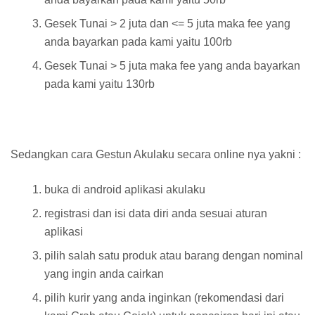
Gesek Tunai > 2 juta dan <= 5 juta maka fee yang
anda bayarkan pada kami yaitu 100rb
Gesek Tunai > 5 juta maka fee yang anda bayarkan
pada kami yaitu 130rb
Sedangkan cara Gestun Akulaku secara online nya yakni :
buka di android aplikasi akulaku
registrasi dan isi data diri anda sesuai aturan
aplikasi
pilih salah satu produk atau barang dengan nominal
yang ingin anda cairkan
pilih kurir yang anda inginkan (rekomendasi dari