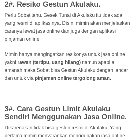
2#. Resiko Gestun Akulaku.
Perlu Sobat tahu, Gesek Tunai di Akulaku itu tidak ada
yang resmi di aplikasinya. Disini mimin akan menjelaskan
caranya lewat jasa online dan juga dengan aplikasi
pinjaman online.
Mimin hanya mengingatkan resikonya untuk jasa online
yakni
rawan (tertipu, uang hilang)
namun apabila
amanah maka Sobat bisa Gestun Akulaku dengan lancar
dan untuk via
pinjaman online tergolong aman.
3#. Cara Gestun Limit Akulaku
Sendiri Menggunakan Jasa Online.
Dikarenakan tidak bisa gestun resmi di Akulaku. Yang
pertama mimin menyarankan menggunakan jasa online.