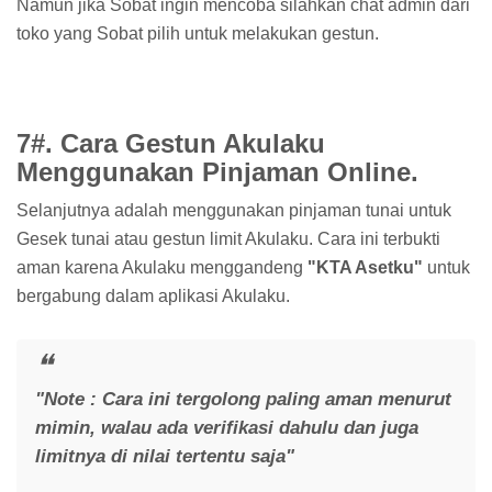
Namun jika Sobat ingin mencoba silahkan chat admin dari
toko yang Sobat pilih untuk melakukan gestun.
7#. Cara Gestun Akulaku
Menggunakan Pinjaman Online.
Selanjutnya adalah menggunakan pinjaman tunai untuk
Gesek tunai atau gestun limit Akulaku. Cara ini terbukti
aman karena Akulaku menggandeng
"KTA Asetku"
untuk
bergabung dalam aplikasi Akulaku.
"Note : Cara ini tergolong paling aman menurut
mimin, walau ada verifikasi dahulu dan juga
limitnya di nilai tertentu saja"