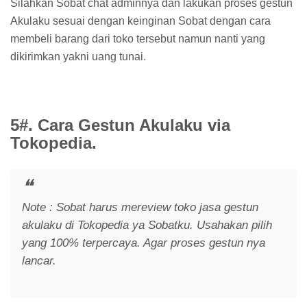
Silahkan Sobat chat adminnya dan lakukan proses gestun
Akulaku sesuai dengan keinginan Sobat dengan cara
membeli barang dari toko tersebut namun nanti yang
dikirimkan yakni uang tunai.
5#. Cara Gestun Akulaku via
Tokopedia.
Note : Sobat harus mereview toko jasa gestun
akulaku di Tokopedia ya Sobatku. Usahakan pilih
yang 100% terpercaya. Agar proses gestun nya
lancar.