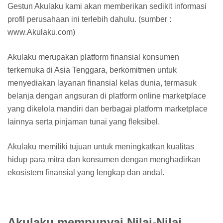
Gestun Akulaku kami akan memberikan sedikit informasi
profil perusahaan ini terlebih dahulu. (sumber :
www.Akulaku.com)
Akulaku merupakan platform finansial konsumen
terkemuka di Asia Tenggara, berkomitmen untuk
menyediakan layanan finansial kelas dunia, termasuk
belanja dengan angsuran di platform online marketplace
yang dikelola mandiri dan berbagai platform marketplace
lainnya serta pinjaman tunai yang fleksibel.
Akulaku memiliki tujuan untuk meningkatkan kualitas
hidup para mitra dan konsumen dengan menghadirkan
ekosistem finansial yang lengkap dan andal.
Akulaku mempunyai Nilai-Nilai