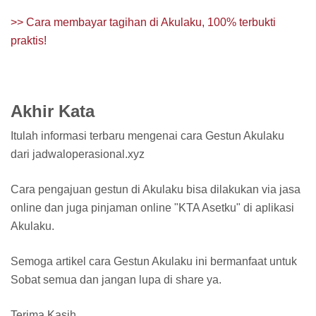
>> Cara membayar tagihan di Akulaku, 100% terbukti
praktis!
Akhir Kata
Itulah informasi terbaru mengenai cara Gestun Akulaku
dari jadwaloperasional.xyz
Cara pengajuan gestun di Akulaku bisa dilakukan via jasa
online dan juga pinjaman online "KTA Asetku" di aplikasi
Akulaku.
Semoga artikel cara Gestun Akulaku ini bermanfaat untuk
Sobat semua dan jangan lupa di share ya.
Terima Kasih.