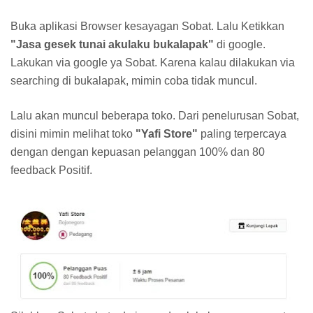
Buka aplikasi Browser kesayagan Sobat. Lalu Ketikkan
"Jasa gesek tunai akulaku bukalapak"
di google.
Lakukan via google ya Sobat. Karena kalau dilakukan via
searching di bukalapak, mimin coba tidak muncul.
Lalu akan muncul beberapa toko. Dari penelurusan Sobat,
disini mimin melihat toko
"Yafi Store"
paling terpercaya
dengan dengan kepuasan pelanggan 100% dan 80
feedback Positif.