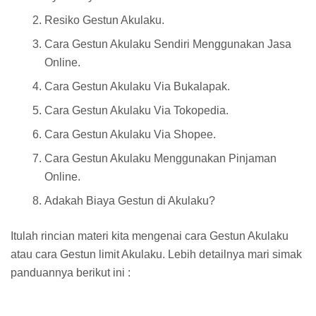
Resiko Gestun Akulaku.
Cara Gestun Akulaku Sendiri Menggunakan Jasa
Online.
Cara Gestun Akulaku Via Bukalapak.
Cara Gestun Akulaku Via Tokopedia.
Cara Gestun Akulaku Via Shopee.
Cara Gestun Akulaku Menggunakan Pinjaman
Online.
Adakah Biaya Gestun di Akulaku?
Itulah rincian materi kita mengenai cara Gestun Akulaku
atau cara Gestun limit Akulaku. Lebih detailnya mari simak
panduannya berikut ini :