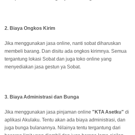
2. Biaya Ongkos Kirim
Jika menggunakan jasa online, nanti sobat diharuskan
membeli barang. Dan disitu ada ongkos kirimnya. Semua
tergantung lokasi Sobat dan juga toko online yang
menyediakan jasa gestun ya Sobat.
3. Biaya Administrasi dan Bunga
Jika menggunakan jasa pinjaman online
"KTA Asetku"
di
aplikasi Akulaku. Tentu akan ada biaya administrasi, dan
juga bunga bulanannya. Nilainya tentu tergantung dari