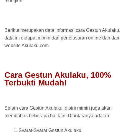
mungkin.
Berikut merupakan data informasi cara Gestun Akulaku,
data ini didapat mimin dari penelusuran online dan dari
website Akulaku.com.
Cara Gestun Akulaku, 100%
Terbukti Mudah!
Selain cara Gestun Akulaku, disini mimin juga akan
membahas beberapa hal lain. Diantaranya adalah:
Syarat-Syarat Gestun Akulaku.