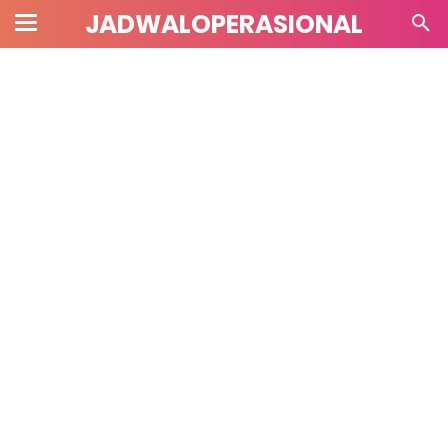
JADWALOPERASIONAL