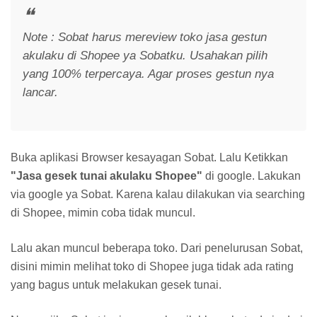
Note : Sobat harus mereview toko jasa gestun
akulaku di Shopee ya Sobatku. Usahakan pilih
yang 100% terpercaya. Agar proses gestun nya
lancar.
Buka aplikasi Browser kesayagan Sobat. Lalu Ketikkan
"Jasa gesek tunai akulaku Shopee"
di google. Lakukan
via google ya Sobat. Karena kalau dilakukan via searching
di Shopee, mimin coba tidak muncul.
Lalu akan muncul beberapa toko. Dari penelurusan Sobat,
disini mimin melihat toko di Shopee juga tidak ada rating
yang bagus untuk melakukan gesek tunai.