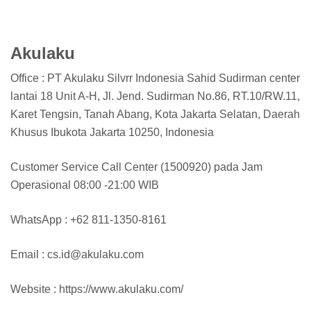
Akulaku
Office : PT Akulaku Silvrr Indonesia Sahid Sudirman center
lantai 18 Unit A-H, Jl. Jend. Sudirman No.86, RT.10/RW.11,
Karet Tengsin, Tanah Abang, Kota Jakarta Selatan, Daerah
Khusus Ibukota Jakarta 10250, Indonesia
Customer Service Call Center (1500920) pada Jam
Operasional 08:00 -21:00 WIB
WhatsApp : +62 811-1350-8161
Email : cs.id@akulaku.com
Website : https://www.akulaku.com/