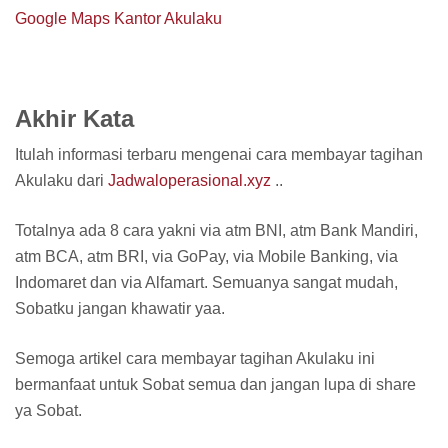
Google Maps Kantor Akulaku
Akhir Kata
Itulah informasi terbaru mengenai cara membayar tagihan
Akulaku dari
Jadwaloperasional.xyz
..
Totalnya ada 8 cara yakni via atm BNI, atm Bank Mandiri,
atm BCA, atm BRI, via GoPay, via Mobile Banking, via
Indomaret dan via Alfamart. Semuanya sangat mudah,
Sobatku jangan khawatir yaa.
Semoga artikel cara membayar tagihan Akulaku ini
bermanfaat untuk Sobat semua dan jangan lupa di share
ya Sobat.