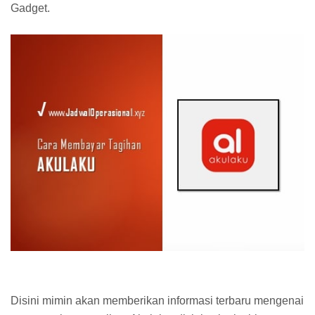
Gadget.
Disini mimin akan memberikan informasi terbaru mengenai