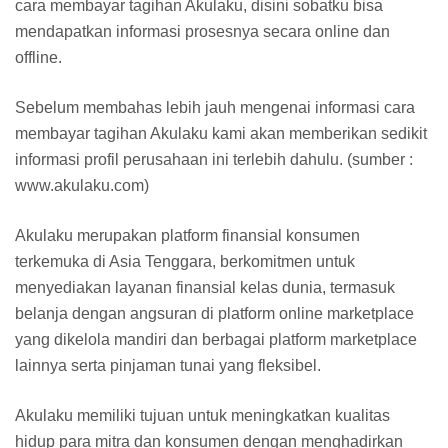
cara membayar tagihan Akulaku, disini sobatku bisa
mendapatkan informasi prosesnya secara online dan
offline.
Sebelum membahas lebih jauh mengenai informasi cara
membayar tagihan Akulaku kami akan memberikan sedikit
informasi profil perusahaan ini terlebih dahulu. (sumber :
www.akulaku.com)
Akulaku merupakan platform finansial konsumen
terkemuka di Asia Tenggara, berkomitmen untuk
menyediakan layanan finansial kelas dunia, termasuk
belanja dengan angsuran di platform online marketplace
yang dikelola mandiri dan berbagai platform marketplace
lainnya serta pinjaman tunai yang fleksibel.
Akulaku memiliki tujuan untuk meningkatkan kualitas
hidup para mitra dan konsumen dengan menghadirkan