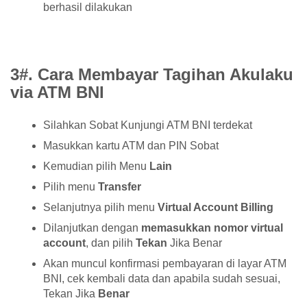
berhasil dilakukan
3#. Cara Membayar Tagihan Akulaku
via ATM BNI
Silahkan Sobat Kunjungi ATM BNI terdekat
Masukkan kartu ATM dan PIN Sobat
Kemudian pilih Menu
Lain
Pilih menu
Transfer
Selanjutnya pilih menu
Virtual Account Billing
Dilanjutkan dengan
memasukkan nomor virtual
account
, dan pilih
Tekan
Jika Benar
Akan muncul konfirmasi pembayaran di layar ATM
BNI, cek kembali data dan apabila sudah sesuai,
Tekan Jika
Benar