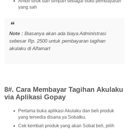
Ambil struk dan simpan sebagai bukti pembayaran
yang sah
Note :
Biasanya akan ada biaya Administrasi
sebesar Rp. 2500 untuk pembayaran tagihan
akulaku di Alfamart
8#. Cara Membayar Tagihan Akulaku
via Aplikasi Gopay
Pertama buka aplikasi Akulaku dan beli produk
yang tersedia disana ya Sobatku.
Cek kembali produk yang akan Sobat beli, pilih