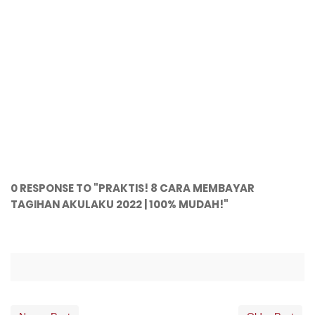
0 RESPONSE TO "PRAKTIS! 8 CARA MEMBAYAR
TAGIHAN AKULAKU 2022 | 100% MUDAH!"