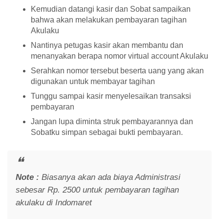
Kemudian datangi kasir dan Sobat sampaikan
bahwa akan melakukan pembayaran tagihan
Akulaku
Nantinya petugas kasir akan membantu dan
menanyakan berapa nomor virtual account Akulaku
Serahkan nomor tersebut beserta uang yang akan
digunakan untuk membayar tagihan
Tunggu sampai kasir menyelesaikan transaksi
pembayaran
Jangan lupa diminta struk pembayarannya dan
Sobatku simpan sebagai bukti pembayaran.
Note :
Biasanya akan ada biaya Administrasi
sebesar Rp. 2500 untuk pembayaran tagihan
akulaku di Indomaret