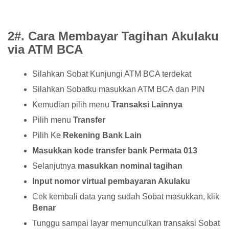
2#. Cara Membayar Tagihan Akulaku
via ATM BCA
Silahkan Sobat Kunjungi ATM BCA terdekat
Silahkan Sobatku masukkan ATM BCA dan PIN
Kemudian pilih menu
Transaksi Lainnya
Pilih menu
Transfer
Pilih Ke
Rekening Bank Lain
Masukkan kode transfer bank Permata 013
Selanjutnya
masukkan nominal tagihan
Input nomor virtual pembayaran Akulaku
Cek kembali data yang sudah Sobat masukkan, klik
Benar
Tunggu sampai layar memunculkan transaksi Sobat