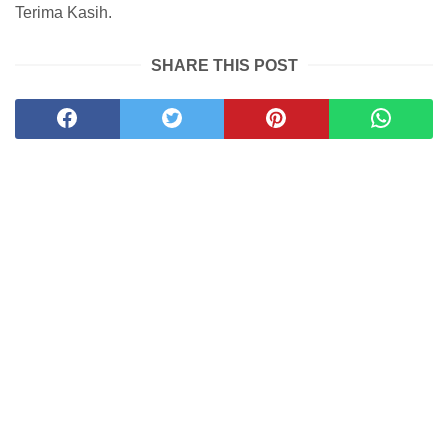
Terima Kasih.
SHARE THIS POST