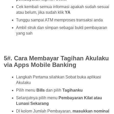
Cek kembali semua informasi apakah sudah sesuai
atau belum, jika sudah klik
YA
Tunggu sampai ATM memproses transaksi anda
Ambil struk dan simpan sebagai bukti pembayaran
yang sah
5#. Cara Membayar Tagihan Akulaku
via Apps Mobile Banking
Langkah Pertama silahkan Sobat buka aplikasi
Akulaku
Pilih menu
Bills
dan pilih
Tagihanku
Selanjutnya pilih menu
Pembayaran Kilat atau
Lunasi Sekarang
DI kolom Jumlah Pembayaran,
masukkan nominal