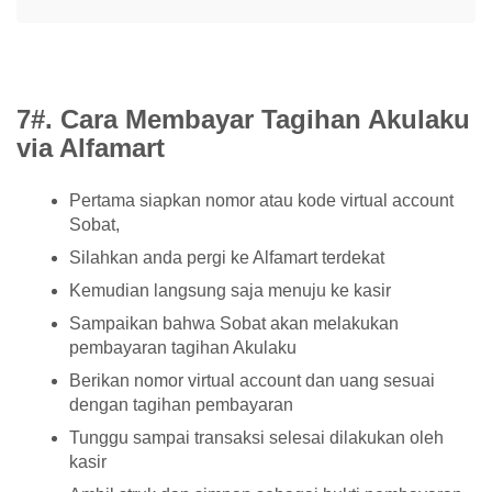
7#. Cara Membayar Tagihan Akulaku
via Alfamart
Pertama siapkan nomor atau kode virtual account
Sobat,
Silahkan anda pergi ke Alfamart terdekat
Kemudian langsung saja menuju ke kasir
Sampaikan bahwa Sobat akan melakukan
pembayaran tagihan Akulaku
Berikan nomor virtual account dan uang sesuai
dengan tagihan pembayaran
Tunggu sampai transaksi selesai dilakukan oleh
kasir