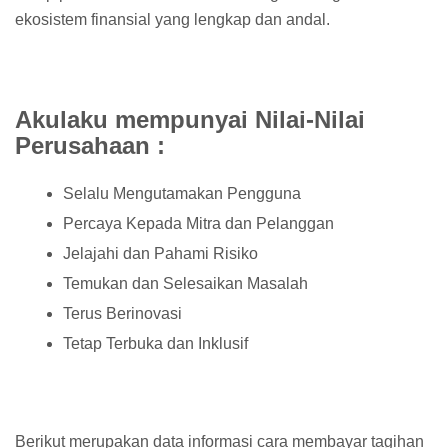
ekosistem finansial yang lengkap dan andal.
Akulaku mempunyai Nilai-Nilai
Perusahaan :
Selalu Mengutamakan Pengguna
Percaya Kepada Mitra dan Pelanggan
Jelajahi dan Pahami Risiko
Temukan dan Selesaikan Masalah
Terus Berinovasi
Tetap Terbuka dan Inklusif
Berikut merupakan data informasi cara membayar tagihan