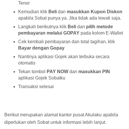
Tenor
Kemudian klik
Beli
dan
masukkan Kupon Diskon
apabila Sobat punya ya. Jika tidak ada lewati saja.
Langkah berikutnya klik
Beli
dan
pilih metode
pembayaran melalui GOPAY
pada kolom E-Wallet
Cek kembali pembayaran dan total tagihan, klik
Bayar dengan Gopay
Nantinya aplikasi Gojek akan terbuka secara
otomatis
Tekan tombol
PAY NOW
dan
masukkan PIN
aplikasi Gojek Sobatku
Transaksi selesai
Berikut merupakan alamat kantor pusat Akulaku apabila
diperlukan oleh Sobat untuk informasi lebih lanjut.