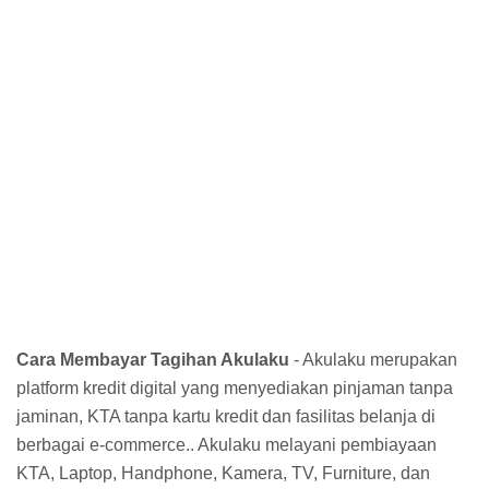
Cara Membayar Tagihan Akulaku
- Akulaku merupakan
platform kredit digital yang menyediakan pinjaman tanpa
jaminan, KTA tanpa kartu kredit dan fasilitas belanja di
berbagai e-commerce.. Akulaku melayani pembiayaan
KTA, Laptop, Handphone, Kamera, TV, Furniture, dan