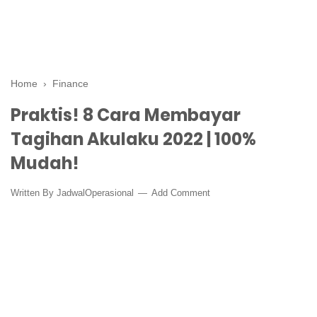
Home
›
Finance
Praktis! 8 Cara Membayar
Tagihan Akulaku 2022 | 100%
Mudah!
Written By
JadwalOperasional
Add Comment