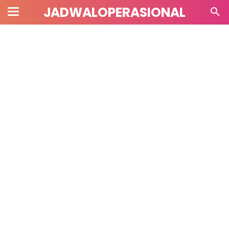
JADWALOPERASIONAL