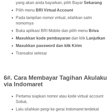
yang akan anda bayarkan, pilih Bayar
Sekarang
Pilih menu
BRI Virtual Account
Pada tampilan nomor virtual, silahkan salin
nomornya
Buka aplikasi BRI Mobile dan pilih menu
Briva
Masukkan kode pembayaran
dan klik
Lanjutkan
Masukkan password dan klik Kirim
Transaksi selesai
6#. Cara Membayar Tagihan Akulaku
via Indomaret
Pertama siapkan nomor atau kode virtual account
Sobat,
Lalu silahkan pergi ke gerai Indomaret terdekat