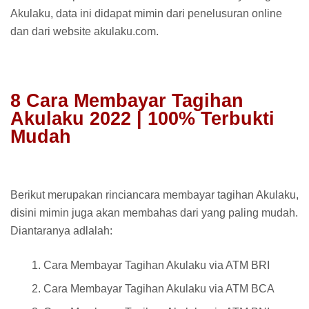
Akulaku, data ini didapat mimin dari penelusuran online
dan dari website akulaku.com.
8 Cara Membayar Tagihan
Akulaku 2022 | 100% Terbukti
Mudah
Berikut merupakan rinciancara membayar tagihan Akulaku,
disini mimin juga akan membahas dari yang paling mudah.
Diantaranya adlalah:
Cara Membayar Tagihan Akulaku via ATM BRI
Cara Membayar Tagihan Akulaku via ATM BCA