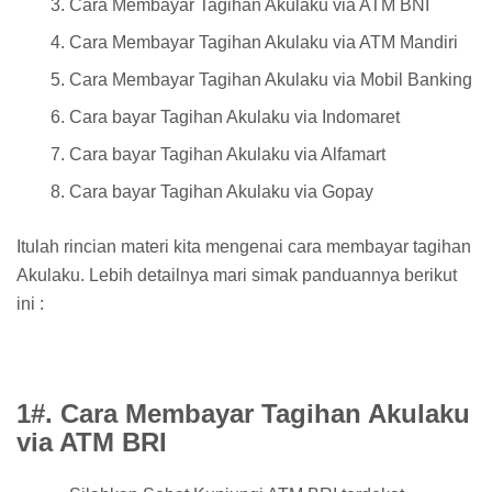
Cara Membayar Tagihan Akulaku via ATM BNI
Cara Membayar Tagihan Akulaku via ATM Mandiri
Cara Membayar Tagihan Akulaku via Mobil Banking
Cara bayar Tagihan Akulaku via Indomaret
Cara bayar Tagihan Akulaku via Alfamart
Cara bayar Tagihan Akulaku via Gopay
Itulah rincian materi kita mengenai cara membayar tagihan
Akulaku. Lebih detailnya mari simak panduannya berikut
ini :
1#. Cara Membayar Tagihan Akulaku
via ATM BRI