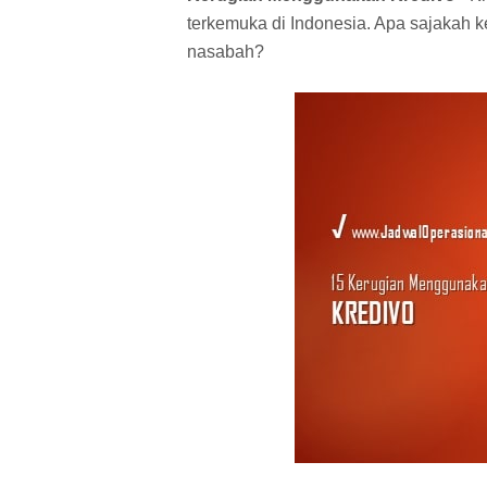
terkemuka di Indonesia. Apa sajakah 
nasabah?