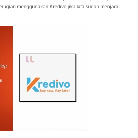
kerugian menggunakan Kredivo jika kita sudah menjadi