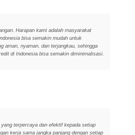
angan. Harapan kami adalah masyarakat
 Indonesia bisa semakin mudah untuk
ng aman, nyaman, dan terjangkau, sehingga
edit di Indonesia bisa semakin diminimalisasi.
yang terpercaya dan efektif kepada setiap
an kerja sama jangka panjang dengan setiap