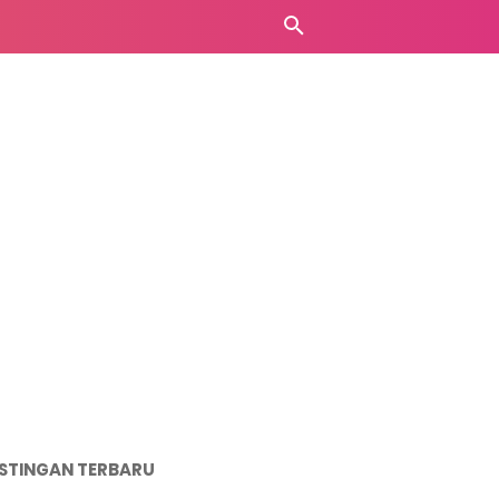
STINGAN TERBARU