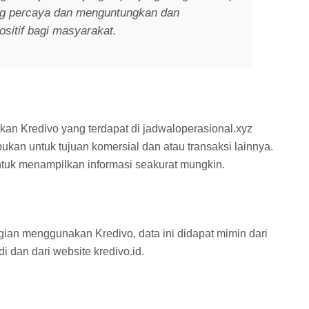
ing percaya dan menguntungkan dan
sitif bagi masyarakat.
kan Kredivo yang terdapat di jadwaloperasional.xyz
bukan untuk tujuan komersial dan atau transaksi lainnya.
tuk menampilkan informasi seakurat mungkin.
gian menggunakan Kredivo, data ini didapat mimin dari
 dan dari website kredivo.id.