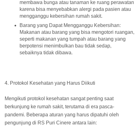
membawa bunga atau tanaman ke ruang perawatan
karena bisa menyebabkan alergi pada pasien atau
mengganggu kebersihan rumah sakit.
Barang yang Dapat Mengganggu Kebersihan:
Makanan atau barang yang bisa mengotori ruangan,
seperti makanan yang tumpah atau barang yang
berpotensi menimbulkan bau tidak sedap,
sebaiknya tidak dibawa.
4. Protokol Kesehatan yang Harus Diikuti
Mengikuti protokol kesehatan sangat penting saat
berkunjung ke rumah sakit, terutama di era pasca-
pandemi. Beberapa aturan yang harus dipatuhi oleh
pengunjung di RS Puri Cinere antara lain: