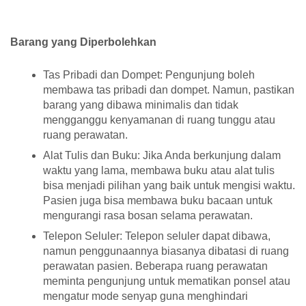
Barang yang Diperbolehkan
Tas Pribadi dan Dompet: Pengunjung boleh
membawa tas pribadi dan dompet. Namun, pastikan
barang yang dibawa minimalis dan tidak
mengganggu kenyamanan di ruang tunggu atau
ruang perawatan.
Alat Tulis dan Buku: Jika Anda berkunjung dalam
waktu yang lama, membawa buku atau alat tulis
bisa menjadi pilihan yang baik untuk mengisi waktu.
Pasien juga bisa membawa buku bacaan untuk
mengurangi rasa bosan selama perawatan.
Telepon Seluler: Telepon seluler dapat dibawa,
namun penggunaannya biasanya dibatasi di ruang
perawatan pasien. Beberapa ruang perawatan
meminta pengunjung untuk mematikan ponsel atau
mengatur mode senyap guna menghindari