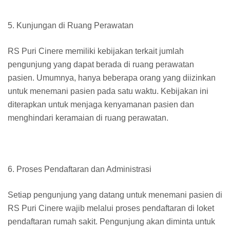
5. Kunjungan di Ruang Perawatan
RS Puri Cinere memiliki kebijakan terkait jumlah
pengunjung yang dapat berada di ruang perawatan
pasien. Umumnya, hanya beberapa orang yang diizinkan
untuk menemani pasien pada satu waktu. Kebijakan ini
diterapkan untuk menjaga kenyamanan pasien dan
menghindari keramaian di ruang perawatan.
6. Proses Pendaftaran dan Administrasi
Setiap pengunjung yang datang untuk menemani pasien di
RS Puri Cinere wajib melalui proses pendaftaran di loket
pendaftaran rumah sakit. Pengunjung akan diminta untuk