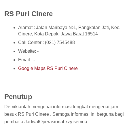
RS Puri Cinere
Alamat : Jalan Maribaya №1, Pangkalan Jati, Kec.
Cinere, Kota Depok, Jawa Barat 16514
Call Center : (021) 7545488
Website: -
Email : -
Google Maps RS Puri Cinere
Penutup
Demikianlah mengenai informasi lengkat mengenai jam
besuk RS Puri Cinere . Semoga informasi ini berguna bagi
pembaca JadwalOperasional.xzy semua.