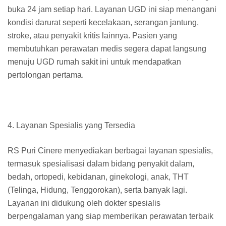
buka 24 jam setiap hari. Layanan UGD ini siap menangani
kondisi darurat seperti kecelakaan, serangan jantung,
stroke, atau penyakit kritis lainnya. Pasien yang
membutuhkan perawatan medis segera dapat langsung
menuju UGD rumah sakit ini untuk mendapatkan
pertolongan pertama.
4. Layanan Spesialis yang Tersedia
RS Puri Cinere menyediakan berbagai layanan spesialis,
termasuk spesialisasi dalam bidang penyakit dalam,
bedah, ortopedi, kebidanan, ginekologi, anak, THT
(Telinga, Hidung, Tenggorokan), serta banyak lagi.
Layanan ini didukung oleh dokter spesialis
berpengalaman yang siap memberikan perawatan terbaik