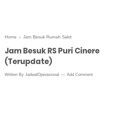
Home
›
Jam Besuk Rumah Sakit
Jam Besuk RS Puri Cinere
(Terupdate)
Written By
JadwalOperasional
Add Comment