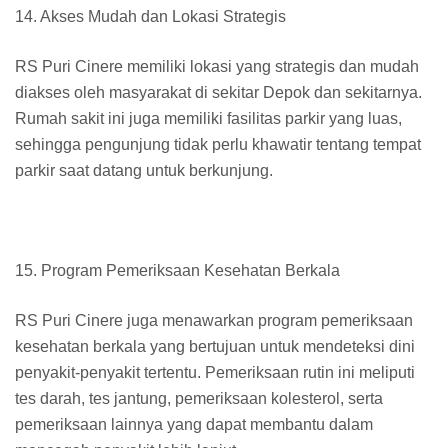
14. Akses Mudah dan Lokasi Strategis
RS Puri Cinere memiliki lokasi yang strategis dan mudah
diakses oleh masyarakat di sekitar Depok dan sekitarnya.
Rumah sakit ini juga memiliki fasilitas parkir yang luas,
sehingga pengunjung tidak perlu khawatir tentang tempat
parkir saat datang untuk berkunjung.
15. Program Pemeriksaan Kesehatan Berkala
RS Puri Cinere juga menawarkan program pemeriksaan
kesehatan berkala yang bertujuan untuk mendeteksi dini
penyakit-penyakit tertentu. Pemeriksaan rutin ini meliputi
tes darah, tes jantung, pemeriksaan kolesterol, serta
pemeriksaan lainnya yang dapat membantu dalam