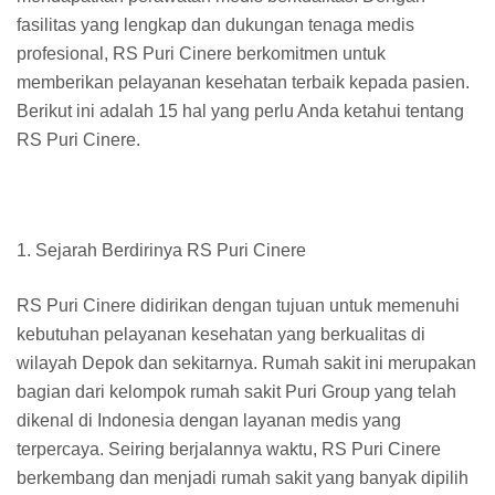
fasilitas yang lengkap dan dukungan tenaga medis
profesional, RS Puri Cinere berkomitmen untuk
memberikan pelayanan kesehatan terbaik kepada pasien.
Berikut ini adalah 15 hal yang perlu Anda ketahui tentang
RS Puri Cinere.
1. Sejarah Berdirinya RS Puri Cinere
RS Puri Cinere didirikan dengan tujuan untuk memenuhi
kebutuhan pelayanan kesehatan yang berkualitas di
wilayah Depok dan sekitarnya. Rumah sakit ini merupakan
bagian dari kelompok rumah sakit Puri Group yang telah
dikenal di Indonesia dengan layanan medis yang
terpercaya. Seiring berjalannya waktu, RS Puri Cinere
berkembang dan menjadi rumah sakit yang banyak dipilih