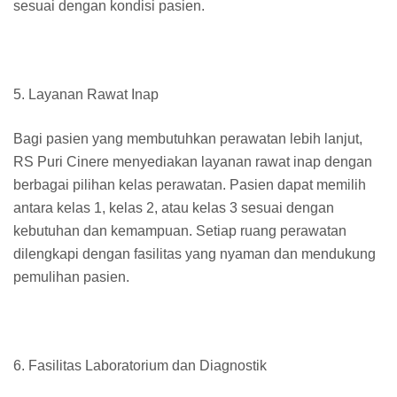
sesuai dengan kondisi pasien.
5. Layanan Rawat Inap
Bagi pasien yang membutuhkan perawatan lebih lanjut,
RS Puri Cinere menyediakan layanan rawat inap dengan
berbagai pilihan kelas perawatan. Pasien dapat memilih
antara kelas 1, kelas 2, atau kelas 3 sesuai dengan
kebutuhan dan kemampuan. Setiap ruang perawatan
dilengkapi dengan fasilitas yang nyaman dan mendukung
pemulihan pasien.
6. Fasilitas Laboratorium dan Diagnostik