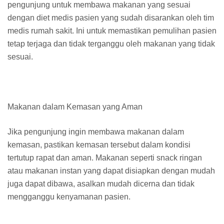
pengunjung untuk membawa makanan yang sesuai
dengan diet medis pasien yang sudah disarankan oleh tim
medis rumah sakit. Ini untuk memastikan pemulihan pasien
tetap terjaga dan tidak terganggu oleh makanan yang tidak
sesuai.
Makanan dalam Kemasan yang Aman
Jika pengunjung ingin membawa makanan dalam
kemasan, pastikan kemasan tersebut dalam kondisi
tertutup rapat dan aman. Makanan seperti snack ringan
atau makanan instan yang dapat disiapkan dengan mudah
juga dapat dibawa, asalkan mudah dicerna dan tidak
mengganggu kenyamanan pasien.