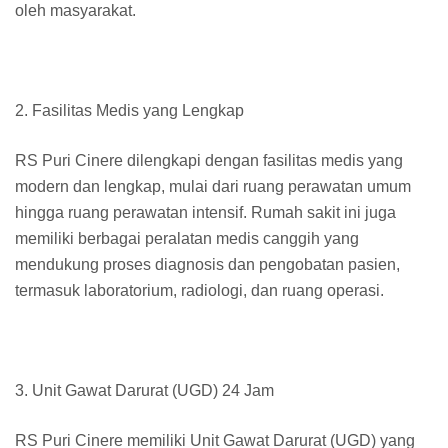
oleh masyarakat.
2. Fasilitas Medis yang Lengkap
RS Puri Cinere dilengkapi dengan fasilitas medis yang
modern dan lengkap, mulai dari ruang perawatan umum
hingga ruang perawatan intensif. Rumah sakit ini juga
memiliki berbagai peralatan medis canggih yang
mendukung proses diagnosis dan pengobatan pasien,
termasuk laboratorium, radiologi, dan ruang operasi.
3. Unit Gawat Darurat (UGD) 24 Jam
RS Puri Cinere memiliki Unit Gawat Darurat (UGD) yang