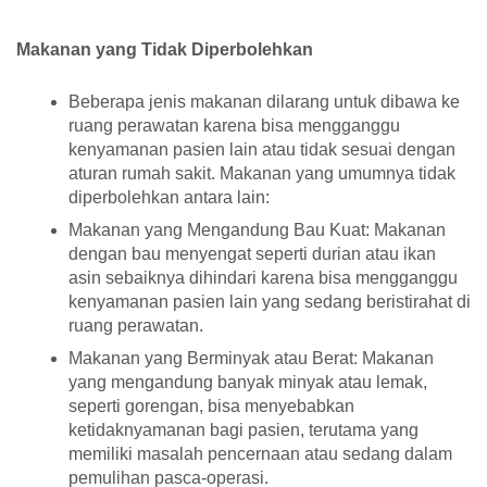
Makanan yang Tidak Diperbolehkan
Beberapa jenis makanan dilarang untuk dibawa ke
ruang perawatan karena bisa mengganggu
kenyamanan pasien lain atau tidak sesuai dengan
aturan rumah sakit. Makanan yang umumnya tidak
diperbolehkan antara lain:
Makanan yang Mengandung Bau Kuat: Makanan
dengan bau menyengat seperti durian atau ikan
asin sebaiknya dihindari karena bisa mengganggu
kenyamanan pasien lain yang sedang beristirahat di
ruang perawatan.
Makanan yang Berminyak atau Berat: Makanan
yang mengandung banyak minyak atau lemak,
seperti gorengan, bisa menyebabkan
ketidaknyamanan bagi pasien, terutama yang
memiliki masalah pencernaan atau sedang dalam
pemulihan pasca-operasi.