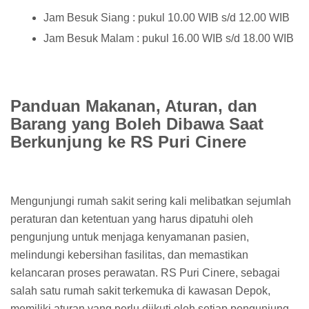
Jam Besuk Siang : pukul 10.00 WIB s/d 12.00 WIB
Jam Besuk Malam : pukul 16.00 WIB s/d 18.00 WIB
Panduan Makanan, Aturan, dan
Barang yang Boleh Dibawa Saat
Berkunjung ke RS Puri Cinere
Mengunjungi rumah sakit sering kali melibatkan sejumlah
peraturan dan ketentuan yang harus dipatuhi oleh
pengunjung untuk menjaga kenyamanan pasien,
melindungi kebersihan fasilitas, dan memastikan
kelancaran proses perawatan. RS Puri Cinere, sebagai
salah satu rumah sakit terkemuka di kawasan Depok,
memiliki aturan yang perlu diikuti oleh setiap pengunjung