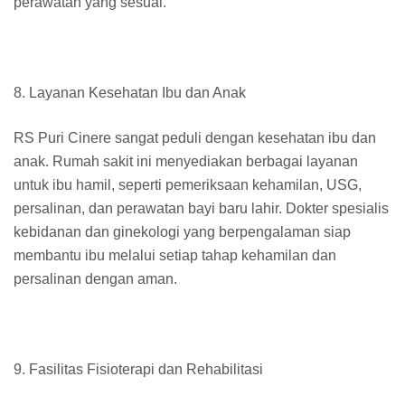
perawatan yang sesuai.
8. Layanan Kesehatan Ibu dan Anak
RS Puri Cinere sangat peduli dengan kesehatan ibu dan
anak. Rumah sakit ini menyediakan berbagai layanan
untuk ibu hamil, seperti pemeriksaan kehamilan, USG,
persalinan, dan perawatan bayi baru lahir. Dokter spesialis
kebidanan dan ginekologi yang berpengalaman siap
membantu ibu melalui setiap tahap kehamilan dan
persalinan dengan aman.
9. Fasilitas Fisioterapi dan Rehabilitasi