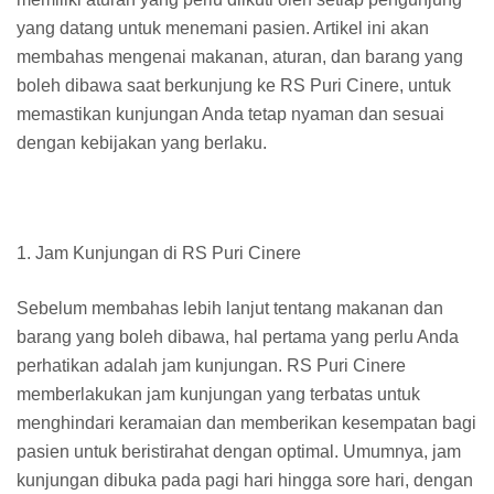
yang datang untuk menemani pasien. Artikel ini akan
membahas mengenai makanan, aturan, dan barang yang
boleh dibawa saat berkunjung ke RS Puri Cinere, untuk
memastikan kunjungan Anda tetap nyaman dan sesuai
dengan kebijakan yang berlaku.
1. Jam Kunjungan di RS Puri Cinere
Sebelum membahas lebih lanjut tentang makanan dan
barang yang boleh dibawa, hal pertama yang perlu Anda
perhatikan adalah jam kunjungan. RS Puri Cinere
memberlakukan jam kunjungan yang terbatas untuk
menghindari keramaian dan memberikan kesempatan bagi
pasien untuk beristirahat dengan optimal. Umumnya, jam
kunjungan dibuka pada pagi hari hingga sore hari, dengan