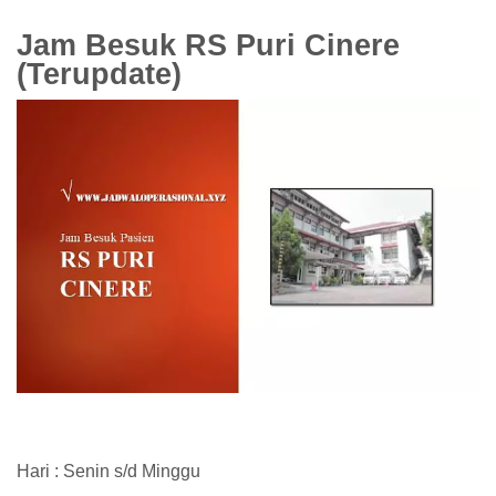
Jam Besuk RS Puri Cinere
(Terupdate)
Hari : Senin s/d Minggu