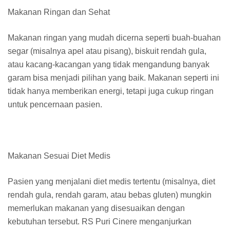
Makanan Ringan dan Sehat
Makanan ringan yang mudah dicerna seperti buah-buahan
segar (misalnya apel atau pisang), biskuit rendah gula,
atau kacang-kacangan yang tidak mengandung banyak
garam bisa menjadi pilihan yang baik. Makanan seperti ini
tidak hanya memberikan energi, tetapi juga cukup ringan
untuk pencernaan pasien.
Makanan Sesuai Diet Medis
Pasien yang menjalani diet medis tertentu (misalnya, diet
rendah gula, rendah garam, atau bebas gluten) mungkin
memerlukan makanan yang disesuaikan dengan
kebutuhan tersebut. RS Puri Cinere menganjurkan