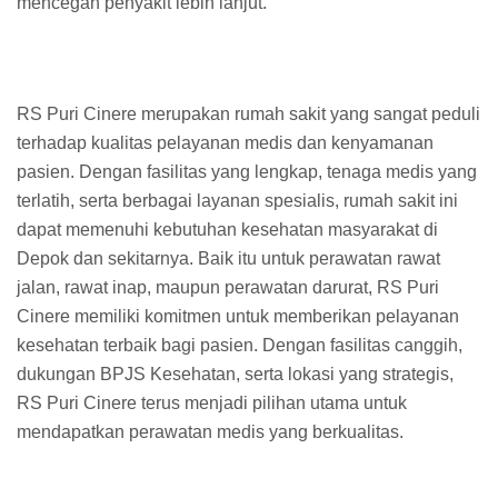
mencegah penyakit lebih lanjut.
RS Puri Cinere merupakan rumah sakit yang sangat peduli
terhadap kualitas pelayanan medis dan kenyamanan
pasien. Dengan fasilitas yang lengkap, tenaga medis yang
terlatih, serta berbagai layanan spesialis, rumah sakit ini
dapat memenuhi kebutuhan kesehatan masyarakat di
Depok dan sekitarnya. Baik itu untuk perawatan rawat
jalan, rawat inap, maupun perawatan darurat, RS Puri
Cinere memiliki komitmen untuk memberikan pelayanan
kesehatan terbaik bagi pasien. Dengan fasilitas canggih,
dukungan BPJS Kesehatan, serta lokasi yang strategis,
RS Puri Cinere terus menjadi pilihan utama untuk
mendapatkan perawatan medis yang berkualitas.