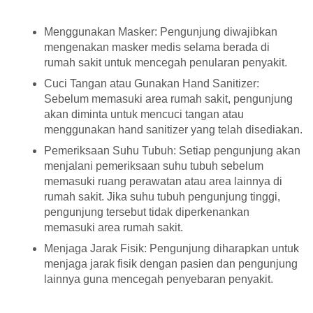
Menggunakan Masker: Pengunjung diwajibkan
mengenakan masker medis selama berada di
rumah sakit untuk mencegah penularan penyakit.
Cuci Tangan atau Gunakan Hand Sanitizer:
Sebelum memasuki area rumah sakit, pengunjung
akan diminta untuk mencuci tangan atau
menggunakan hand sanitizer yang telah disediakan.
Pemeriksaan Suhu Tubuh: Setiap pengunjung akan
menjalani pemeriksaan suhu tubuh sebelum
memasuki ruang perawatan atau area lainnya di
rumah sakit. Jika suhu tubuh pengunjung tinggi,
pengunjung tersebut tidak diperkenankan
memasuki area rumah sakit.
Menjaga Jarak Fisik: Pengunjung diharapkan untuk
menjaga jarak fisik dengan pasien dan pengunjung
lainnya guna mencegah penyebaran penyakit.