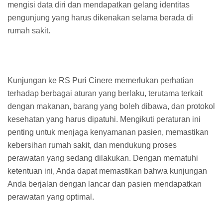
mengisi data diri dan mendapatkan gelang identitas
pengunjung yang harus dikenakan selama berada di
rumah sakit.
Kunjungan ke RS Puri Cinere memerlukan perhatian
terhadap berbagai aturan yang berlaku, terutama terkait
dengan makanan, barang yang boleh dibawa, dan protokol
kesehatan yang harus dipatuhi. Mengikuti peraturan ini
penting untuk menjaga kenyamanan pasien, memastikan
kebersihan rumah sakit, dan mendukung proses
perawatan yang sedang dilakukan. Dengan mematuhi
ketentuan ini, Anda dapat memastikan bahwa kunjungan
Anda berjalan dengan lancar dan pasien mendapatkan
perawatan yang optimal.