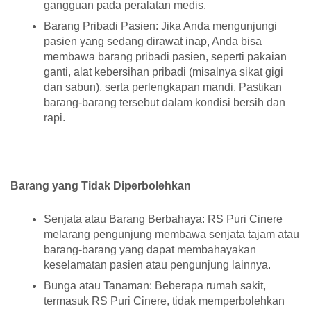
gangguan pada peralatan medis.
Barang Pribadi Pasien: Jika Anda mengunjungi
pasien yang sedang dirawat inap, Anda bisa
membawa barang pribadi pasien, seperti pakaian
ganti, alat kebersihan pribadi (misalnya sikat gigi
dan sabun), serta perlengkapan mandi. Pastikan
barang-barang tersebut dalam kondisi bersih dan
rapi.
Barang yang Tidak Diperbolehkan
Senjata atau Barang Berbahaya: RS Puri Cinere
melarang pengunjung membawa senjata tajam atau
barang-barang yang dapat membahayakan
keselamatan pasien atau pengunjung lainnya.
Bunga atau Tanaman: Beberapa rumah sakit,
termasuk RS Puri Cinere, tidak memperbolehkan