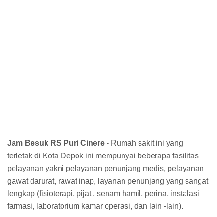
Jam Besuk RS Puri Cinere
- Rumah sakit ini yang
terletak di Kota Depok ini mempunyai beberapa fasilitas
pelayanan yakni pelayanan penunjang medis, pelayanan
gawat darurat, rawat inap, layanan penunjang yang sangat
lengkap (fisioterapi, pijat , senam hamil, perina, instalasi
farmasi, laboratorium kamar operasi, dan lain -lain).