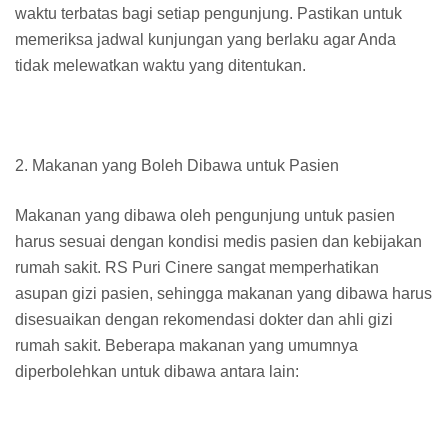
waktu terbatas bagi setiap pengunjung. Pastikan untuk
memeriksa jadwal kunjungan yang berlaku agar Anda
tidak melewatkan waktu yang ditentukan.
2. Makanan yang Boleh Dibawa untuk Pasien
Makanan yang dibawa oleh pengunjung untuk pasien
harus sesuai dengan kondisi medis pasien dan kebijakan
rumah sakit. RS Puri Cinere sangat memperhatikan
asupan gizi pasien, sehingga makanan yang dibawa harus
disesuaikan dengan rekomendasi dokter dan ahli gizi
rumah sakit. Beberapa makanan yang umumnya
diperbolehkan untuk dibawa antara lain: