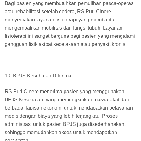
Bagi pasien yang membutuhkan pemulihan pasca-operasi
atau rehabilitasi setelah cedera, RS Puri Cinere
menyediakan layanan fisioterapi yang membantu
mengembalikan mobilitas dan fungsi tubuh. Layanan
fisioterapi ini sangat berguna bagi pasien yang mengalami
gangguan fisik akibat kecelakaan atau penyakit kronis.
10. BPJS Kesehatan Diterima
RS Puri Cinere menerima pasien yang menggunakan
BPJS Kesehatan, yang memungkinkan masyarakat dari
berbagai lapisan ekonomi untuk mendapatkan pelayanan
medis dengan biaya yang lebih terjangkau. Proses
administrasi untuk pasien BPJS juga disederhanakan,
sehingga memudahkan akses untuk mendapatkan
perawatan.