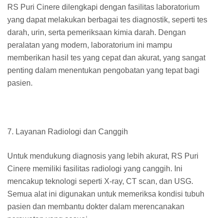
RS Puri Cinere dilengkapi dengan fasilitas laboratorium
yang dapat melakukan berbagai tes diagnostik, seperti tes
darah, urin, serta pemeriksaan kimia darah. Dengan
peralatan yang modern, laboratorium ini mampu
memberikan hasil tes yang cepat dan akurat, yang sangat
penting dalam menentukan pengobatan yang tepat bagi
pasien.
7. Layanan Radiologi dan Canggih
Untuk mendukung diagnosis yang lebih akurat, RS Puri
Cinere memiliki fasilitas radiologi yang canggih. Ini
mencakup teknologi seperti X-ray, CT scan, dan USG.
Semua alat ini digunakan untuk memeriksa kondisi tubuh
pasien dan membantu dokter dalam merencanakan