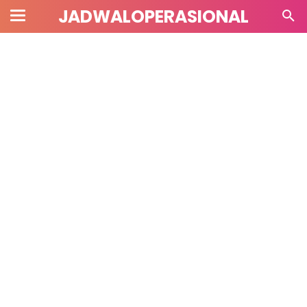
JADWALOPERASIONAL