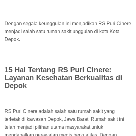
Dengan segala keunggulan ini menjadikan RS Puri Cinere
menjadi salah satu rumah sakit unggulan di kota Kota
Depok.
15 Hal Tentang RS Puri Cinere:
Layanan Kesehatan Berkualitas di
Depok
RS Puri Cinere adalah salah satu rumah sakit yang
terletak di kawasan Depok, Jawa Barat. Rumah sakit ini
telah menjadi pilihan utama masyarakat untuk
mendapatkan perawatan medis berkualitas. Dengan