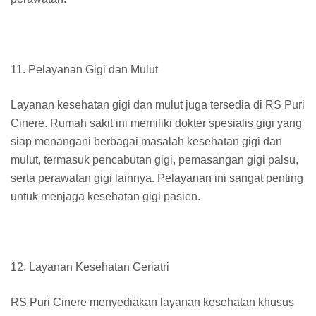
11. Pelayanan Gigi dan Mulut
Layanan kesehatan gigi dan mulut juga tersedia di RS Puri
Cinere. Rumah sakit ini memiliki dokter spesialis gigi yang
siap menangani berbagai masalah kesehatan gigi dan
mulut, termasuk pencabutan gigi, pemasangan gigi palsu,
serta perawatan gigi lainnya. Pelayanan ini sangat penting
untuk menjaga kesehatan gigi pasien.
12. Layanan Kesehatan Geriatri
RS Puri Cinere menyediakan layanan kesehatan khusus