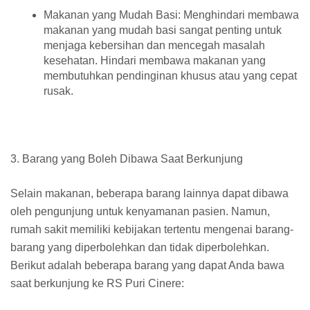
Makanan yang Mudah Basi: Menghindari membawa
makanan yang mudah basi sangat penting untuk
menjaga kebersihan dan mencegah masalah
kesehatan. Hindari membawa makanan yang
membutuhkan pendinginan khusus atau yang cepat
rusak.
3. Barang yang Boleh Dibawa Saat Berkunjung
Selain makanan, beberapa barang lainnya dapat dibawa
oleh pengunjung untuk kenyamanan pasien. Namun,
rumah sakit memiliki kebijakan tertentu mengenai barang-
barang yang diperbolehkan dan tidak diperbolehkan.
Berikut adalah beberapa barang yang dapat Anda bawa
saat berkunjung ke RS Puri Cinere: