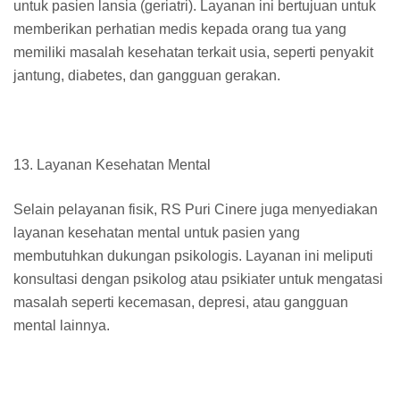
untuk pasien lansia (geriatri). Layanan ini bertujuan untuk
memberikan perhatian medis kepada orang tua yang
memiliki masalah kesehatan terkait usia, seperti penyakit
jantung, diabetes, dan gangguan gerakan.
13. Layanan Kesehatan Mental
Selain pelayanan fisik, RS Puri Cinere juga menyediakan
layanan kesehatan mental untuk pasien yang
membutuhkan dukungan psikologis. Layanan ini meliputi
konsultasi dengan psikolog atau psikiater untuk mengatasi
masalah seperti kecemasan, depresi, atau gangguan
mental lainnya.