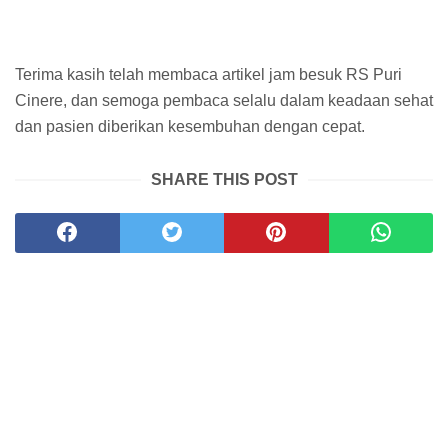
Terima kasih telah membaca artikel jam besuk RS Puri
Cinere, dan semoga pembaca selalu dalam keadaan sehat
dan pasien diberikan kesembuhan dengan cepat.
SHARE THIS POST