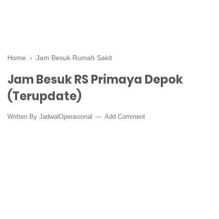
Home
›
Jam Besuk Rumah Sakit
Jam Besuk RS Primaya Depok
(Terupdate)
Written By
JadwalOperasional
Add Comment