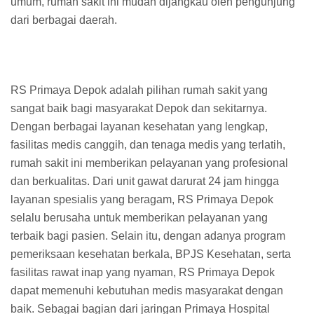
umum, rumah sakit ini mudah dijangkau oleh pengunjung
dari berbagai daerah.
RS Primaya Depok adalah pilihan rumah sakit yang
sangat baik bagi masyarakat Depok dan sekitarnya.
Dengan berbagai layanan kesehatan yang lengkap,
fasilitas medis canggih, dan tenaga medis yang terlatih,
rumah sakit ini memberikan pelayanan yang profesional
dan berkualitas. Dari unit gawat darurat 24 jam hingga
layanan spesialis yang beragam, RS Primaya Depok
selalu berusaha untuk memberikan pelayanan yang
terbaik bagi pasien. Selain itu, dengan adanya program
pemeriksaan kesehatan berkala, BPJS Kesehatan, serta
fasilitas rawat inap yang nyaman, RS Primaya Depok
dapat memenuhi kebutuhan medis masyarakat dengan
baik. Sebagai bagian dari jaringan Primaya Hospital