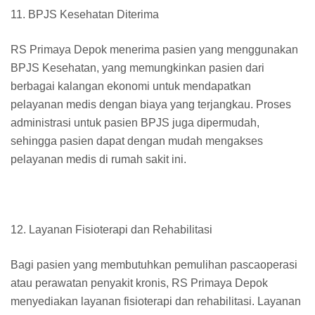
11. BPJS Kesehatan Diterima
RS Primaya Depok menerima pasien yang menggunakan
BPJS Kesehatan, yang memungkinkan pasien dari
berbagai kalangan ekonomi untuk mendapatkan
pelayanan medis dengan biaya yang terjangkau. Proses
administrasi untuk pasien BPJS juga dipermudah,
sehingga pasien dapat dengan mudah mengakses
pelayanan medis di rumah sakit ini.
12. Layanan Fisioterapi dan Rehabilitasi
Bagi pasien yang membutuhkan pemulihan pascaoperasi
atau perawatan penyakit kronis, RS Primaya Depok
menyediakan layanan fisioterapi dan rehabilitasi. Layanan