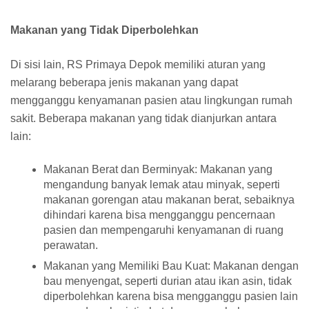
Makanan yang Tidak Diperbolehkan
Di sisi lain, RS Primaya Depok memiliki aturan yang
melarang beberapa jenis makanan yang dapat
mengganggu kenyamanan pasien atau lingkungan rumah
sakit. Beberapa makanan yang tidak dianjurkan antara
lain:
Makanan Berat dan Berminyak: Makanan yang
mengandung banyak lemak atau minyak, seperti
makanan gorengan atau makanan berat, sebaiknya
dihindari karena bisa mengganggu pencernaan
pasien dan mempengaruhi kenyamanan di ruang
perawatan.
Makanan yang Memiliki Bau Kuat: Makanan dengan
bau menyengat, seperti durian atau ikan asin, tidak
diperbolehkan karena bisa mengganggu pasien lain