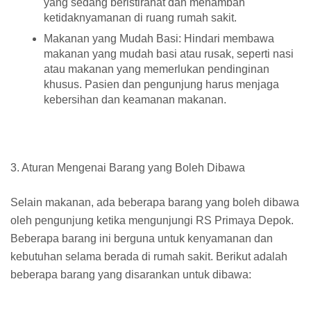
yang sedang beristirahat dan menambah
ketidaknyamanan di ruang rumah sakit.
Makanan yang Mudah Basi: Hindari membawa
makanan yang mudah basi atau rusak, seperti nasi
atau makanan yang memerlukan pendinginan
khusus. Pasien dan pengunjung harus menjaga
kebersihan dan keamanan makanan.
3. Aturan Mengenai Barang yang Boleh Dibawa
Selain makanan, ada beberapa barang yang boleh dibawa
oleh pengunjung ketika mengunjungi RS Primaya Depok.
Beberapa barang ini berguna untuk kenyamanan dan
kebutuhan selama berada di rumah sakit. Berikut adalah
beberapa barang yang disarankan untuk dibawa: