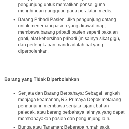
pengunjung untuk mematikan ponsel guna
menghindari gangguan pada peralatan medis.
Barang Pribadi Pasien: Jika pengunjung datang
untuk menemani pasien yang dirawat inap,
membawa barang pribadi pasien seperti pakaian
ganti, alat kebersihan pribadi (misalnya sikat gigi),
dan perlengkapan mandi adalah hal yang
diperbolehkan.
Barang yang Tidak Diperbolehkan
Senjata dan Barang Berbahaya: Sebagai langkah
menjaga keamanan, RS Primaya Depok melarang
pengunjung membawa senjata tajam, bahan
peledak, atau barang berbahaya lainnya yang dapat
membahayakan pasien dan pengunjung lain.
Bunga atau Tanaman: Beberapa rumah sakit,