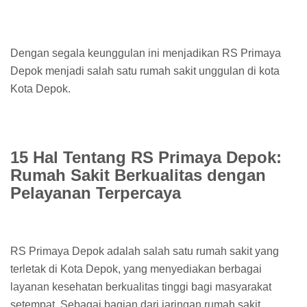
Dengan segala keunggulan ini menjadikan RS Primaya
Depok menjadi salah satu rumah sakit unggulan di kota
Kota Depok.
15 Hal Tentang RS Primaya Depok:
Rumah Sakit Berkualitas dengan
Pelayanan Terpercaya
RS Primaya Depok adalah salah satu rumah sakit yang
terletak di Kota Depok, yang menyediakan berbagai
layanan kesehatan berkualitas tinggi bagi masyarakat
setempat. Sebagai bagian dari jaringan rumah sakit