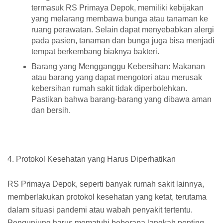
termasuk RS Primaya Depok, memiliki kebijakan
yang melarang membawa bunga atau tanaman ke
ruang perawatan. Selain dapat menyebabkan alergi
pada pasien, tanaman dan bunga juga bisa menjadi
tempat berkembang biaknya bakteri.
Barang yang Mengganggu Kebersihan: Makanan
atau barang yang dapat mengotori atau merusak
kebersihan rumah sakit tidak diperbolehkan.
Pastikan bahwa barang-barang yang dibawa aman
dan bersih.
4. Protokol Kesehatan yang Harus Diperhatikan
RS Primaya Depok, seperti banyak rumah sakit lainnya,
memberlakukan protokol kesehatan yang ketat, terutama
dalam situasi pandemi atau wabah penyakit tertentu.
Pengunjung harus mematuhi beberapa langkah penting