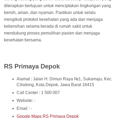
diterapkan bertujuan untuk menciptakan lingkungan yang
bersih, aman, dan nyaman. Pastikan untuk selalu
mengikuti protokol kesehatan yang ada dan menjaga
kebersihan selama berada di rumah sakit untuk
mendukung proses pemulihan pasien dan menjaga
kesehatan bersama.
RS Primaya Depok
Alamat : Jalan H. Dimun Raya №1, Sukamaju, Kec.
Cilodong, Kota Depok, Jawa Barat 16415
Call Center : 1 500 007
Website: -
Email : -
Google Maps RS Primaya Depok