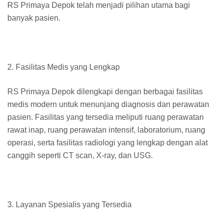
RS Primaya Depok telah menjadi pilihan utama bagi
banyak pasien.
2. Fasilitas Medis yang Lengkap
RS Primaya Depok dilengkapi dengan berbagai fasilitas
medis modern untuk menunjang diagnosis dan perawatan
pasien. Fasilitas yang tersedia meliputi ruang perawatan
rawat inap, ruang perawatan intensif, laboratorium, ruang
operasi, serta fasilitas radiologi yang lengkap dengan alat
canggih seperti CT scan, X-ray, dan USG.
3. Layanan Spesialis yang Tersedia