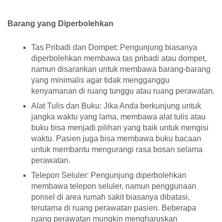
Barang yang Diperbolehkan
Tas Pribadi dan Dompet: Pengunjung biasanya
diperbolehkan membawa tas pribadi atau dompet,
namun disarankan untuk membawa barang-barang
yang minimalis agar tidak mengganggu
kenyamanan di ruang tunggu atau ruang perawatan.
Alat Tulis dan Buku: Jika Anda berkunjung untuk
jangka waktu yang lama, membawa alat tulis atau
buku bisa menjadi pilihan yang baik untuk mengisi
waktu. Pasien juga bisa membawa buku bacaan
untuk membantu mengurangi rasa bosan selama
perawatan.
Telepon Seluler: Pengunjung diperbolehkan
membawa telepon seluler, namun penggunaan
ponsel di area rumah sakit biasanya dibatasi,
terutama di ruang perawatan pasien. Beberapa
ruang perawatan mungkin mengharuskan