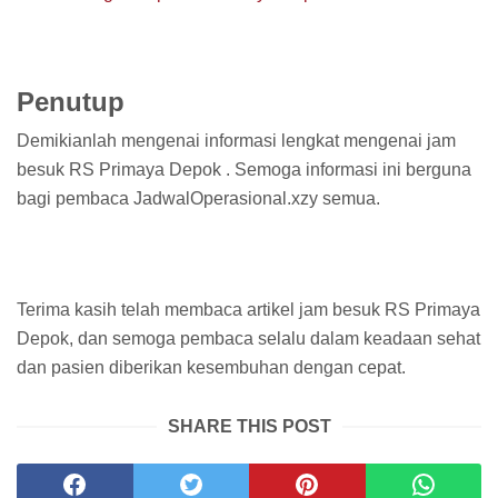
Penutup
Demikianlah mengenai informasi lengkat mengenai jam
besuk RS Primaya Depok . Semoga informasi ini berguna
bagi pembaca JadwalOperasional.xzy semua.
Terima kasih telah membaca artikel jam besuk RS Primaya
Depok, dan semoga pembaca selalu dalam keadaan sehat
dan pasien diberikan kesembuhan dengan cepat.
SHARE THIS POST