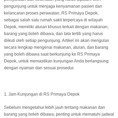
pengunjung untuk menjaga kenyamanan pasien dan
kelancaran proses perawatan. RS Primaya Depok,
sebagai salah satu rumah sakit terpercaya di wilayah
Depok, memiliki aturan khusus terkait dengan makanan,
barang yang boleh dibawa, dan tata tertib yang harus
diikuti oleh setiap pengunjung. Artikel ini akan mengulas
secara lengkap mengenai makanan, aturan, dan barang
yang boleh dibawa saat berkunjung ke RS Primaya
Depok, untuk memastikan kunjungan Anda berlangsung
dengan nyaman dan sesuai prosedur.
1. Jam Kunjungan di RS Primaya Depok
Sebelum mengetahui lebih jauh tentang makanan dan
barang yang boleh dibawa, penting untuk mematuhi jadwal