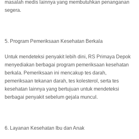
masalah medis lainnya yang membutuhkan penanganan
segera.
5. Program Pemeriksaan Kesehatan Berkala
Untuk mendeteksi penyakit lebih dini, RS Primaya Depok
menyediakan berbagai program pemeriksaan kesehatan
berkala. Pemeriksaan ini mencakup tes darah,
pemeriksaan tekanan darah, tes kolesterol, serta tes
kesehatan lainnya yang bertujuan untuk mendeteksi
berbagai penyakit sebelum gejala muncul.
6. Layanan Kesehatan Ibu dan Anak