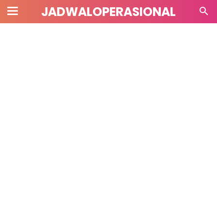
JADWALOPERASIONAL