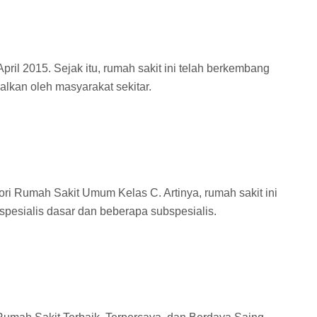
pril 2015. Sejak itu, rumah sakit ini telah berkembang
alkan oleh masyarakat sekitar.
ri Rumah Sakit Umum Kelas C. Artinya, rumah sakit ini
esialis dasar dan beberapa subspesialis.