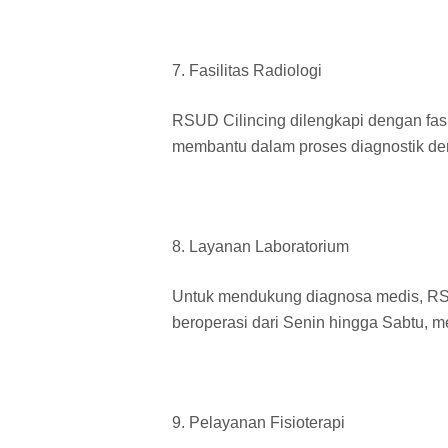
7. Fasilitas Radiologi
RSUD Cilincing dilengkapi dengan fasil
membantu dalam proses diagnostik den
8. Layanan Laboratorium
Untuk mendukung diagnosa medis, RSUD
beroperasi dari Senin hingga Sabtu, m
9. Pelayanan Fisioterapi