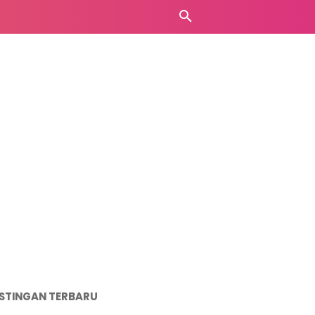
STINGAN TERBARU