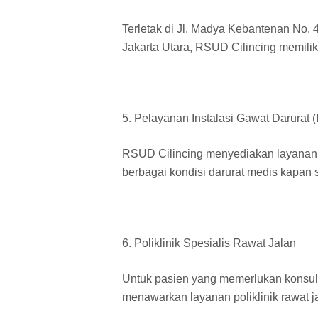
Terletak di Jl. Madya Kebantenan No. 
Jakarta Utara, RSUD Cilincing memilik
5. Pelayanan Instalasi Gawat Darurat 
RSUD Cilincing menyediakan layanan 
berbagai kondisi darurat medis kapan s
6. Poliklinik Spesialis Rawat Jalan
Untuk pasien yang memerlukan konsult
menawarkan layanan poliklinik rawat j