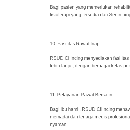
Bagi pasien yang memerlukan rehabili
fisioterapi yang tersedia dari Senin hi
10. Fasilitas Rawat Inap
RSUD Cilincing menyediakan fasilitas
lebih lanjut, dengan berbagai kelas 
11. Pelayanan Rawat Bersalin
Bagi ibu hamil, RSUD Cilincing menawa
memadai dan tenaga medis profesiona
nyaman.