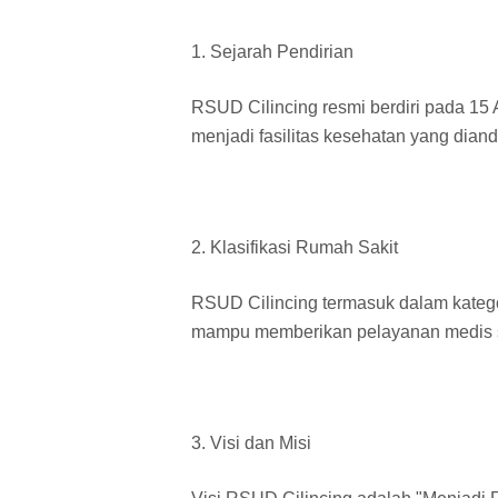
1. Sejarah Pendirian
RSUD Cilincing resmi berdiri pada 15 A
menjadi fasilitas kesehatan yang diand
2. Klasifikasi Rumah Sakit
RSUD Cilincing termasuk dalam katego
mampu memberikan pelayanan medis sp
3. Visi dan Misi