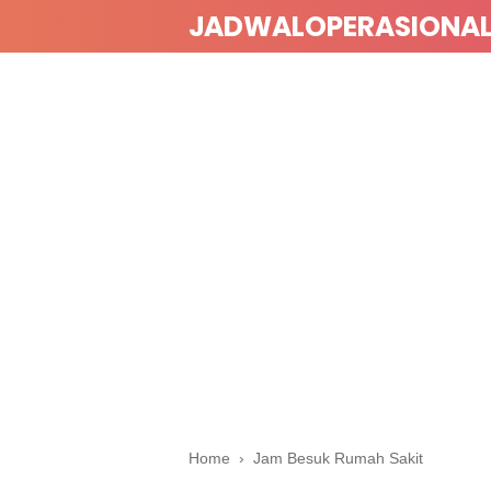
JADWALOPERASIONA
Home
›
Jam Besuk Rumah Sakit