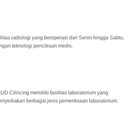
itas radiologi yang beroperasi dari Senin hingga Sabtu,
gan teknologi pencitraan medis.
 Cilincing memiliki fasilitas laboratorium yang
enyediakan berbagai jenis pemeriksaan laboratorium.