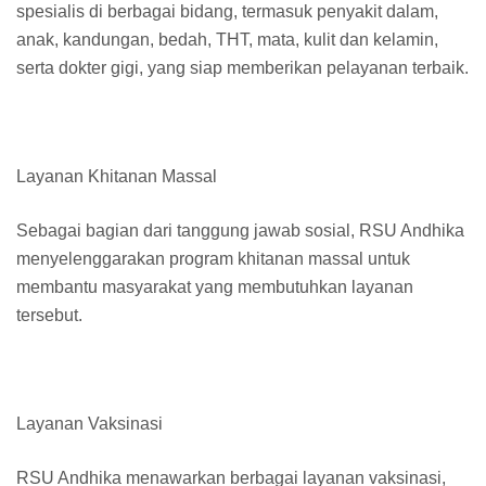
spesialis di berbagai bidang, termasuk penyakit dalam,
anak, kandungan, bedah, THT, mata, kulit dan kelamin,
serta dokter gigi, yang siap memberikan pelayanan terbaik.
Layanan Khitanan Massal
Sebagai bagian dari tanggung jawab sosial, RSU Andhika
menyelenggarakan program khitanan massal untuk
membantu masyarakat yang membutuhkan layanan
tersebut.
Layanan Vaksinasi
RSU Andhika menawarkan berbagai layanan vaksinasi,