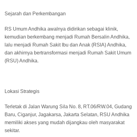
Sejarah dan Perkembangan
RS Umum Andhika awalnya didirikan sebagai klinik,
kemudian berkembang menjadi Rumah Bersalin Andhika,
lalu menjadi Rumah Sakit Ibu dan Anak (RSIA) Andhika,
dan akhirnya bertransformasi menjadi Rumah Sakit Umum
(RSU) Andhika.
Lokasi Strategis
Terletak di Jalan Warung Sila No. 8, RT.06/RW.04, Gudang
Baru, Ciganjur, Jagakarsa, Jakarta Selatan, RSU Andhika
memiliki akses yang mudah dijangkau oleh masyarakat
sekitar.