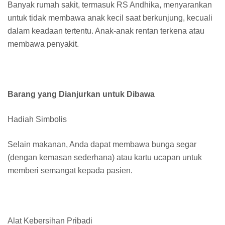
Banyak rumah sakit, termasuk RS Andhika, menyarankan
untuk tidak membawa anak kecil saat berkunjung, kecuali
dalam keadaan tertentu. Anak-anak rentan terkena atau
membawa penyakit.
Barang yang Dianjurkan untuk Dibawa
Hadiah Simbolis
Selain makanan, Anda dapat membawa bunga segar
(dengan kemasan sederhana) atau kartu ucapan untuk
memberi semangat kepada pasien.
Alat Kebersihan Pribadi