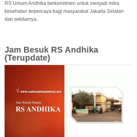
RS Umum Andhika berkomitmen untuk menjadi mitra
kesehatan terpercaya bagi masyarakat Jakarta Selatan
dan sekitarnya.
Jam Besuk RS Andhika
(Terupdate)