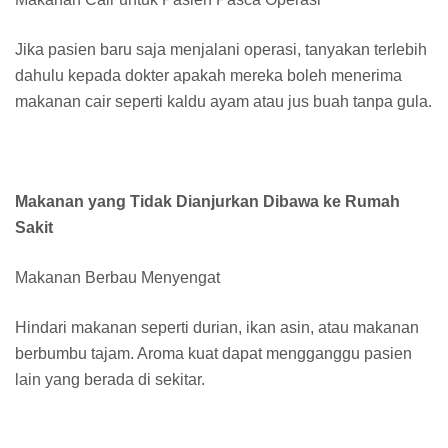
Jika pasien baru saja menjalani operasi, tanyakan terlebih
dahulu kepada dokter apakah mereka boleh menerima
makanan cair seperti kaldu ayam atau jus buah tanpa gula.
Makanan yang Tidak Dianjurkan Dibawa ke Rumah
Sakit
Makanan Berbau Menyengat
Hindari makanan seperti durian, ikan asin, atau makanan
berbumbu tajam. Aroma kuat dapat mengganggu pasien
lain yang berada di sekitar.