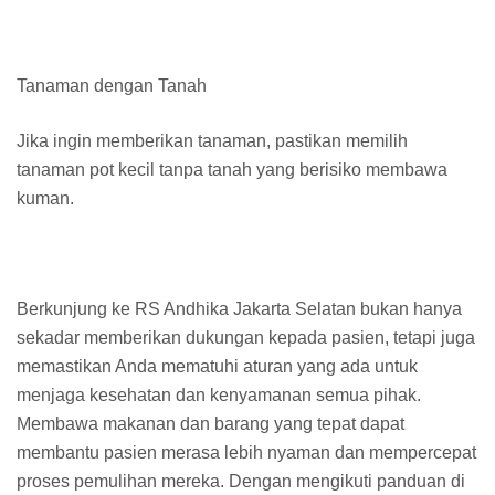
Tanaman dengan Tanah
Jika ingin memberikan tanaman, pastikan memilih
tanaman pot kecil tanpa tanah yang berisiko membawa
kuman.
Berkunjung ke RS Andhika Jakarta Selatan bukan hanya
sekadar memberikan dukungan kepada pasien, tetapi juga
memastikan Anda mematuhi aturan yang ada untuk
menjaga kesehatan dan kenyamanan semua pihak.
Membawa makanan dan barang yang tepat dapat
membantu pasien merasa lebih nyaman dan mempercepat
proses pemulihan mereka. Dengan mengikuti panduan di