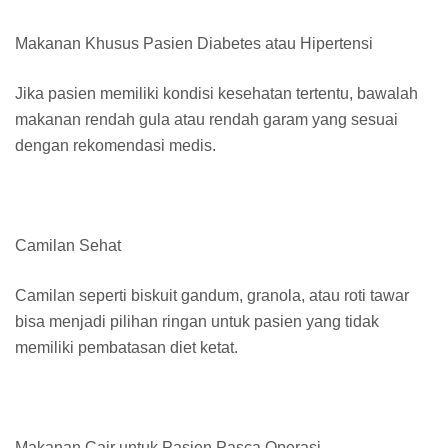
Makanan Khusus Pasien Diabetes atau Hipertensi
Jika pasien memiliki kondisi kesehatan tertentu, bawalah
makanan rendah gula atau rendah garam yang sesuai
dengan rekomendasi medis.
Camilan Sehat
Camilan seperti biskuit gandum, granola, atau roti tawar
bisa menjadi pilihan ringan untuk pasien yang tidak
memiliki pembatasan diet ketat.
Makanan Cair untuk Pasien Pasca Operasi