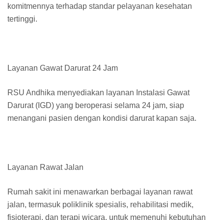
komitmennya terhadap standar pelayanan kesehatan
tertinggi.
Layanan Gawat Darurat 24 Jam
RSU Andhika menyediakan layanan Instalasi Gawat
Darurat (IGD) yang beroperasi selama 24 jam, siap
menangani pasien dengan kondisi darurat kapan saja.
Layanan Rawat Jalan
Rumah sakit ini menawarkan berbagai layanan rawat
jalan, termasuk poliklinik spesialis, rehabilitasi medik,
fisioterapi, dan terapi wicara, untuk memenuhi kebutuhan