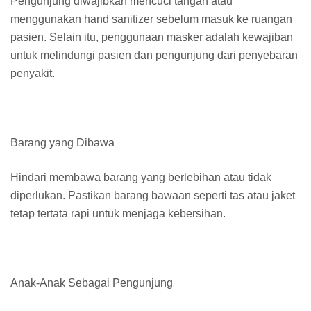
Pengunjung diwajibkan mencuci tangan atau
menggunakan hand sanitizer sebelum masuk ke ruangan
pasien. Selain itu, penggunaan masker adalah kewajiban
untuk melindungi pasien dan pengunjung dari penyebaran
penyakit.
Barang yang Dibawa
Hindari membawa barang yang berlebihan atau tidak
diperlukan. Pastikan barang bawaan seperti tas atau jaket
tetap tertata rapi untuk menjaga kebersihan.
Anak-Anak Sebagai Pengunjung