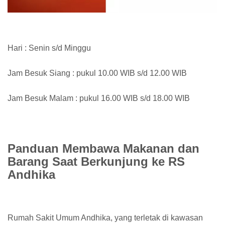
Hari : Senin s/d Minggu
Jam Besuk Siang : pukul 10.00 WIB s/d 12.00 WIB
Jam Besuk Malam : pukul 16.00 WIB s/d 18.00 WIB
Panduan Membawa Makanan dan
Barang Saat Berkunjung ke RS
Andhika
Rumah Sakit Umum Andhika, yang terletak di kawasan