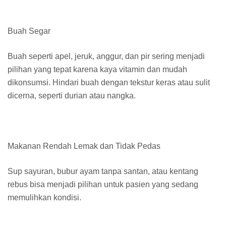
Buah Segar
Buah seperti apel, jeruk, anggur, dan pir sering menjadi
pilihan yang tepat karena kaya vitamin dan mudah
dikonsumsi. Hindari buah dengan tekstur keras atau sulit
dicerna, seperti durian atau nangka.
Makanan Rendah Lemak dan Tidak Pedas
Sup sayuran, bubur ayam tanpa santan, atau kentang
rebus bisa menjadi pilihan untuk pasien yang sedang
memulihkan kondisi.