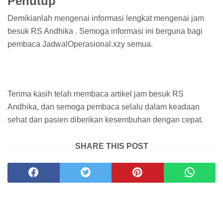
Penutup
Demikianlah mengenai informasi lengkat mengenai jam
besuk RS Andhika . Semoga informasi ini berguna bagi
pembaca JadwalOperasional.xzy semua.
Terima kasih telah membaca artikel jam besuk RS
Andhika, dan semoga pembaca selalu dalam keadaan
sehat dan pasien diberikan kesembuhan dengan cepat.
SHARE THIS POST