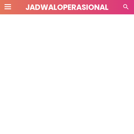
JADWALOPERASIONAL