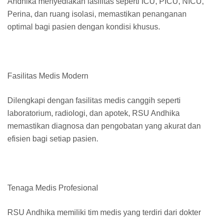
Andhika menyediakan fasilitas seperti ICU, PICU, NICU,
Perina, dan ruang isolasi, memastikan penanganan
optimal bagi pasien dengan kondisi khusus.
Fasilitas Medis Modern
Dilengkapi dengan fasilitas medis canggih seperti
laboratorium, radiologi, dan apotek, RSU Andhika
memastikan diagnosa dan pengobatan yang akurat dan
efisien bagi setiap pasien.
Tenaga Medis Profesional
RSU Andhika memiliki tim medis yang terdiri dari dokter