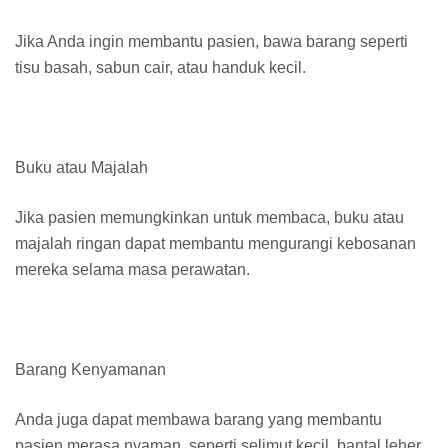
Jika Anda ingin membantu pasien, bawa barang seperti
tisu basah, sabun cair, atau handuk kecil.
Buku atau Majalah
Jika pasien memungkinkan untuk membaca, buku atau
majalah ringan dapat membantu mengurangi kebosanan
mereka selama masa perawatan.
Barang Kenyamanan
Anda juga dapat membawa barang yang membantu
pasien merasa nyaman, seperti selimut kecil, bantal leher,