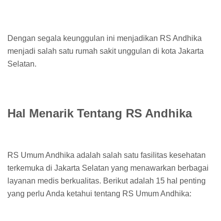
Dengan segala keunggulan ini menjadikan RS Andhika
menjadi salah satu rumah sakit unggulan di kota Jakarta
Selatan.
Hal Menarik Tentang RS Andhika
RS Umum Andhika adalah salah satu fasilitas kesehatan
terkemuka di Jakarta Selatan yang menawarkan berbagai
layanan medis berkualitas. Berikut adalah 15 hal penting
yang perlu Anda ketahui tentang RS Umum Andhika: