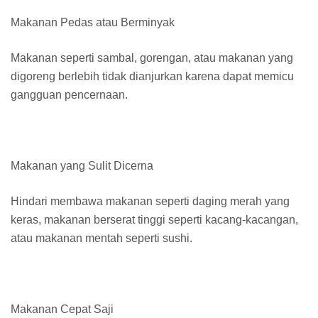
Makanan Pedas atau Berminyak
Makanan seperti sambal, gorengan, atau makanan yang
digoreng berlebih tidak dianjurkan karena dapat memicu
gangguan pencernaan.
Makanan yang Sulit Dicerna
Hindari membawa makanan seperti daging merah yang
keras, makanan berserat tinggi seperti kacang-kacangan,
atau makanan mentah seperti sushi.
Makanan Cepat Saji