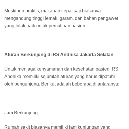
Meskipun praktis, makanan cepat saji biasanya
mengandung tinggi lemak, garam, dan bahan pengawet
yang tidak baik untuk pemulihan pasien.
Aturan Berkunjung di RS Andhika Jakarta Selatan
Untuk menjaga kenyamanan dan kesehatan pasien, RS
Andhika memiliki sejumlah aturan yang harus dipatuhi
oleh pengunjung. Berikut adalah beberapa di antaranya:
Jam Berkunjung
Rumah sakit biasanya memiliki jam kunjungan yang