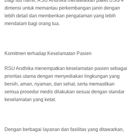
Bagi ibu hamil, RSU Andhika menawarkan paket USG 4
dimensi untuk memantau perkembangan janin dengan
lebih detail dan memberikan pengalaman yang lebih
mendalam bagi orang tua.
Komitmen terhadap Keselamatan Pasien
RSU Andhika menempatkan keselamatan pasien sebagai
prioritas utama dengan menyediakan lingkungan yang
bersih, aman, nyaman, dan sehat, serta memastikan
semua prosedur medis dilakukan sesuai dengan standar
keselamatan yang ketat.
Dengan berbagai layanan dan fasilitas yang ditawarkan,