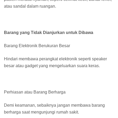
atau sandal dalam ruangan.
Barang yang Tidak Dianjurkan untuk Dibawa
Barang Elektronik Berukuran Besar
Hindari membawa perangkat elektronik seperti speaker
besar atau gadget yang mengeluarkan suara keras.
Perhiasan atau Barang Berharga
Demi keamanan, sebaiknya jangan membawa barang
berharga saat mengunjungi rumah sakit.