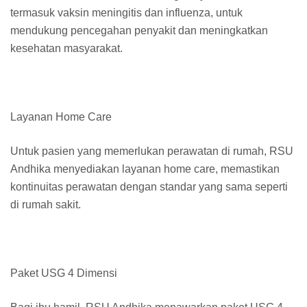
termasuk vaksin meningitis dan influenza, untuk
mendukung pencegahan penyakit dan meningkatkan
kesehatan masyarakat.
Layanan Home Care
Untuk pasien yang memerlukan perawatan di rumah, RSU
Andhika menyediakan layanan home care, memastikan
kontinuitas perawatan dengan standar yang sama seperti
di rumah sakit.
Paket USG 4 Dimensi