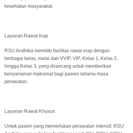
kesehatan masyarakat.
Layanan Rawat Inap
RSU Andhika memiliki fasilitas rawat inap dengan
berbagai kelas, mulai dari VVIP, VIP, Kelas 1, Kelas 2,
hingga Kelas 3, yang dirancang untuk memberikan
kenyamanan maksimal bagi pasien selama masa
perawatan.
Layanan Rawat Khusus
Untuk pasien yang memerlukan perawatan intensif, RSU