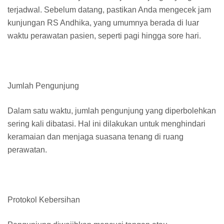
terjadwal. Sebelum datang, pastikan Anda mengecek jam
kunjungan RS Andhika, yang umumnya berada di luar
waktu perawatan pasien, seperti pagi hingga sore hari.
Jumlah Pengunjung
Dalam satu waktu, jumlah pengunjung yang diperbolehkan
sering kali dibatasi. Hal ini dilakukan untuk menghindari
keramaian dan menjaga suasana tenang di ruang
perawatan.
Protokol Kebersihan