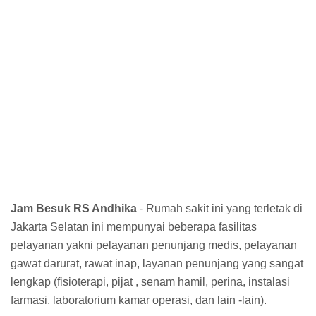
Jam Besuk RS Andhika
- Rumah sakit ini yang terletak di
Jakarta Selatan ini mempunyai beberapa fasilitas
pelayanan yakni pelayanan penunjang medis, pelayanan
gawat darurat, rawat inap, layanan penunjang yang sangat
lengkap (fisioterapi, pijat , senam hamil, perina, instalasi
farmasi, laboratorium kamar operasi, dan lain -lain).