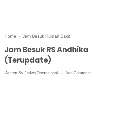
Home
›
Jam Besuk Rumah Sakit
Jam Besuk RS Andhika
(Terupdate)
Written By
JadwalOperasional
Add Comment