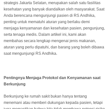
strategis Jakarta Selatan, merupakan salah satu fasilitas
kesehatan yang banyak diandalkan oleh masyarakat. Saat
Anda berencana mengunjungi pasien di RS Andhika,
penting untuk mematuhi aturan yang berlaku demi
menjaga kenyamanan dan kesehatan pasien, pengunjung,
serta tenaga medis. Dalam artikel ini, kami akan
membahas secara lengkap mengenai jenis makanan,
aturan yang perlu dipatuhi, dan barang yang boleh dibawa
saat mengunjungi RS Andhika.
Pentingnya Menjaga Protokol dan Kenyamanan saat
Berkunjung
Berkunjung ke rumah sakit bukan hanya tentang
menemani atau memberi dukungan kepada pasien, tetapi
juga memastikan bahwa kita tidak membawa potensi risiko