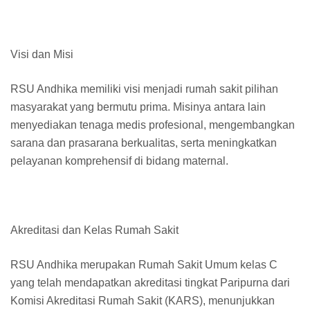
Visi dan Misi
RSU Andhika memiliki visi menjadi rumah sakit pilihan
masyarakat yang bermutu prima. Misinya antara lain
menyediakan tenaga medis profesional, mengembangkan
sarana dan prasarana berkualitas, serta meningkatkan
pelayanan komprehensif di bidang maternal.
Akreditasi dan Kelas Rumah Sakit
RSU Andhika merupakan Rumah Sakit Umum kelas C
yang telah mendapatkan akreditasi tingkat Paripurna dari
Komisi Akreditasi Rumah Sakit (KARS), menunjukkan