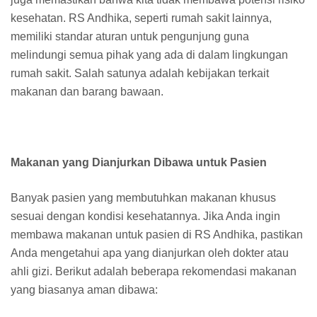
kesehatan. RS Andhika, seperti rumah sakit lainnya,
memiliki standar aturan untuk pengunjung guna
melindungi semua pihak yang ada di dalam lingkungan
rumah sakit. Salah satunya adalah kebijakan terkait
makanan dan barang bawaan.
Makanan yang Dianjurkan Dibawa untuk Pasien
Banyak pasien yang membutuhkan makanan khusus
sesuai dengan kondisi kesehatannya. Jika Anda ingin
membawa makanan untuk pasien di RS Andhika, pastikan
Anda mengetahui apa yang dianjurkan oleh dokter atau
ahli gizi. Berikut adalah beberapa rekomendasi makanan
yang biasanya aman dibawa: