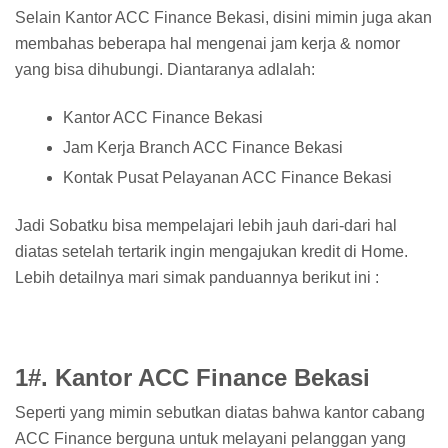
Selain Kantor ACC Finance Bekasi, disini mimin juga akan
membahas beberapa hal mengenai jam kerja & nomor
yang bisa dihubungi. Diantaranya adlalah:
Kantor ACC Finance Bekasi
Jam Kerja Branch ACC Finance Bekasi
Kontak Pusat Pelayanan ACC Finance Bekasi
Jadi Sobatku bisa mempelajari lebih jauh dari-dari hal
diatas setelah tertarik ingin mengajukan kredit di Home.
Lebih detailnya mari simak panduannya berikut ini :
1#. Kantor ACC Finance Bekasi
Seperti yang mimin sebutkan diatas bahwa kantor cabang
ACC Finance berguna untuk melayani pelanggan yang