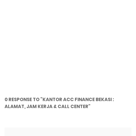
0 RESPONSE TO "KANTOR ACC FINANCE BEKASI :
ALAMAT, JAM KERJA & CALL CENTER"