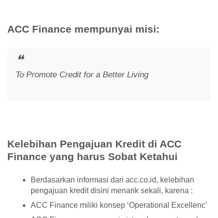
ACC Finance mempunyai misi:
To Promote Credit for a Better Living
Kelebihan Pengajuan Kredit di ACC
Finance yang harus Sobat Ketahui
Berdasarkan informasi dari acc.co.id, kelebihan
pengajuan kredit disini menarik sekali, karena :
ACC Finance miliki konsep ‘Operational Excellenc’