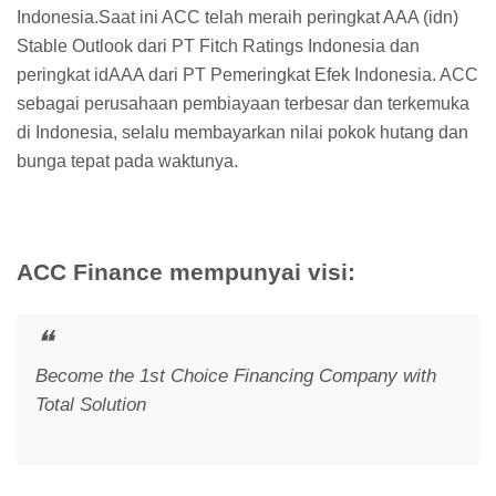
Indonesia.Saat ini ACC telah meraih peringkat AAA (idn)
Stable Outlook dari PT Fitch Ratings Indonesia dan
peringkat idAAA dari PT Pemeringkat Efek Indonesia. ACC
sebagai perusahaan pembiayaan terbesar dan terkemuka
di Indonesia, selalu membayarkan nilai pokok hutang dan
bunga tepat pada waktunya.
ACC Finance mempunyai visi:
Become the 1st Choice Financing Company with
Total Solution