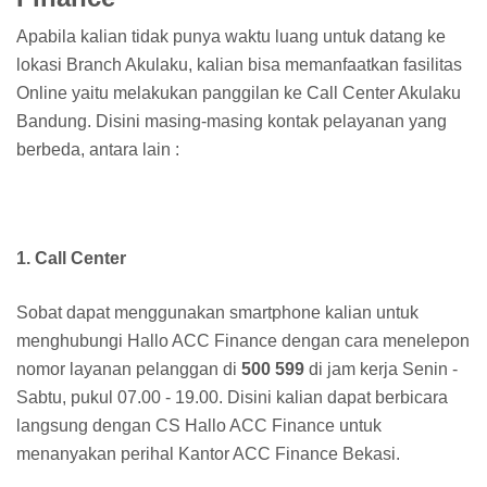
Apabila kalian tidak punya waktu luang untuk datang ke
lokasi Branch Akulaku, kalian bisa memanfaatkan fasilitas
Online yaitu melakukan panggilan ke Call Center Akulaku
Bandung. Disini masing-masing kontak pelayanan yang
berbeda, antara lain :
1. Call Center
Sobat dapat menggunakan smartphone kalian untuk
menghubungi Hallo ACC Finance dengan cara menelepon
nomor layanan pelanggan di
500 599
di jam kerja Senin -
Sabtu, pukul 07.00 - 19.00. Disini kalian dapat berbicara
langsung dengan CS Hallo ACC Finance untuk
menanyakan perihal Kantor ACC Finance Bekasi.