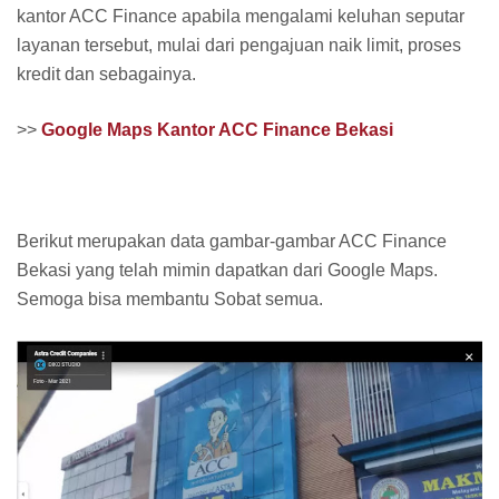
kantor ACC Finance apabila mengalami keluhan seputar
layanan tersebut, mulai dari pengajuan naik limit, proses
kredit dan sebagainya.
>>
Google Maps Kantor ACC Finance Bekasi
Berikut merupakan data gambar-gambar ACC Finance
Bekasi yang telah mimin dapatkan dari Google Maps.
Semoga bisa membantu Sobat semua.