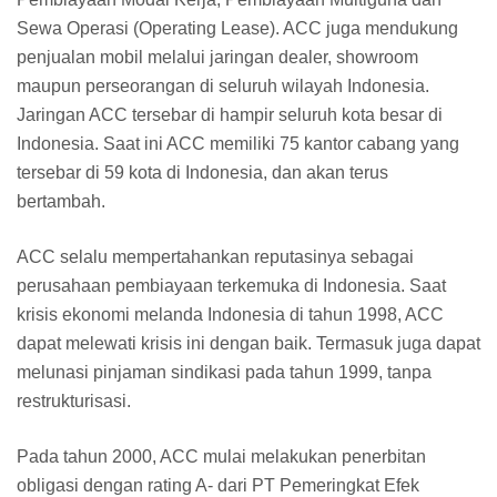
Sewa Operasi (Operating Lease). ACC juga mendukung
penjualan mobil melalui jaringan dealer, showroom
maupun perseorangan di seluruh wilayah Indonesia.
Jaringan ACC tersebar di hampir seluruh kota besar di
Indonesia. Saat ini ACC memiliki 75 kantor cabang yang
tersebar di 59 kota di Indonesia, dan akan terus
bertambah.
ACC selalu mempertahankan reputasinya sebagai
perusahaan pembiayaan terkemuka di Indonesia. Saat
krisis ekonomi melanda Indonesia di tahun 1998, ACC
dapat melewati krisis ini dengan baik. Termasuk juga dapat
melunasi pinjaman sindikasi pada tahun 1999, tanpa
restrukturisasi.
Pada tahun 2000, ACC mulai melakukan penerbitan
obligasi dengan rating A- dari PT Pemeringkat Efek