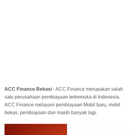
ACC Finance Bekasi
- ACC Finance merupakan salah
satu perusahaan pembiayaan terkemuka di Indonesia.
ACC Finance melayani pembiayaan Mobil baru, mobil
bekas, pembiayaan dan masih banyak lagi.