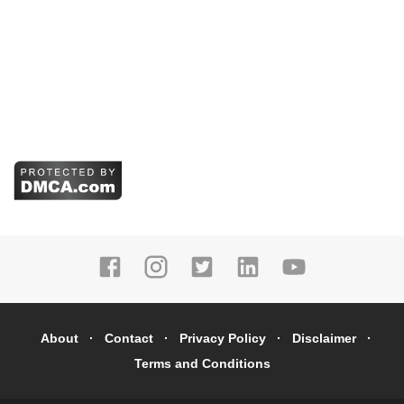
About
Contact
Privacy Policy
Disclaimer
Terms and Conditions