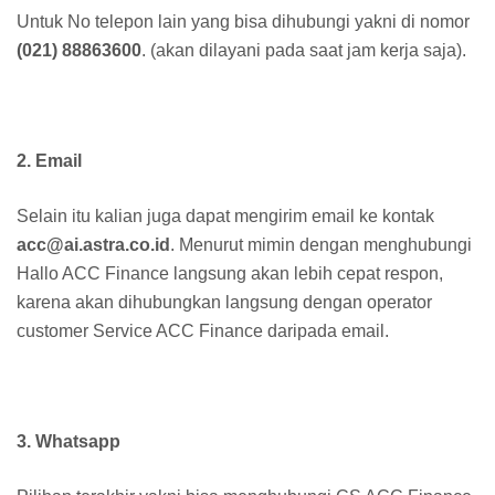
Untuk No telepon lain yang bisa dihubungi yakni di nomor
(021) 88863600
. (akan dilayani pada saat jam kerja saja).
2. Email
Selain itu kalian juga dapat mengirim email ke kontak
acc@ai.astra.co.id
. Menurut mimin dengan menghubungi
Hallo ACC Finance langsung akan lebih cepat respon,
karena akan dihubungkan langsung dengan operator
customer Service ACC Finance daripada email.
3. Whatsapp