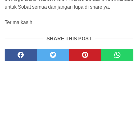
untuk Sobat semua dan jangan lupa di share ya.
Terima kasih.
SHARE THIS POST