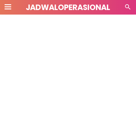
JADWALOPERASIONAL