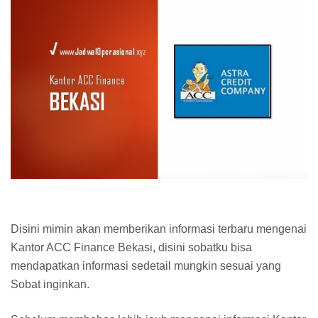
Disini mimin akan memberikan informasi terbaru mengenai
Kantor ACC Finance Bekasi, disini sobatku bisa
mendapatkan informasi sedetail mungkin sesuai yang
Sobat inginkan.