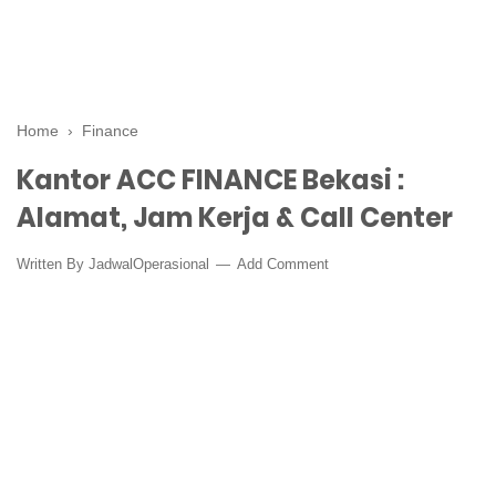
Home
›
Finance
Kantor ACC FINANCE Bekasi :
Alamat, Jam Kerja & Call Center
Written By
JadwalOperasional
Add Comment