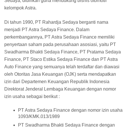
Sedaya, didirikan guna mendukung bisnis otomotif
kelompok Astra.
Di tahun 1990, PT Rahardja Sedaya berganti nama
menjadi PT Astra Sedaya Finance. Dalam
perkembangannya, PT Astra Sedaya Finance memiliki
penyertaan saham pada perusahaan asosiasi, yaitu PT
Swadharma Bhakti Sedaya Finance, PT Pratama Sedaya
Finance, PT Staco Estika Sedaya Finance dan PT Astra
Auto Finance yang semuanya telah terdaftar dan diawasi
oleh Otoritas Jasa Keuangan (OJK) serta mendapatkan
izin dari Departemen Keuangan Republik Indonesia
Direktorat Jenderal Lembaga Keuangan dengan nomor
izin usaha sebagai berikut :
PT Astra Sedaya Finance dengan nomor izin usaha
1093/KMK.013/1989
PT Swadharma Bhakti Sedaya Finance dengan