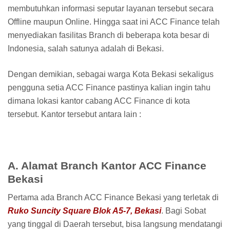
membutuhkan informasi seputar layanan tersebut secara
Offline maupun Online. Hingga saat ini ACC Finance telah
menyediakan fasilitas Branch di beberapa kota besar di
Indonesia, salah satunya adalah di Bekasi.
Dengan demikian, sebagai warga Kota Bekasi sekaligus
pengguna setia ACC Finance pastinya kalian ingin tahu
dimana lokasi kantor cabang ACC Finance di kota
tersebut. Kantor tersebut antara lain :
A. Alamat Branch Kantor ACC Finance
Bekasi
Pertama ada Branch ACC Finance Bekasi yang terletak di
Ruko Suncity Square Blok A5-7, Bekasi
. Bagi Sobat
yang tinggal di Daerah tersebut, bisa langsung mendatangi