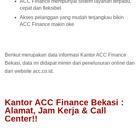
ACC Finance mempunyai sistem layanan terpadu,
cepat dan fleksibel
Akses pelanggan yang mudah terjangkau bikin
ACC Finance makin oke
Berikut merupakan data informasi Kantor ACC Finance
Bekasi, data ini didapat mimin dari penelusuran online dan
dari website acc.co.id.
Kantor ACC Finance Bekasi :
Alamat, Jam Kerja & Call
Center!!