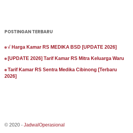
POSTINGAN TERBARU
√ Harga Kamar RS MEDIKA BSD [UPDATE 2026]
[UPDATE 2026] Tarif Kamar RS Mitra Keluarga Waru
Tarif Kamar RS Sentra Medika Cibinong [Terbaru
2026]
© 2020 -
JadwalOperasional