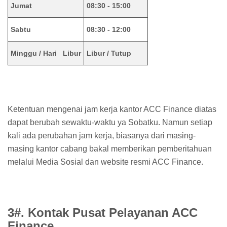
Jumat
08:30 - 15:00
Sabtu
08:30 - 12:00
Minggu / Hari Libur
Libur / Tutup
Ketentuan mengenai jam kerja kantor ACC Finance diatas
dapat berubah sewaktu-waktu ya Sobatku. Namun setiap
kali ada perubahan jam kerja, biasanya dari masing-
masing kantor cabang bakal memberikan pemberitahuan
melalui Media Sosial dan website resmi ACC Finance.
3#. Kontak Pusat Pelayanan ACC
Finance