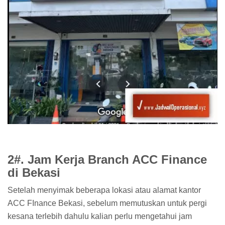
2#. Jam Kerja Branch ACC Finance
di Bekasi
Setelah menyimak beberapa lokasi atau alamat kantor
ACC FInance Bekasi, sebelum memutuskan untuk pergi
kesana terlebih dahulu kalian perlu mengetahui jam