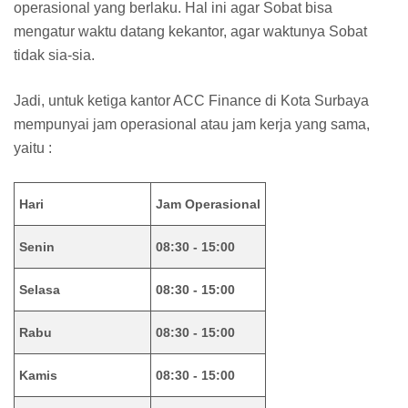
operasional yang berlaku. Hal ini agar Sobat bisa
mengatur waktu datang kekantor, agar waktunya Sobat
tidak sia-sia.
Jadi, untuk ketiga kantor ACC Finance di Kota Surbaya
mempunyai jam operasional atau jam kerja yang sama,
yaitu :
Hari
Jam Operasional
Senin
08:30 - 15:00
Selasa
08:30 - 15:00
Rabu
08:30 - 15:00
Kamis
08:30 - 15:00