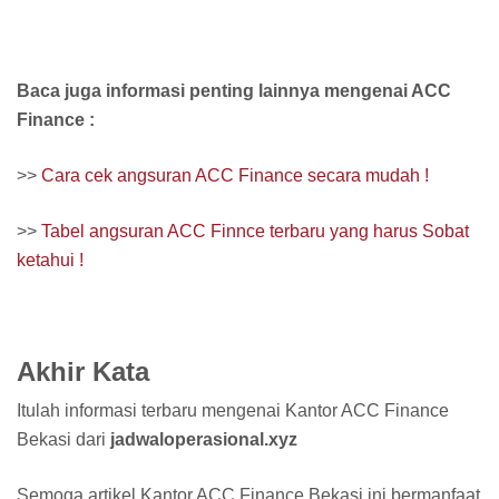
Baca juga informasi penting lainnya mengenai ACC
Finance :
>>
Cara cek angsuran ACC Finance secara mudah !
>>
Tabel angsuran ACC Finnce terbaru yang harus Sobat
ketahui !
Akhir Kata
Itulah informasi terbaru mengenai Kantor ACC Finance
Bekasi dari
jadwaloperasional.xyz
Semoga artikel Kantor ACC Finance Bekasi ini bermanfaat