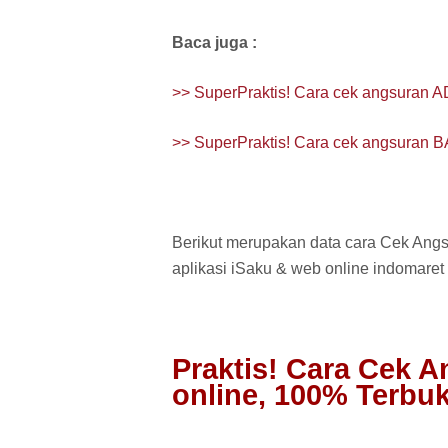
Baca juga :
>> SuperPraktis! Cara cek angsuran 
>> SuperPraktis! Cara cek angsuran 
Berikut merupakan data cara Cek Angs
aplikasi iSaku & web online indomare
Praktis! Cara Cek 
online, 100% Terbuk