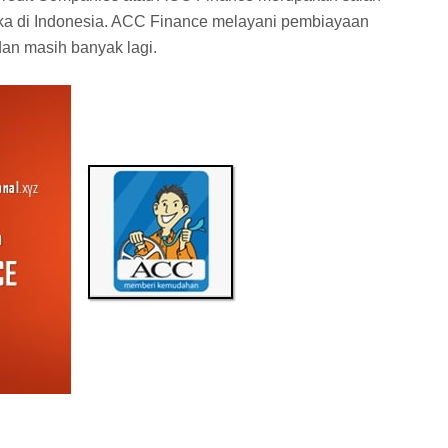
a di Indonesia. ACC Finance melayani pembiayaan
dan masih banyak lagi.