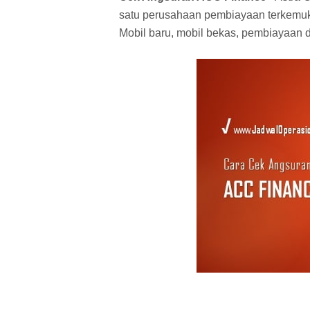
satu perusahaan pembiayaan terkemuk
Mobil baru, mobil bekas, pembiayaan 