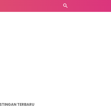
STINGAN TERBARU