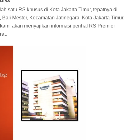
h satu RS khusus di Kota Jakarta Timur, tepatnya di
 Bali Mester, Kecamatan Jatinegara, Kota Jakarta Timur,
 kami akan menyajikan informasi perihal RS Premier
rat.