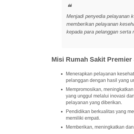
Menjadi penyedia pelayanan k
memberikan pelayanan kesehat
kepada para pelanggan serta 
Misi Rumah Sakit Premier 
Menerapkan pelayanan kesehatan
pelanggan dengan hasil yang un
Mempromosikan, meningkatkan 
yang unggul melalui inovasi da
pelayanan yang diberikan.
Pendidikan berkualitas yang m
memiliki empati.
Memberikan, meningkatkan dan