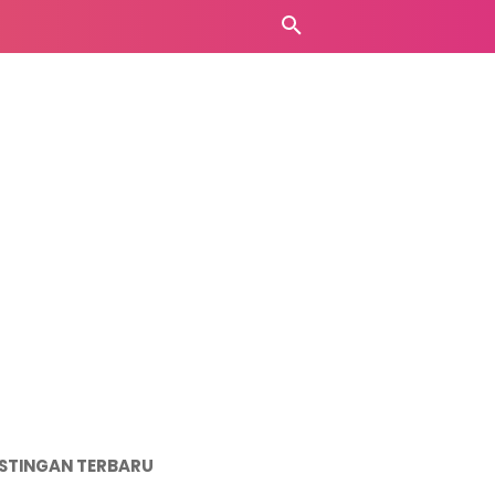
STINGAN TERBARU