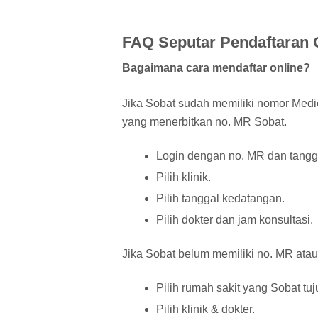
FAQ Seputar Pendaftaran 
Bagaimana cara mendaftar online?
Jika Sobat sudah memiliki nomor Medi
yang menerbitkan no. MR Sobat.
Login dengan no. MR dan tanggal
Pilih klinik.
Pilih tanggal kedatangan.
Pilih dokter dan jam konsultasi.
Jika Sobat belum memiliki no. MR atau
Pilih rumah sakit yang Sobat tuj
Pilih klinik & dokter.