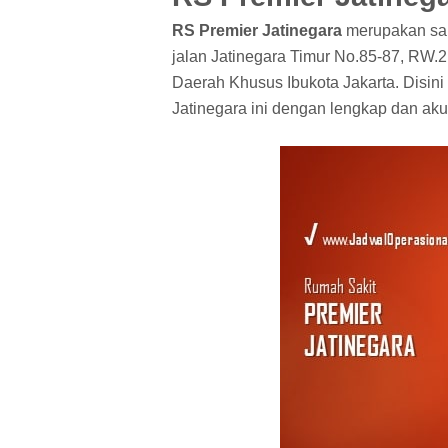
RS Premier Jatinegara
merupakan sala
jalan Jatinegara Timur No.85-87, RW.2,
Daerah Khusus Ibukota Jakarta. Disini
Jatinegara ini dengan lengkap dan aku