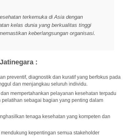
esehatan terkemuka di Asia dengan
an kelas dunia yang berkualitas tinggi
memastikan keberlangsungan organisasi.
Jatinegara :
 preventif, diagnostik dan kuratif yang berfokus pada
ggul dan menjangkau seluruh individu.
dan mempertahankan pelayanan kesehatan terpadu
n pelatihan sebagai bagian yang penting dalam
enghasilkan tenaga kesehatan yang kompeten dan
 mendukung kepentingan semua stakeholder