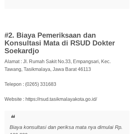
#2. Biaya Pemeriksaan dan
Konsultasi Mata di RSUD Dokter
Soekardjo
Alamat : Jl. Rumah Sakit No.33, Empangsari, Kec.
Tawang, Tasikmalaya, Jawa Barat 46113
Telepon : (0265) 331683
Website : https://rsud.tasikmalayakota.go.id/
Biaya konsultasi dan periksa mata nya dimulai Rp.