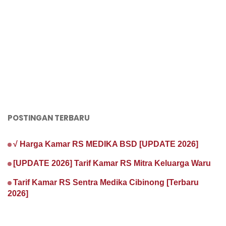
POSTINGAN TERBARU
√ Harga Kamar RS MEDIKA BSD [UPDATE 2026]
[UPDATE 2026] Tarif Kamar RS Mitra Keluarga Waru
Tarif Kamar RS Sentra Medika Cibinong [Terbaru
2026]