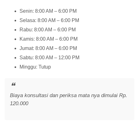
Senin: 8:00 AM – 6:00 PM
Selasa: 8:00 AM – 6:00 PM
Rabu: 8:00 AM – 6:00 PM
Kamis: 8:00 AM – 6:00 PM
Jumat: 8:00 AM – 6:00 PM
Sabtu: 8:00 AM – 12:00 PM
Minggu: Tutup
Biaya konsultasi dan periksa mata nya dimulai Rp.
120.000