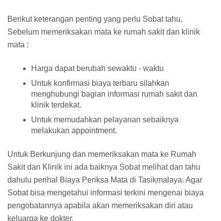
Berikut keterangan penting yang perlu Sobat tahu,
Sebelum memeriksakan mata ke rumah sakit dan klinik
mata :
Harga dapat berubah sewaktu - waktu
Untuk konfirmasi biaya terbaru silahkan
menghubungi bagian informasi rumah sakit dan
klinik terdekat.
Untuk memudahkan pelayanan sebaiknya
melakukan appointment.
Untuk Berkunjung dan memeriksakan mata ke Rumah
Sakit dan Klinik ini ada baiknya Sobat melihat dan tahu
dahulu perihal Biaya Periksa Mata di Tasikmalaya. Agar
Sobat bisa mengetahui informasi terkini mengenai biaya
pengobatannya apabila akan memeriksakan diri atau
keluarga ke dokter.