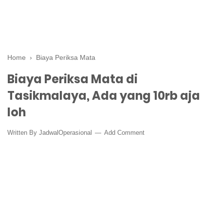
Home
›
Biaya Periksa Mata
Biaya Periksa Mata di
Tasikmalaya, Ada yang 10rb aja
loh
Written By
JadwalOperasional
Add Comment