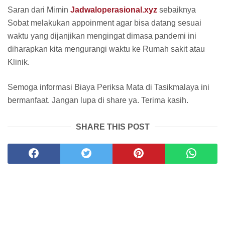
Saran dari Mimin
Jadwaloperasional.xyz
sebaiknya
Sobat melakukan appoinment agar bisa datang sesuai
waktu yang dijanjikan mengingat dimasa pandemi ini
diharapkan kita mengurangi waktu ke Rumah sakit atau
Klinik.
Semoga informasi Biaya Periksa Mata di Tasikmalaya ini
bermanfaat. Jangan lupa di share ya. Terima kasih.
SHARE THIS POST