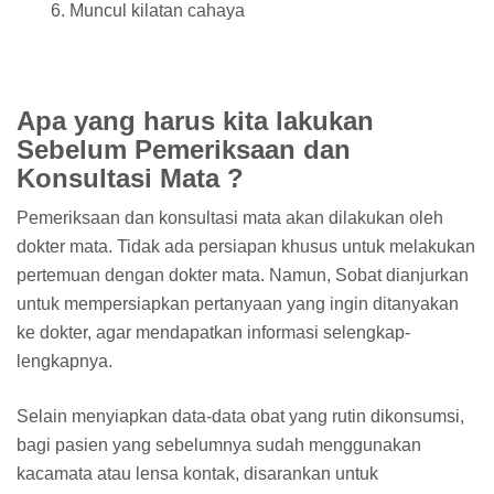
Muncul kilatan cahaya
Apa yang harus kita lakukan
Sebelum Pemeriksaan dan
Konsultasi Mata ?
Pemeriksaan dan konsultasi mata akan dilakukan oleh
dokter mata. Tidak ada persiapan khusus untuk melakukan
pertemuan dengan dokter mata. Namun, Sobat dianjurkan
untuk mempersiapkan pertanyaan yang ingin ditanyakan
ke dokter, agar mendapatkan informasi selengkap-
lengkapnya.
Selain menyiapkan data-data obat yang rutin dikonsumsi,
bagi pasien yang sebelumnya sudah menggunakan
kacamata atau lensa kontak, disarankan untuk