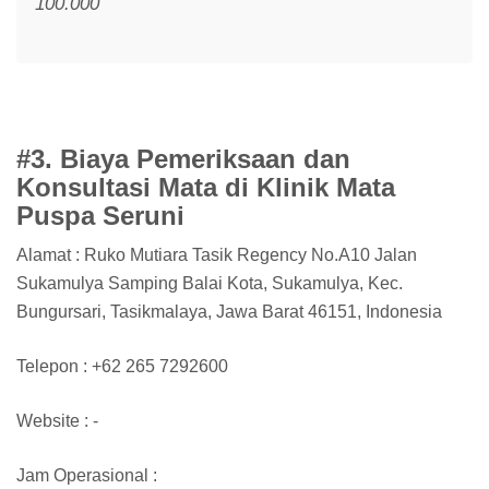
100.000
#3. Biaya Pemeriksaan dan
Konsultasi Mata di Klinik Mata
Puspa Seruni
Alamat : Ruko Mutiara Tasik Regency No.A10 Jalan
Sukamulya Samping Balai Kota, Sukamulya, Kec.
Bungursari, Tasikmalaya, Jawa Barat 46151, Indonesia
Telepon : +62 265 7292600
Website : -
Jam Operasional :