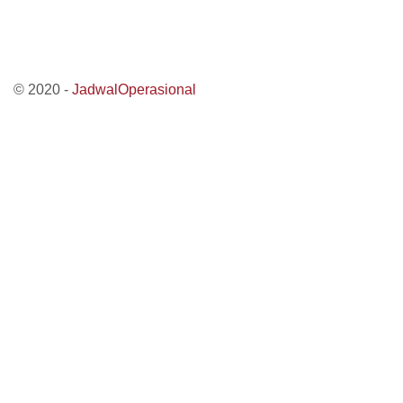
© 2020 -
JadwalOperasional