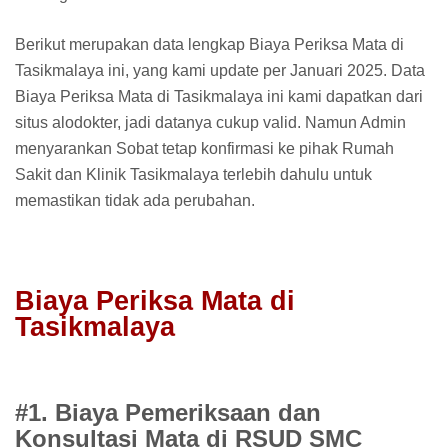
Berikut merupakan data lengkap Biaya Periksa Mata di
Tasikmalaya ini, yang kami update per Januari 2025. Data
Biaya Periksa Mata di Tasikmalaya ini kami dapatkan dari
situs alodokter, jadi datanya cukup valid. Namun Admin
menyarankan Sobat tetap konfirmasi ke pihak Rumah
Sakit dan Klinik Tasikmalaya terlebih dahulu untuk
memastikan tidak ada perubahan.
Biaya Periksa Mata di
Tasikmalaya
#1. Biaya Pemeriksaan dan
Konsultasi Mata di RSUD SMC