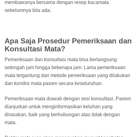
membawanya bersama dengan resep kacamata
sebelumnya bila ada.
Apa Saja Prosedur Pemeriksaan dan
Konsultasi Mata?
Pemeriksaan dan konsultasi mata bisa berlangsung
setengah jam hingga beberapa jam. Lama pemeriksaan
mata tergantung dari metode pemeriksaan yang dilakukan
dan kondisi mata pasien secara keseluruhan.
Pemeriksaan mata diawali dengan sesi konsultasi. Pasien
dianjurkan untuk menginformasikan keluhan yang
dirasakan, baik yang berhubungan atau tidak dengan
mata.