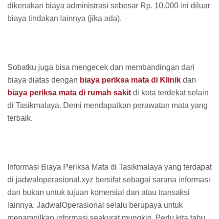
dikenakan biaya administrasi sebesar Rp. 10.000 ini diluar
biaya tindakan lainnya (jika ada).
Sobatku juga bisa mengecek dan membandingan dari
biaya diatas dengan
biaya periksa mata di Klinik
dan
biaya periksa mata di rumah sakit
di kota terdekat selain
di Tasikmalaya. Demi mendapatkan perawatan mata yang
terbaik.
Informasi Biaya Periksa Mata di Tasikmalaya yang terdapat
di jadwaloperasional.xyz bersifat sebagai sarana informasi
dan bukan untuk tujuan komersial dan atau transaksi
lainnya. JadwalOperasional selalu berupaya untuk
menampilkan informasi seakurat mungkin. Perlu kita tahu