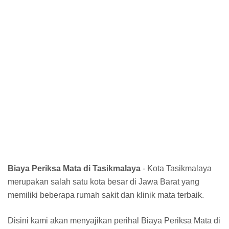
Biaya Periksa Mata di Tasikmalaya
- Kota Tasikmalaya
merupakan salah satu kota besar di Jawa Barat yang
memiliki beberapa rumah sakit dan klinik mata terbaik.
Disini kami akan menyajikan perihal Biaya Periksa Mata di