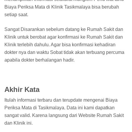
Biaya Periksa Mata di Klinik Tasikmalaya bisa berubah
setiap saat.
Sangat Disarankan sebelum datang ke Rumah Sakit dan
Klinik untuk berobat agar konfirmasi ke Rumah Sakit dan
Klinik terlebih dahulu. Agar bisa konfirmasi kehadiran
dokter nya dan waktu Sobat tidak akan terbuang percuma
apabila dokter berhalangan hadir.
Akhir Kata
Itulah informasi terbaru dan terupdate mengenai Biaya
Periksa Mata di Tasikmalaya. Data ini kami dapatkan
sangat valid. Karena langsung dari Website Rumah Sakit
dan Klinik ini.