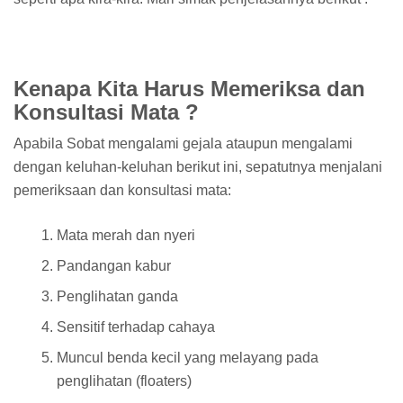
Kenapa Kita Harus Memeriksa dan
Konsultasi Mata ?
Apabila Sobat mengalami gejala ataupun mengalami
dengan keluhan-keluhan berikut ini, sepatutnya menjalani
pemeriksaan dan konsultasi mata:
Mata merah dan nyeri
Pandangan kabur
Penglihatan ganda
Sensitif terhadap cahaya
Muncul benda kecil yang melayang pada
penglihatan (floaters)