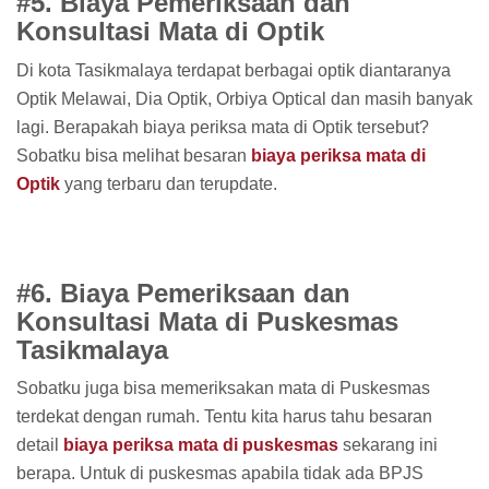
#5. Biaya Pemeriksaan dan
Konsultasi Mata di Optik
Di kota Tasikmalaya terdapat berbagai optik diantaranya
Optik Melawai, Dia Optik, Orbiya Optical dan masih banyak
lagi. Berapakah biaya periksa mata di Optik tersebut?
Sobatku bisa melihat besaran
biaya periksa mata di
Optik
yang terbaru dan terupdate.
#6. Biaya Pemeriksaan dan
Konsultasi Mata di Puskesmas
Tasikmalaya
Sobatku juga bisa memeriksakan mata di Puskesmas
terdekat dengan rumah. Tentu kita harus tahu besaran
detail
biaya periksa mata di puskesmas
sekarang ini
berapa. Untuk di puskesmas apabila tidak ada BPJS