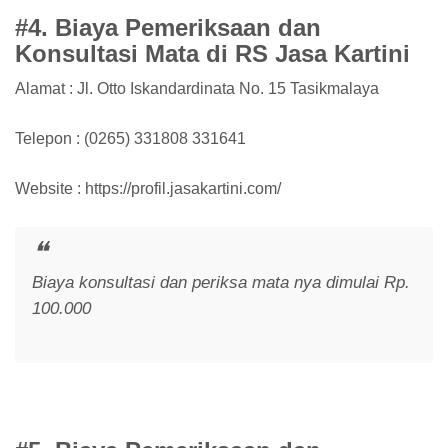
#4. Biaya Pemeriksaan dan
Konsultasi Mata di RS Jasa Kartini
Alamat : Jl. Otto Iskandardinata No. 15 Tasikmalaya
Telepon : (0265) 331808 331641
Website : https://profil.jasakartini.com/
Biaya konsultasi dan periksa mata nya dimulai Rp.
100.000