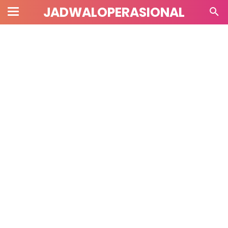
JADWALOPERASIONAL