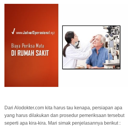
Dari Alodokter.com kita harus tau kenapa, persiapan apa
yang harus dilakukan dan prosedur pemeriksaan tersebut
seperti apa kira-kira. Mari simak penjelasannya berikut :