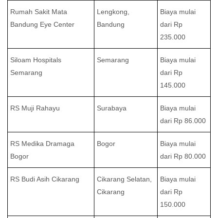
Rumah Sakit Mata
Lengkong,
Biaya mulai
Bandung Eye Center
Bandung
dari Rp
235.000
Siloam Hospitals
Semarang
Biaya mulai
Semarang
dari Rp
145.000
RS Muji Rahayu
Surabaya
Biaya mulai
dari Rp 86.000
RS Medika Dramaga
Bogor
Biaya mulai
Bogor
dari Rp 80.000
RS Budi Asih Cikarang
Cikarang Selatan,
Biaya mulai
Cikarang
dari Rp
150.000