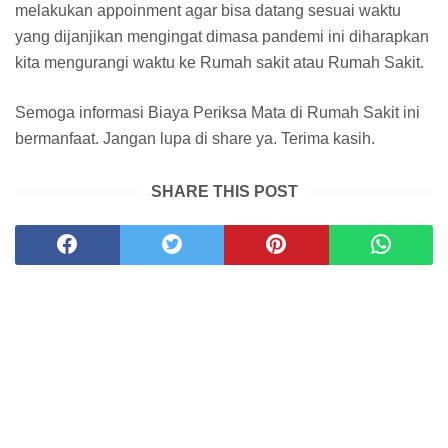
melakukan appoinment agar bisa datang sesuai waktu
yang dijanjikan mengingat dimasa pandemi ini diharapkan
kita mengurangi waktu ke Rumah sakit atau Rumah Sakit.
Semoga informasi Biaya Periksa Mata di Rumah Sakit ini
bermanfaat. Jangan lupa di share ya. Terima kasih.
SHARE THIS POST