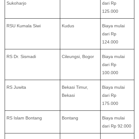
Sukoharjo
dari Rp
125.000
RSU Kumala Siwi
Kudus
Biaya mulai
dari Rp
124.000
RS Dr. Sismadi
Cileungsi, Bogor
Biaya mulai
dari Rp
100.000
RS Juwita
Bekasi Timur,
Biaya mulai
Bekasi
dari Rp
175.000
RS Islam Bontang
Bontang
Biaya mulai
dari Rp 92.000