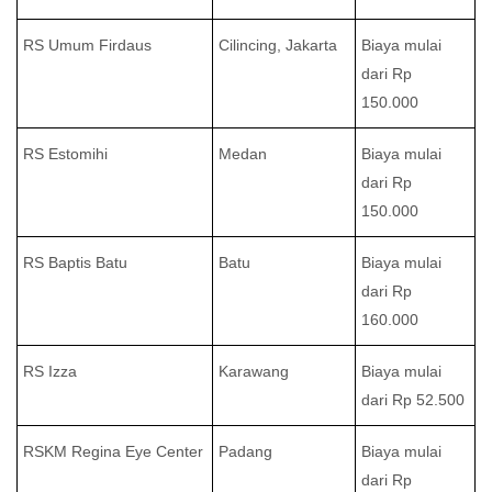
RS Umum Firdaus
Cilincing, Jakarta
Biaya mulai
dari Rp
150.000
RS Estomihi
Medan
Biaya mulai
dari Rp
150.000
RS Baptis Batu
Batu
Biaya mulai
dari Rp
160.000
RS Izza
Karawang
Biaya mulai
dari Rp 52.500
RSKM Regina Eye Center
Padang
Biaya mulai
dari Rp