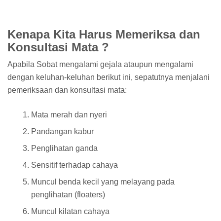
Kenapa Kita Harus Memeriksa dan
Konsultasi Mata ?
Apabila Sobat mengalami gejala ataupun mengalami
dengan keluhan-keluhan berikut ini, sepatutnya menjalani
pemeriksaan dan konsultasi mata:
Mata merah dan nyeri
Pandangan kabur
Penglihatan ganda
Sensitif terhadap cahaya
Muncul benda kecil yang melayang pada
penglihatan (floaters)
Muncul kilatan cahaya