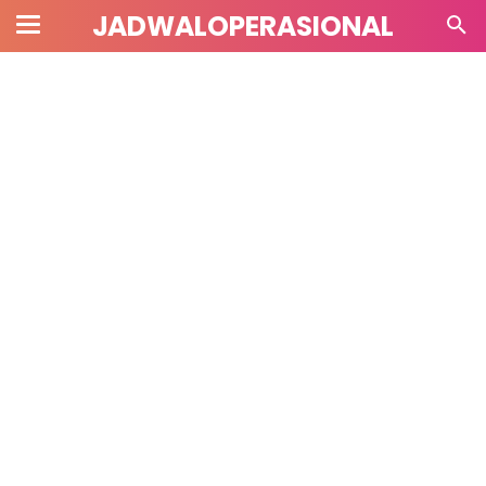
JADWALOPERASIONAL