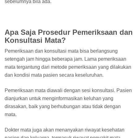
sebelumnya bila ada.
Apa Saja Prosedur Pemeriksaan dan
Konsultasi Mata?
Pemeriksaan dan konsultasi mata bisa berlangsung
setengah jam hingga beberapa jam. Lama pemeriksaan
mata tergantung dari metode pemeriksaan yang dilakukan
dan kondisi mata pasien secara keseluruhan.
Pemeriksaan mata diawali dengan sesi konsultasi. Pasien
dianjurkan untuk menginformasikan keluhan yang
dirasakan, baik yang berhubungan atau tidak dengan
mata.
Dokter mata juga akan menanyakan riwayat kesehatan
pasien dan keluarga, termasuk riwayat penyakit mata.