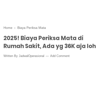
Home
›
Biaya Periksa Mata
2025! Biaya Periksa Mata di
Rumah Sakit, Ada yg 36K aja loh
Written By
JadwalOperasional
Add Comment