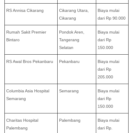
RS Annisa Cikarang
Cikarang Utara,
Biaya mulai
Cikarang
dari Rp 90.000
Rumah Sakit Premier
Pondok Aren,
Biaya mulai
Bintaro
Tangerang
dari Rp
Selatan
150.000
RS Awal Bros Pekanbaru
Pekanbaru
Biaya mulai
dari Rp
205.000
Columbia Asia Hospital
Semarang
Biaya mulai
Semarang
dari Rp
150.000
Charitas Hospital
Palembang
Biaya mulai
Palembang
dari Rp.