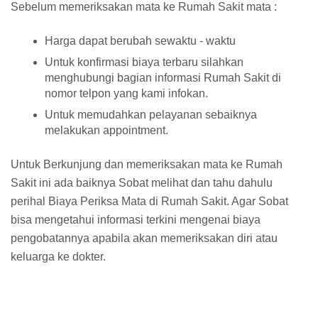
Sebelum memeriksakan mata ke Rumah Sakit mata :
Harga dapat berubah sewaktu - waktu
Untuk konfirmasi biaya terbaru silahkan
menghubungi bagian informasi Rumah Sakit di
nomor telpon yang kami infokan.
Untuk memudahkan pelayanan sebaiknya
melakukan appointment.
Untuk Berkunjung dan memeriksakan mata ke Rumah
Sakit ini ada baiknya Sobat melihat dan tahu dahulu
perihal Biaya Periksa Mata di Rumah Sakit. Agar Sobat
bisa mengetahui informasi terkini mengenai biaya
pengobatannya apabila akan memeriksakan diri atau
keluarga ke dokter.