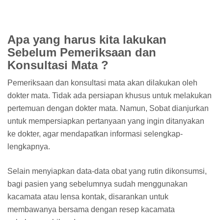
Apa yang harus kita lakukan
Sebelum Pemeriksaan dan
Konsultasi Mata ?
Pemeriksaan dan konsultasi mata akan dilakukan oleh
dokter mata. Tidak ada persiapan khusus untuk melakukan
pertemuan dengan dokter mata. Namun, Sobat dianjurkan
untuk mempersiapkan pertanyaan yang ingin ditanyakan
ke dokter, agar mendapatkan informasi selengkap-
lengkapnya.
Selain menyiapkan data-data obat yang rutin dikonsumsi,
bagi pasien yang sebelumnya sudah menggunakan
kacamata atau lensa kontak, disarankan untuk
membawanya bersama dengan resep kacamata