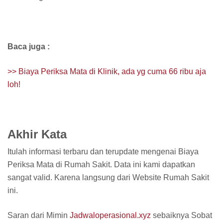
Baca juga :
>> Biaya Periksa Mata di Klinik, ada yg cuma 66 ribu aja
loh!
Akhir Kata
Itulah informasi terbaru dan terupdate mengenai Biaya
Periksa Mata di Rumah Sakit. Data ini kami dapatkan
sangat valid. Karena langsung dari Website Rumah Sakit
ini.
Saran dari Mimin
Jadwaloperasional.xyz
sebaiknya Sobat