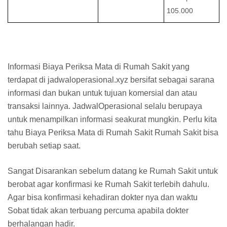
105.000
Informasi Biaya Periksa Mata di Rumah Sakit yang
terdapat di jadwaloperasional.xyz bersifat sebagai sarana
informasi dan bukan untuk tujuan komersial dan atau
transaksi lainnya. JadwalOperasional selalu berupaya
untuk menampilkan informasi seakurat mungkin. Perlu kita
tahu Biaya Periksa Mata di Rumah Sakit Rumah Sakit bisa
berubah setiap saat.
Sangat Disarankan sebelum datang ke Rumah Sakit untuk
berobat agar konfirmasi ke Rumah Sakit terlebih dahulu.
Agar bisa konfirmasi kehadiran dokter nya dan waktu
Sobat tidak akan terbuang percuma apabila dokter
berhalangan hadir.