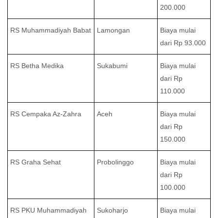
200.000
RS Muhammadiyah Babat
Lamongan
Biaya mulai
dari Rp 93.000
RS Betha Medika
Sukabumi
Biaya mulai
dari Rp
110.000
RS Cempaka Az-Zahra
Aceh
Biaya mulai
dari Rp
150.000
RS Graha Sehat
Probolinggo
Biaya mulai
dari Rp
100.000
RS PKU Muhammadiyah
Sukoharjo
Biaya mulai