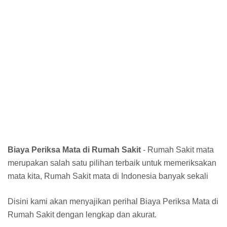
Biaya Periksa Mata di Rumah Sakit
- Rumah Sakit mata
merupakan salah satu pilihan terbaik untuk memeriksakan
mata kita, Rumah Sakit mata di Indonesia banyak sekali
Disini kami akan menyajikan perihal Biaya Periksa Mata di
Rumah Sakit dengan lengkap dan akurat.