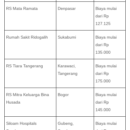
RS Mata Ramata
Denpasar
Biaya mulai
dari Rp
127.125
Rumah Sakit Ridogalih
Sukabumi
Biaya mulai
dari Rp
135.000
RS Tiara Tangerang
Karawaci,
Biaya mulai
Tangerang
dari Rp
175.000
RS Mitra Keluarga Bina
Bogor
Biaya mulai
Husada
dari Rp
145.000
Siloam Hospitals
Gubeng,
Biaya mulai