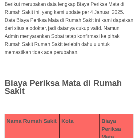
Berikut merupakan data lengkap Biaya Periksa Mata di
Rumah Sakit ini, yang kami update per 4 Januari 2025.
Data Biaya Periksa Mata di Rumah Sakit ini kami dapatkan
dari situs alodokter, jadi datanya cukup valid. Namun
Admin menyarankan Sobat tetap konfirmasi ke pihak
Rumah Sakit Rumah Sakit terlebih dahulu untuk
memastikan tidak ada perubahan.
Biaya Periksa Mata di Rumah
Sakit
Nama Rumah Sakit
Kota
Biaya
Periksa
Mata