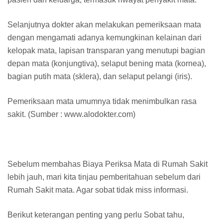
Selanjutnya dokter akan melakukan pemeriksaan mata
dengan mengamati adanya kemungkinan kelainan dari
kelopak mata, lapisan transparan yang menutupi bagian
depan mata (konjungtiva), selaput bening mata (kornea),
bagian putih mata (sklera), dan selaput pelangi (iris).
Pemeriksaan mata umumnya tidak menimbulkan rasa
sakit. (Sumber : www.alodokter.com)
Sebelum membahas Biaya Periksa Mata di Rumah Sakit
lebih jauh, mari kita tinjau pemberitahuan sebelum dari
Rumah Sakit mata. Agar sobat tidak miss informasi.
Berikut keterangan penting yang perlu Sobat tahu,