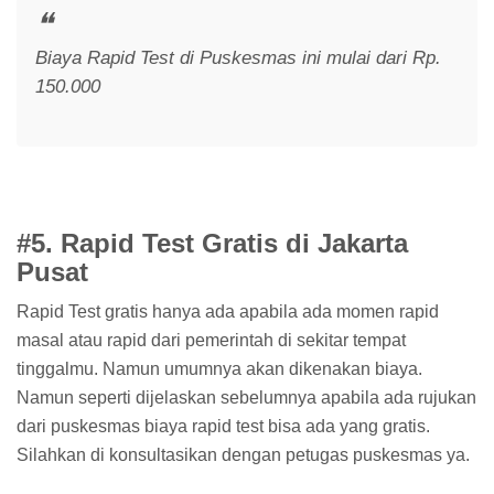
Biaya Rapid Test di Puskesmas ini mulai dari Rp.
150.000
#5. Rapid Test Gratis di Jakarta
Pusat
Rapid Test gratis hanya ada apabila ada momen rapid
masal atau rapid dari pemerintah di sekitar tempat
tinggalmu. Namun umumnya akan dikenakan biaya.
Namun seperti dijelaskan sebelumnya apabila ada rujukan
dari puskesmas biaya rapid test bisa ada yang gratis.
Silahkan di konsultasikan dengan petugas puskesmas ya.