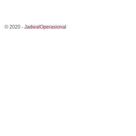
© 2020 -
JadwalOperasional