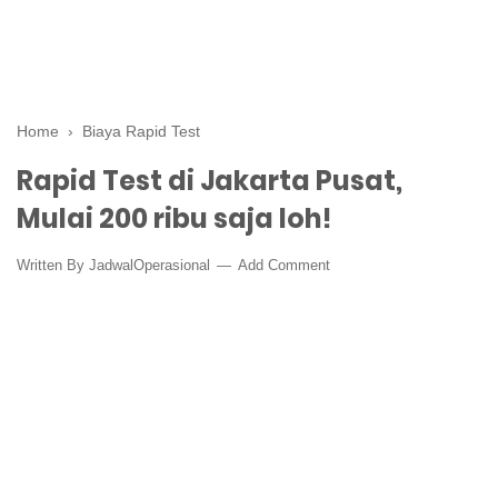
Home
›
Biaya Rapid Test
Rapid Test di Jakarta Pusat,
Mulai 200 ribu saja loh!
Written By
JadwalOperasional
Add Comment