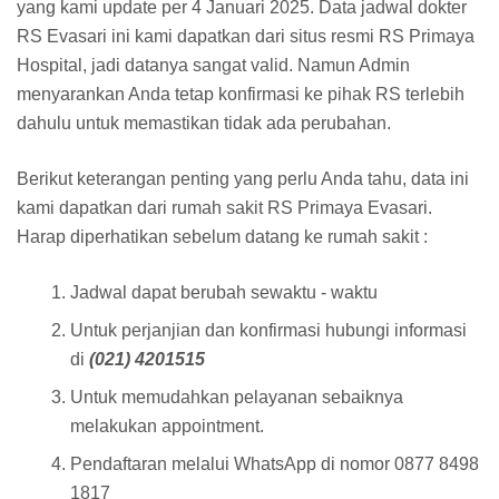
yang kami update per 4 Januari 2025. Data jadwal dokter
RS Evasari ini kami dapatkan dari situs resmi RS Primaya
Hospital, jadi datanya sangat valid. Namun Admin
menyarankan Anda tetap konfirmasi ke pihak RS terlebih
dahulu untuk memastikan tidak ada perubahan.
Berikut keterangan penting yang perlu Anda tahu, data ini
kami dapatkan dari rumah sakit RS Primaya Evasari.
Harap diperhatikan sebelum datang ke rumah sakit :
Jadwal dapat berubah sewaktu - waktu
Untuk perjanjian dan konfirmasi hubungi informasi
di
(021) 4201515
Untuk memudahkan pelayanan sebaiknya
melakukan appointment.
Pendaftaran melalui WhatsApp di nomor 0877 8498
1817