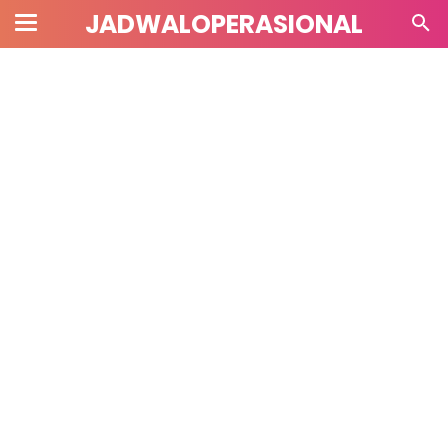
JADWALOPERASIONAL