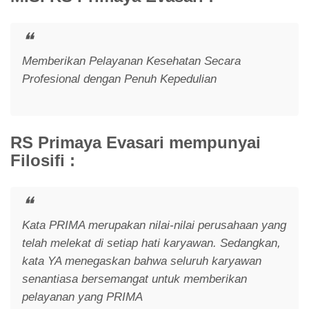
Memberikan Pelayanan Kesehatan Secara
Profesional dengan Penuh Kepedulian
RS Primaya Evasari mempunyai
Filosifi :
Kata PRIMA merupakan nilai-nilai perusahaan yang
telah melekat di setiap hati karyawan. Sedangkan,
kata YA menegaskan bahwa seluruh karyawan
senantiasa bersemangat untuk memberikan
pelayanan yang PRIMA