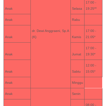
17:00 -
Anak
Selasa
19:25**
Anak
Rabu
dr. Dewi Anggraeni, Sp.A
17:00 -
Anak
(K)
Kamis
21:05*
17:00 -
Anak
Jumat
19:30*
12:00 -
Anak
Sabtu
15:05*
Anak
Minggu
Anak
Senin
08:00 -