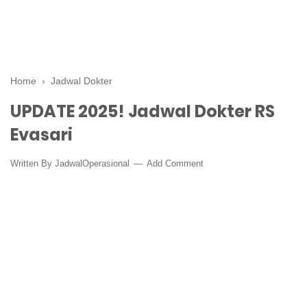
Home
›
Jadwal Dokter
UPDATE 2025! Jadwal Dokter RS
Evasari
Written By
JadwalOperasional
Add Comment