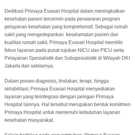
Dedikasi Primaya Evasari Hospital dalam meningkatkan
kesehatan pasien tercermin pada penawaran program
pelayanan kesehatan yang komprehensif. Sebagai rumah
sakit yang mengedepankan keselamatan pasien dan
kualitas rumah sakit, Primaya Evasari Hospital memiliki
fokus layanan pada pusat rujukan NICU dan PICU serta
Pelayanan Spesialistik dan Subspesialistik di Wilayah DKI
Jakarta dan sekitarnya.
Dalam proses diagnosis, tindakan, terapi, hingga
rehabilitasi; Primaya Evasari Hospital menyediakan
layanan yang terintegrasi dengan jaringan Primaya
Hospital lainnya. Hal tersebut merupakan bentuk komitmen
Primaya Hospital untuk memenuhi kebutuhan layanan
kesehatan masyarakat.