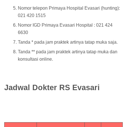
Nomor telepon Primaya Hospital Evasari (hunting):
021 420 1515
Nomor IGD Primaya Evasari Hospital : 021 424
6630
Tanda * pada jam praktek artinya tatap muka saja.
Tanda ** pada jam praktek artinya tatap muka dan
konsultasi online.
Jadwal Dokter RS Evasari