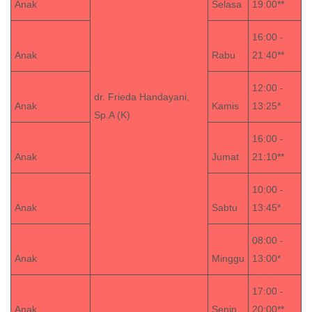
Anak
Selasa
19:00**
16:00 -
Anak
Rabu
21:40**
12:00 -
dr. Frieda Handayani,
Anak
Kamis
13:25*
Sp.A (K)
16:00 -
Anak
Jumat
21:10**
10:00 -
Anak
Sabtu
13:45*
08:00 -
Anak
Minggu
13:00*
17:00 -
Anak
Senin
20:00**