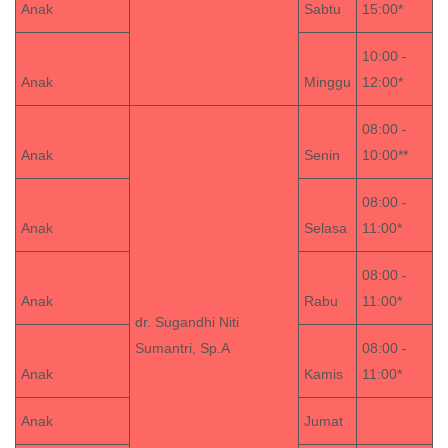
Anak
Sabtu
15:00*
10:00 -
Anak
Minggu
12:00*
08:00 -
Anak
Senin
10:00**
08:00 -
Anak
Selasa
11:00*
08:00 -
Anak
Rabu
11:00*
dr. Sugandhi Niti
Sumantri, Sp.A
08:00 -
Anak
Kamis
11:00*
Anak
Jumat