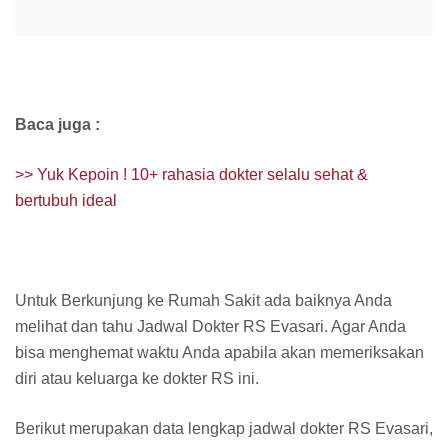
Baca juga :
>> Yuk Kepoin ! 10+ rahasia dokter selalu sehat &
bertubuh ideal
Untuk Berkunjung ke Rumah Sakit ada baiknya Anda
melihat dan tahu Jadwal Dokter RS Evasari. Agar Anda
bisa menghemat waktu Anda apabila akan memeriksakan
diri atau keluarga ke dokter RS ini.
Berikut merupakan data lengkap jadwal dokter RS Evasari,