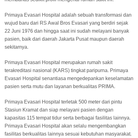
Primaya Evasari Hospital adalah sebuah transformasi dan
wujud baru dari RS Awal Bros Evasari yang berdiri sejak
22 Juni 1976 dan hingga saat ini sudah melayani banyak
pasien, baik dari daerah Jakarta Pusat maupun daerah
sekitarnya.
Primaya Evasari Hospital merupakan rumah sakit
terakreditasi nasional (KARS) tingkat paripurna. Primaya
Evasari Hospital senantiasa mengedepankan keselamatan
pasien serta mutu dan layanan berkualitas PRIMA.
Primaya Evasari Hospital terletak 500 meter dari pintu
Stasiun Kramat dan siap melayani pasien dengan
kapasitas 115 tempat tidur serta berbagai fasilitas lainnya.
Primaya Evasari Hospital akan selalu mengembangkan
fasilitas berkualitas lainnya sesuai kebutuhan masyarakat.