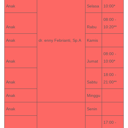
Anak
Selasa
10:00*
08:00 -
Anak
Rabu
10:20**
Anak
dr. enny Febrianti, Sp.A
Kamis
08:00 -
Anak
Jumat
10:00*
18:00 -
Anak
Sabtu
21:00**
Anak
Minggu
Anak
Senin
17:00 -