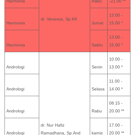
Harmonia
Rabu
-21.00 **
13.00 -
dr. Venessa, Sp.KK
Harmonia
Jumat
15.00 *
13.00 -
Harmonia
Sabtu
15.00 *
10.00 -
Andrologi
Senin
13.00 *
11.00 -
Andrologi
Selasa
14.00 *
08.15 -
Andrologi
Rabu
20.00 **
dr. Nur Hafiz
17.00 -
Andrologi
Ramadhana, Sp.And
kamis
20.00 **