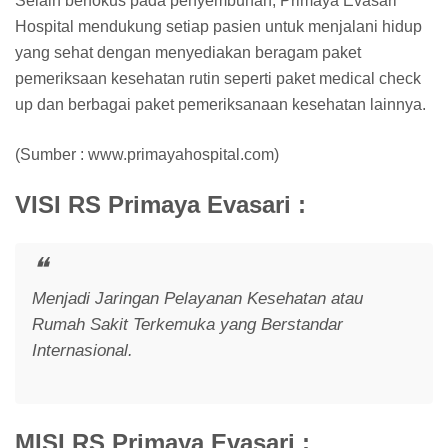
Selain berfokus pada penyembuhan, Primaya Evasari
Hospital mendukung setiap pasien untuk menjalani hidup
yang sehat dengan menyediakan beragam paket
pemeriksaan kesehatan rutin seperti paket medical check
up dan berbagai paket pemeriksanaan kesehatan lainnya.
(Sumber : www.primayahospital.com)
VISI RS Primaya Evasari :
Menjadi Jaringan Pelayanan Kesehatan atau
Rumah Sakit Terkemuka yang Berstandar
Internasional.
MISI RS Primaya Evasari :