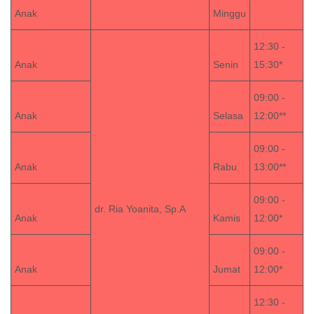
Anak
Minggu
12:30 -
Anak
Senin
15:30*
09:00 -
Anak
Selasa
12:00**
09:00 -
Anak
Rabu
13:00**
09:00 -
dr. Ria Yoanita, Sp.A
Anak
Kamis
12:00*
09:00 -
Anak
Jumat
12:00*
12:30 -