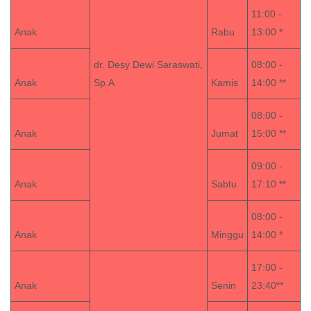
11:00 -
Anak
Rabu
13:00 *
dr. Desy Dewi Saraswati,
08:00 -
Anak
Sp.A
Kamis
14:00 **
08:00 -
Anak
Jumat
15:00 **
09:00 -
Anak
Sabtu
17:10 **
08:00 -
Anak
Minggu
14:00 *
17:00 -
Anak
Senin
23:40**