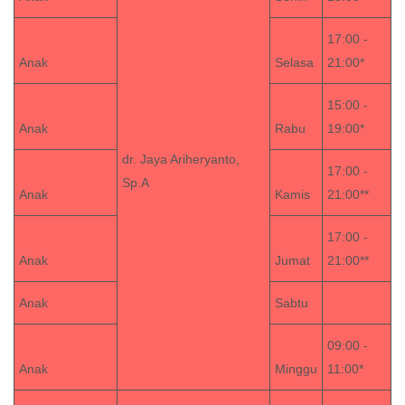
17:00 -
Anak
Selasa
21:00*
15:00 -
Anak
Rabu
19:00*
dr. Jaya Ariheryanto,
17:00 -
Sp.A
Anak
Kamis
21:00**
17:00 -
Anak
Jumat
21:00**
Anak
Sabtu
09:00 -
Anak
Minggu
11:00*