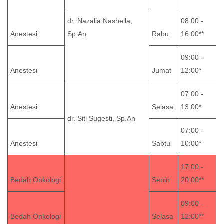
dr. Nazalia Nashella,
08:00 -
Anestesi
Sp.An
Rabu
16:00**
09:00 -
Anestesi
Jumat
12:00*
07:00 -
Anestesi
Selasa
13:00*
dr. Siti Sugesti, Sp.An
07:00 -
Anestesi
Sabtu
10:00*
17:00 -
Bedah Onkologi
Senin
20:00**
09:00 -
Bedah Onkologi
Selasa
12:00**