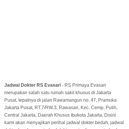
Jadwal Dokter RS Evasari
- RS Primaya Evasari
merupakan salah satu rumah sakit khusus di Jakarta
Pusat, tepatnya di jalan Rawamangun no. 47, Pramuka
Jakarta Pusat, RT.7/RW.3, Rawasari, Kec. Cemp. Putih,
Central Jakarta, Daerah Khusus Ibukota Jakarta. Disini
kami akan menyajikan perihal jadwal dokter bedah, jadwal