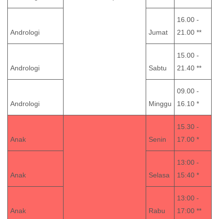
16.00 -
Andrologi
Jumat
21.00 **
15.00 -
Andrologi
Sabtu
21.40 **
09.00 -
Andrologi
Minggu
16.10 *
15.30 -
Anak
Senin
17.00 *
13:00 -
Anak
Selasa
15:40 *
13:00 -
Anak
Rabu
17:00 **