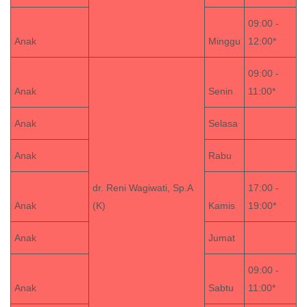
09:00 -
Anak
Minggu
12:00*
09:00 -
Anak
Senin
11:00*
Anak
Selasa
Anak
Rabu
dr. Reni Wagiwati, Sp.A
17:00 -
Anak
(K)
Kamis
19:00*
Anak
Jumat
09:00 -
Anak
Sabtu
11:00*