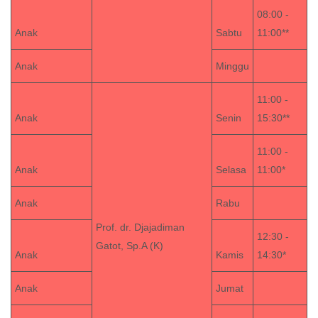
08:00 -
Anak
Sabtu
11:00**
Anak
Minggu
11:00 -
Anak
Senin
15:30**
11:00 -
Anak
Selasa
11:00*
Anak
Rabu
Prof. dr. Djajadiman
12:30 -
Gatot, Sp.A (K)
Anak
Kamis
14:30*
Anak
Jumat