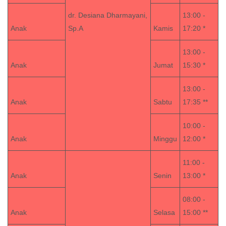
dr. Desiana Dharmayani,
13:00 -
Anak
Sp.A
Kamis
17:20 *
13:00 -
Anak
Jumat
15:30 *
13:00 -
Anak
Sabtu
17:35 **
10:00 -
Anak
Minggu
12:00 *
11:00 -
Anak
Senin
13:00 *
08:00 -
Anak
Selasa
15:00 **