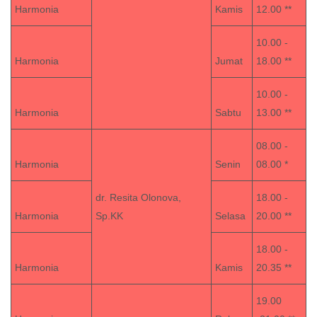
Harmonia
Kamis
12.00 **
10.00 -
Harmonia
Jumat
18.00 **
10.00 -
Harmonia
Sabtu
13.00 **
08.00 -
Harmonia
Senin
08.00 *
dr. Resita Olonova,
18.00 -
Harmonia
Sp.KK
Selasa
20.00 **
18.00 -
Harmonia
Kamis
20.35 **
19.00