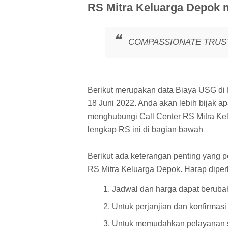
RS Mitra Keluarga Depok 
COMPASSIONATE TRUST
Berikut merupakan data Biaya USG di 
18 Juni 2022. Anda akan lebih bijak ap
menghubungi Call Center RS Mitra Kelu
lengkap RS ini di bagian bawah
Berikut ada keterangan penting yang pe
RS Mitra Keluarga Depok. Harap diperh
Jadwal dan harga dapat beruba
Untuk perjanjian dan konfirmasi
Untuk memudahkan pelayanan s