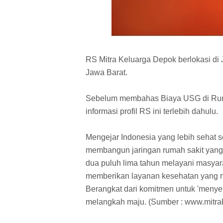
RS Mitra Keluarga Depok berlokasi di
Jawa Barat.
Sebelum membahas Biaya USG di Ruma
informasi profil RS ini terlebih dahulu.
Mengejar Indonesia yang lebih sehat s
membangun jaringan rumah sakit yang d
dua puluh lima tahun melayani masyar
memberikan layanan kesehatan yang me
Berangkat dari komitmen untuk 'menyen
melangkah maju. (Sumber : www.mitra