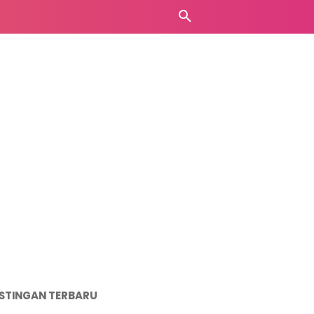
STINGAN TERBARU