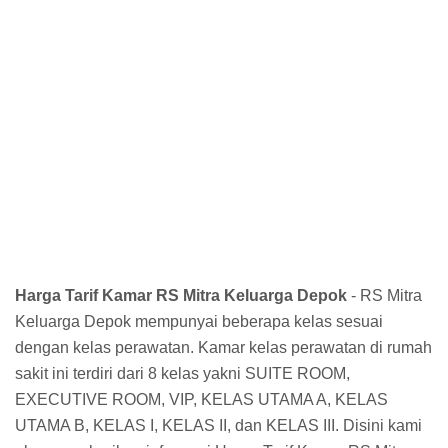
Harga Tarif Kamar RS Mitra Keluarga Depok
- RS Mitra
Keluarga Depok mempunyai beberapa kelas sesuai
dengan kelas perawatan. Kamar kelas perawatan di rumah
sakit ini terdiri dari 8 kelas yakni SUITE ROOM,
EXECUTIVE ROOM, VIP, KELAS UTAMA A, KELAS
UTAMA B, KELAS I, KELAS II, dan KELAS III. Disini kami