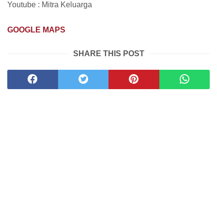
Youtube : Mitra Keluarga
GOOGLE MAPS
SHARE THIS POST