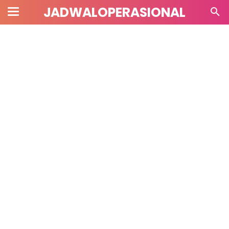
JADWALOPERASIONAL