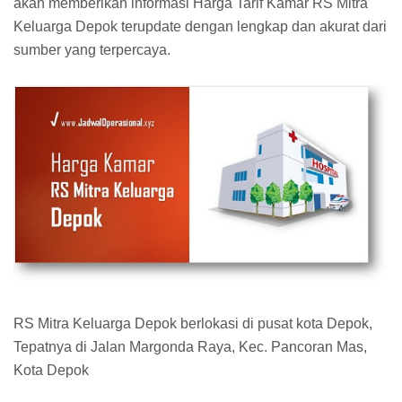
akan memberikan informasi Harga Tarif Kamar RS Mitra
Keluarga Depok terupdate dengan lengkap dan akurat dari
sumber yang terpercaya.
RS Mitra Keluarga Depok berlokasi di pusat kota Depok,
Tepatnya di Jalan Margonda Raya, Kec. Pancoran Mas,
Kota Depok