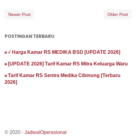
Newer Post
Older Post
POSTINGAN TERBARU
√ Harga Kamar RS MEDIKA BSD [UPDATE 2026]
[UPDATE 2026] Tarif Kamar RS Mitra Keluarga Waru
Tarif Kamar RS Sentra Medika Cibinong [Terbaru
2026]
© 2020 -
JadwalOperasional