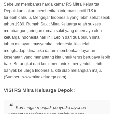
Sebelum membahas harga kamar RS Mitra Keluarga
Depok kami akan memberikan informasi profil RS ini
terlebih dahulu. Mengejar Indonesia yang lebih sehat sejak
tahun 1989, Rumah Sakit Mitra Keluarga telah sukses
membangun jaringan rumah sakit yang dipercaya oleh
keluarga Indonesia hari ini. Lebih dari dua puluh lima
tahun melayani masyarakat Indonesia, kita telah
menghadapi dinamika dalam memberikan layanan
kesehatan yang menantang kita untuk terus berupaya lebih
baik. Berangkat dari komitmen untuk ‘menyentuh’ lebih
banyak keluarga Indonesia, kita siap melangkah maju.
(Sumber : wwwmitrakeluarga.com)
VISI RS Mitra Keluarga Depok :
Kami ingin menjadi penyedia layanan