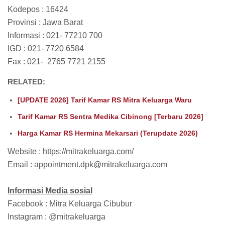
Kodepos : 16424
Provinsi : Jawa Barat
Informasi : 021- 77210 700
IGD : 021- 7720 6584
Fax : 021- 2765 7721 2155
RELATED:
[UPDATE 2026] Tarif Kamar RS Mitra Keluarga Waru
Tarif Kamar RS Sentra Medika Cibinong [Terbaru 2026]
Harga Kamar RS Hermina Mekarsari (Terupdate 2026)
Website : https://mitrakeluarga.com/
Email : appointment.dpk@mitrakeluarga.com
Informasi Media sosial
Facebook : Mitra Keluarga Cibubur
Instagram : @mitrakeluarga