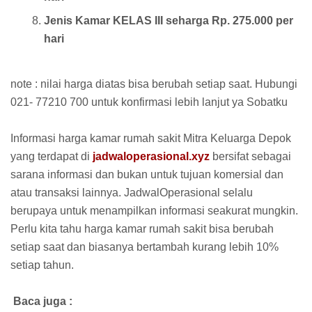
Jenis Kamar KELAS III seharga Rp. 275.000 per
hari
note : nilai harga diatas bisa berubah setiap saat. Hubungi
021- 77210 700 untuk konfirmasi lebih lanjut ya Sobatku
Informasi harga kamar rumah sakit Mitra Keluarga Depok
yang terdapat di
jadwaloperasional.xyz
bersifat sebagai
sarana informasi dan bukan untuk tujuan komersial dan
atau transaksi lainnya. JadwalOperasional selalu
berupaya untuk menampilkan informasi seakurat mungkin.
Perlu kita tahu harga kamar rumah sakit bisa berubah
setiap saat dan biasanya bertambah kurang lebih 10%
setiap tahun.
Baca juga :