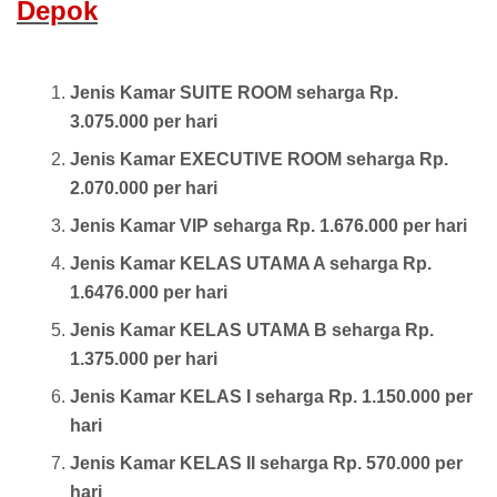
Depok
Jenis Kamar SUITE ROOM seharga Rp.
3.075.000 per hari
Jenis Kamar EXECUTIVE ROOM seharga Rp.
2.070.000 per hari
Jenis Kamar VIP seharga Rp. 1.676.000 per hari
Jenis Kamar KELAS UTAMA A seharga Rp.
1.6476.000 per hari
Jenis Kamar KELAS UTAMA B seharga Rp.
1.375.000 per hari
Jenis Kamar KELAS I seharga Rp. 1.150.000 per
hari
Jenis Kamar KELAS II seharga Rp. 570.000 per
hari