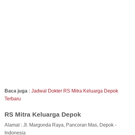
Baca juga :
Jadwal Dokter RS Mitra Keluarga Depok
Terbaru
RS Mitra Keluarga Depok
Alamat : Jl. Margonda Raya, Pancoran Mas, Depok -
Indonesia