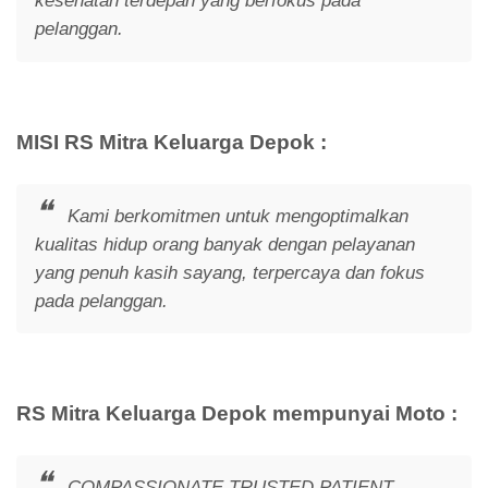
kesehatan terdepan yang berfokus pada
pelanggan.
MISI RS Mitra Keluarga Depok :
Kami berkomitmen untuk mengoptimalkan
kualitas hidup orang banyak dengan pelayanan
yang penuh kasih sayang, terpercaya dan fokus
pada pelanggan.
RS Mitra Keluarga Depok mempunyai Moto :
COMPASSIONATE TRUSTED PATIENT