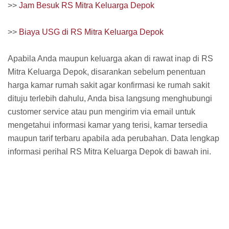
>>
Jam Besuk RS Mitra Keluarga Depok
>>
Biaya USG di RS Mitra Keluarga Depok
Apabila Anda maupun keluarga akan di rawat inap di RS
Mitra Keluarga Depok, disarankan sebelum penentuan
harga kamar rumah sakit agar konfirmasi ke rumah sakit
dituju terlebih dahulu, Anda bisa langsung menghubungi
customer service atau pun mengirim via email untuk
mengetahui informasi kamar yang terisi, kamar tersedia
maupun tarif terbaru apabila ada perubahan. Data lengkap
informasi perihal RS Mitra Keluarga Depok di bawah ini.