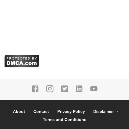
About
Contact
Privacy Policy
Disclaimer
Terms and Conditions