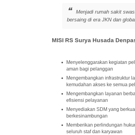
Menjadi rumah sakit swas
bersaing di era JKN dan globa
MISI RS Surya Husada Denpas
Menyelenggarakan kegiatan pela
aman bagi pelanggan
Mengembangkan infrastruktur 
kemudahan akses ke semua pe
Mengembangkan layanan berbasi
efisiensi pelayanan
Menyediakan SDM yang berkuali
berkesinambungan
Memberikan perlindungan hukum
seluruh staf dan karyawan