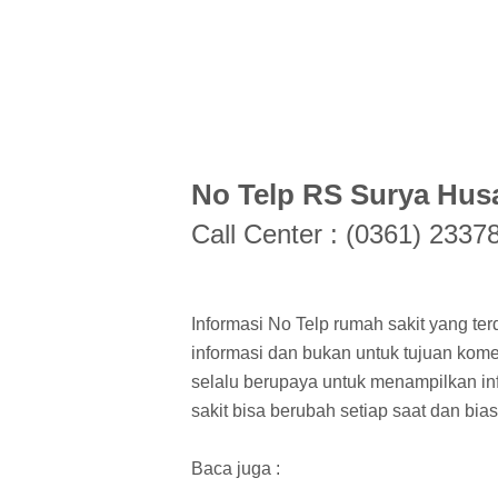
No Telp RS Surya Hus
Call Center : (0361) 2337
Informasi No Telp rumah sakit yang ter
informasi dan bukan untuk tujuan kome
selalu berupaya untuk menampilkan inf
sakit bisa berubah setiap saat dan bi
Baca juga :