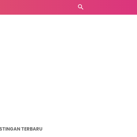
STINGAN TERBARU