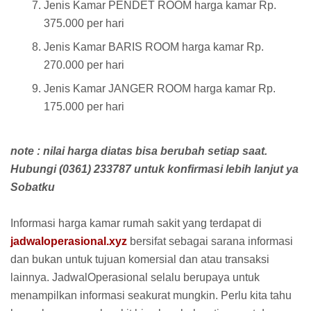
Jenis Kamar PENDET ROOM harga kamar Rp.
375.000 per hari
Jenis Kamar BARIS ROOM harga kamar Rp.
270.000 per hari
Jenis Kamar JANGER ROOM harga kamar Rp.
175.000 per hari
note : nilai harga diatas bisa berubah setiap saat.
Hubungi (0361) 233787 untuk konfirmasi lebih lanjut ya
Sobatku
Informasi harga kamar rumah sakit yang terdapat di
jadwaloperasional.xyz
bersifat sebagai sarana informasi
dan bukan untuk tujuan komersial dan atau transaksi
lainnya. JadwalOperasional selalu berupaya untuk
menampilkan informasi seakurat mungkin. Perlu kita tahu