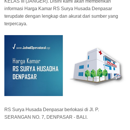
KELAS III (JANGER). Disini kami akan memberikan
informasi Harga Kamar RS Surya Husada Denpasar
terupdate dengan lengkap dan akurat dari sumber yang
terpercaya.
RS Surya Husada Denpasar berlokasi di Jl. P.
SERANGAN NO. 7, DENPASAR - BALI.