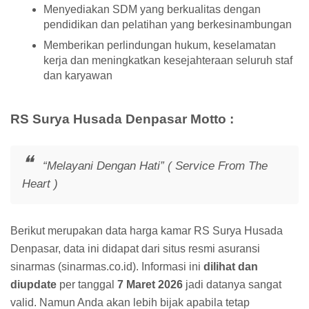
Menyediakan SDM yang berkualitas dengan
pendidikan dan pelatihan yang berkesinambungan
Memberikan perlindungan hukum, keselamatan
kerja dan meningkatkan kesejahteraan seluruh staf
dan karyawan
RS Surya Husada Denpasar Motto :
“Melayani Dengan Hati” ( Service From The
Heart )
Berikut merupakan data harga kamar RS Surya Husada
Denpasar, data ini didapat dari situs resmi asuransi
sinarmas (sinarmas.co.id). Informasi ini
dilihat dan
diupdate
per tanggal
7 Maret 2026
jadi datanya sangat
valid. Namun Anda akan lebih bijak apabila tetap