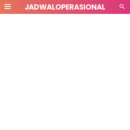
JADWALOPERASIONAL