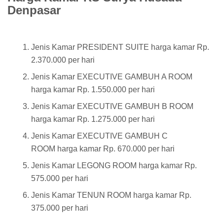
Denpasar
Jenis Kamar PRESIDENT SUITE harga kamar Rp.
2.370.000 per hari
Jenis Kamar EXECUTIVE GAMBUH A ROOM
harga kamar Rp. 1.550.000 per hari
Jenis Kamar EXECUTIVE GAMBUH B ROOM
harga kamar Rp. 1.275.000 per hari
Jenis Kamar EXECUTIVE GAMBUH C
ROOM harga kamar Rp. 670.000 per hari
Jenis Kamar LEGONG ROOM harga kamar Rp.
575.000 per hari
Jenis Kamar TENUN ROOM harga kamar Rp.
375.000 per hari