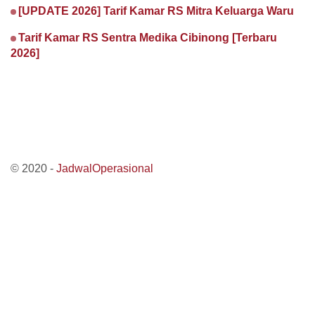
[UPDATE 2026] Tarif Kamar RS Mitra Keluarga Waru
Tarif Kamar RS Sentra Medika Cibinong [Terbaru
2026]
© 2020 -
JadwalOperasional