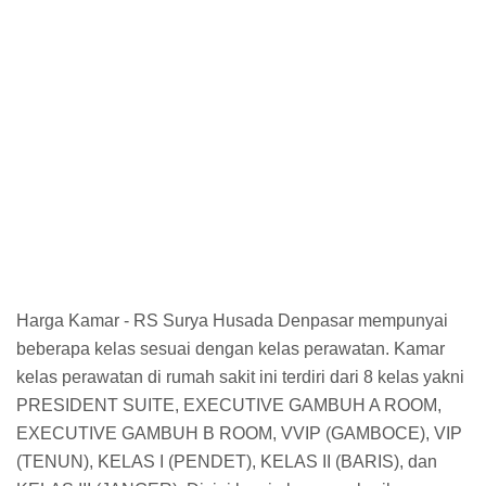
Harga Kamar - RS Surya Husada Denpasar mempunyai
beberapa kelas sesuai dengan kelas perawatan. Kamar
kelas perawatan di rumah sakit ini terdiri dari 8 kelas yakni
PRESIDENT SUITE, EXECUTIVE GAMBUH A ROOM,
EXECUTIVE GAMBUH B ROOM, VVIP (GAMBOCE), VIP
(TENUN), KELAS I (PENDET), KELAS II (BARIS), dan