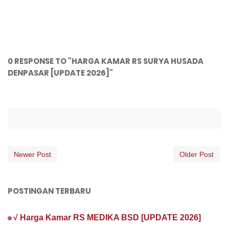
0 RESPONSE TO "HARGA KAMAR RS SURYA HUSADA
DENPASAR [UPDATE 2026]"
Newer Post
Older Post
POSTINGAN TERBARU
√ Harga Kamar RS MEDIKA BSD [UPDATE 2026]