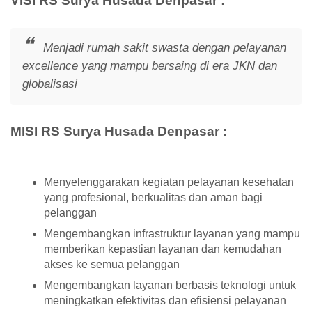
VISI RS Surya Husada Denpasar :
Menjadi rumah sakit swasta dengan pelayanan
excellence yang mampu bersaing di era JKN dan
globalisasi
MISI RS Surya Husada Denpasar :
Menyelenggarakan kegiatan pelayanan kesehatan
yang profesional, berkualitas dan aman bagi
pelanggan
Mengembangkan infrastruktur layanan yang mampu
memberikan kepastian layanan dan kemudahan
akses ke semua pelanggan
Mengembangkan layanan berbasis teknologi untuk
meningkatkan efektivitas dan efisiensi pelayanan