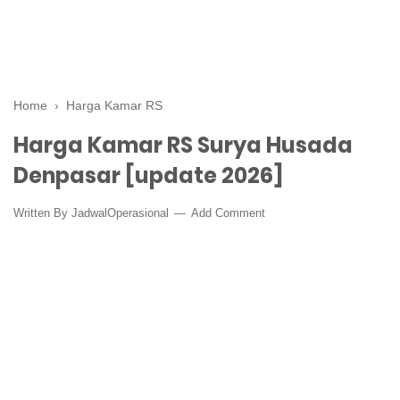
Home
›
Harga Kamar RS
Harga Kamar RS Surya Husada
Denpasar [update 2026]
Written By
JadwalOperasional
Add Comment