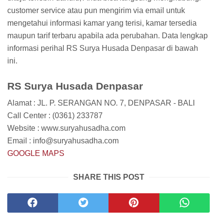
customer service atau pun mengirim via email untuk
mengetahui informasi kamar yang terisi, kamar tersedia
maupun tarif terbaru apabila ada perubahan. Data lengkap
informasi perihal RS Surya Husada Denpasar di bawah
ini.
RS Surya Husada Denpasar
Alamat : JL. P. SERANGAN NO. 7, DENPASAR - BALI
Call Center : (0361) 233787
Website : www.suryahusadha.com
Email : info@suryahusadha.com
GOOGLE MAPS
SHARE THIS POST