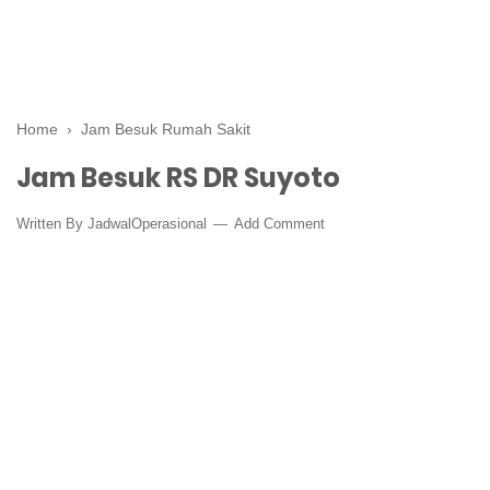
Home
›
Jam Besuk Rumah Sakit
Jam Besuk RS DR Suyoto
Written By
JadwalOperasional
Add Comment