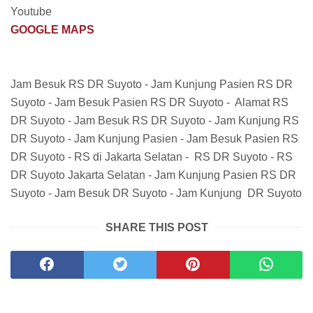
Youtube
GOOGLE MAPS
Jam Besuk RS DR Suyoto - Jam Kunjung Pasien RS DR
Suyoto - Jam Besuk Pasien RS DR Suyoto - Alamat RS
DR Suyoto - Jam Besuk RS DR Suyoto - Jam Kunjung RS
DR Suyoto - Jam Kunjung Pasien - Jam Besuk Pasien RS
DR Suyoto - RS di Jakarta Selatan - RS DR Suyoto - RS
DR Suyoto Jakarta Selatan - Jam Kunjung Pasien RS DR
Suyoto - Jam Besuk DR Suyoto - Jam Kunjung DR Suyoto
SHARE THIS POST