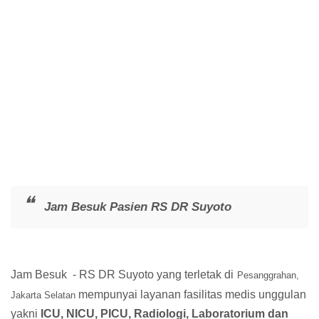
Jam Besuk Pasien RS DR Suyoto
Jam Besuk - RS DR Suyoto yang terletak di
Pesanggrahan,
mempunyai layanan fasilitas medis unggulan
Jakarta Selatan
yakni
ICU, NICU, PICU, Radiologi, Laboratorium dan