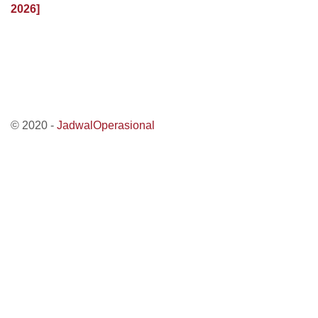
2026]
© 2020 -
JadwalOperasional