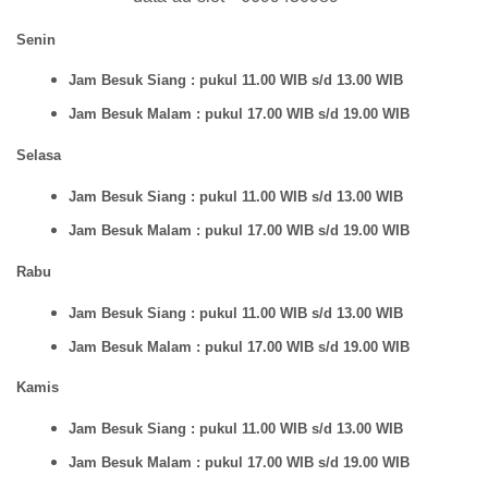
Senin
Jam Besuk Siang : pukul 11.00 WIB s/d 13.00 WIB
Jam Besuk Malam : pukul 17.00 WIB s/d 19.00 WIB
Selasa
Jam Besuk Siang : pukul 11.00 WIB s/d 13.00 WIB
Jam Besuk Malam : pukul 17.00 WIB s/d 19.00 WIB
Rabu
Jam Besuk Siang : pukul 11.00 WIB s/d 13.00 WIB
Jam Besuk Malam : pukul 17.00 WIB s/d 19.00 WIB
Kamis
Jam Besuk Siang : pukul 11.00 WIB s/d 13.00 WIB
Jam Besuk Malam : pukul 17.00 WIB s/d 19.00 WIB