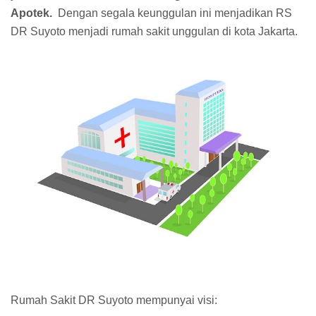
Apotek.
Dengan segala keunggulan ini menjadikan RS
DR Suyoto menjadi rumah sakit unggulan di kota Jakarta.
Rumah Sakit DR Suyoto mempunyai visi: