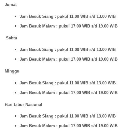
Jumat
Jam Besuk Siang : pukul 11.00 WIB s/d 13.00 WIB
Jam Besuk Malam : pukul 17.00 WIB s/d 19.00 WIB
Sabtu
Jam Besuk Siang : pukul 11.00 WIB s/d 13.00 WIB
Jam Besuk Malam : pukul 17.00 WIB s/d 19.00 WIB
Minggu
Jam Besuk Siang : pukul 11.00 WIB s/d 13.00 WIB
Jam Besuk Malam : pukul 17.00 WIB s/d 19.00 WIB
Hari Libur Nasional
Jam Besuk Siang : pukul 11.00 WIB s/d 13.00 WIB
Jam Besuk Malam : pukul 17.00 WIB s/d 19.00 WIB