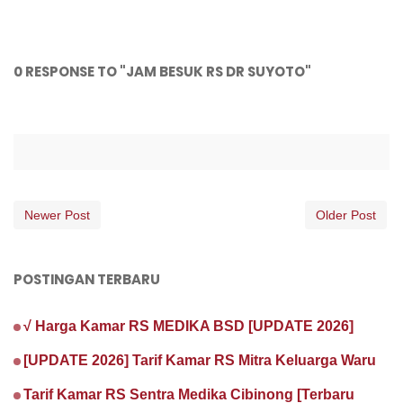
0 RESPONSE TO "JAM BESUK RS DR SUYOTO"
Newer Post
Older Post
POSTINGAN TERBARU
√ Harga Kamar RS MEDIKA BSD [UPDATE 2026]
[UPDATE 2026] Tarif Kamar RS Mitra Keluarga Waru
Tarif Kamar RS Sentra Medika Cibinong [Terbaru