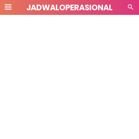
JADWALOPERASIONAL