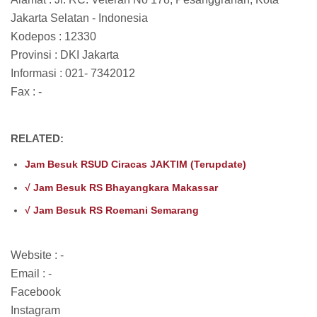
Jakarta Selatan - Indonesia
Kodepos : 12330
Provinsi : DKI Jakarta
Informasi : 021- 7342012
Fax : -
RELATED:
Jam Besuk RSUD Ciracas JAKTIM (Terupdate)
√ Jam Besuk RS Bhayangkara Makassar
√ Jam Besuk RS Roemani Semarang
Website : -
Email : -
Facebook
Instagram