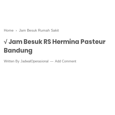
Home
›
Jam Besuk Rumah Sakit
√ Jam Besuk RS Hermina Pasteur
Bandung
Written By
JadwalOperasional
Add Comment