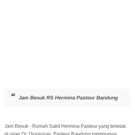
Jam Besuk RS Hermina Pasteur Bandung
Jam Besuk - Rumah Sakit Hermina Pasteur yang terletak
di jalan Dr. Djunjunan, Pasteur Bandung mempunyai