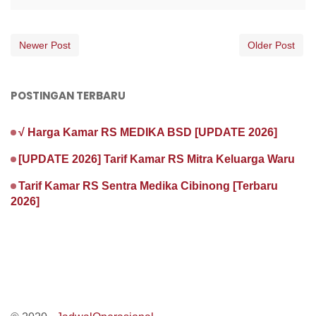
Newer Post
Older Post
POSTINGAN TERBARU
√ Harga Kamar RS MEDIKA BSD [UPDATE 2026]
[UPDATE 2026] Tarif Kamar RS Mitra Keluarga Waru
Tarif Kamar RS Sentra Medika Cibinong [Terbaru
2026]