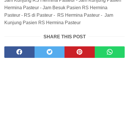
Jam Kunjung RS Hermina Pasteur - Jam Kunjung Pasien
Hermina Pasteur - Jam Besuk Pasien RS Hermina
Pasteur - RS di Pasteur - RS Hermina Pasteur - Jam
Kunjung Pasien RS Hermina Pasteur
SHARE THIS POST