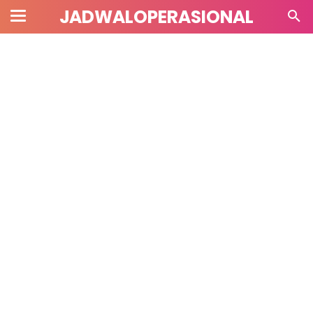
JADWALOPERASIONAL