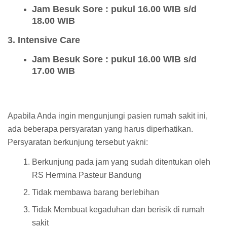
Jam Besuk Sore : pukul 16.00 WIB s/d
18.00 WIB
3. Intensive Care
Jam Besuk Sore : pukul 16.00 WIB s/d
17.00 WIB
Apabila Anda ingin mengunjungi pasien rumah sakit ini,
ada beberapa persyaratan yang harus diperhatikan.
Persyaratan berkunjung tersebut yakni:
Berkunjung pada jam yang sudah ditentukan oleh
RS Hermina Pasteur Bandung
Tidak membawa barang berlebihan
Tidak Membuat kegaduhan dan berisik di rumah
sakit