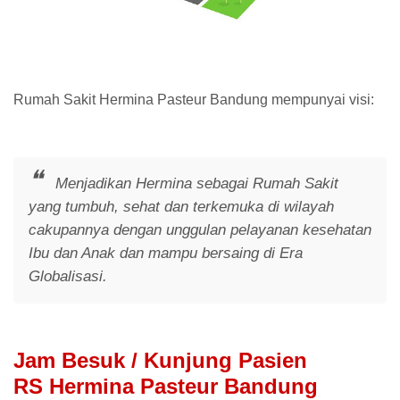
Rumah Sakit Hermina Pasteur Bandung mempunyai visi:
Menjadikan Hermina sebagai Rumah Sakit
yang tumbuh, sehat dan terkemuka di wilayah
cakupannya dengan unggulan pelayanan kesehatan
Ibu dan Anak dan mampu bersaing di Era
Globalisasi.
Jam Besuk / Kunjung Pasien
RS Hermina Pasteur Bandung