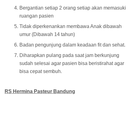
Bergantian setiap 2 orang setiap akan memasuki
ruangan pasien
Tidak diperkenankan membawa Anak dibawah
umur (Dibawah 14 tahun)
Badan pengunjung dalam keadaan fit dan sehat.
Diharapkan pulang pada saat jam berkunjung
sudah selesai agar pasien bisa beristirahat agar
bisa cepat sembuh.
RS Hermina Pasteur Bandung