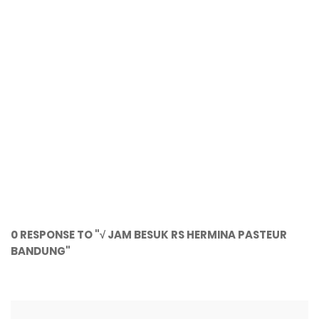
0 RESPONSE TO "√ JAM BESUK RS HERMINA PASTEUR
BANDUNG"