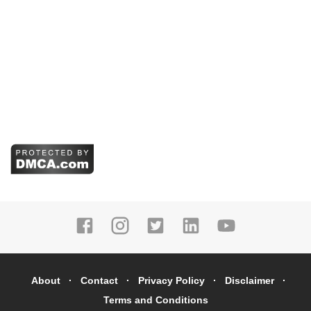
About
Contact
Privacy Policy
Disclaimer
Terms and Conditions