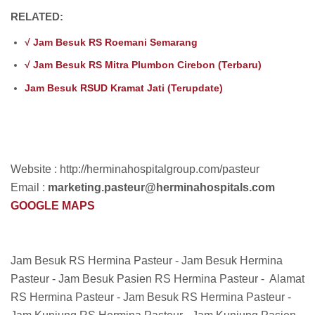
RELATED:
√ Jam Besuk RS Roemani Semarang
√ Jam Besuk RS Mitra Plumbon Cirebon (Terbaru)
Jam Besuk RSUD Kramat Jati (Terupdate)
Website : http://herminahospitalgroup.com/pasteur
Email :
marketing.pasteur@herminahospitals.com
GOOGLE MAPS
Jam Besuk RS Hermina Pasteur - Jam Besuk Hermina
Pasteur - Jam Besuk Pasien RS Hermina Pasteur - Alamat
RS Hermina Pasteur - Jam Besuk RS Hermina Pasteur -