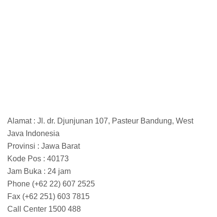
Alamat : Jl. dr. Djunjunan 107, Pasteur Bandung, West
Java Indonesia
Provinsi : Jawa Barat
Kode Pos : 40173
Jam Buka : 24 jam
Phone (+62 22) 607 2525
Fax (+62 251) 603 7815
Call Center 1500 488