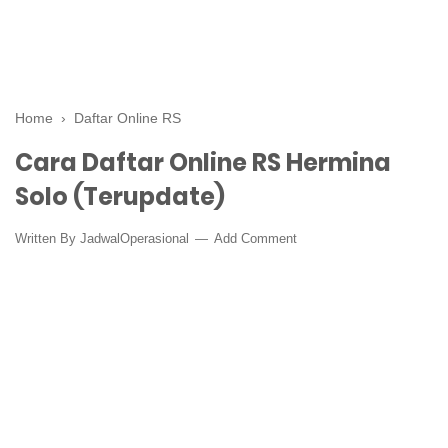
Home
›
Daftar Online RS
Cara Daftar Online RS Hermina
Solo (Terupdate)
Written By
JadwalOperasional
Add Comment