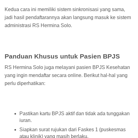
Kedua cara ini memiliki sistem sinkronisasi yang sama,
jadi hasil pendaftarannya akan langsung masuk ke sistem
administrasi RS Hermina Solo.
Panduan Khusus untuk Pasien BPJS
RS Hermina Solo juga melayani pasien BPJS Kesehatan
yang ingin mendaftar secara online. Berikut hal-hal yang
perlu diperhatikan:
Pastikan kartu BPJS aktif dan tidak ada tunggakan
iuran.
Siapkan surat rujukan dari Faskes 1 (puskesmas
atau klinik) yang masih berlaku.