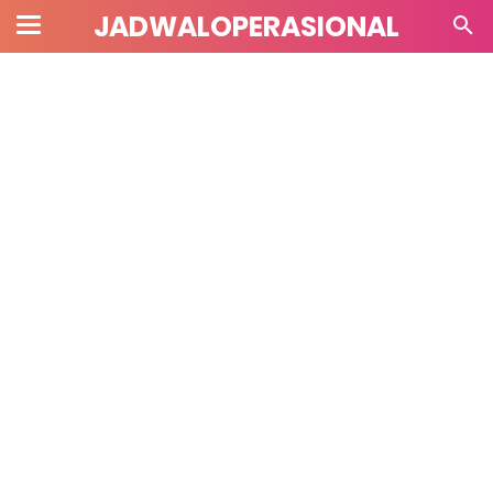
JADWALOPERASIONAL