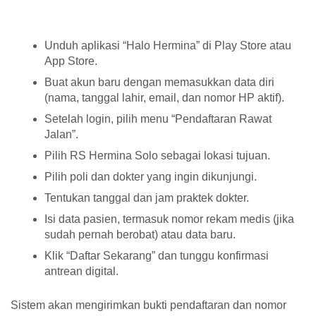
Unduh aplikasi “Halo Hermina” di Play Store atau
App Store.
Buat akun baru dengan memasukkan data diri
(nama, tanggal lahir, email, dan nomor HP aktif).
Setelah login, pilih menu “Pendaftaran Rawat
Jalan”.
Pilih RS Hermina Solo sebagai lokasi tujuan.
Pilih poli dan dokter yang ingin dikunjungi.
Tentukan tanggal dan jam praktek dokter.
Isi data pasien, termasuk nomor rekam medis (jika
sudah pernah berobat) atau data baru.
Klik “Daftar Sekarang” dan tunggu konfirmasi
antrean digital.
Sistem akan mengirimkan bukti pendaftaran dan nomor