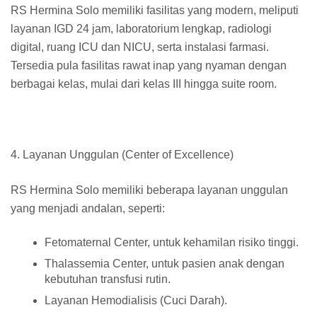
RS Hermina Solo memiliki fasilitas yang modern, meliputi
layanan IGD 24 jam, laboratorium lengkap, radiologi
digital, ruang ICU dan NICU, serta instalasi farmasi.
Tersedia pula fasilitas rawat inap yang nyaman dengan
berbagai kelas, mulai dari kelas III hingga suite room.
4. Layanan Unggulan (Center of Excellence)
RS Hermina Solo memiliki beberapa layanan unggulan
yang menjadi andalan, seperti:
Fetomaternal Center, untuk kehamilan risiko tinggi.
Thalassemia Center, untuk pasien anak dengan
kebutuhan transfusi rutin.
Layanan Hemodialisis (Cuci Darah).