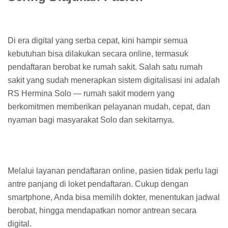
Di era digital yang serba cepat, kini hampir semua
kebutuhan bisa dilakukan secara online, termasuk
pendaftaran berobat ke rumah sakit. Salah satu rumah
sakit yang sudah menerapkan sistem digitalisasi ini adalah
RS Hermina Solo — rumah sakit modern yang
berkomitmen memberikan pelayanan mudah, cepat, dan
nyaman bagi masyarakat Solo dan sekitarnya.
Melalui layanan pendaftaran online, pasien tidak perlu lagi
antre panjang di loket pendaftaran. Cukup dengan
smartphone, Anda bisa memilih dokter, menentukan jadwal
berobat, hingga mendapatkan nomor antrean secara
digital.