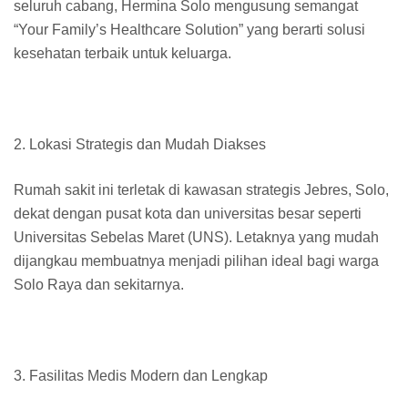
seluruh cabang, Hermina Solo mengusung semangat
“Your Family’s Healthcare Solution” yang berarti solusi
kesehatan terbaik untuk keluarga.
2. Lokasi Strategis dan Mudah Diakses
Rumah sakit ini terletak di kawasan strategis Jebres, Solo,
dekat dengan pusat kota dan universitas besar seperti
Universitas Sebelas Maret (UNS). Letaknya yang mudah
dijangkau membuatnya menjadi pilihan ideal bagi warga
Solo Raya dan sekitarnya.
3. Fasilitas Medis Modern dan Lengkap