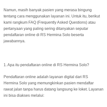
Namun, masih banyak pasien yang merasa bingung
tentang cara menggunakan layanan ini. Untuk itu, berikut
kami rangkum FAQ (Frequently Asked Questions) atau
pertanyaan yang paling sering ditanyakan seputar
pendaftaran online di RS Hermina Solo beserta
jawabannya.
1. Apa itu pendaftaran online di RS Hermina Solo?
Pendaftaran online adalah layanan digital dari RS
Hermina Solo yang memungkinkan pasien mendaftar
rawat jalan tanpa harus datang langsung ke loket. Layanan
ini bisa diakses melalui: