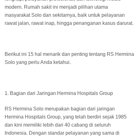
modern. Rumah sakit ini menjadi pilihan utama
masyarakat Solo dan sekitarnya, baik untuk pelayanan
rawat jalan, rawat inap, hingga penanganan kasus darurat.
Berikut ini 15 hal menarik dan penting tentang RS Hermina
Solo yang perlu Anda ketahui.
1. Bagian dari Jaringan Hermina Hospitals Group
RS Hermina Solo merupakan bagian dari jaringan
Hermina Hospitals Group, yang telah berdiri sejak 1985
dan kini memiliki lebih dari 40 cabang di seluruh
Indonesia. Dengan standar pelayanan yang sama di