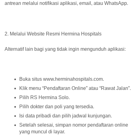
antrean melalui notifikasi aplikasi, email, atau WhatsApp.
2. Melalui Website Resmi Hermina Hospitals
Alternatif lain bagi yang tidak ingin mengunduh aplikasi:
Buka situs www.herminahospitals.com.
Klik menu “Pendaftaran Online” atau “Rawat Jalan”.
Pilih RS Hermina Solo.
Pilih dokter dan poli yang tersedia.
Isi data pribadi dan pilih jadwal kunjungan.
Setelah selesai, simpan nomor pendaftaran online
yang muncul di layar.