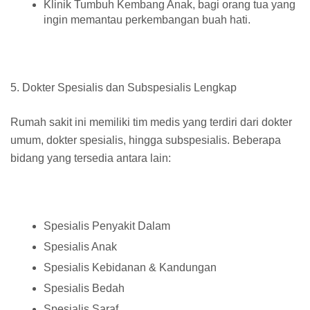
Klinik Tumbuh Kembang Anak, bagi orang tua yang
ingin memantau perkembangan buah hati.
5. Dokter Spesialis dan Subspesialis Lengkap
Rumah sakit ini memiliki tim medis yang terdiri dari dokter
umum, dokter spesialis, hingga subspesialis. Beberapa
bidang yang tersedia antara lain:
Spesialis Penyakit Dalam
Spesialis Anak
Spesialis Kebidanan & Kandungan
Spesialis Bedah
Spesialis Saraf