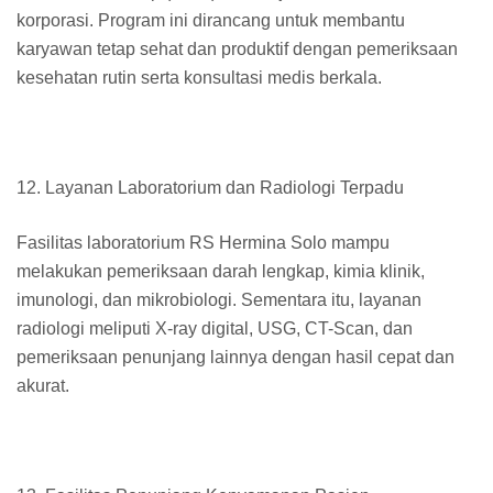
korporasi. Program ini dirancang untuk membantu
karyawan tetap sehat dan produktif dengan pemeriksaan
kesehatan rutin serta konsultasi medis berkala.
12. Layanan Laboratorium dan Radiologi Terpadu
Fasilitas laboratorium RS Hermina Solo mampu
melakukan pemeriksaan darah lengkap, kimia klinik,
imunologi, dan mikrobiologi. Sementara itu, layanan
radiologi meliputi X-ray digital, USG, CT-Scan, dan
pemeriksaan penunjang lainnya dengan hasil cepat dan
akurat.