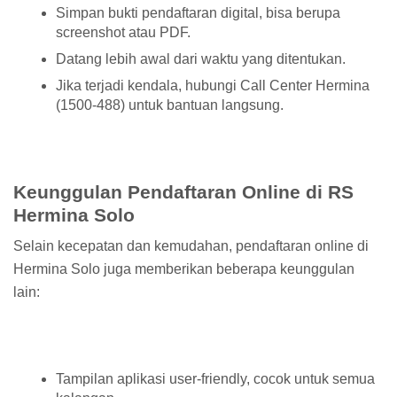
Simpan bukti pendaftaran digital, bisa berupa
screenshot atau PDF.
Datang lebih awal dari waktu yang ditentukan.
Jika terjadi kendala, hubungi Call Center Hermina
(1500-488) untuk bantuan langsung.
Keunggulan Pendaftaran Online di RS
Hermina Solo
Selain kecepatan dan kemudahan, pendaftaran online di
Hermina Solo juga memberikan beberapa keunggulan
lain:
Tampilan aplikasi user-friendly, cocok untuk semua