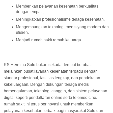
Memberikan pelayanan kesehatan berkualitas
dengan empati,
Meningkatkan profesionalisme tenaga kesehatan,
Mengembangkan teknologi medis yang modern dan
efisien,
Menjadi rumah sakit ramah keluarga.
RS Hermina Solo bukan sekadar tempat berobat,
melainkan pusat layanan kesehatan terpadu dengan
standar profesional, fasilitas lengkap, dan pendekatan
kekeluargaan. Dengan dukungan tenaga medis
berpengalaman, teknologi canggih, dan sistem pelayanan
digital seperti pendaftaran online serta telemedicine,
rumah sakit ini terus berinovasi untuk memberikan
pelayanan kesehatan terbaik bagi masyarakat Solo dan