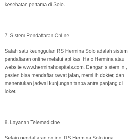
kesehatan pertama di Solo.
7. Sistem Pendaftaran Online
Salah satu keunggulan RS Hermina Solo adalah sistem
pendaftaran online melalui aplikasi Halo Hermina atau
website www.herminahospitals.com. Dengan sistem ini,
pasien bisa mendaftar rawat jalan, memilih dokter, dan
menentukan jadwal kunjungan tanpa antre panjang di
loket.
8. Layanan Telemedicine
Selain pendaftaran online, RS Hermina Solo juga