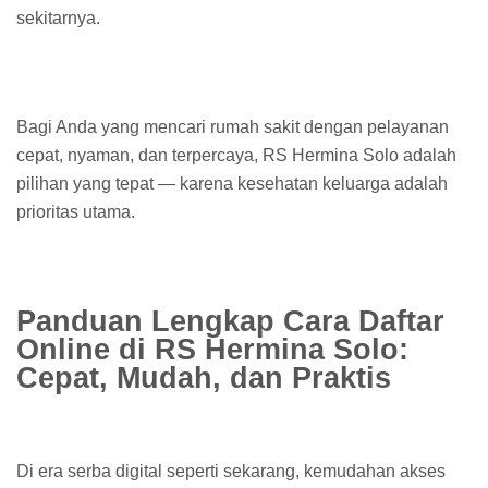
sekitarnya.
Bagi Anda yang mencari rumah sakit dengan pelayanan
cepat, nyaman, dan terpercaya, RS Hermina Solo adalah
pilihan yang tepat — karena kesehatan keluarga adalah
prioritas utama.
Panduan Lengkap Cara Daftar
Online di RS Hermina Solo:
Cepat, Mudah, dan Praktis
Di era serba digital seperti sekarang, kemudahan akses