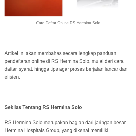
Cara Daftar Online RS Hermina Solo
Artikel ini akan membahas secara lengkap panduan
pendaftaran online di RS Hermina Solo, mulai dari cara
daftar, syarat, hingga tips agar proses berjalan lancar dan
efisien.
Sekilas Tentang RS Hermina Solo
RS Hermina Solo merupakan bagian dari jaringan besar
Hermina Hospitals Group, yang dikenal memiliki