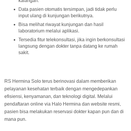
kalangan.
Data pasien otomatis tersimpan, jadi tidak perlu
input ulang di kunjungan berikutnya.
Bisa melihat riwayat kunjungan dan hasil
laboratorium melalui aplikasi.
Tersedia fitur telekonsultasi, jika ingin berkonsultasi
langsung dengan dokter tanpa datang ke rumah
sakit.
RS Hermina Solo terus berinovasi dalam memberikan
pelayanan kesehatan terbaik dengan mengedepankan
efisiensi, kenyamanan, dan teknologi digital. Melalui
pendaftaran online via Halo Hermina dan website resmi,
pasien bisa melakukan reservasi dokter kapan pun dan di
mana pun.