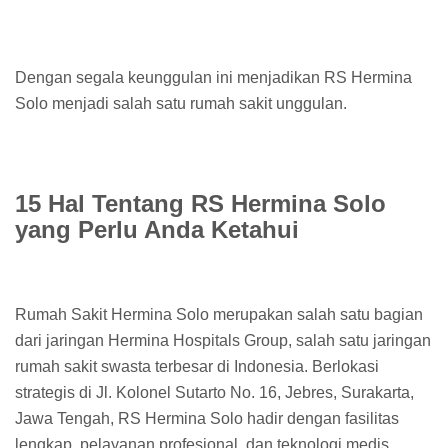
Dengan segala keunggulan ini menjadikan RS Hermina
Solo menjadi salah satu rumah sakit unggulan.
15 Hal Tentang RS Hermina Solo
yang Perlu Anda Ketahui
Rumah Sakit Hermina Solo merupakan salah satu bagian
dari jaringan Hermina Hospitals Group, salah satu jaringan
rumah sakit swasta terbesar di Indonesia. Berlokasi
strategis di Jl. Kolonel Sutarto No. 16, Jebres, Surakarta,
Jawa Tengah, RS Hermina Solo hadir dengan fasilitas
lengkap, pelayanan profesional, dan teknologi medis