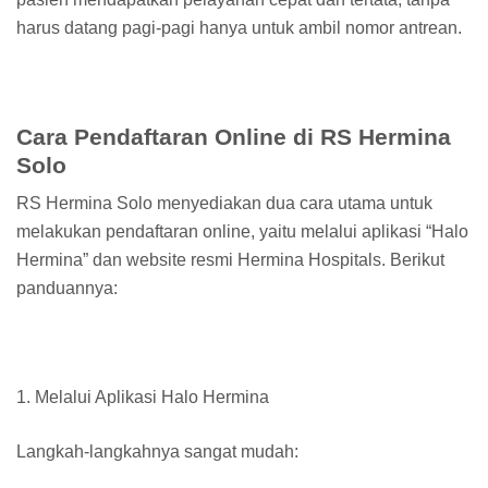
harus datang pagi-pagi hanya untuk ambil nomor antrean.
Cara Pendaftaran Online di RS Hermina
Solo
RS Hermina Solo menyediakan dua cara utama untuk
melakukan pendaftaran online, yaitu melalui aplikasi “Halo
Hermina” dan website resmi Hermina Hospitals. Berikut
panduannya:
1. Melalui Aplikasi Halo Hermina
Langkah-langkahnya sangat mudah: