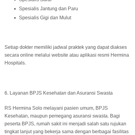
Spesialis Jantung dan Paru
Spesialis Gigi dan Mulut
Setiap dokter memiliki jadwal praktek yang dapat diakses
secara online melalui website atau aplikasi resmi Hermina
Hospitals.
6. Layanan BPJS Kesehatan dan Asuransi Swasta
RS Hermina Solo melayani pasien umum, BPJS
Kesehatan, maupun pemegang asuransi swasta. Bagi
peserta BPJS, rumah sakit ini menjadi salah satu rujukan
tingkat lanjut yang bekerja sama dengan berbagai fasilitas