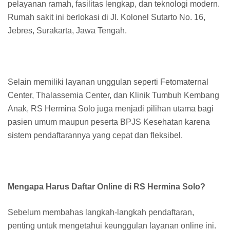
pelayanan ramah, fasilitas lengkap, dan teknologi modern.
Rumah sakit ini berlokasi di Jl. Kolonel Sutarto No. 16,
Jebres, Surakarta, Jawa Tengah.
Selain memiliki layanan unggulan seperti Fetomaternal
Center, Thalassemia Center, dan Klinik Tumbuh Kembang
Anak, RS Hermina Solo juga menjadi pilihan utama bagi
pasien umum maupun peserta BPJS Kesehatan karena
sistem pendaftarannya yang cepat dan fleksibel.
Mengapa Harus Daftar Online di RS Hermina Solo?
Sebelum membahas langkah-langkah pendaftaran,
penting untuk mengetahui keunggulan layanan online ini.