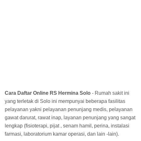
Cara Daftar Online RS Hermina Solo
- Rumah sakit ini
yang terletak di Solo ini mempunyai beberapa fasilitas
pelayanan yakni pelayanan penunjang medis, pelayanan
gawat darurat, rawat inap, layanan penunjang yang sangat
lengkap (fisioterapi, pijat , senam hamil, perina, instalasi
farmasi, laboratorium kamar operasi, dan lain -lain).