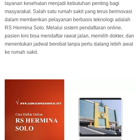
layanan kesehatan menjadi kebutuhan penting bagi
masyarakat. Salah satu rumah sakit yang terus berinovasi
dalam memberikan pelayanan berbasis teknologi adalah
RS Hermina Solo. Melalui sistem pendaftaran online,
pasien kini bisa mendaftar rawat jalan, memilih dokter, dan
menentukan jadwal berobat tanpa perlu datang lebih awal
ke rumah sakit.