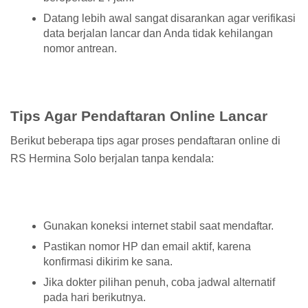
Datang lebih awal sangat disarankan agar verifikasi
data berjalan lancar dan Anda tidak kehilangan
nomor antrean.
Tips Agar Pendaftaran Online Lancar
Berikut beberapa tips agar proses pendaftaran online di
RS Hermina Solo berjalan tanpa kendala:
Gunakan koneksi internet stabil saat mendaftar.
Pastikan nomor HP dan email aktif, karena
konfirmasi dikirim ke sana.
Jika dokter pilihan penuh, coba jadwal alternatif
pada hari berikutnya.