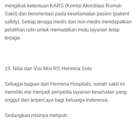
mengikuti ketentuan KARS (Komisi Akreditasi Rumah
Sakit) dan berorientasi pada keselamatan pasien (patient
safety). Setiap tenaga medis dan non-medis mendapatkan
pelatihan rutin untuk memastikan mutu layanan tetap
terjaga.
15. Nilai dan Visi Misi RS Hermina Solo
Sebagai bagian dari Hermina Hospitals, rumah sakit ini
memiliki visi menjadi penyedia layanan kesehatan yang
unggul dan terpercaya bagi keluarga Indonesia.
Sedangkan misinya meliputi: