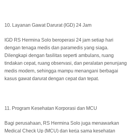
10. Layanan Gawat Darurat (IGD) 24 Jam
IGD RS Hermina Solo beroperasi 24 jam setiap hari
dengan tenaga medis dan paramedis yang siaga.
Dilengkapi dengan fasilitas seperti ambulans, ruang
tindakan cepat, ruang observasi, dan peralatan penunjang
medis modern, sehingga mampu menangani berbagai
kasus gawat darurat dengan cepat dan tepat.
11. Program Kesehatan Korporasi dan MCU
Bagi perusahaan, RS Hermina Solo juga menawarkan
Medical Check Up (MCU) dan kerja sama kesehatan