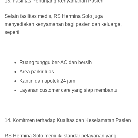
13. Fasilitas Penunjang Kenyamanan Pasien
Selain fasilitas medis, RS Hermina Solo juga
menyediakan kenyamanan bagi pasien dan keluarga,
seperti:
Ruang tunggu ber-AC dan bersih
Area parkir luas
Kantin dan apotek 24 jam
Layanan customer care yang siap membantu
14. Komitmen terhadap Kualitas dan Keselamatan Pasien
RS Hermina Solo memiliki standar pelayanan yang