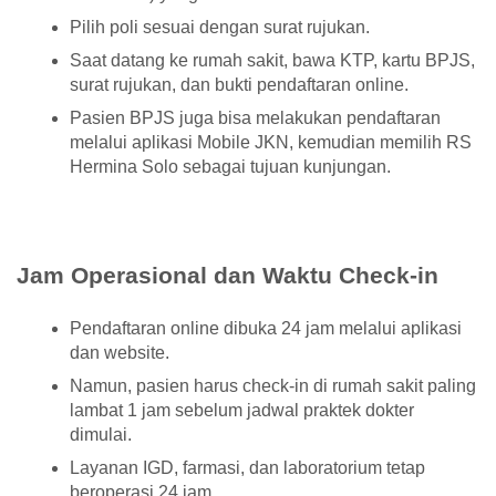
Pilih poli sesuai dengan surat rujukan.
Saat datang ke rumah sakit, bawa KTP, kartu BPJS,
surat rujukan, dan bukti pendaftaran online.
Pasien BPJS juga bisa melakukan pendaftaran
melalui aplikasi Mobile JKN, kemudian memilih RS
Hermina Solo sebagai tujuan kunjungan.
Jam Operasional dan Waktu Check-in
Pendaftaran online dibuka 24 jam melalui aplikasi
dan website.
Namun, pasien harus check-in di rumah sakit paling
lambat 1 jam sebelum jadwal praktek dokter
dimulai.
Layanan IGD, farmasi, dan laboratorium tetap
beroperasi 24 jam.