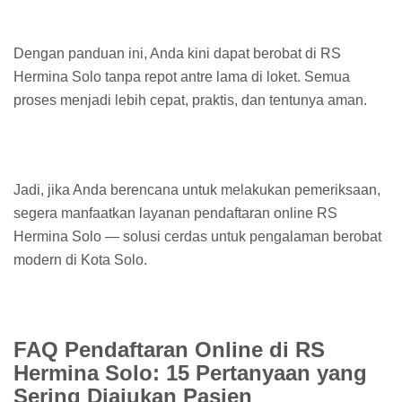
Dengan panduan ini, Anda kini dapat berobat di RS
Hermina Solo tanpa repot antre lama di loket. Semua
proses menjadi lebih cepat, praktis, dan tentunya aman.
Jadi, jika Anda berencana untuk melakukan pemeriksaan,
segera manfaatkan layanan pendaftaran online RS
Hermina Solo — solusi cerdas untuk pengalaman berobat
modern di Kota Solo.
FAQ Pendaftaran Online di RS
Hermina Solo: 15 Pertanyaan yang
Sering Diajukan Pasien