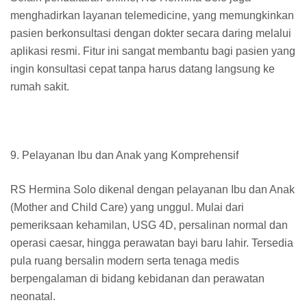
menghadirkan layanan telemedicine, yang memungkinkan
pasien berkonsultasi dengan dokter secara daring melalui
aplikasi resmi. Fitur ini sangat membantu bagi pasien yang
ingin konsultasi cepat tanpa harus datang langsung ke
rumah sakit.
9. Pelayanan Ibu dan Anak yang Komprehensif
RS Hermina Solo dikenal dengan pelayanan Ibu dan Anak
(Mother and Child Care) yang unggul. Mulai dari
pemeriksaan kehamilan, USG 4D, persalinan normal dan
operasi caesar, hingga perawatan bayi baru lahir. Tersedia
pula ruang bersalin modern serta tenaga medis
berpengalaman di bidang kebidanan dan perawatan
neonatal.