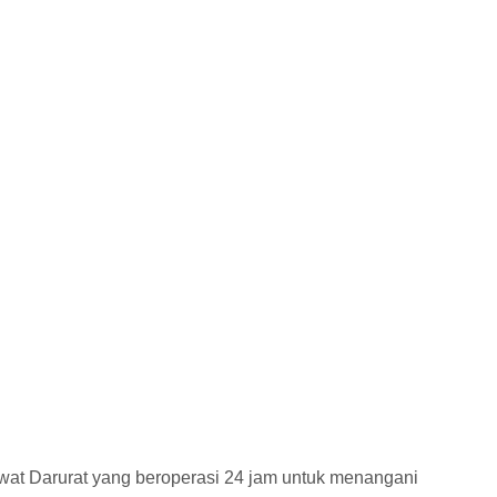
wat Darurat yang beroperasi 24 jam untuk menangani