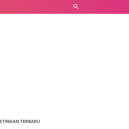
STINGAN TERBARU