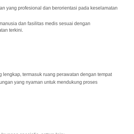
n yang profesional dan berorientasi pada keselamatan
nusia dan fasilitas medis sesuai dengan
an terkini.
g lengkap, termasuk ruang perawatan dengan tempat
lingkungan yang nyaman untuk mendukung proses