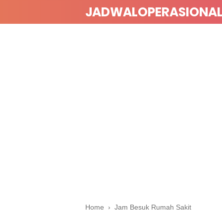
JADWALOPERASIONA
Home
›
Jam Besuk Rumah Sakit