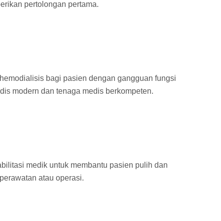
berikan pertolongan pertama.
hemodialisis bagi pasien dengan gangguan fungsi
medis modern dan tenaga medis berkompeten.
bilitasi medik untuk membantu pasien pulih dan
 perawatan atau operasi.