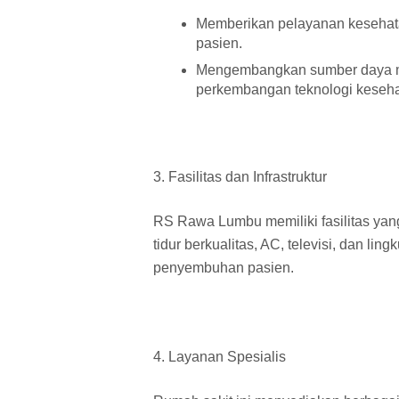
Memberikan pelayanan kesehata
pasien.
Mengembangkan sumber daya ma
perkembangan teknologi kesehat
3. Fasilitas dan Infrastruktur
RS Rawa Lumbu memiliki fasilitas yan
tidur berkualitas, AC, televisi, dan 
penyembuhan pasien.
4. Layanan Spesialis