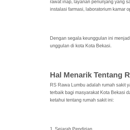
rawat inap, layanan penunjang yang sang
instalasi farmasi, laboratorium kamar op
Dengan segala keunggulan ini menjad
unggulan di kota Kota Bekasi.
Hal Menarik Tentang
RS Rawa Lumbu adalah rumah sakit y
terbaik bagi masyarakat Kota Bekasi da
ketahui tentang rumah sakit ini:
1. Sejarah Pendirian