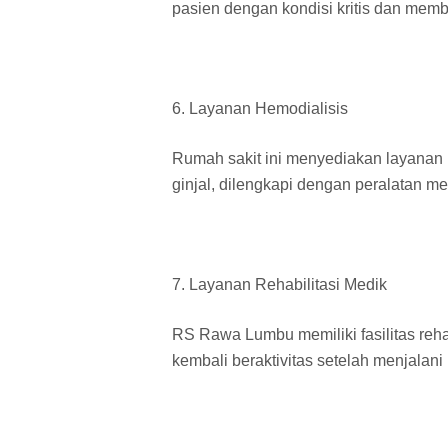
pasien dengan kondisi kritis dan mem
6. Layanan Hemodialisis
Rumah sakit ini menyediakan layanan 
ginjal, dilengkapi dengan peralatan 
7. Layanan Rehabilitasi Medik
RS Rawa Lumbu memiliki fasilitas reha
kembali beraktivitas setelah menjalani