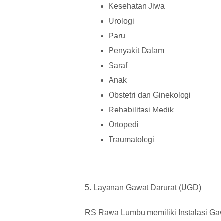
Kesehatan Jiwa
Urologi
Paru
Penyakit Dalam
Saraf
Anak
Obstetri dan Ginekologi
Rehabilitasi Medik
Ortopedi
Traumatologi
5. Layanan Gawat Darurat (UGD)
RS Rawa Lumbu memiliki Instalasi Ga