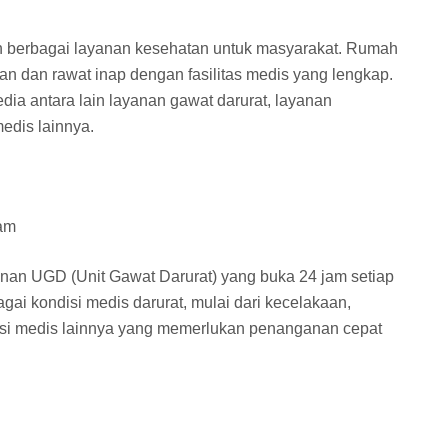
berbagai layanan kesehatan untuk masyarakat. Rumah
lan dan rawat inap dengan fasilitas medis yang lengkap.
ia antara lain layanan gawat darurat, layanan
edis lainnya.
Jam
nan UGD (Unit Gawat Darurat) yang buka 24 jam setiap
gai kondisi medis darurat, mulai dari kecelakaan,
disi medis lainnya yang memerlukan penanganan cepat