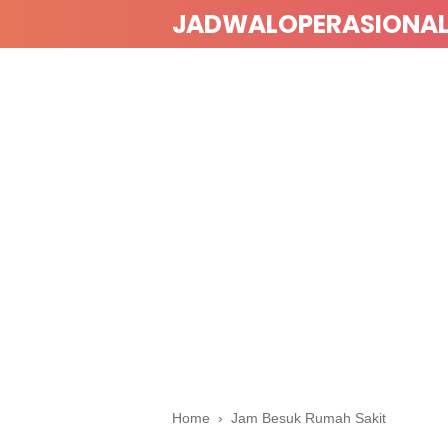
JADWALOPERASIONA
Home
›
Jam Besuk Rumah Sakit