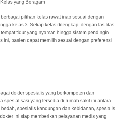
 Kelas yang Beragam
rbagai pilihan kelas rawat inap sesuai dengan
ngga kelas 3. Setiap kelas dilengkapi dengan fasilitas
tempat tidur yang nyaman hingga sistem pendingin
s ini, pasien dapat memilih sesuai dengan preferensi
agai dokter spesialis yang berkompeten dan
spesialisasi yang tersedia di rumah sakit ini antara
is bedah, spesialis kandungan dan kebidanan, spesialis
a dokter ini siap memberikan pelayanan medis yang