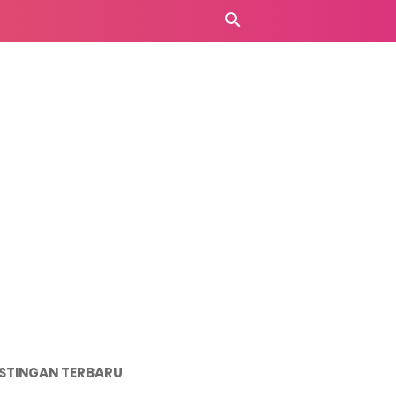
STINGAN TERBARU