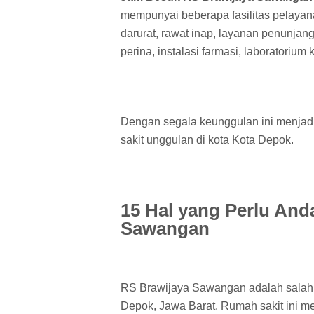
mempunyai beberapa fasilitas pelaya
darurat, rawat inap, layanan penunjang 
perina, instalasi farmasi, laboratorium 
Dengan segala keunggulan ini menjad
sakit unggulan di kota Kota Depok.
15 Hal yang Perlu And
Sawangan
RS Brawijaya Sawangan adalah salah s
Depok, Jawa Barat. Rumah sakit ini me