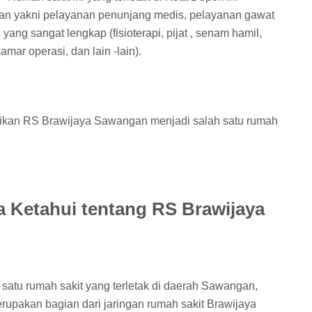
nan yakni pelayanan penunjang medis, pelayanan gawat
yang sangat lengkap (fisioterapi, pijat , senam hamil,
kamar operasi, dan lain -lain).
ikan RS Brawijaya Sawangan menjadi salah satu rumah
a Ketahui tentang RS Brawijaya
atu rumah sakit yang terletak di daerah Sawangan,
rupakan bagian dari jaringan rumah sakit Brawijaya