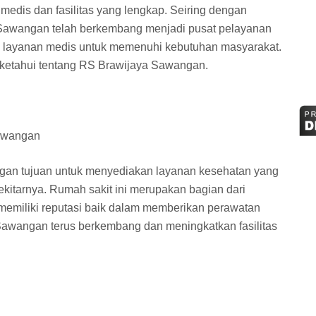
 medis dan fasilitas yang lengkap. Seiring dengan
awangan telah berkembang menjadi pusat pelayanan
 layanan medis untuk memenuhi kebutuhan masyarakat.
a ketahui tentang RS Brawijaya Sawangan.
Sawangan
gan tujuan untuk menyediakan layanan kesehatan yang
kitarnya. Rumah sakit ini merupakan bagian dari
memiliki reputasi baik dalam memberikan perawatan
 Sawangan terus berkembang dan meningkatkan fasilitas