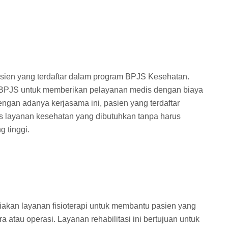
ien yang terdaftar dalam program BPJS Kesehatan.
 BPJS untuk memberikan pelayanan medis dengan biaya
ngan adanya kerjasama ini, pasien yang terdaftar
 layanan kesehatan yang dibutuhkan tanpa harus
 tinggi.
kan layanan fisioterapi untuk membantu pasien yang
atau operasi. Layanan rehabilitasi ini bertujuan untuk