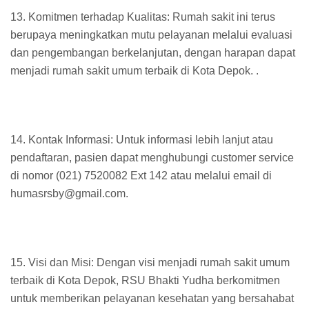
13. Komitmen terhadap Kualitas: Rumah sakit ini terus
berupaya meningkatkan mutu pelayanan melalui evaluasi
dan pengembangan berkelanjutan, dengan harapan dapat
menjadi rumah sakit umum terbaik di Kota Depok. .
14. Kontak Informasi: Untuk informasi lebih lanjut atau
pendaftaran, pasien dapat menghubungi customer service
di nomor (021) 7520082 Ext 142 atau melalui email di
humasrsby@gmail.com.
15. Visi dan Misi: Dengan visi menjadi rumah sakit umum
terbaik di Kota Depok, RSU Bhakti Yudha berkomitmen
untuk memberikan pelayanan kesehatan yang bersahabat