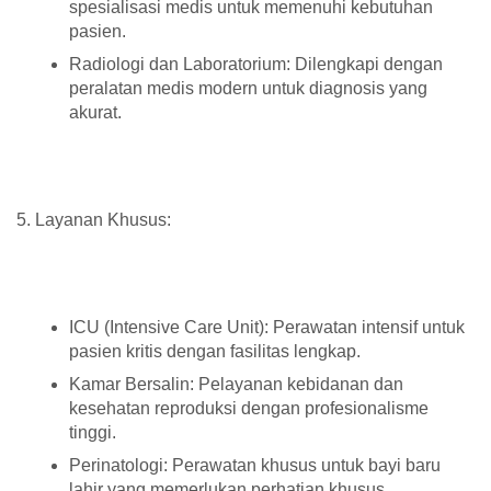
spesialisasi medis untuk memenuhi kebutuhan
pasien.
Radiologi dan Laboratorium: Dilengkapi dengan
peralatan medis modern untuk diagnosis yang
akurat.
5. Layanan Khusus:
ICU (Intensive Care Unit): Perawatan intensif untuk
pasien kritis dengan fasilitas lengkap.
Kamar Bersalin: Pelayanan kebidanan dan
kesehatan reproduksi dengan profesionalisme
tinggi.
Perinatologi: Perawatan khusus untuk bayi baru
lahir yang memerlukan perhatian khusus.