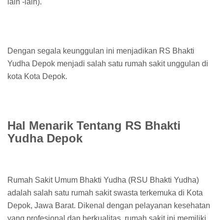
lain -lain).
Dengan segala keunggulan ini menjadikan RS Bhakti
Yudha Depok menjadi salah satu rumah sakit unggulan di
kota Kota Depok.
Hal Menarik Tentang RS Bhakti
Yudha Depok
Rumah Sakit Umum Bhakti Yudha (RSU Bhakti Yudha)
adalah salah satu rumah sakit swasta terkemuka di Kota
Depok, Jawa Barat. Dikenal dengan pelayanan kesehatan
yang profesional dan berkualitas, rumah sakit ini memiliki