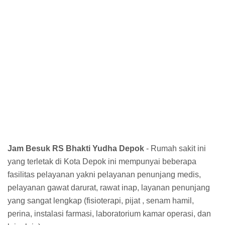
Jam Besuk RS Bhakti Yudha Depok
- Rumah sakit ini
yang terletak di Kota Depok ini mempunyai beberapa
fasilitas pelayanan yakni pelayanan penunjang medis,
pelayanan gawat darurat, rawat inap, layanan penunjang
yang sangat lengkap (fisioterapi, pijat , senam hamil,
perina, instalasi farmasi, laboratorium kamar operasi, dan