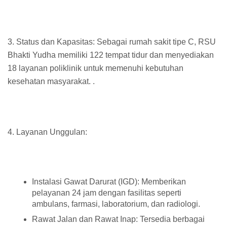
3. Status dan Kapasitas: Sebagai rumah sakit tipe C, RSU
Bhakti Yudha memiliki 122 tempat tidur dan menyediakan
18 layanan poliklinik untuk memenuhi kebutuhan
kesehatan masyarakat. .
4. Layanan Unggulan:
Instalasi Gawat Darurat (IGD): Memberikan
pelayanan 24 jam dengan fasilitas seperti
ambulans, farmasi, laboratorium, dan radiologi.
Rawat Jalan dan Rawat Inap: Tersedia berbagai