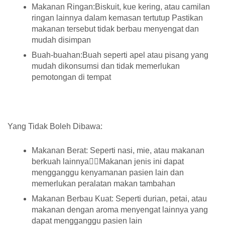
Makanan Ringan:Biskuit, kue kering, atau camilan
ringan lainnya dalam kemasan tertutup Pastikan
makanan tersebut tidak berbau menyengat dan
mudah disimpan
Buah-buahan:Buah seperti apel atau pisang yang
mudah dikonsumsi dan tidak memerlukan
pemotongan di tempat
Yang Tidak Boleh Dibawa:
Makanan Berat: Seperti nasi, mie, atau makanan
berkuah lainnyaMakanan jenis ini dapat
mengganggu kenyamanan pasien lain dan
memerlukan peralatan makan tambahan
Makanan Berbau Kuat: Seperti durian, petai, atau
makanan dengan aroma menyengat lainnya yang
dapat mengganggu pasien lain