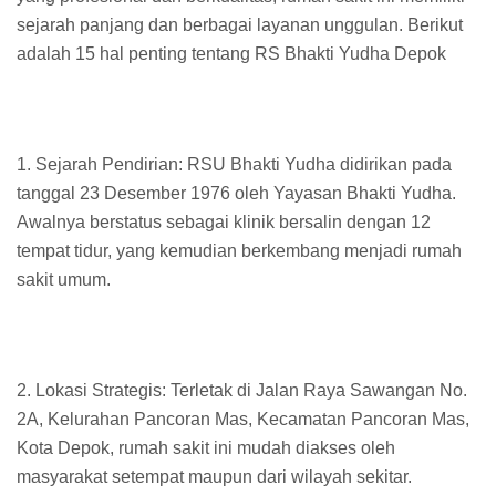
sejarah panjang dan berbagai layanan unggulan. Berikut
adalah 15 hal penting tentang RS Bhakti Yudha Depok
1. Sejarah Pendirian: RSU Bhakti Yudha didirikan pada
tanggal 23 Desember 1976 oleh Yayasan Bhakti Yudha.
Awalnya berstatus sebagai klinik bersalin dengan 12
tempat tidur, yang kemudian berkembang menjadi rumah
sakit umum.
2. Lokasi Strategis: Terletak di Jalan Raya Sawangan No.
2A, Kelurahan Pancoran Mas, Kecamatan Pancoran Mas,
Kota Depok, rumah sakit ini mudah diakses oleh
masyarakat setempat maupun dari wilayah sekitar.