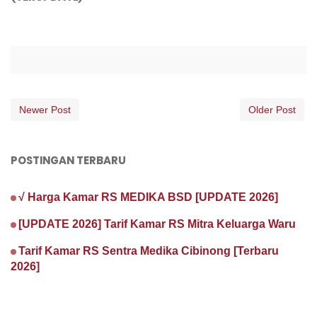
Newer Post
Older Post
POSTINGAN TERBARU
√ Harga Kamar RS MEDIKA BSD [UPDATE 2026]
[UPDATE 2026] Tarif Kamar RS Mitra Keluarga Waru
Tarif Kamar RS Sentra Medika Cibinong [Terbaru
2026]