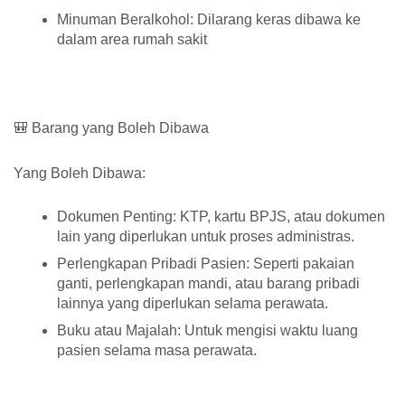
Minuman Beralkohol: Dilarang keras dibawa ke
dalam area rumah sakit
🎒 Barang yang Boleh Dibawa
Yang Boleh Dibawa:
Dokumen Penting: KTP, kartu BPJS, atau dokumen
lain yang diperlukan untuk proses administras.
Perlengkapan Pribadi Pasien: Seperti pakaian
ganti, perlengkapan mandi, atau barang pribadi
lainnya yang diperlukan selama perawata.
Buku atau Majalah: Untuk mengisi waktu luang
pasien selama masa perawata.