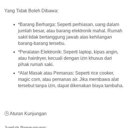
Yang Tidak Boleh Dibawa:
*Barang Berharga: Seperti perhiasan, uang dalam
jumlah besar, atau barang elektronik mahal. Rumah
sakit tidak bertanggung jawab atas kehilangan
barang-barang tersebu.
*Peralatan Elektronik: Seperti laptop, kipas angin,
atau hairdryer, kecuali dengan izin khusus dari
pihak rumah saki.
*Alat Masak atau Pemanas: Seperti rice cooker,
magic com, atau pemanas air. Jika membawa alat
tersebut tanpa izin, dapat dikenakan biaya tambaha.
🕒 Aturan Kunjungan
Jumlah Pengunjung: