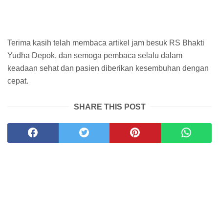
Terima kasih telah membaca artikel jam besuk RS Bhakti
Yudha Depok, dan semoga pembaca selalu dalam
keadaan sehat dan pasien diberikan kesembuhan dengan
cepat.
SHARE THIS POST