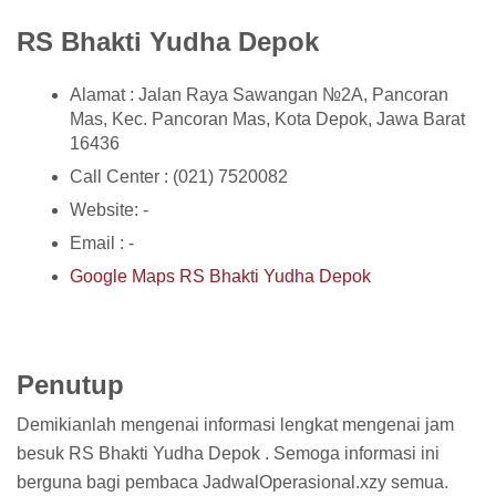
RS Bhakti Yudha Depok
Alamat : Jalan Raya Sawangan №2A, Pancoran
Mas, Kec. Pancoran Mas, Kota Depok, Jawa Barat
16436
Call Center : (021) 7520082
Website: -
Email : -
Google Maps RS Bhakti Yudha Depok
Penutup
Demikianlah mengenai informasi lengkat mengenai jam
besuk RS Bhakti Yudha Depok . Semoga informasi ini
berguna bagi pembaca JadwalOperasional.xzy semua.