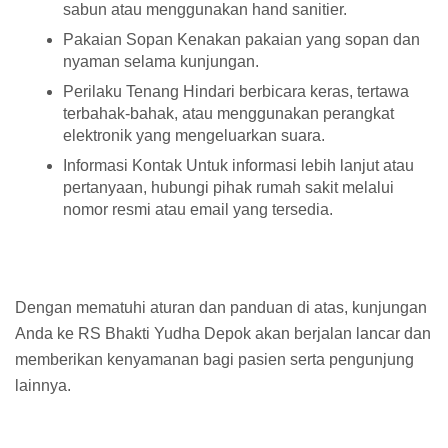
sabun atau menggunakan hand sanitier.
Pakaian Sopan Kenakan pakaian yang sopan dan
nyaman selama kunjungan.
Perilaku Tenang Hindari berbicara keras, tertawa
terbahak-bahak, atau menggunakan perangkat
elektronik yang mengeluarkan suara.
Informasi Kontak Untuk informasi lebih lanjut atau
pertanyaan, hubungi pihak rumah sakit melalui
nomor resmi atau email yang tersedia.
Dengan mematuhi aturan dan panduan di atas, kunjungan
Anda ke RS Bhakti Yudha Depok akan berjalan lancar dan
memberikan kenyamanan bagi pasien serta pengunjung
lainnya.