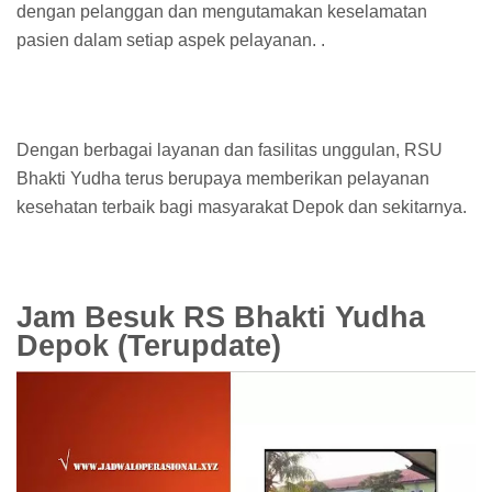
dengan pelanggan dan mengutamakan keselamatan
pasien dalam setiap aspek pelayanan. .
Dengan berbagai layanan dan fasilitas unggulan, RSU
Bhakti Yudha terus berupaya memberikan pelayanan
kesehatan terbaik bagi masyarakat Depok dan sekitarnya.
Jam Besuk RS Bhakti Yudha
Depok (Terupdate)