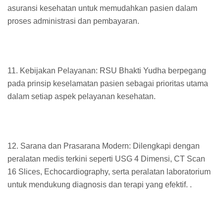
asuransi kesehatan untuk memudahkan pasien dalam
proses administrasi dan pembayaran.
11. Kebijakan Pelayanan: RSU Bhakti Yudha berpegang
pada prinsip keselamatan pasien sebagai prioritas utama
dalam setiap aspek pelayanan kesehatan.
12. Sarana dan Prasarana Modern: Dilengkapi dengan
peralatan medis terkini seperti USG 4 Dimensi, CT Scan
16 Slices, Echocardiography, serta peralatan laboratorium
untuk mendukung diagnosis dan terapi yang efektif. .