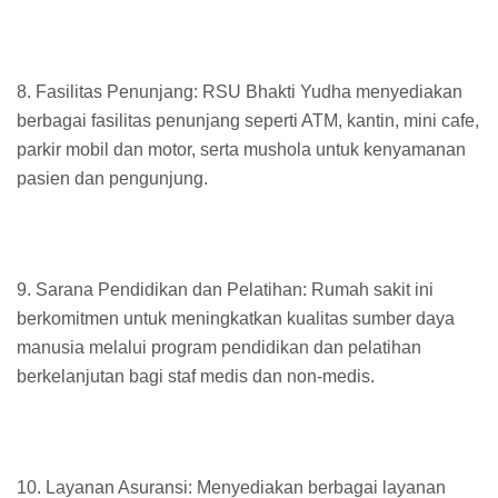
8. Fasilitas Penunjang: RSU Bhakti Yudha menyediakan
berbagai fasilitas penunjang seperti ATM, kantin, mini cafe,
parkir mobil dan motor, serta mushola untuk kenyamanan
pasien dan pengunjung.
9. Sarana Pendidikan dan Pelatihan: Rumah sakit ini
berkomitmen untuk meningkatkan kualitas sumber daya
manusia melalui program pendidikan dan pelatihan
berkelanjutan bagi staf medis dan non-medis.
10. Layanan Asuransi: Menyediakan berbagai layanan