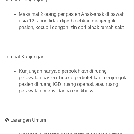
Maksimal 2 orang per pasien Anak-anak di bawah
usia 12 tahun tidak diperbolehkan menjenguk
pasien, kecuali dengan izin dari pihak rumah sakt.
Tempat Kunjungan:
Kunjungan hanya diperbolehkan di ruang
perawatan pasien Tidak diperbolehkan menjenguk
pasien di ruang IGD, ruang operasi, atau ruang
perawatan intensif tanpa izin khuss.
🚫 Larangan Umum