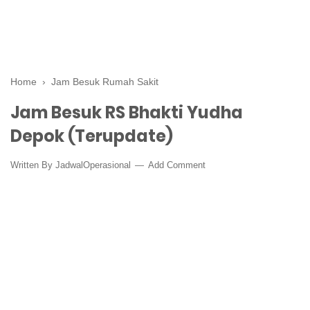
Home
›
Jam Besuk Rumah Sakit
Jam Besuk RS Bhakti Yudha
Depok (Terupdate)
Written By
JadwalOperasional
Add Comment