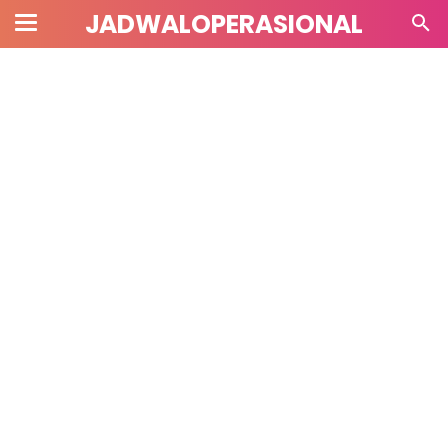
JADWALOPERASIONAL