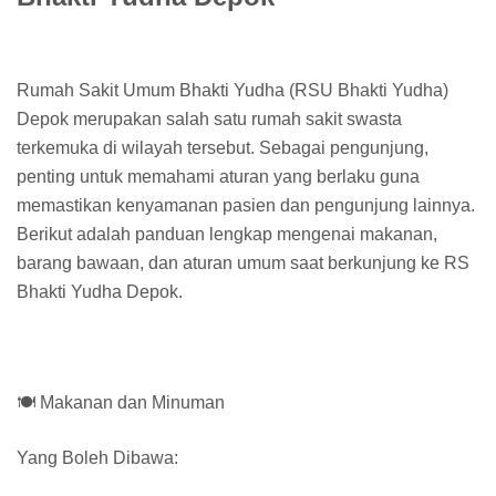
Rumah Sakit Umum Bhakti Yudha (RSU Bhakti Yudha)
Depok merupakan salah satu rumah sakit swasta
terkemuka di wilayah tersebut. Sebagai pengunjung,
penting untuk memahami aturan yang berlaku guna
memastikan kenyamanan pasien dan pengunjung lainnya.
Berikut adalah panduan lengkap mengenai makanan,
barang bawaan, dan aturan umum saat berkunjung ke RS
Bhakti Yudha Depok.
🍽️ Makanan dan Minuman
Yang Boleh Dibawa: