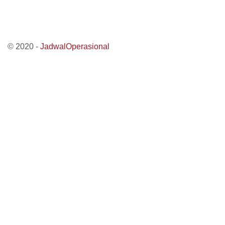
© 2020 -
JadwalOperasional