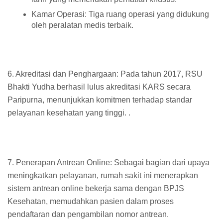
Kamar Operasi: Tiga ruang operasi yang didukung
oleh peralatan medis terbaik.
6. Akreditasi dan Penghargaan: Pada tahun 2017, RSU
Bhakti Yudha berhasil lulus akreditasi KARS secara
Paripurna, menunjukkan komitmen terhadap standar
pelayanan kesehatan yang tinggi. .
7. Penerapan Antrean Online: Sebagai bagian dari upaya
meningkatkan pelayanan, rumah sakit ini menerapkan
sistem antrean online bekerja sama dengan BPJS
Kesehatan, memudahkan pasien dalam proses
pendaftaran dan pengambilan nomor antrean.