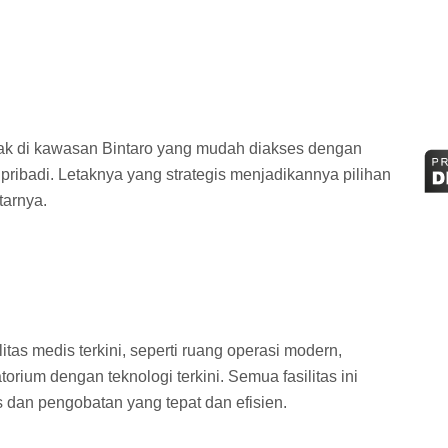
etak di kawasan Bintaro yang mudah diakses dengan
ribadi. Letaknya yang strategis menjadikannya pilihan
tarnya.
itas medis terkini, seperti ruang operasi modern,
torium dengan teknologi terkini. Semua fasilitas ini
 dan pengobatan yang tepat dan efisien.