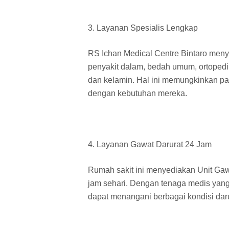
3. Layanan Spesialis Lengkap
RS Ichan Medical Centre Bintaro menye
penyakit dalam, bedah umum, ortopedi,
dan kelamin. Hal ini memungkinkan p
dengan kebutuhan mereka.
4. Layanan Gawat Darurat 24 Jam
Rumah sakit ini menyediakan Unit Gaw
jam sehari. Dengan tenaga medis yang
dapat menangani berbagai kondisi dar