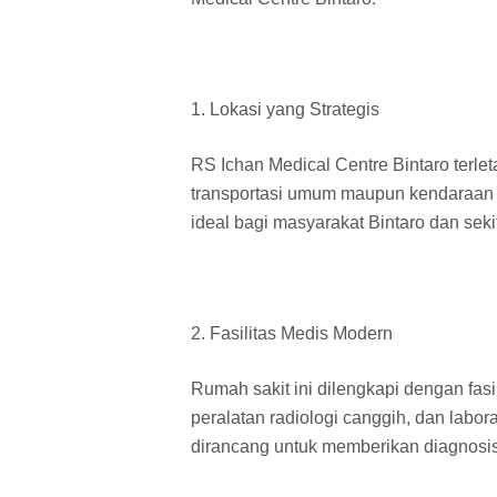
1. Lokasi yang Strategis
RS Ichan Medical Centre Bintaro terl
transportasi umum maupun kendaraan p
ideal bagi masyarakat Bintaro dan seki
2. Fasilitas Medis Modern
Rumah sakit ini dilengkapi dengan fasil
peralatan radiologi canggih, dan labora
dirancang untuk memberikan diagnosis