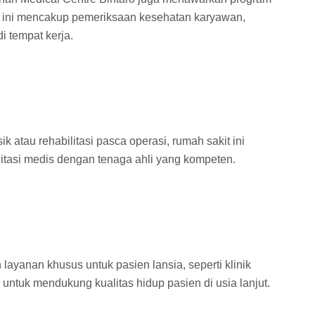
 ini mencakup pemeriksaan kesehatan karyawan,
i tempat kerja.
k atau rehabilitasi pasca operasi, rumah sakit ini
ilitasi medis dengan tenaga ahli yang kompeten.
ayanan khusus untuk pasien lansia, seperti klinik
untuk mendukung kualitas hidup pasien di usia lanjut.