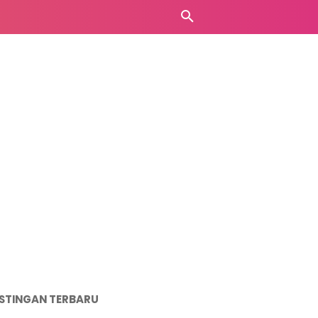
STINGAN TERBARU