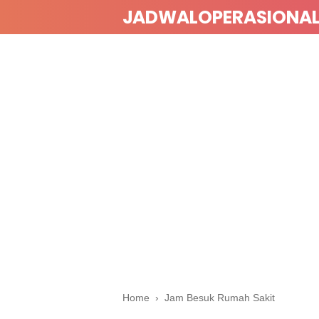
JADWALOPERASIONA
Home
›
Jam Besuk Rumah Sakit