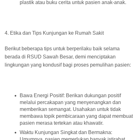
plastik atau buku cerita untuk pasien anak-anak.
4. Etika dan Tips Kunjungan ke Rumah Sakit
Berikut beberapa tips untuk berperilaku baik selama
berada di RSUD Sawah Besar, demi menciptakan
lingkungan yang kondusif bagi proses pemulihan pasien:
Bawa Energi Positif: Berikan dukungan positif
melalui percakapan yang menyenangkan dan
memberikan semangat. Usahakan untuk tidak
membawa topik pembicaraan yang dapat membuat
pasien merasa tertekan atau khawatir.
Waktu Kunjungan Singkat dan Bermakna:
Umumnya, pasien memerlukan banyak istirahat.