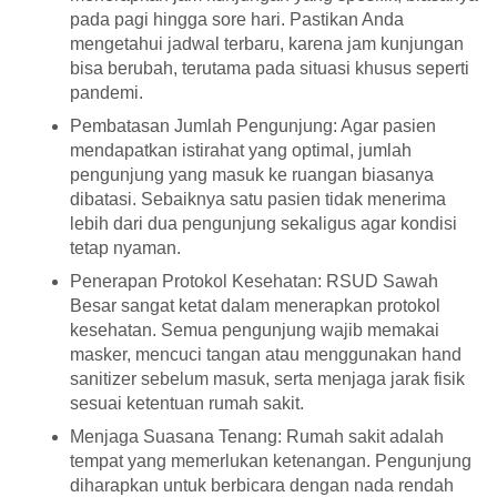
pada pagi hingga sore hari. Pastikan Anda
mengetahui jadwal terbaru, karena jam kunjungan
bisa berubah, terutama pada situasi khusus seperti
pandemi.
Pembatasan Jumlah Pengunjung: Agar pasien
mendapatkan istirahat yang optimal, jumlah
pengunjung yang masuk ke ruangan biasanya
dibatasi. Sebaiknya satu pasien tidak menerima
lebih dari dua pengunjung sekaligus agar kondisi
tetap nyaman.
Penerapan Protokol Kesehatan: RSUD Sawah
Besar sangat ketat dalam menerapkan protokol
kesehatan. Semua pengunjung wajib memakai
masker, mencuci tangan atau menggunakan hand
sanitizer sebelum masuk, serta menjaga jarak fisik
sesuai ketentuan rumah sakit.
Menjaga Suasana Tenang: Rumah sakit adalah
tempat yang memerlukan ketenangan. Pengunjung
diharapkan untuk berbicara dengan nada rendah