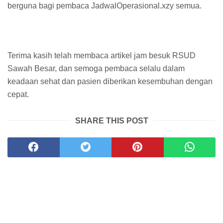
berguna bagi pembaca JadwalOperasional.xzy semua.
Terima kasih telah membaca artikel jam besuk RSUD
Sawah Besar, dan semoga pembaca selalu dalam
keadaan sehat dan pasien diberikan kesembuhan dengan
cepat.
SHARE THIS POST