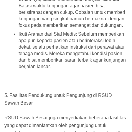
Batasi waktu kunjungan agar pasien bisa
beristirahat dengan cukup. Cobalah untuk memberi
kunjungan yang singkat namun bermakna, dengan
fokus pada memberikan semangat dan dukungan.
Ikuti Arahan dari Staf Medis: Sebelum memberikan
apa pun kepada pasien atau berinteraksi lebih
dekat, selalu perhatikan instruksi dari perawat atau
tenaga medis. Mereka mengetahui kondisi pasien
dan bisa memberikan saran terbaik agar kunjungan
berjalan lancar.
5. Fasilitas Pendukung untuk Pengunjung di RSUD
Sawah Besar
RSUD Sawah Besar juga menyediakan beberapa fasilitas
yang dapat dimanfaatkan oleh pengunjung untuk