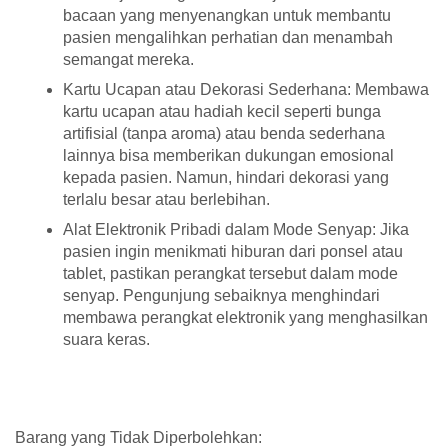
bacaan yang menyenangkan untuk membantu
pasien mengalihkan perhatian dan menambah
semangat mereka.
Kartu Ucapan atau Dekorasi Sederhana: Membawa
kartu ucapan atau hadiah kecil seperti bunga
artifisial (tanpa aroma) atau benda sederhana
lainnya bisa memberikan dukungan emosional
kepada pasien. Namun, hindari dekorasi yang
terlalu besar atau berlebihan.
Alat Elektronik Pribadi dalam Mode Senyap: Jika
pasien ingin menikmati hiburan dari ponsel atau
tablet, pastikan perangkat tersebut dalam mode
senyap. Pengunjung sebaiknya menghindari
membawa perangkat elektronik yang menghasilkan
suara keras.
Barang yang Tidak Diperbolehkan: