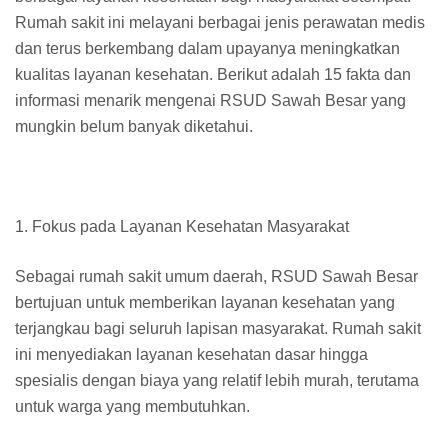
Rumah sakit ini melayani berbagai jenis perawatan medis
dan terus berkembang dalam upayanya meningkatkan
kualitas layanan kesehatan. Berikut adalah 15 fakta dan
informasi menarik mengenai RSUD Sawah Besar yang
mungkin belum banyak diketahui.
1. Fokus pada Layanan Kesehatan Masyarakat
Sebagai rumah sakit umum daerah, RSUD Sawah Besar
bertujuan untuk memberikan layanan kesehatan yang
terjangkau bagi seluruh lapisan masyarakat. Rumah sakit
ini menyediakan layanan kesehatan dasar hingga
spesialis dengan biaya yang relatif lebih murah, terutama
untuk warga yang membutuhkan.