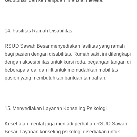
kebutuhan dan kemampuan finansial mereka.
14. Fasilitas Ramah Disabilitas
RSUD Sawah Besar menyediakan fasilitas yang ramah
bagi pasien dengan disabilitas. Rumah sakit ini dilengkapi
dengan aksesibilitas untuk kursi roda, pegangan tangan di
beberapa area, dan lift untuk memudahkan mobilitas
pasien yang membutuhkan bantuan tambahan.
15. Menyediakan Layanan Konseling Psikologi
Kesehatan mental juga menjadi perhatian RSUD Sawah
Besar. Layanan konseling psikologi disediakan untuk