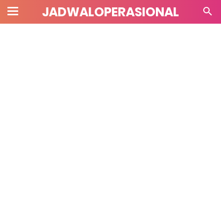
JADWALOPERASIONAL