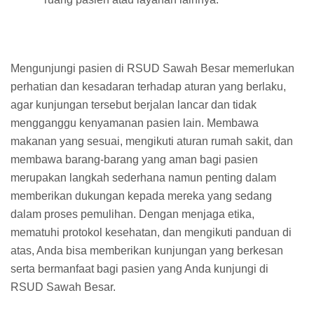
Mengunjungi pasien di RSUD Sawah Besar memerlukan
perhatian dan kesadaran terhadap aturan yang berlaku,
agar kunjungan tersebut berjalan lancar dan tidak
mengganggu kenyamanan pasien lain. Membawa
makanan yang sesuai, mengikuti aturan rumah sakit, dan
membawa barang-barang yang aman bagi pasien
merupakan langkah sederhana namun penting dalam
memberikan dukungan kepada mereka yang sedang
dalam proses pemulihan. Dengan menjaga etika,
mematuhi protokol kesehatan, dan mengikuti panduan di
atas, Anda bisa memberikan kunjungan yang berkesan
serta bermanfaat bagi pasien yang Anda kunjungi di
RSUD Sawah Besar.