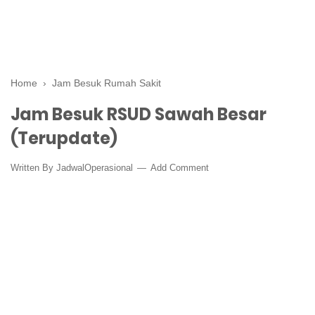
Home
›
Jam Besuk Rumah Sakit
Jam Besuk RSUD Sawah Besar
(Terupdate)
Written By
JadwalOperasional
Add Comment