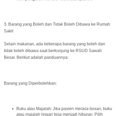
3. Barang yang Boleh dan Tidak Boleh Dibawa ke Rumah
Sakit
Selain makanan, ada beberapa barang yang boleh dan
tidak boleh dibawa saat berkunjung ke RSUD Sawah
Besar. Berikut adalah panduannya:
Barang yang Diperbolehkan:
Buku atau Majalah: Jika pasien merasa bosan, buku
atau majalah ringan bisa menjadi hiburan. Pilih