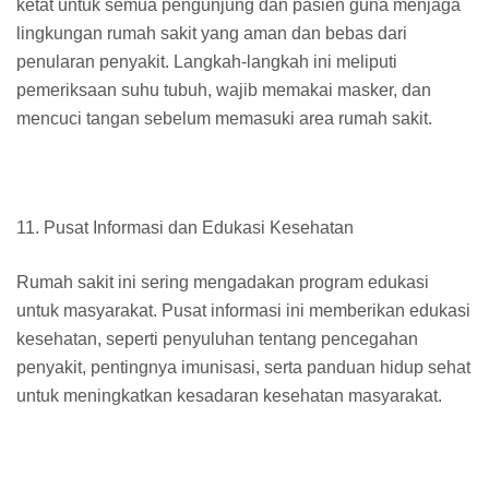
ketat untuk semua pengunjung dan pasien guna menjaga
lingkungan rumah sakit yang aman dan bebas dari
penularan penyakit. Langkah-langkah ini meliputi
pemeriksaan suhu tubuh, wajib memakai masker, dan
mencuci tangan sebelum memasuki area rumah sakit.
11. Pusat Informasi dan Edukasi Kesehatan
Rumah sakit ini sering mengadakan program edukasi
untuk masyarakat. Pusat informasi ini memberikan edukasi
kesehatan, seperti penyuluhan tentang pencegahan
penyakit, pentingnya imunisasi, serta panduan hidup sehat
untuk meningkatkan kesadaran kesehatan masyarakat.