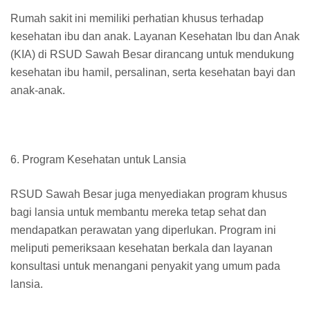
Rumah sakit ini memiliki perhatian khusus terhadap
kesehatan ibu dan anak. Layanan Kesehatan Ibu dan Anak
(KIA) di RSUD Sawah Besar dirancang untuk mendukung
kesehatan ibu hamil, persalinan, serta kesehatan bayi dan
anak-anak.
6. Program Kesehatan untuk Lansia
RSUD Sawah Besar juga menyediakan program khusus
bagi lansia untuk membantu mereka tetap sehat dan
mendapatkan perawatan yang diperlukan. Program ini
meliputi pemeriksaan kesehatan berkala dan layanan
konsultasi untuk menangani penyakit yang umum pada
lansia.