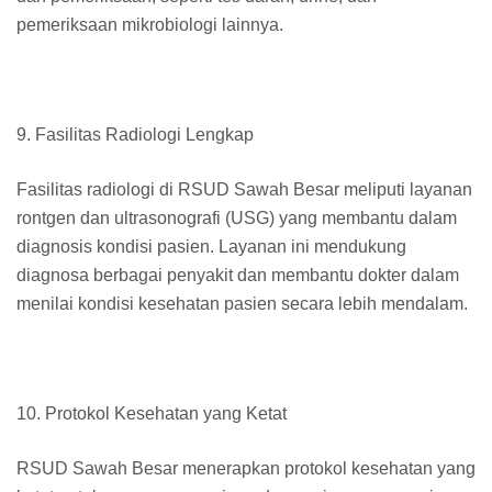
pemeriksaan mikrobiologi lainnya.
9. Fasilitas Radiologi Lengkap
Fasilitas radiologi di RSUD Sawah Besar meliputi layanan
rontgen dan ultrasonografi (USG) yang membantu dalam
diagnosis kondisi pasien. Layanan ini mendukung
diagnosa berbagai penyakit dan membantu dokter dalam
menilai kondisi kesehatan pasien secara lebih mendalam.
10. Protokol Kesehatan yang Ketat
RSUD Sawah Besar menerapkan protokol kesehatan yang