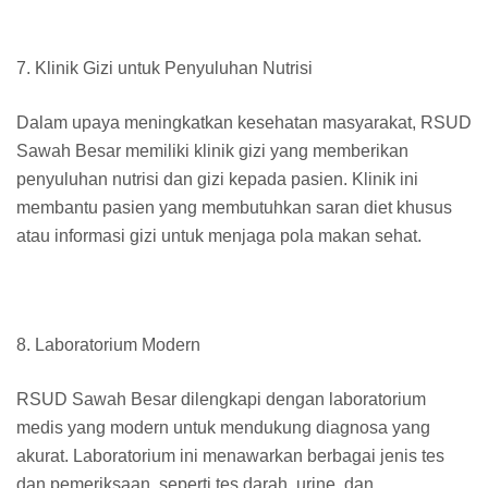
7. Klinik Gizi untuk Penyuluhan Nutrisi
Dalam upaya meningkatkan kesehatan masyarakat, RSUD
Sawah Besar memiliki klinik gizi yang memberikan
penyuluhan nutrisi dan gizi kepada pasien. Klinik ini
membantu pasien yang membutuhkan saran diet khusus
atau informasi gizi untuk menjaga pola makan sehat.
8. Laboratorium Modern
RSUD Sawah Besar dilengkapi dengan laboratorium
medis yang modern untuk mendukung diagnosa yang
akurat. Laboratorium ini menawarkan berbagai jenis tes
dan pemeriksaan, seperti tes darah, urine, dan