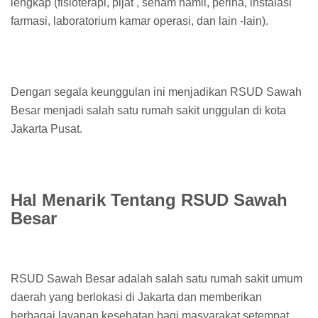
lengkap (fisioterapi, pijat , senam hamil, perina, instalasi
farmasi, laboratorium kamar operasi, dan lain -lain).
Dengan segala keunggulan ini menjadikan RSUD Sawah
Besar menjadi salah satu rumah sakit unggulan di kota
Jakarta Pusat.
Hal Menarik Tentang RSUD Sawah
Besar
RSUD Sawah Besar adalah salah satu rumah sakit umum
daerah yang berlokasi di Jakarta dan memberikan
berbagai layanan kesehatan bagi masyarakat setempat.