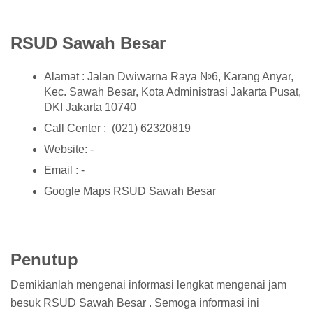
RSUD Sawah Besar
Alamat : Jalan Dwiwarna Raya №6, Karang Anyar,
Kec. Sawah Besar, Kota Administrasi Jakarta Pusat,
DKI Jakarta 10740
Call Center : (021) 62320819
Website: -
Email : -
Google Maps RSUD Sawah Besar
Penutup
Demikianlah mengenai informasi lengkat mengenai jam
besuk RSUD Sawah Besar . Semoga informasi ini