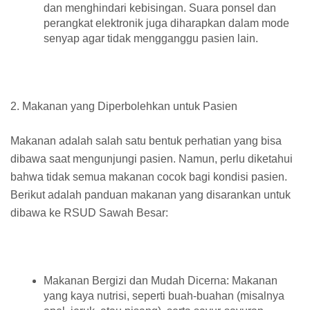
dan menghindari kebisingan. Suara ponsel dan
perangkat elektronik juga diharapkan dalam mode
senyap agar tidak mengganggu pasien lain.
2. Makanan yang Diperbolehkan untuk Pasien
Makanan adalah salah satu bentuk perhatian yang bisa
dibawa saat mengunjungi pasien. Namun, perlu diketahui
bahwa tidak semua makanan cocok bagi kondisi pasien.
Berikut adalah panduan makanan yang disarankan untuk
dibawa ke RSUD Sawah Besar:
Makanan Bergizi dan Mudah Dicerna: Makanan
yang kaya nutrisi, seperti buah-buahan (misalnya