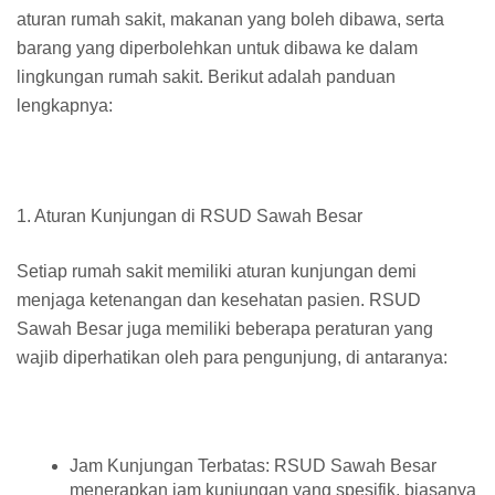
aturan rumah sakit, makanan yang boleh dibawa, serta
barang yang diperbolehkan untuk dibawa ke dalam
lingkungan rumah sakit. Berikut adalah panduan
lengkapnya:
1. Aturan Kunjungan di RSUD Sawah Besar
Setiap rumah sakit memiliki aturan kunjungan demi
menjaga ketenangan dan kesehatan pasien. RSUD
Sawah Besar juga memiliki beberapa peraturan yang
wajib diperhatikan oleh para pengunjung, di antaranya:
Jam Kunjungan Terbatas: RSUD Sawah Besar
menerapkan jam kunjungan yang spesifik, biasanya