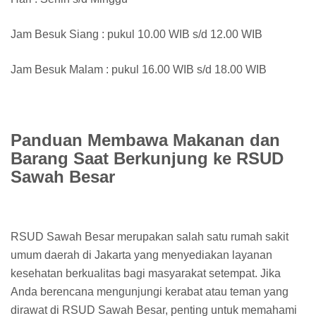
Jam Besuk Siang : pukul 10.00 WIB s/d 12.00 WIB
Jam Besuk Malam : pukul 16.00 WIB s/d 18.00 WIB
Panduan Membawa Makanan dan
Barang Saat Berkunjung ke RSUD
Sawah Besar
RSUD Sawah Besar merupakan salah satu rumah sakit
umum daerah di Jakarta yang menyediakan layanan
kesehatan berkualitas bagi masyarakat setempat. Jika
Anda berencana mengunjungi kerabat atau teman yang
dirawat di RSUD Sawah Besar, penting untuk memahami