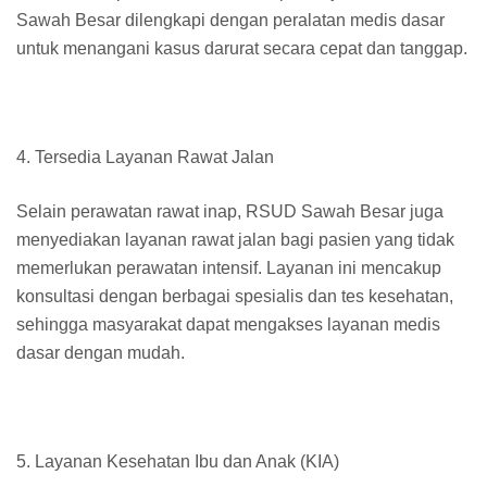
Sawah Besar dilengkapi dengan peralatan medis dasar
untuk menangani kasus darurat secara cepat dan tanggap.
4. Tersedia Layanan Rawat Jalan
Selain perawatan rawat inap, RSUD Sawah Besar juga
menyediakan layanan rawat jalan bagi pasien yang tidak
memerlukan perawatan intensif. Layanan ini mencakup
konsultasi dengan berbagai spesialis dan tes kesehatan,
sehingga masyarakat dapat mengakses layanan medis
dasar dengan mudah.
5. Layanan Kesehatan Ibu dan Anak (KIA)