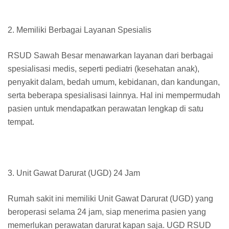
2. Memiliki Berbagai Layanan Spesialis
RSUD Sawah Besar menawarkan layanan dari berbagai
spesialisasi medis, seperti pediatri (kesehatan anak),
penyakit dalam, bedah umum, kebidanan, dan kandungan,
serta beberapa spesialisasi lainnya. Hal ini mempermudah
pasien untuk mendapatkan perawatan lengkap di satu
tempat.
3. Unit Gawat Darurat (UGD) 24 Jam
Rumah sakit ini memiliki Unit Gawat Darurat (UGD) yang
beroperasi selama 24 jam, siap menerima pasien yang
memerlukan perawatan darurat kapan saja. UGD RSUD