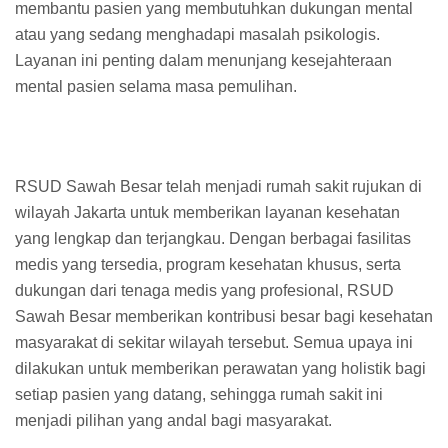
membantu pasien yang membutuhkan dukungan mental
atau yang sedang menghadapi masalah psikologis.
Layanan ini penting dalam menunjang kesejahteraan
mental pasien selama masa pemulihan.
RSUD Sawah Besar telah menjadi rumah sakit rujukan di
wilayah Jakarta untuk memberikan layanan kesehatan
yang lengkap dan terjangkau. Dengan berbagai fasilitas
medis yang tersedia, program kesehatan khusus, serta
dukungan dari tenaga medis yang profesional, RSUD
Sawah Besar memberikan kontribusi besar bagi kesehatan
masyarakat di sekitar wilayah tersebut. Semua upaya ini
dilakukan untuk memberikan perawatan yang holistik bagi
setiap pasien yang datang, sehingga rumah sakit ini
menjadi pilihan yang andal bagi masyarakat.