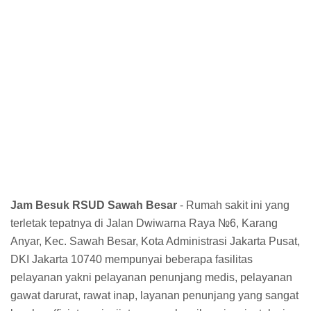
Jam Besuk RSUD Sawah Besar
- Rumah sakit ini yang
terletak tepatnya di Jalan Dwiwarna Raya №6, Karang
Anyar, Kec. Sawah Besar, Kota Administrasi Jakarta Pusat,
DKI Jakarta 10740 mempunyai beberapa fasilitas
pelayanan yakni pelayanan penunjang medis, pelayanan
gawat darurat, rawat inap, layanan penunjang yang sangat