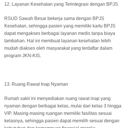
12. Layanan Kesehatan yang Terintegrasi dengan BPJS
RSUD Sawah Besar bekerja sama dengan BPJS
Kesehatan, sehingga pasien yang memiliki kartu BPJS
dapat mengakses berbagai layanan medis tanpa biaya
tambahan. Hal ini membuat layanan kesehatan lebih
mudah diakses oleh masyarakat yang terdaftar dalam
program JKN-KIS.
13. Ruang Rawat Inap Nyaman
Rumah sakit ini menyediakan ruang rawat inap yang
nyaman dengan berbagai kelas, mulai dari kelas 3 hingga
VIP. Masing-masing ruangan memiliki fasilitas sesuai
kelasnya, sehingga pasien dapat memilih sesuai dengan