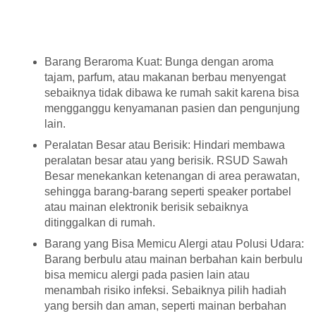
Barang Beraroma Kuat: Bunga dengan aroma
tajam, parfum, atau makanan berbau menyengat
sebaiknya tidak dibawa ke rumah sakit karena bisa
mengganggu kenyamanan pasien dan pengunjung
lain.
Peralatan Besar atau Berisik: Hindari membawa
peralatan besar atau yang berisik. RSUD Sawah
Besar menekankan ketenangan di area perawatan,
sehingga barang-barang seperti speaker portabel
atau mainan elektronik berisik sebaiknya
ditinggalkan di rumah.
Barang yang Bisa Memicu Alergi atau Polusi Udara:
Barang berbulu atau mainan berbahan kain berbulu
bisa memicu alergi pada pasien lain atau
menambah risiko infeksi. Sebaiknya pilih hadiah
yang bersih dan aman, seperti mainan berbahan