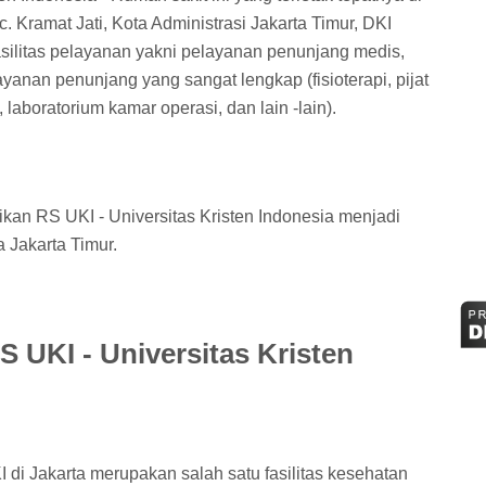
Kramat Jati, Kota Administrasi Jakarta Timur, DKI
ilitas pelayanan yakni pelayanan penunjang medis,
ayanan penunjang yang sangat lengkap (fisioterapi, pijat
, laboratorium kamar operasi, dan lain -lain).
kan RS UKI - Universitas Kristen Indonesia menjadi
a Jakarta Timur.
 UKI - Universitas Kristen
i Jakarta merupakan salah satu fasilitas kesehatan