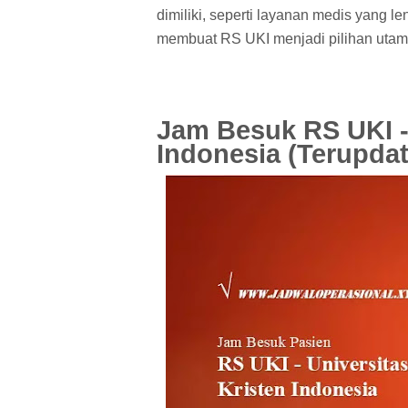
dimiliki, seperti layanan medis yang l
membuat RS UKI menjadi pilihan utama
Jam Besuk RS UKI - 
Indonesia (Terupdat