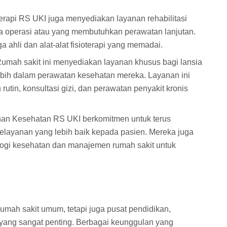
terapi RS UKI juga menyediakan layanan rehabilitasi
sca operasi atau yang membutuhkan perawatan lanjutan.
a ahli dan alat-alat fisioterapi yang memadai.
umah sakit ini menyediakan layanan khusus bagi lansia
bih dalam perawatan kesehatan mereka. Layanan ini
rutin, konsultasi gizi, dan perawatan penyakit kronis
an Kesehatan RS UKI berkomitmen untuk terus
elayanan yang lebih baik kepada pasien. Mereka juga
ogi kesehatan dan manajemen rumah sakit untuk
umah sakit umum, tetapi juga pusat pendidikan,
 yang sangat penting. Berbagai keunggulan yang