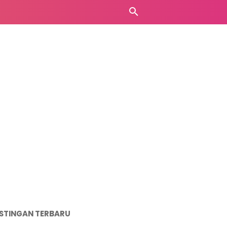
STINGAN TERBARU