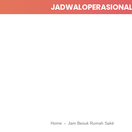
JADWALOPERASIONA
Home
›
Jam Besuk Rumah Sakit