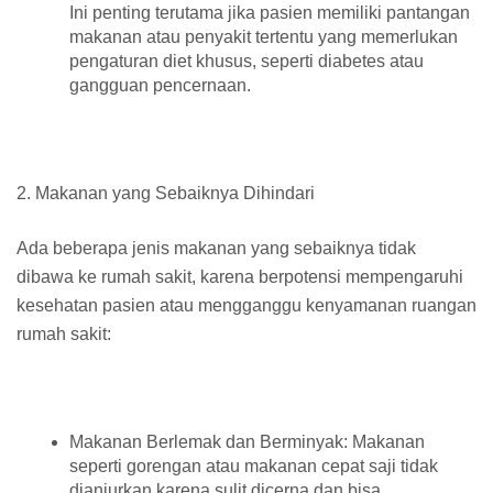
Ini penting terutama jika pasien memiliki pantangan
makanan atau penyakit tertentu yang memerlukan
pengaturan diet khusus, seperti diabetes atau
gangguan pencernaan.
2. Makanan yang Sebaiknya Dihindari
Ada beberapa jenis makanan yang sebaiknya tidak
dibawa ke rumah sakit, karena berpotensi mempengaruhi
kesehatan pasien atau mengganggu kenyamanan ruangan
rumah sakit:
Makanan Berlemak dan Berminyak: Makanan
seperti gorengan atau makanan cepat saji tidak
dianjurkan karena sulit dicerna dan bisa