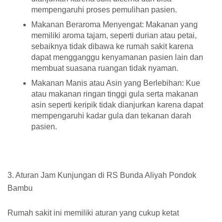
mempengaruhi proses pemulihan pasien.
Makanan Beraroma Menyengat: Makanan yang
memiliki aroma tajam, seperti durian atau petai,
sebaiknya tidak dibawa ke rumah sakit karena
dapat mengganggu kenyamanan pasien lain dan
membuat suasana ruangan tidak nyaman.
Makanan Manis atau Asin yang Berlebihan: Kue
atau makanan ringan tinggi gula serta makanan
asin seperti keripik tidak dianjurkan karena dapat
mempengaruhi kadar gula dan tekanan darah
pasien.
3. Aturan Jam Kunjungan di RS Bunda Aliyah Pondok
Bambu
Rumah sakit ini memiliki aturan yang cukup ketat