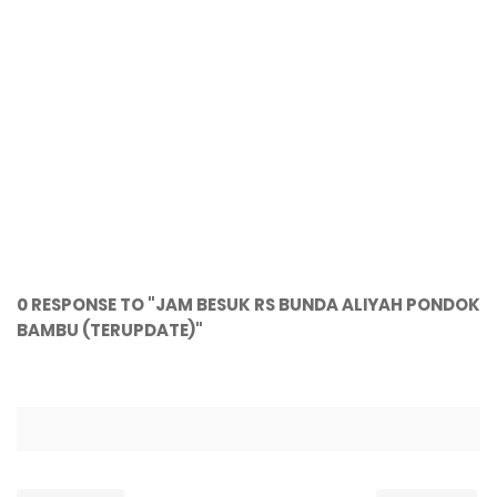
0 RESPONSE TO "JAM BESUK RS BUNDA ALIYAH PONDOK
BAMBU (TERUPDATE)"