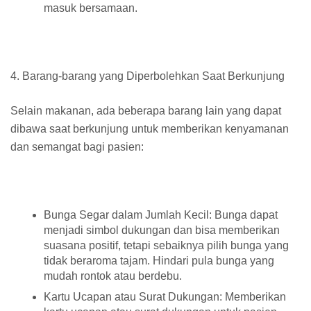
masuk bersamaan.
4. Barang-barang yang Diperbolehkan Saat Berkunjung
Selain makanan, ada beberapa barang lain yang dapat
dibawa saat berkunjung untuk memberikan kenyamanan
dan semangat bagi pasien:
Bunga Segar dalam Jumlah Kecil: Bunga dapat
menjadi simbol dukungan dan bisa memberikan
suasana positif, tetapi sebaiknya pilih bunga yang
tidak beraroma tajam. Hindari pula bunga yang
mudah rontok atau berdebu.
Kartu Ucapan atau Surat Dukungan: Memberikan