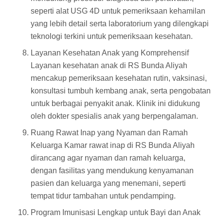
seperti alat USG 4D untuk pemeriksaan kehamilan
yang lebih detail serta laboratorium yang dilengkapi
teknologi terkini untuk pemeriksaan kesehatan.
Layanan Kesehatan Anak yang Komprehensif
Layanan kesehatan anak di RS Bunda Aliyah
mencakup pemeriksaan kesehatan rutin, vaksinasi,
konsultasi tumbuh kembang anak, serta pengobatan
untuk berbagai penyakit anak. Klinik ini didukung
oleh dokter spesialis anak yang berpengalaman.
Ruang Rawat Inap yang Nyaman dan Ramah
Keluarga Kamar rawat inap di RS Bunda Aliyah
dirancang agar nyaman dan ramah keluarga,
dengan fasilitas yang mendukung kenyamanan
pasien dan keluarga yang menemani, seperti
tempat tidur tambahan untuk pendamping.
Program Imunisasi Lengkap untuk Bayi dan Anak