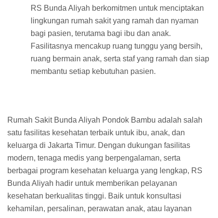
RS Bunda Aliyah berkomitmen untuk menciptakan
lingkungan rumah sakit yang ramah dan nyaman
bagi pasien, terutama bagi ibu dan anak.
Fasilitasnya mencakup ruang tunggu yang bersih,
ruang bermain anak, serta staf yang ramah dan siap
membantu setiap kebutuhan pasien.
Rumah Sakit Bunda Aliyah Pondok Bambu adalah salah
satu fasilitas kesehatan terbaik untuk ibu, anak, dan
keluarga di Jakarta Timur. Dengan dukungan fasilitas
modern, tenaga medis yang berpengalaman, serta
berbagai program kesehatan keluarga yang lengkap, RS
Bunda Aliyah hadir untuk memberikan pelayanan
kesehatan berkualitas tinggi. Baik untuk konsultasi
kehamilan, persalinan, perawatan anak, atau layanan