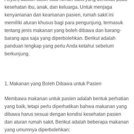
kesehatan ibu, anak, dan keluarga. Untuk menjaga
kenyamanan dan keamanan pasien, rumah sakit ini
memiliki aturan khusus bagi para pengunjung, termasuk
tentang jenis makanan yang boleh dibawa dan barang-
barang apa saja yang diperbolehkan. Berikut adalah
panduan lengkap yang perlu Anda ketahui sebelum
berkunjung.
1. Makanan yang Boleh Dibawa untuk Pasien
Membawa makanan untuk pasien adalah bentuk perhatian
yang baik, tetapi perlu diperhatikan bahwa makanan yang
dibawa harus sesuai dengan kondisi kesehatan pasien
dan aturan rumah sakit. Berikut adalah beberapa makanan
yang umumnya diperbolehkan: