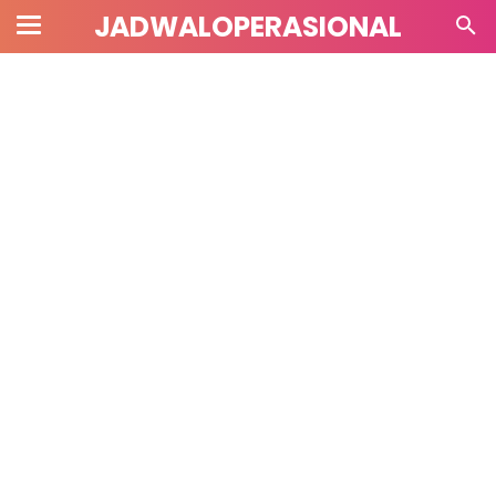
JADWALOPERASIONAL