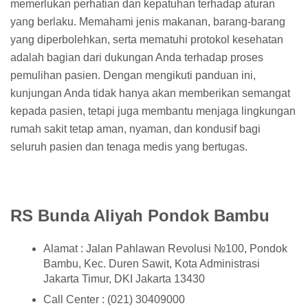
memerlukan perhatian dan kepatuhan terhadap aturan
yang berlaku. Memahami jenis makanan, barang-barang
yang diperbolehkan, serta mematuhi protokol kesehatan
adalah bagian dari dukungan Anda terhadap proses
pemulihan pasien. Dengan mengikuti panduan ini,
kunjungan Anda tidak hanya akan memberikan semangat
kepada pasien, tetapi juga membantu menjaga lingkungan
rumah sakit tetap aman, nyaman, dan kondusif bagi
seluruh pasien dan tenaga medis yang bertugas.
RS Bunda Aliyah Pondok Bambu
Alamat : Jalan Pahlawan Revolusi №100, Pondok
Bambu, Kec. Duren Sawit, Kota Administrasi
Jakarta Timur, DKI Jakarta 13430
Call Center : (021) 30409000