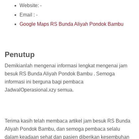
Website: -
Email : -
Google Maps RS Bunda Aliyah Pondok Bambu
Penutup
Demikianlah mengenai informasi lengkat mengenai jam
besuk RS Bunda Aliyah Pondok Bambu . Semoga
informasi ini berguna bagi pembaca
JadwalOperasional.xzy semua.
Terima kasih telah membaca artikel jam besuk RS Bunda
Aliyah Pondok Bambu, dan semoga pembaca selalu
dalam keadaan sehat dan pasien diberikan kesembuhan