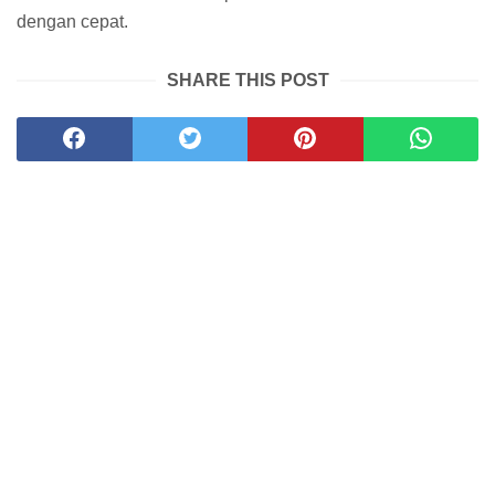
dengan cepat.
SHARE THIS POST