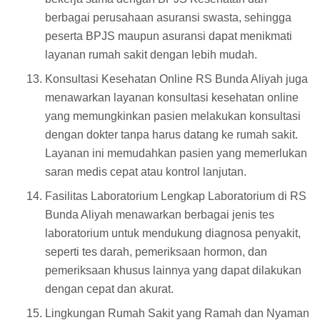
berbagai perusahaan asuransi swasta, sehingga
peserta BPJS maupun asuransi dapat menikmati
layanan rumah sakit dengan lebih mudah.
Konsultasi Kesehatan Online RS Bunda Aliyah juga
menawarkan layanan konsultasi kesehatan online
yang memungkinkan pasien melakukan konsultasi
dengan dokter tanpa harus datang ke rumah sakit.
Layanan ini memudahkan pasien yang memerlukan
saran medis cepat atau kontrol lanjutan.
Fasilitas Laboratorium Lengkap Laboratorium di RS
Bunda Aliyah menawarkan berbagai jenis tes
laboratorium untuk mendukung diagnosa penyakit,
seperti tes darah, pemeriksaan hormon, dan
pemeriksaan khusus lainnya yang dapat dilakukan
dengan cepat dan akurat.
Lingkungan Rumah Sakit yang Ramah dan Nyaman