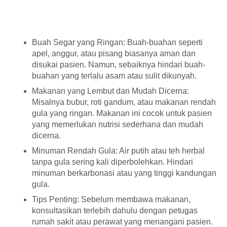
Buah Segar yang Ringan: Buah-buahan seperti
apel, anggur, atau pisang biasanya aman dan
disukai pasien. Namun, sebaiknya hindari buah-
buahan yang terlalu asam atau sulit dikunyah.
Makanan yang Lembut dan Mudah Dicerna:
Misalnya bubur, roti gandum, atau makanan rendah
gula yang ringan. Makanan ini cocok untuk pasien
yang memerlukan nutrisi sederhana dan mudah
dicerna.
Minuman Rendah Gula: Air putih atau teh herbal
tanpa gula sering kali diperbolehkan. Hindari
minuman berkarbonasi atau yang tinggi kandungan
gula.
Tips Penting: Sebelum membawa makanan,
konsultasikan terlebih dahulu dengan petugas
rumah sakit atau perawat yang menangani pasien.