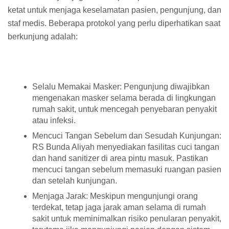
ketat untuk menjaga keselamatan pasien, pengunjung, dan
staf medis. Beberapa protokol yang perlu diperhatikan saat
berkunjung adalah:
Selalu Memakai Masker: Pengunjung diwajibkan
mengenakan masker selama berada di lingkungan
rumah sakit, untuk mencegah penyebaran penyakit
atau infeksi.
Mencuci Tangan Sebelum dan Sesudah Kunjungan:
RS Bunda Aliyah menyediakan fasilitas cuci tangan
dan hand sanitizer di area pintu masuk. Pastikan
mencuci tangan sebelum memasuki ruangan pasien
dan setelah kunjungan.
Menjaga Jarak: Meskipun mengunjungi orang
terdekat, tetap jaga jarak aman selama di rumah
sakit untuk meminimalkan risiko penularan penyakit,