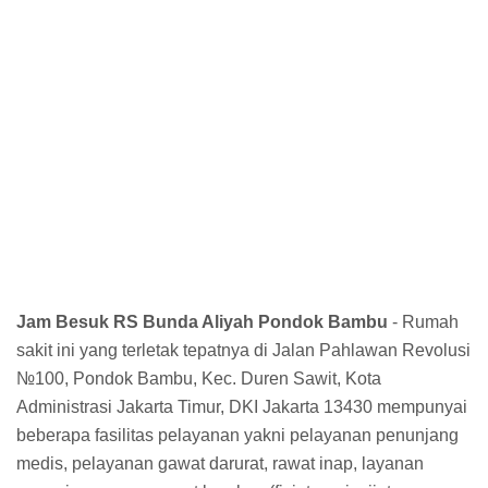
Jam Besuk RS Bunda Aliyah Pondok Bambu
- Rumah
sakit ini yang terletak tepatnya di Jalan Pahlawan Revolusi
№100, Pondok Bambu, Kec. Duren Sawit, Kota
Administrasi Jakarta Timur, DKI Jakarta 13430 mempunyai
beberapa fasilitas pelayanan yakni pelayanan penunjang
medis, pelayanan gawat darurat, rawat inap, layanan