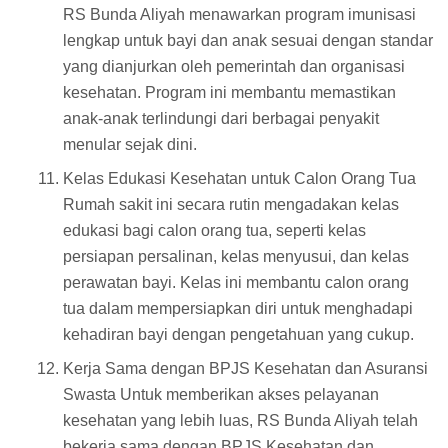
RS Bunda Aliyah menawarkan program imunisasi
lengkap untuk bayi dan anak sesuai dengan standar
yang dianjurkan oleh pemerintah dan organisasi
kesehatan. Program ini membantu memastikan
anak-anak terlindungi dari berbagai penyakit
menular sejak dini.
Kelas Edukasi Kesehatan untuk Calon Orang Tua
Rumah sakit ini secara rutin mengadakan kelas
edukasi bagi calon orang tua, seperti kelas
persiapan persalinan, kelas menyusui, dan kelas
perawatan bayi. Kelas ini membantu calon orang
tua dalam mempersiapkan diri untuk menghadapi
kehadiran bayi dengan pengetahuan yang cukup.
Kerja Sama dengan BPJS Kesehatan dan Asuransi
Swasta Untuk memberikan akses pelayanan
kesehatan yang lebih luas, RS Bunda Aliyah telah
bekerja sama dengan BPJS Kesehatan dan