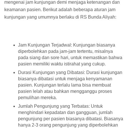
mengenai jam kunjungan demi menjaga ketenangan dan
keamanan pasien. Berikut adalah beberapa aturan jam
kunjungan yang umumnya berlaku di RS Bunda Aliyah:
Jam Kunjungan Terjadwal: Kunjungan biasanya
diperbolehkan pada jam-jam tertentu, misalnya
pada siang dan sore hari, untuk memastikan bahwa
pasien memiliki waktu istirahat yang cukup.
Durasi Kunjungan yang Dibatasi: Durasi kunjungan
biasanya dibatasi untuk menjaga kenyamanan
pasien. Kunjungan terlalu lama bisa membuat
pasien lelah atau bahkan mengganggu proses
pemulihan mereka.
Jumlah Pengunjung yang Terbatas: Untuk
menghindari kepadatan dan gangguan, jumlah
pengunjung per pasien biasanya dibatasi. Biasanya
hanya 2-3 orang pengunjung yang diperbolehkan