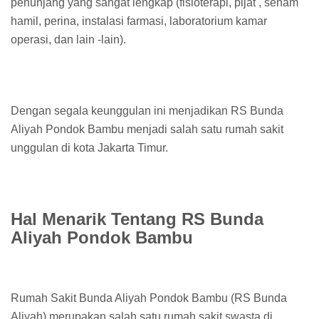
penunjang yang sangat lengkap (fisioterapi, pijat , senam
hamil, perina, instalasi farmasi, laboratorium kamar
operasi, dan lain -lain).
Dengan segala keunggulan ini menjadikan RS Bunda
Aliyah Pondok Bambu menjadi salah satu rumah sakit
unggulan di kota Jakarta Timur.
Hal Menarik Tentang RS Bunda
Aliyah Pondok Bambu
Rumah Sakit Bunda Aliyah Pondok Bambu (RS Bunda
Aliyah) merupakan salah satu rumah sakit swasta di