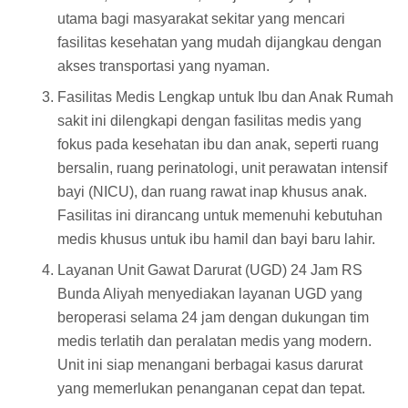
utama bagi masyarakat sekitar yang mencari
fasilitas kesehatan yang mudah dijangkau dengan
akses transportasi yang nyaman.
Fasilitas Medis Lengkap untuk Ibu dan Anak Rumah
sakit ini dilengkapi dengan fasilitas medis yang
fokus pada kesehatan ibu dan anak, seperti ruang
bersalin, ruang perinatologi, unit perawatan intensif
bayi (NICU), dan ruang rawat inap khusus anak.
Fasilitas ini dirancang untuk memenuhi kebutuhan
medis khusus untuk ibu hamil dan bayi baru lahir.
Layanan Unit Gawat Darurat (UGD) 24 Jam RS
Bunda Aliyah menyediakan layanan UGD yang
beroperasi selama 24 jam dengan dukungan tim
medis terlatih dan peralatan medis yang modern.
Unit ini siap menangani berbagai kasus darurat
yang memerlukan penanganan cepat dan tepat.