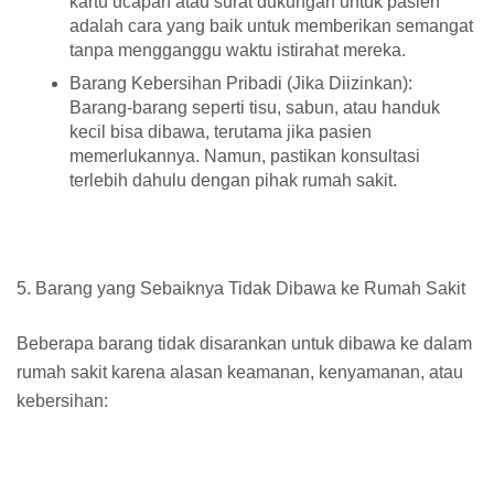
kartu ucapan atau surat dukungan untuk pasien
adalah cara yang baik untuk memberikan semangat
tanpa mengganggu waktu istirahat mereka.
Barang Kebersihan Pribadi (Jika Diizinkan):
Barang-barang seperti tisu, sabun, atau handuk
kecil bisa dibawa, terutama jika pasien
memerlukannya. Namun, pastikan konsultasi
terlebih dahulu dengan pihak rumah sakit.
5. Barang yang Sebaiknya Tidak Dibawa ke Rumah Sakit
Beberapa barang tidak disarankan untuk dibawa ke dalam
rumah sakit karena alasan keamanan, kenyamanan, atau
kebersihan: