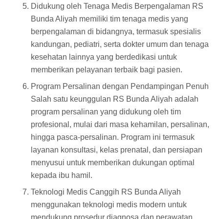
Didukung oleh Tenaga Medis Berpengalaman RS
Bunda Aliyah memiliki tim tenaga medis yang
berpengalaman di bidangnya, termasuk spesialis
kandungan, pediatri, serta dokter umum dan tenaga
kesehatan lainnya yang berdedikasi untuk
memberikan pelayanan terbaik bagi pasien.
Program Persalinan dengan Pendampingan Penuh
Salah satu keunggulan RS Bunda Aliyah adalah
program persalinan yang didukung oleh tim
profesional, mulai dari masa kehamilan, persalinan,
hingga pasca-persalinan. Program ini termasuk
layanan konsultasi, kelas prenatal, dan persiapan
menyusui untuk memberikan dukungan optimal
kepada ibu hamil.
Teknologi Medis Canggih RS Bunda Aliyah
menggunakan teknologi medis modern untuk
mendukung prosedur diagnosa dan perawatan,