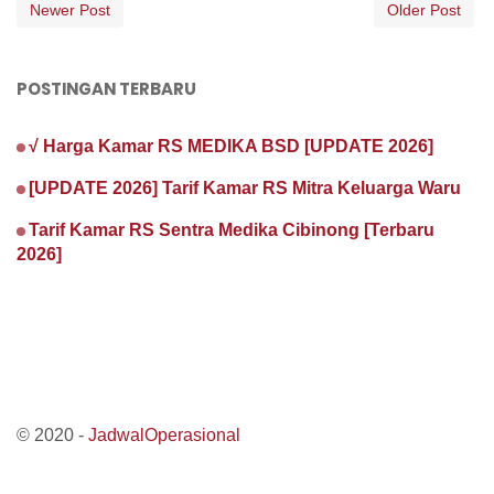
Newer Post
Older Post
POSTINGAN TERBARU
√ Harga Kamar RS MEDIKA BSD [UPDATE 2026]
[UPDATE 2026] Tarif Kamar RS Mitra Keluarga Waru
Tarif Kamar RS Sentra Medika Cibinong [Terbaru
2026]
© 2020 -
JadwalOperasional