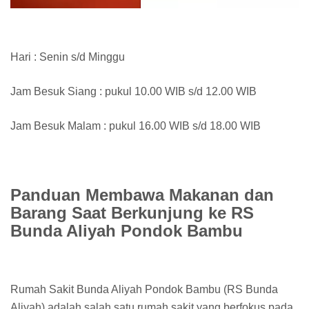
Hari : Senin s/d Minggu
Jam Besuk Siang : pukul 10.00 WIB s/d 12.00 WIB
Jam Besuk Malam : pukul 16.00 WIB s/d 18.00 WIB
Panduan Membawa Makanan dan
Barang Saat Berkunjung ke RS
Bunda Aliyah Pondok Bambu
Rumah Sakit Bunda Aliyah Pondok Bambu (RS Bunda
Aliyah) adalah salah satu rumah sakit yang berfokus pada