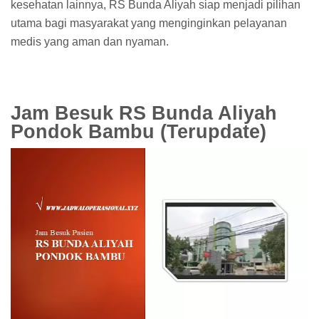
kesehatan lainnya, RS Bunda Aliyah siap menjadi pilihan
utama bagi masyarakat yang menginginkan pelayanan
medis yang aman dan nyaman.
Jam Besuk RS Bunda Aliyah
Pondok Bambu (Terupdate)