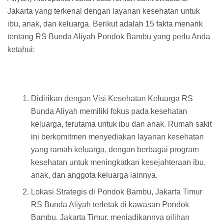
Jakarta yang terkenal dengan layanan kesehatan untuk
ibu, anak, dan keluarga. Berikut adalah 15 fakta menarik
tentang RS Bunda Aliyah Pondok Bambu yang perlu Anda
ketahui:
Didirikan dengan Visi Kesehatan Keluarga RS
Bunda Aliyah memiliki fokus pada kesehatan
keluarga, terutama untuk ibu dan anak. Rumah sakit
ini berkomitmen menyediakan layanan kesehatan
yang ramah keluarga, dengan berbagai program
kesehatan untuk meningkatkan kesejahteraan ibu,
anak, dan anggota keluarga lainnya.
Lokasi Strategis di Pondok Bambu, Jakarta Timur
RS Bunda Aliyah terletak di kawasan Pondok
Bambu, Jakarta Timur, menjadikannya pilihan