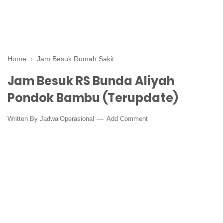
Home
›
Jam Besuk Rumah Sakit
Jam Besuk RS Bunda Aliyah
Pondok Bambu (Terupdate)
Written By
JadwalOperasional
Add Comment