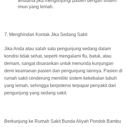
terutama jika mengunjungi pasien dengan sistem
imun yang lemah.
7. Menghindari Kontak Jika Sedang Sakit
Jika Anda atau salah satu pengunjung sedang dalam
kondisi tidak sehat, seperti mengalami flu, batuk, atau
demam, sangat disarankan untuk menunda kunjungan
demi keamanan pasien dan pengunjung lainnya. Pasien di
rumah sakit cenderung memiliki sistem kekebalan tubuh
yang lemah, sehingga berpotensi terpapar penyakit dari
pengunjung yang sedang sakit.
Berkunjung ke Rumah Sakit Bunda Aliyah Pondok Bambu