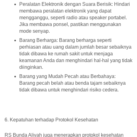
Peralatan Elektronik dengan Suara Berisik: Hindari
membawa peralatan elektronik yang dapat
mengganggu, seperti radio atau speaker portabel.
Jika membawa ponsel, pastikan menggunakan
mode senyap.
Barang Berharga: Barang berharga seperti
perhiasan atau uang dalam jumlah besar sebaiknya
tidak dibawa ke rumah sakit untuk menjaga
keamanan Anda dan menghindari hal-hal yang tidak
diinginkan.
Barang yang Mudah Pecah atau Berbahaya:
Barang pecah belah atau benda tajam sebaiknya
tidak dibawa untuk menghindari risiko cedera.
6. Kepatuhan terhadap Protokol Kesehatan
RS Bunda Aliyah juga menerapkan protokol kesehatan