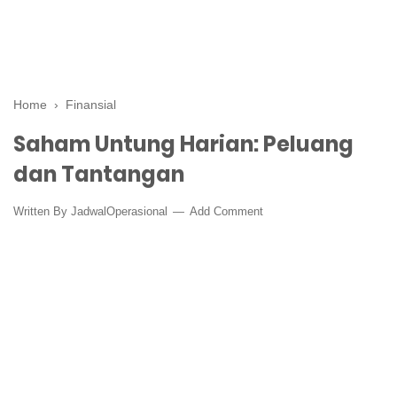
Home
›
Finansial
Saham Untung Harian: Peluang
dan Tantangan
Written By
JadwalOperasional
Add Comment