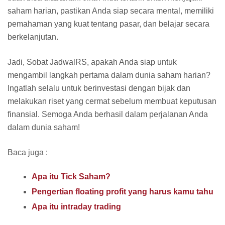
saham harian, pastikan Anda siap secara mental, memiliki
pemahaman yang kuat tentang pasar, dan belajar secara
berkelanjutan.
Jadi, Sobat JadwalRS, apakah Anda siap untuk
mengambil langkah pertama dalam dunia saham harian?
Ingatlah selalu untuk berinvestasi dengan bijak dan
melakukan riset yang cermat sebelum membuat keputusan
finansial. Semoga Anda berhasil dalam perjalanan Anda
dalam dunia saham!
Baca juga :
Apa itu Tick Saham?
Pengertian floating profit yang harus kamu tahu
Apa itu intraday trading