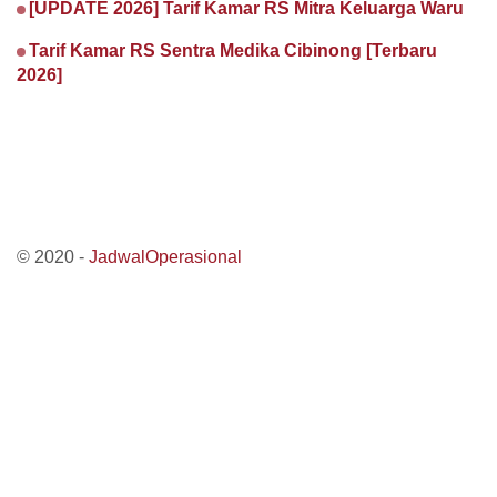
[UPDATE 2026] Tarif Kamar RS Mitra Keluarga Waru
Tarif Kamar RS Sentra Medika Cibinong [Terbaru
2026]
© 2020 -
JadwalOperasional