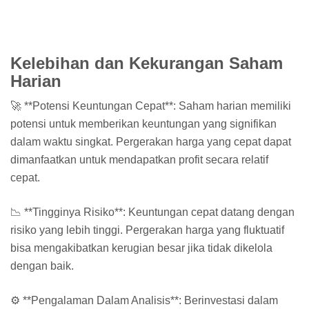
Kelebihan dan Kekurangan Saham
Harian
🚀 **Potensi Keuntungan Cepat**: Saham harian memiliki
potensi untuk memberikan keuntungan yang signifikan
dalam waktu singkat. Pergerakan harga yang cepat dapat
dimanfaatkan untuk mendapatkan profit secara relatif
cepat.
📉 **Tingginya Risiko**: Keuntungan cepat datang dengan
risiko yang lebih tinggi. Pergerakan harga yang fluktuatif
bisa mengakibatkan kerugian besar jika tidak dikelola
dengan baik.
⚙️ **Pengalaman Dalam Analisis**: Berinvestasi dalam