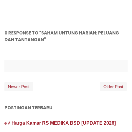
0 RESPONSE TO "SAHAM UNTUNG HARIAN: PELUANG
DAN TANTANGAN"
Newer Post
Older Post
POSTINGAN TERBARU
√ Harga Kamar RS MEDIKA BSD [UPDATE 2026]