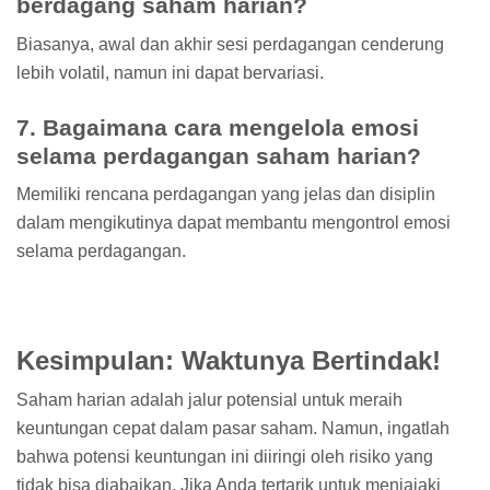
berdagang saham harian?
Biasanya, awal dan akhir sesi perdagangan cenderung
lebih volatil, namun ini dapat bervariasi.
7. Bagaimana cara mengelola emosi
selama perdagangan saham harian?
Memiliki rencana perdagangan yang jelas dan disiplin
dalam mengikutinya dapat membantu mengontrol emosi
selama perdagangan.
Kesimpulan: Waktunya Bertindak!
Saham harian adalah jalur potensial untuk meraih
keuntungan cepat dalam pasar saham. Namun, ingatlah
bahwa potensi keuntungan ini diiringi oleh risiko yang
tidak bisa diabaikan. Jika Anda tertarik untuk menjajaki