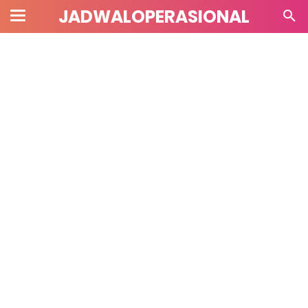
JADWALOPERASIONAL