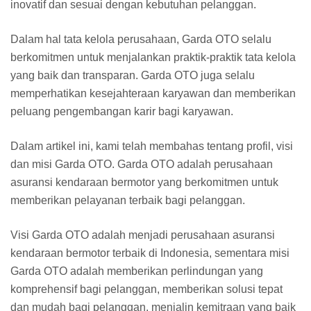
inovatif dan sesuai dengan kebutuhan pelanggan.
Dalam hal tata kelola perusahaan, Garda OTO selalu
berkomitmen untuk menjalankan praktik-praktik tata kelola
yang baik dan transparan. Garda OTO juga selalu
memperhatikan kesejahteraan karyawan dan memberikan
peluang pengembangan karir bagi karyawan.
Dalam artikel ini, kami telah membahas tentang profil, visi
dan misi Garda OTO. Garda OTO adalah perusahaan
asuransi kendaraan bermotor yang berkomitmen untuk
memberikan pelayanan terbaik bagi pelanggan.
Visi Garda OTO adalah menjadi perusahaan asuransi
kendaraan bermotor terbaik di Indonesia, sementara misi
Garda OTO adalah memberikan perlindungan yang
komprehensif bagi pelanggan, memberikan solusi tepat
dan mudah bagi pelanggan, menjalin kemitraan yang baik