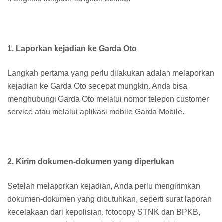
1. Laporkan kejadian ke Garda Oto
Langkah pertama yang perlu dilakukan adalah melaporkan
kejadian ke Garda Oto secepat mungkin. Anda bisa
menghubungi Garda Oto melalui nomor telepon customer
service atau melalui aplikasi mobile Garda Mobile.
2. Kirim dokumen-dokumen yang diperlukan
Setelah melaporkan kejadian, Anda perlu mengirimkan
dokumen-dokumen yang dibutuhkan, seperti surat laporan
kecelakaan dari kepolisian, fotocopy STNK dan BPKB,