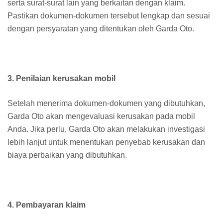
serta surat-surat lain yang berkaitan dengan klaim.
Pastikan dokumen-dokumen tersebut lengkap dan sesuai
dengan persyaratan yang ditentukan oleh Garda Oto.
3. Penilaian kerusakan mobil
Setelah menerima dokumen-dokumen yang dibutuhkan,
Garda Oto akan mengevaluasi kerusakan pada mobil
Anda. Jika perlu, Garda Oto akan melakukan investigasi
lebih lanjut untuk menentukan penyebab kerusakan dan
biaya perbaikan yang dibutuhkan.
4. Pembayaran klaim