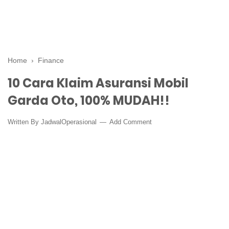
Home
›
Finance
10 Cara Klaim Asuransi Mobil
Garda Oto, 100% MUDAH!!
Written By
JadwalOperasional
Add Comment