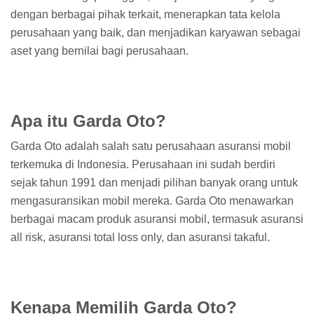
dengan berbagai pihak terkait, menerapkan tata kelola
perusahaan yang baik, dan menjadikan karyawan sebagai
aset yang bernilai bagi perusahaan.
Apa itu Garda Oto?
Garda Oto adalah salah satu perusahaan asuransi mobil
terkemuka di Indonesia. Perusahaan ini sudah berdiri
sejak tahun 1991 dan menjadi pilihan banyak orang untuk
mengasuransikan mobil mereka. Garda Oto menawarkan
berbagai macam produk asuransi mobil, termasuk asuransi
all risk, asuransi total loss only, dan asuransi takaful.
Kenapa Memilih Garda Oto?