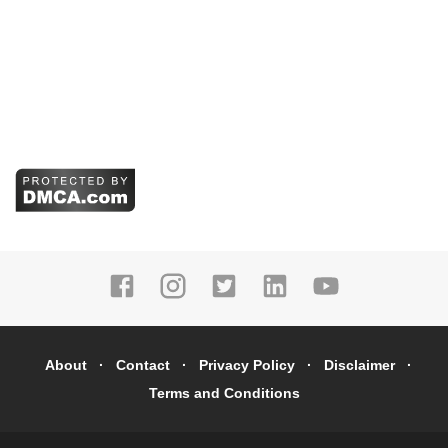
About
Contact
Privacy Policy
Disclaimer
Terms and Conditions