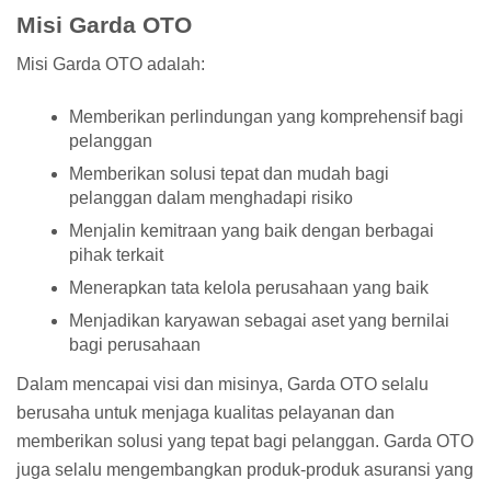
Misi Garda OTO
Misi Garda OTO adalah:
Memberikan perlindungan yang komprehensif bagi
pelanggan
Memberikan solusi tepat dan mudah bagi
pelanggan dalam menghadapi risiko
Menjalin kemitraan yang baik dengan berbagai
pihak terkait
Menerapkan tata kelola perusahaan yang baik
Menjadikan karyawan sebagai aset yang bernilai
bagi perusahaan
Dalam mencapai visi dan misinya, Garda OTO selalu
berusaha untuk menjaga kualitas pelayanan dan
memberikan solusi yang tepat bagi pelanggan. Garda OTO
juga selalu mengembangkan produk-produk asuransi yang