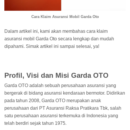
Cara Klaim Asuransi Mobil Garda Oto
Dalam artikel ini, kami akan membahas cara klaim
asuransi mobil Garda Oto secara lengkap dan mudah
dipahami. Simak artikel ini sampai selesai, ya!
Profil, Visi dan Misi Garda OTO
Garda OTO adalah sebuah perusahaan asuransi yang
bergerak di bidang asuransi kendaraan bermotor. Didirikan
pada tahun 2008, Garda OTO merupakan anak
perusahaan dari PT Asuransi Raksa Pratikara Tbk, salah
satu perusahaan asuransi terkemuka di Indonesia yang
telah berdiri sejak tahun 1975.