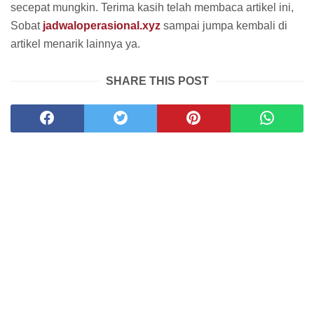
secepat mungkin. Terima kasih telah membaca artikel ini,
Sobat
jadwaloperasional.xyz
sampai jumpa kembali di
artikel menarik lainnya ya.
SHARE THIS POST