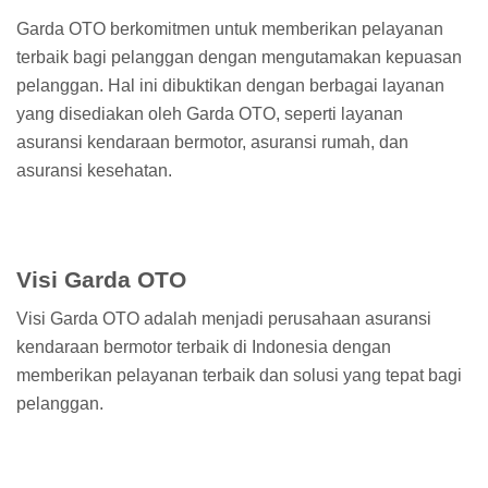
Garda OTO berkomitmen untuk memberikan pelayanan
terbaik bagi pelanggan dengan mengutamakan kepuasan
pelanggan. Hal ini dibuktikan dengan berbagai layanan
yang disediakan oleh Garda OTO, seperti layanan
asuransi kendaraan bermotor, asuransi rumah, dan
asuransi kesehatan.
Visi Garda OTO
Visi Garda OTO adalah menjadi perusahaan asuransi
kendaraan bermotor terbaik di Indonesia dengan
memberikan pelayanan terbaik dan solusi yang tepat bagi
pelanggan.