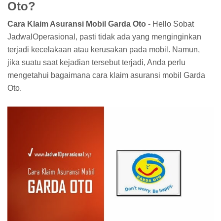
Oto?
Cara Klaim Asuransi Mobil Garda Oto
- Hello Sobat
JadwalOperasional, pasti tidak ada yang menginginkan
terjadi kecelakaan atau kerusakan pada mobil. Namun,
jika suatu saat kejadian tersebut terjadi, Anda perlu
mengetahui bagaimana cara klaim asuransi mobil Garda
Oto.