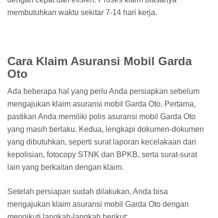
membutuhkan waktu sekitar 7-14 hari kerja.
Cara Klaim Asuransi Mobil Garda
Oto
Ada beberapa hal yang perlu Anda persiapkan sebelum
mengajukan klaim asuransi mobil Garda Oto. Pertama,
pastikan Anda memiliki polis asuransi mobil Garda Oto
yang masih berlaku. Kedua, lengkapi dokumen-dokumen
yang dibutuhkan, seperti surat laporan kecelakaan dari
kepolisian, fotocopy STNK dan BPKB, serta surat-surat
lain yang berkaitan dengan klaim.
Setelah persiapan sudah dilakukan, Anda bisa
mengajukan klaim asuransi mobil Garda Oto dengan
mengikuti langkah-langkah berikut: