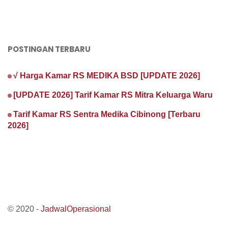
POSTINGAN TERBARU
√ Harga Kamar RS MEDIKA BSD [UPDATE 2026]
[UPDATE 2026] Tarif Kamar RS Mitra Keluarga Waru
Tarif Kamar RS Sentra Medika Cibinong [Terbaru
2026]
© 2020 -
JadwalOperasional