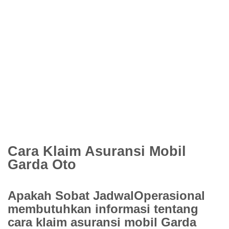
Cara Klaim Asuransi Mobil
Garda Oto
Apakah Sobat JadwalOperasional
membutuhkan informasi tentang
cara klaim asuransi mobil Garda