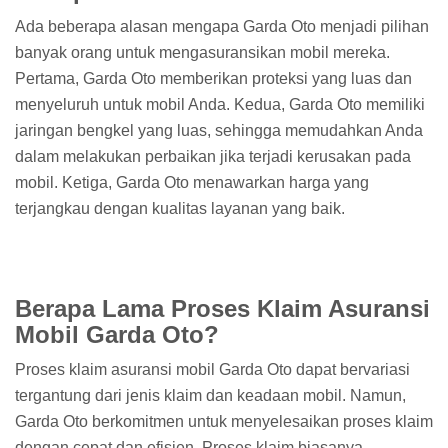
Ada beberapa alasan mengapa Garda Oto menjadi pilihan
banyak orang untuk mengasuransikan mobil mereka.
Pertama, Garda Oto memberikan proteksi yang luas dan
menyeluruh untuk mobil Anda. Kedua, Garda Oto memiliki
jaringan bengkel yang luas, sehingga memudahkan Anda
dalam melakukan perbaikan jika terjadi kerusakan pada
mobil. Ketiga, Garda Oto menawarkan harga yang
terjangkau dengan kualitas layanan yang baik.
Berapa Lama Proses Klaim Asuransi
Mobil Garda Oto?
Proses klaim asuransi mobil Garda Oto dapat bervariasi
tergantung dari jenis klaim dan keadaan mobil. Namun,
Garda Oto berkomitmen untuk menyelesaikan proses klaim
dengan cepat dan efisien. Proses klaim biasanya