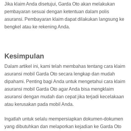
Jika klaim Anda disetujui, Garda Oto akan melakukan
pembayaran sesuai dengan ketentuan dalam polis
asuransi. Pembayaran klaim dapat dilakukan langsung ke
bengkel atau ke rekening Anda.
Kesimpulan
Dalam artikel ini, kami telah membahas tentang cara klaim
asuransi mobil Garda Oto secara lengkap dan mudah
dipahami. Penting bagi Anda untuk mengetahui cara klaim
asuransi mobil Garda Oto agar Anda bisa mengklaim
asuransi dengan mudah dan cepat jika terjadi kecelakaan
atau kerusakan pada mobil Anda.
Ingatlah untuk selalu mempersiapkan dokumen-dokumen
yang dibutuhkan dan melaporkan kejadian ke Garda Oto