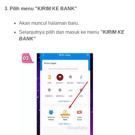
3. Pilih menu "KIRIM KE BANK"
Akan muncul halaman baru.
Selanjutnya pilih dan masuk ke menu
"KIRIM KE
BANK"