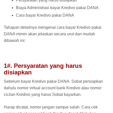
Persyaratan yang harus disiapkan
Biaya Administrasi bayar Kredivo pakai DANA
Cara bayar Kredivo pakai DANA
Tahapan detailnya mengenai cara bayar Kredivo pakai
DANA mimin akan jelaskan secara urut dan mudah
dibawah ini:
1#. Persyaratan yang harus
disiapkan
Sebelum bayar Kredivo pakai DANA. Sobat persiapkan
dahulu nomor virtual account bank Kredivo atau nomor
cicilan Kredivo yang harus Sobat bayarkan.
Harap dicatat, nomor jangan sampai salah. Cara cek