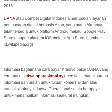
2018.
DANA
atau Dompet Digital Indonesia merupakan layanan
pembayaran digital berbasis Akun, yang mana Akunnya
telah tersedia untuk platform Android melalui Google Play
Store maupun platform iOS melalui App Store. (sumber:
id.wikipedia.org)
Informasi bagaimana cara bayar Kredivo pakai DANA yang
terdapat di
jadwaloperasional.xyz
bersifat sebagai sarana
informasi dan bukan untuk tujuan komersial dan atau
transaksi lainnya. JadwalOperasional selalu berupaya
untuk menampilkan informasi seakurat mungkin.