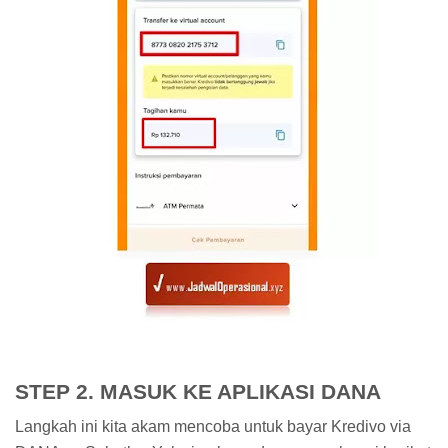
STEP 2. MASUK KE APLIKASI DANA
Langkah ini kita akam mencoba untuk bayar Kredivo via