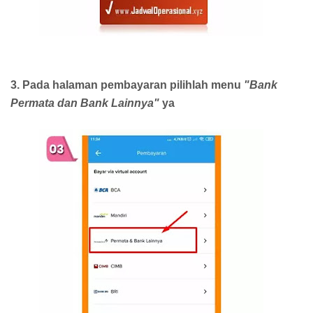
3. Pada halaman pembayaran pilihlah menu
"Bank
Permata dan Bank Lainnya"
ya