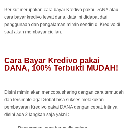
Berikut merupakan cara bayar Kredivo pakai DANA atau
cara bayar kredivo lewat dana, data ini didapat dari
penggunaan dan pengalaman mimin sendiri di Kredivo di
saat akan membayar cicilan.
Cara Bayar Kredivo pakai
DANA, 100% Terbukti MUDAH!
Disini mimin akan mencoba sharing dengan cara termudah
dan tersimple agar Sobat bisa sukses melakukan
pembayaran Kredivo pakai DANA dengan cepat. Intinya
disini ada 2 langkah saja yakni :