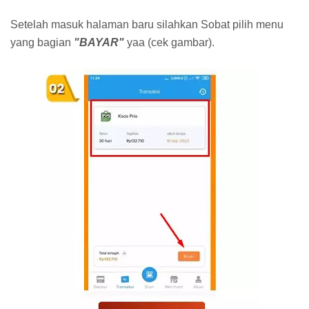
Setelah masuk halaman baru silahkan Sobat pilih menu
yang bagian
"BAYAR"
yaa (cek gambar).