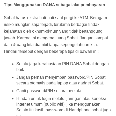
Tips Menggunakan DANA sebagai alat pembayaran
Sobat harus ekstra hati-hati saat pergi ke ATM. Beragam
risiko mungkin saja terjadi, terutama berbagai tindak
kejahatan oleh oknum-oknum yang tidak bertanggung
jawab. Karena ini mengenai uang Sobat. Jangan sampai
data & uang kita diambil tanpa sepengetahuan kita.
Hindari tersebut dengan beberapa tips di bawah ini:
Selalu jaga kerahasiaan PIN DANA Sobat dengan
baik
Jangan pernah menyimpan password/PIN Sobat
secara otomatis pada laptop atau gadget Sobat.
Ganti password/PIN secara berkala
Hindari untuk login melalui jaringan atau koneksi
internet umum (public wifi), jika menggunakan .
Selain itu kasih password di Handphone sobat juga
ya.