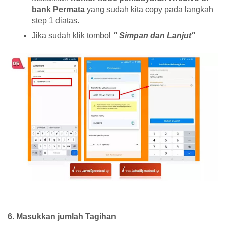
bank Permata
yang sudah kita copy pada langkah
step 1 diatas.
Jika sudah klik tombol
" Simpan dan Lanjut"
6. Masukkan jumlah Tagihan