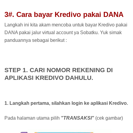
3#. Cara bayar Kredivo pakai DANA
Langkah ini kita akam mencoba untuk bayar Kredivo pakai
DANA pakai jalur virtual account ya Sobatku. Yuk simak
panduannya sebagai berikut :
STEP 1. CARI NOMOR REKENING DI
APLIKASI KREDIVO DAHULU.
1. Langkah pertama, silahkan login ke aplikasi Kredivo.
Pada halaman utama pilih
"TRANSAKSI"
(cek gambar)