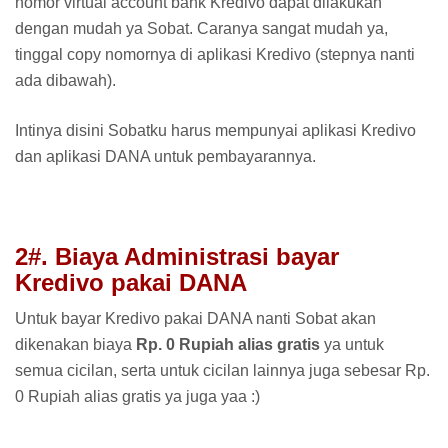
nomor virtual account bank Kredivo dapat dilakukan
dengan mudah ya Sobat. Caranya sangat mudah ya,
tinggal copy nomornya di aplikasi Kredivo (stepnya nanti
ada dibawah).
Intinya disini Sobatku harus mempunyai aplikasi Kredivo
dan aplikasi DANA untuk pembayarannya.
2#. Biaya Administrasi bayar
Kredivo pakai DANA
Untuk bayar Kredivo pakai DANA nanti Sobat akan
dikenakan biaya
Rp. 0 Rupiah alias gratis
ya untuk
semua cicilan, serta untuk cicilan lainnya juga sebesar Rp.
0 Rupiah alias gratis ya juga yaa :)