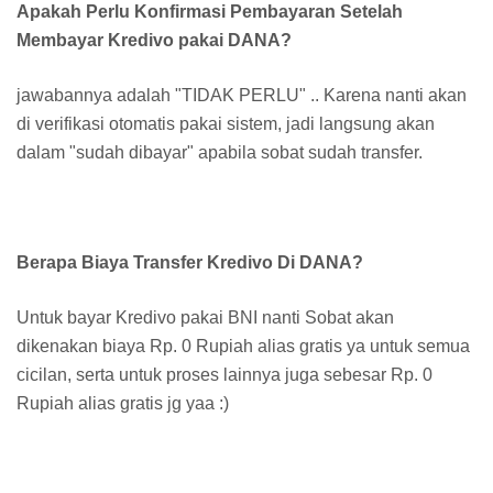
Apakah Perlu Konfirmasi Pembayaran Setelah
Membayar Kredivo pakai DANA?
jawabannya adalah "TIDAK PERLU" .. Karena nanti akan
di verifikasi otomatis pakai sistem, jadi langsung akan
dalam "sudah dibayar" apabila sobat sudah transfer.
Berapa Biaya Transfer Kredivo Di DANA?
Untuk bayar Kredivo pakai BNI nanti Sobat akan
dikenakan biaya Rp. 0 Rupiah alias gratis ya untuk semua
cicilan, serta untuk proses lainnya juga sebesar Rp. 0
Rupiah alias gratis jg yaa :)