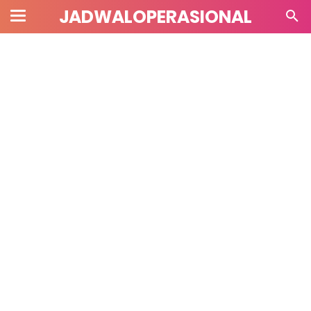
JADWALOPERASIONAL