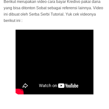
Berikut merupakan video cara bayar Kredivo pakai dana
yang bisa ditonton Sobat sebagai referensi lainnya. Video
ini dibuat oleh Serba Serbi Tutorial. Yuk cek videonya
berikut ini :