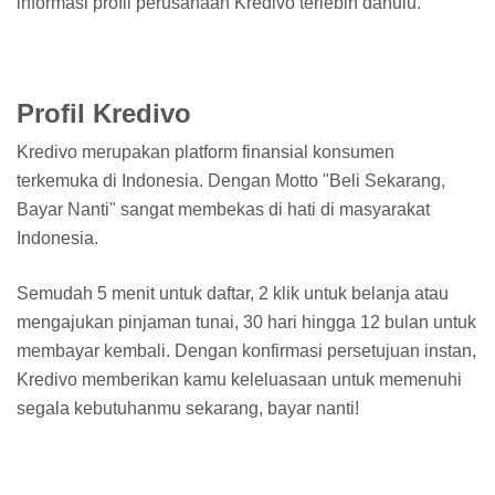
informasi profil perusahaan Kredivo terlebih dahulu.
Profil Kredivo
Kredivo merupakan platform finansial konsumen
terkemuka di Indonesia. Dengan Motto "Beli Sekarang,
Bayar Nanti" sangat membekas di hati di masyarakat
Indonesia.
Semudah 5 menit untuk daftar, 2 klik untuk belanja atau
mengajukan pinjaman tunai, 30 hari hingga 12 bulan untuk
membayar kembali. Dengan konfirmasi persetujuan instan,
Kredivo memberikan kamu keleluasaan untuk memenuhi
segala kebutuhanmu sekarang, bayar nanti!