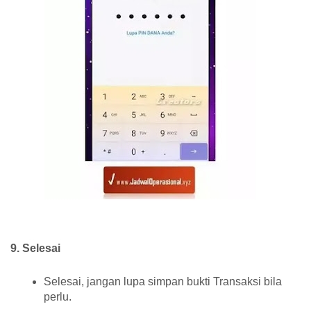
9. Selesai
Selesai, jangan lupa simpan bukti Transaksi bila
perlu.