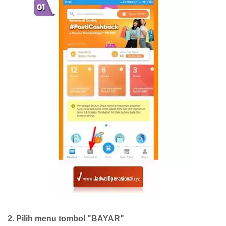
2. Pilih menu tombol "BAYAR"