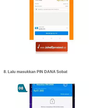
8. Lalu masukkan PIN DANA Sobat