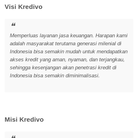
Visi Kredivo
Memperluas layanan jasa keuangan. Harapan kami
adalah masyarakat terutama generasi milenial di
Indonesia bisa semakin mudah untuk mendapatkan
akses kredit yang aman, nyaman, dan terjangkau,
sehingga kesenjangan akan penetrasi kredit di
Indonesia bisa semakin diminimalisasi.
Misi Kredivo