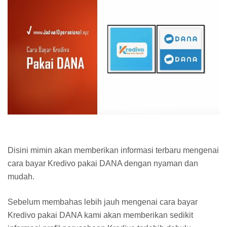
Disini mimin akan memberikan informasi terbaru mengenai
cara bayar Kredivo pakai DANA dengan nyaman dan
mudah.
Sebelum membahas lebih jauh mengenai cara bayar
Kredivo pakai DANA kami akan memberikan sedikit