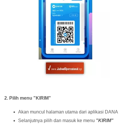
2. Pilih menu "KIRIM"
Akan muncul halaman utama dari aplikasi DANA
Selanjutnya pilih dan masuk ke menu
"KIRIM"