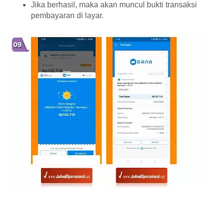
Jika berhasil, maka akan muncul bukti transaksi
pembayaran di layar.