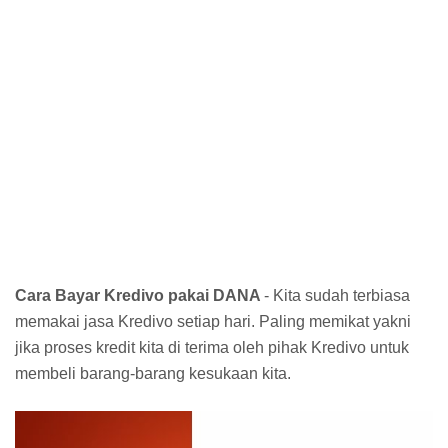
Cara Bayar Kredivo pakai DANA
- Kita sudah terbiasa
memakai jasa Kredivo setiap hari. Paling memikat yakni
jika proses kredit kita di terima oleh pihak Kredivo untuk
membeli barang-barang kesukaan kita.