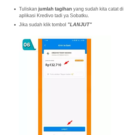
Tuliskan
jumlah tagihan
yang sudah kita catat di
aplikasi Kredivo tadi ya Sobatku.
Jika sudah klik tombol
"LANJUT"