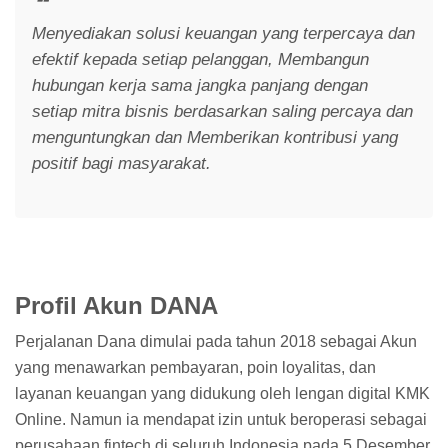
Menyediakan solusi keuangan yang terpercaya dan
efektif kepada setiap pelanggan, Membangun
hubungan kerja sama jangka panjang dengan
setiap mitra bisnis berdasarkan saling percaya dan
menguntungkan dan Memberikan kontribusi yang
positif bagi masyarakat.
Profil Akun DANA
Perjalanan Dana dimulai pada tahun 2018 sebagai Akun
yang menawarkan pembayaran, poin loyalitas, dan
layanan keuangan yang didukung oleh lengan digital KMK
Online. Namun ia mendapat izin untuk beroperasi sebagai
perusahaan fintech di seluruh Indonesia pada 5 Desember