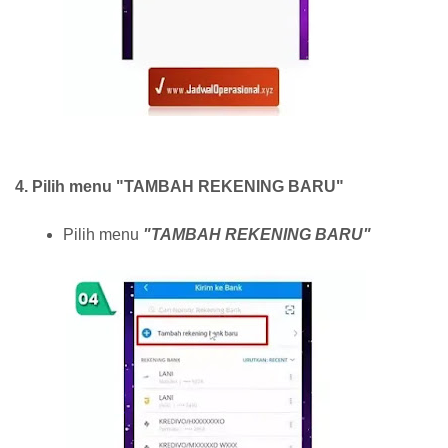
4. Pilih menu "TAMBAH REKENING BARU"
Pilih menu
"TAMBAH REKENING BARU"