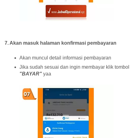
7. Akan masuk halaman konfirmasi pembayaran
Akan muncul detail informasi pembayaran
Jika sudah sesuai dan ingin membayar klik tombol
"BAYAR"
yaa