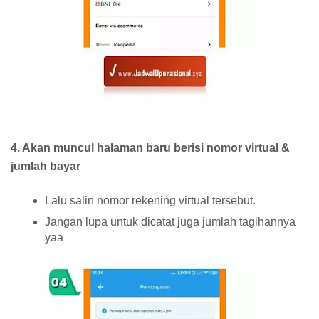
4. Akan muncul halaman baru berisi nomor virtual &
jumlah bayar
Lalu salin nomor rekening virtual tersebut.
Jangan lupa untuk dicatat juga jumlah tagihannya
yaa