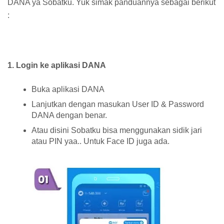
DANA ya Sobatku. Yuk simak panduannya sebagai berikut
:
1. Login ke aplikasi DANA
Buka aplikasi DANA
Lanjutkan dengan masukan User ID & Password
DANA dengan benar.
Atau disini Sobatku bisa menggunakan sidik jari
atau PIN yaa.. Untuk Face ID juga ada.