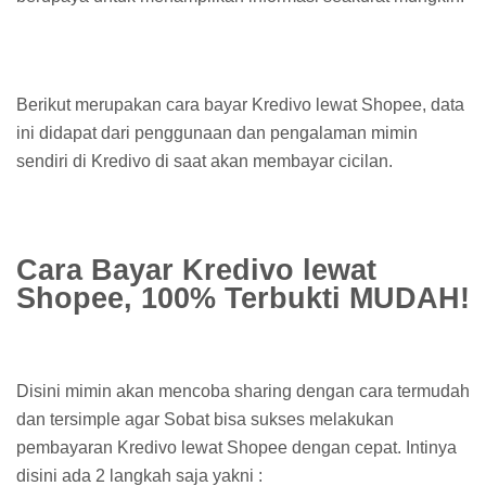
Berikut merupakan cara bayar Kredivo lewat Shopee, data
ini didapat dari penggunaan dan pengalaman mimin
sendiri di Kredivo di saat akan membayar cicilan.
Cara Bayar Kredivo lewat
Shopee, 100% Terbukti MUDAH!
Disini mimin akan mencoba sharing dengan cara termudah
dan tersimple agar Sobat bisa sukses melakukan
pembayaran Kredivo lewat Shopee dengan cepat. Intinya
disini ada 2 langkah saja yakni :