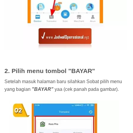
2. Pilih menu tombol "BAYAR"
Setelah masuk halaman baru silahkan Sobat pilih menu
yang bagian
"BAYAR"
yaa (cek panah pada gambar).