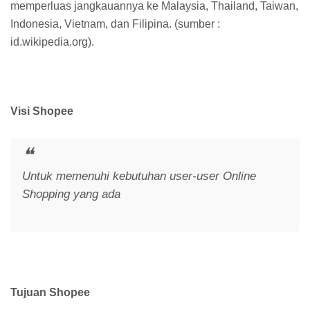
memperluas jangkauannya ke Malaysia, Thailand, Taiwan,
Indonesia, Vietnam, dan Filipina. (sumber :
id.wikipedia.org).
Visi Shopee
Untuk memenuhi kebutuhan user-user Online
Shopping yang ada
Tujuan Shopee