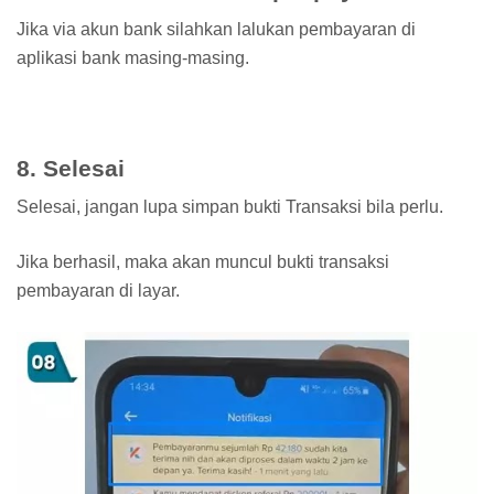
Jika via akun bank silahkan lalukan pembayaran di
aplikasi bank masing-masing.
8. Selesai
Selesai, jangan lupa simpan bukti Transaksi bila perlu.
Jika berhasil, maka akan muncul bukti transaksi
pembayaran di layar.