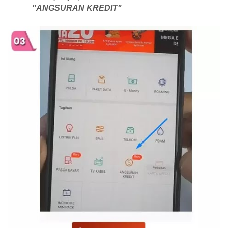
"ANGSURAN KREDIT"