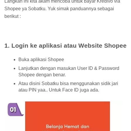
Langkah ini kita akam mencoba untuk bayar Kredivo via
Shopee ya Sobatku. Yuk simak panduannya sebagai
berikut :
1. Login ke aplikasi atau Website Shopee
Buka aplikasi Shopee
Lanjutkan dengan masukan User ID & Password
Shopee dengan benar.
Atau disini Sobatku bisa menggunakan sidik jari
atau PIN yaa.. Untuk Face ID juga ada.