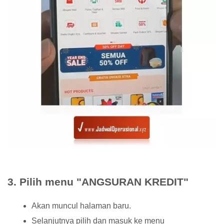
3. Pilih menu "ANGSURAN KREDIT"
Akan muncul halaman baru.
Selanjutnya pilih dan masuk ke menu