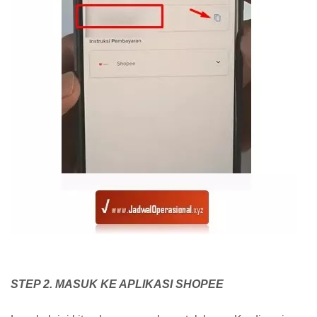
STEP 2. MASUK KE APLIKASI SHOPEE