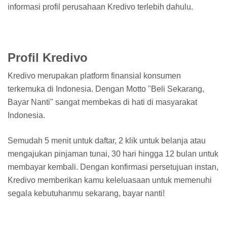
informasi profil perusahaan Kredivo terlebih dahulu.
Profil Kredivo
Kredivo merupakan platform finansial konsumen
terkemuka di Indonesia. Dengan Motto "Beli Sekarang,
Bayar Nanti" sangat membekas di hati di masyarakat
Indonesia.
Semudah 5 menit untuk daftar, 2 klik untuk belanja atau
mengajukan pinjaman tunai, 30 hari hingga 12 bulan untuk
membayar kembali. Dengan konfirmasi persetujuan instan,
Kredivo memberikan kamu keleluasaan untuk memenuhi
segala kebutuhanmu sekarang, bayar nanti!