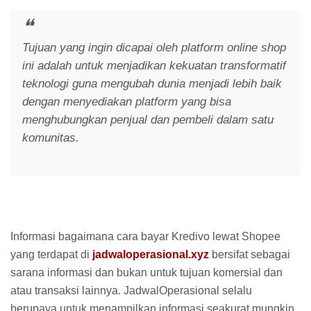
Tujuan yang ingin dicapai oleh platform online shop
ini adalah untuk menjadikan kekuatan transformatif
teknologi guna mengubah dunia menjadi lebih baik
dengan menyediakan platform yang bisa
menghubungkan penjual dan pembeli dalam satu
komunitas.
Informasi bagaimana cara bayar Kredivo lewat Shopee
yang terdapat di
jadwaloperasional.xyz
bersifat sebagai
sarana informasi dan bukan untuk tujuan komersial dan
atau transaksi lainnya. JadwalOperasional selalu
berupaya untuk menampilkan informasi seakurat mungkin.