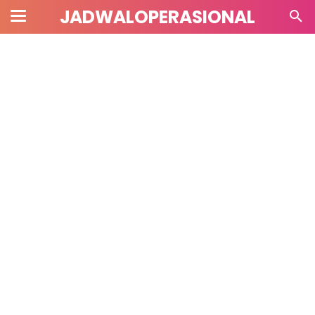
JADWALOPERASIONAL