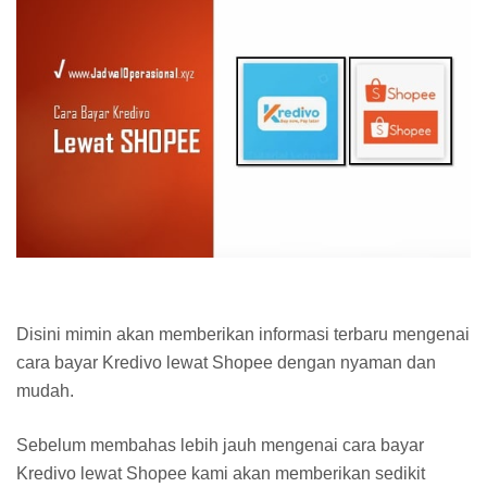
Disini mimin akan memberikan informasi terbaru mengenai
cara bayar Kredivo lewat Shopee dengan nyaman dan
mudah.
Sebelum membahas lebih jauh mengenai cara bayar
Kredivo lewat Shopee kami akan memberikan sedikit