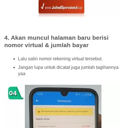
4. Akan muncul halaman baru berisi
nomor virtual & jumlah bayar
Lalu salin nomor rekening virtual tersebut.
Jangan lupa untuk dicatat juga jumlah tagihannya
yaa