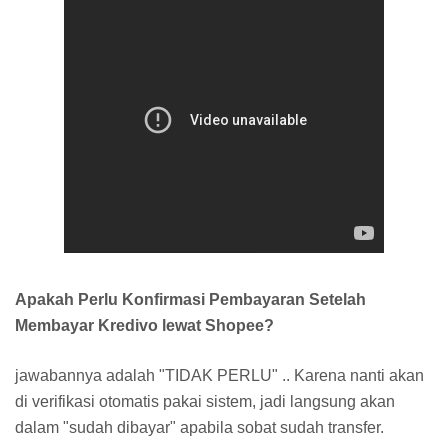
Apakah Perlu Konfirmasi Pembayaran Setelah
Membayar Kredivo lewat Shopee?
jawabannya adalah "TIDAK PERLU" .. Karena nanti akan
di verifikasi otomatis pakai sistem, jadi langsung akan
dalam "sudah dibayar" apabila sobat sudah transfer.