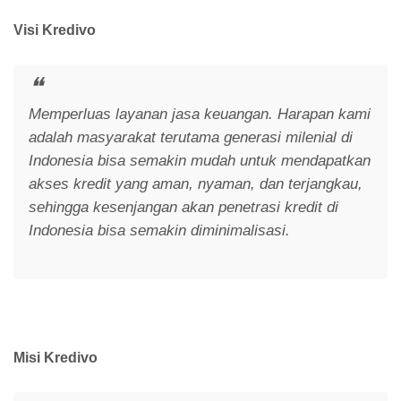
Visi Kredivo
Memperluas layanan jasa keuangan. Harapan kami
adalah masyarakat terutama generasi milenial di
Indonesia bisa semakin mudah untuk mendapatkan
akses kredit yang aman, nyaman, dan terjangkau,
sehingga kesenjangan akan penetrasi kredit di
Indonesia bisa semakin diminimalisasi.
Misi Kredivo