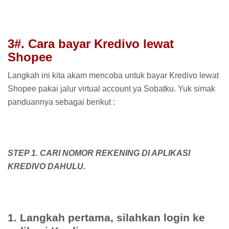
3#. Cara bayar Kredivo lewat
Shopee
Langkah ini kita akam mencoba untuk bayar Kredivo lewat
Shopee pakai jalur virtual account ya Sobatku. Yuk simak
panduannya sebagai berikut :
STEP 1. CARI NOMOR REKENING DI APLIKASI
KREDIVO DAHULU.
1. Langkah pertama, silahkan login ke