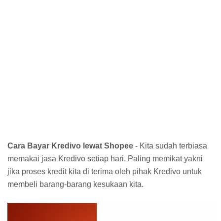
Cara Bayar Kredivo lewat Shopee
- Kita sudah terbiasa
memakai jasa Kredivo setiap hari. Paling memikat yakni
jika proses kredit kita di terima oleh pihak Kredivo untuk
membeli barang-barang kesukaan kita.