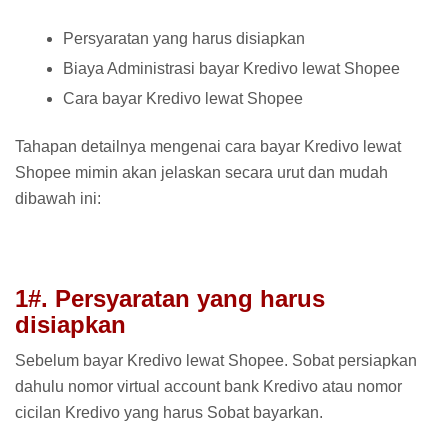
Persyaratan yang harus disiapkan
Biaya Administrasi bayar Kredivo lewat Shopee
Cara bayar Kredivo lewat Shopee
Tahapan detailnya mengenai cara bayar Kredivo lewat
Shopee mimin akan jelaskan secara urut dan mudah
dibawah ini:
1#. Persyaratan yang harus
disiapkan
Sebelum bayar Kredivo lewat Shopee. Sobat persiapkan
dahulu nomor virtual account bank Kredivo atau nomor
cicilan Kredivo yang harus Sobat bayarkan.