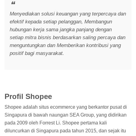
Menyediakan solusi keuangan yang terpercaya dan
efektif kepada setiap pelanggan, Membangun
hubungan kerja sama jangka panjang dengan
setiap mitra bisnis berdasarkan saling percaya dan
menguntungkan dan Memberikan kontribusi yang
positif bagi masyarakat.
Profil Shopee
Shopee adalah situs ecommerce yang berkantor pusat di
Singapura di bawah naungan SEA Group, yang didirikan
pada 2009 oleh Forrest Li. Shopee pertama kali
diluncurkan di Singapura pada tahun 2015, dan sejak itu