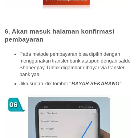
6. Akan masuk halaman konfirmasi
pembayaran
Pada metode pembayaran bisa dipilih dengan
menggunakan transfer bank ataupun dengan saldo
Shopeepay. Untuk digambar dibayar via transfer
bank yaa.
Jika sudah klik tombol
"BAYAR SEKARANG"