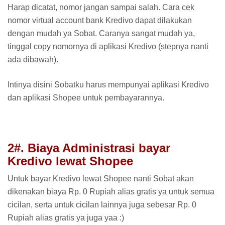
Harap dicatat, nomor jangan sampai salah. Cara cek
nomor virtual account bank Kredivo dapat dilakukan
dengan mudah ya Sobat. Caranya sangat mudah ya,
tinggal copy nomornya di aplikasi Kredivo (stepnya nanti
ada dibawah).
Intinya disini Sobatku harus mempunyai aplikasi Kredivo
dan aplikasi Shopee untuk pembayarannya.
2#. Biaya Administrasi bayar
Kredivo lewat Shopee
Untuk bayar Kredivo lewat Shopee nanti Sobat akan
dikenakan biaya Rp. 0 Rupiah alias gratis ya untuk semua
cicilan, serta untuk cicilan lainnya juga sebesar Rp. 0
Rupiah alias gratis ya juga yaa :)