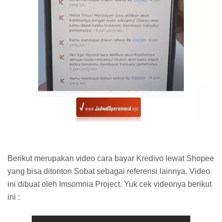
Berikut merupakan video cara bayar Kredivo lewat Shopee
yang bisa ditonton Sobat sebagai referensi lainnya. Video
ini dibuat oleh Imsomnia Project. Yuk cek videonya berikut
ini :