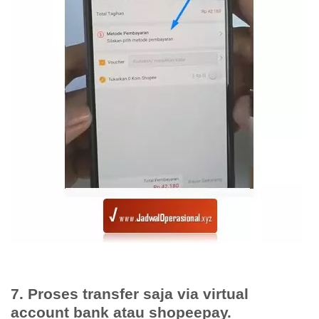
7. Proses transfer saja via virtual
account bank atau shopeepay.