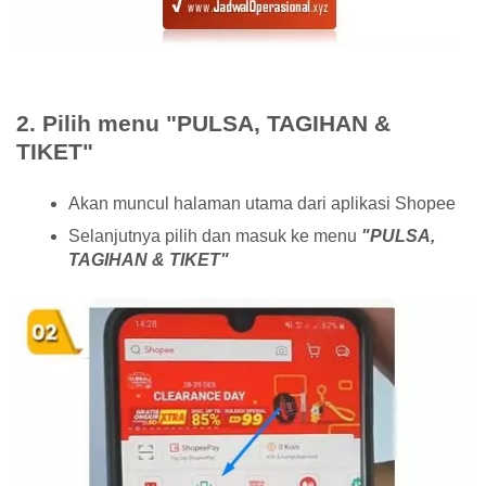
2. Pilih menu "PULSA, TAGIHAN &
TIKET"
Akan muncul halaman utama dari aplikasi Shopee
Selanjutnya pilih dan masuk ke menu
"PULSA,
TAGIHAN & TIKET"