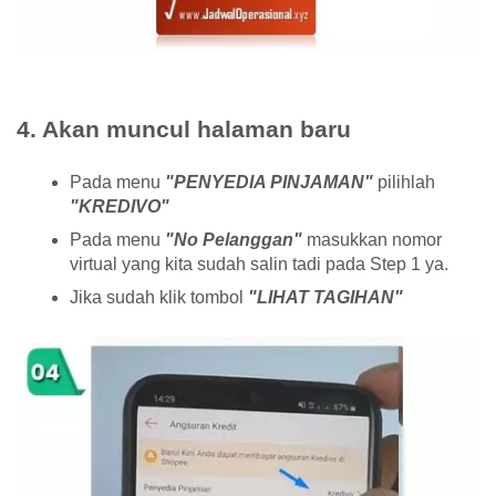
4. Akan muncul halaman baru
Pada menu
"PENYEDIA PINJAMAN"
pilihlah
"KREDIVO"
Pada menu
"No Pelanggan"
masukkan nomor
virtual yang kita sudah salin tadi pada Step 1 ya.
Jika sudah klik tombol
"LIHAT TAGIHAN"