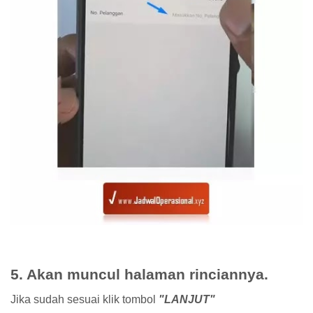
5. Akan muncul halaman rinciannya.
Jika sudah sesuai klik tombol
"LANJUT"