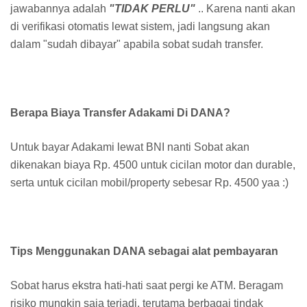
jawabannya adalah
"TIDAK PERLU"
.. Karena nanti akan
di verifikasi otomatis lewat sistem, jadi langsung akan
dalam "sudah dibayar" apabila sobat sudah transfer.
Berapa Biaya Transfer Adakami Di DANA?
Untuk bayar Adakami lewat BNI nanti Sobat akan
dikenakan biaya Rp. 4500 untuk cicilan motor dan durable,
serta untuk cicilan mobil/property sebesar Rp. 4500 yaa :)
Tips Menggunakan DANA sebagai alat pembayaran
Sobat harus ekstra hati-hati saat pergi ke ATM. Beragam
risiko mungkin saja terjadi, terutama berbagai tindak