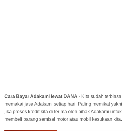
Cara Bayar Adakami lewat DANA
- Kita sudah terbiasa
memakai jasa Adakami setiap hari. Paling memikat yakni
jika proses kredit kita di terima oleh pihak Adakami untuk
membeli barang semisal motor atau mobil kesukaan kita.