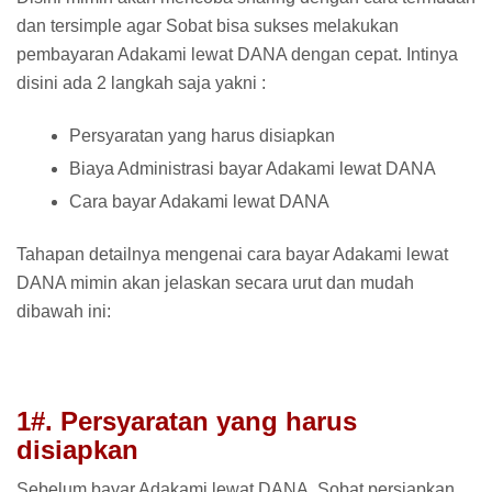
dan tersimple agar Sobat bisa sukses melakukan
pembayaran Adakami lewat DANA dengan cepat. Intinya
disini ada 2 langkah saja yakni :
Persyaratan yang harus disiapkan
Biaya Administrasi bayar Adakami lewat DANA
Cara bayar Adakami lewat DANA
Tahapan detailnya mengenai cara bayar Adakami lewat
DANA mimin akan jelaskan secara urut dan mudah
dibawah ini:
1#. Persyaratan yang harus
disiapkan
Sebelum bayar Adakami lewat DANA. Sobat persiapkan