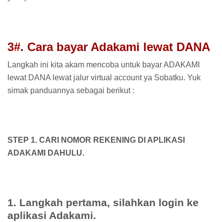
3#. Cara bayar Adakami lewat DANA
Langkah ini kita akam mencoba untuk bayar ADAKAMI
lewat DANA lewat jalur virtual account ya Sobatku. Yuk
simak panduannya sebagai berikut :
STEP 1. CARI NOMOR REKENING DI APLIKASI
ADAKAMI DAHULU.
1. Langkah pertama, silahkan login ke
aplikasi Adakami.