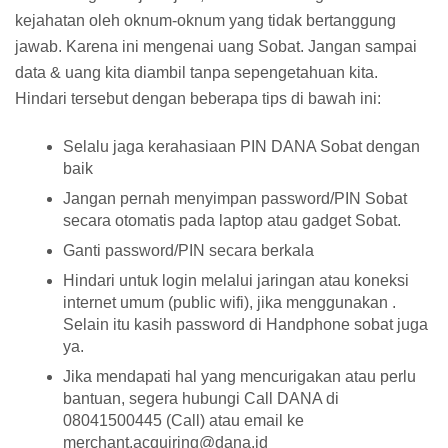
kejahatan oleh oknum-oknum yang tidak bertanggung
jawab. Karena ini mengenai uang Sobat. Jangan sampai
data & uang kita diambil tanpa sepengetahuan kita.
Hindari tersebut dengan beberapa tips di bawah ini:
Selalu jaga kerahasiaan PIN DANA Sobat dengan
baik
Jangan pernah menyimpan password/PIN Sobat
secara otomatis pada laptop atau gadget Sobat.
Ganti password/PIN secara berkala
Hindari untuk login melalui jaringan atau koneksi
internet umum (public wifi), jika menggunakan .
Selain itu kasih password di Handphone sobat juga
ya.
Jika mendapati hal yang mencurigakan atau perlu
bantuan, segera hubungi Call DANA di
08041500445 (Call) atau email ke
merchant.acquiring@dana.id