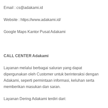
Email : cs@adakami.id
Website : https://www.adakami.id/
Google Maps Kantor Pusat Adakami
CALL CENTER Adakami
Layanan melalui berbagai saluran yang dapat
dipergunakan oleh Customer untuk berinteraksi dengan
Adakami, seperti permintaan informasi, keluhan serta
memberikan masukan dan saran.
Layanan Dering Adakami terdiri dari: