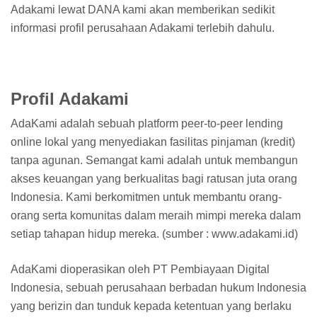
Adakami lewat DANA kami akan memberikan sedikit
informasi profil perusahaan Adakami terlebih dahulu.
Profil Adakami
AdaKami adalah sebuah platform peer-to-peer lending
online lokal yang menyediakan fasilitas pinjaman (kredit)
tanpa agunan. Semangat kami adalah untuk membangun
akses keuangan yang berkualitas bagi ratusan juta orang
Indonesia. Kami berkomitmen untuk membantu orang-
orang serta komunitas dalam meraih mimpi mereka dalam
setiap tahapan hidup mereka. (sumber : www.adakami.id)
AdaKami dioperasikan oleh PT Pembiayaan Digital
Indonesia, sebuah perusahaan berbadan hukum Indonesia
yang berizin dan tunduk kepada ketentuan yang berlaku