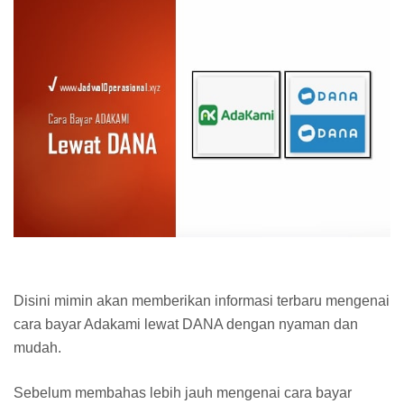
Disini mimin akan memberikan informasi terbaru mengenai
cara bayar Adakami lewat DANA dengan nyaman dan
mudah.
Sebelum membahas lebih jauh mengenai cara bayar