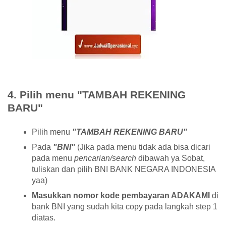
4. Pilih menu "TAMBAH REKENING
BARU"
Pilih menu
"TAMBAH REKENING BARU"
Pada
"BNI"
(Jika pada menu tidak ada bisa dicari
pada menu
pencarian/search
dibawah ya Sobat,
tuliskan dan pilih BNI BANK NEGARA INDONESIA
yaa)
Masukkan nomor kode pembayaran ADAKAMI
di
bank BNI yang sudah kita copy pada langkah step 1
diatas.