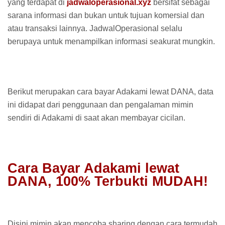
yang terdapat di
jadwaloperasional.xyz
bersifat sebagai
sarana informasi dan bukan untuk tujuan komersial dan
atau transaksi lainnya. JadwalOperasional selalu
berupaya untuk menampilkan informasi seakurat mungkin.
Berikut merupakan cara bayar Adakami lewat DANA, data
ini didapat dari penggunaan dan pengalaman mimin
sendiri di Adakami di saat akan membayar cicilan.
Cara Bayar Adakami lewat
DANA, 100% Terbukti MUDAH!
Disini mimin akan mencoba sharing dengan cara termudah