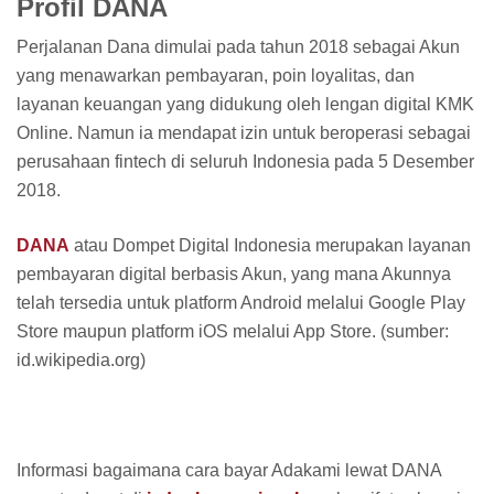
Profil DANA
Perjalanan Dana dimulai pada tahun 2018 sebagai Akun
yang menawarkan pembayaran, poin loyalitas, dan
layanan keuangan yang didukung oleh lengan digital KMK
Online. Namun ia mendapat izin untuk beroperasi sebagai
perusahaan fintech di seluruh Indonesia pada 5 Desember
2018.
DANA
atau Dompet Digital Indonesia merupakan layanan
pembayaran digital berbasis Akun, yang mana Akunnya
telah tersedia untuk platform Android melalui Google Play
Store maupun platform iOS melalui App Store. (sumber:
id.wikipedia.org)
Informasi bagaimana cara bayar Adakami lewat DANA