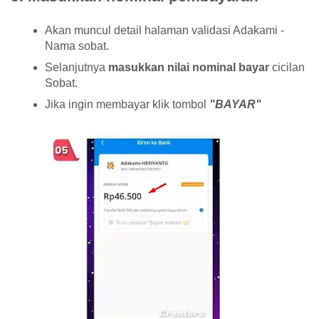
Akan muncul detail halaman validasi Adakami -
Nama sobat.
Selanjutnya
masukkan nilai nominal bayar
cicilan
Sobat.
Jika ingin membayar klik tombol
"BAYAR"