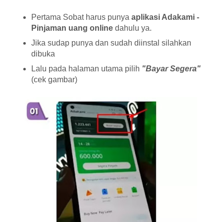
Pertama Sobat harus punya
aplikasi Adakami -
Pinjaman uang online
dahulu ya.
Jika sudap punya dan sudah diinstal silahkan
dibuka
Lalu pada halaman utama pilih
"Bayar Segera"
(cek gambar)