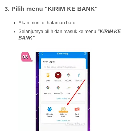
3. Pilih menu "KIRIM KE BANK"
Akan muncul halaman baru.
Selanjutnya pilih dan masuk ke menu
"KIRIM KE
BANK"