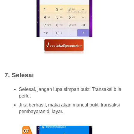
7. Selesai
Selesai, jangan lupa simpan bukti Transaksi bila
perlu.
Jika berhasil, maka akan muncul bukti transaksi
pembayaran di layar.