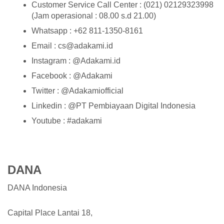
Customer Service Call Center : (021) 02129323998
(Jam operasional : 08.00 s.d 21.00)
Whatsapp : +62 811-1350-8161
Email : cs@adakami.id
Instagram : @Adakami.id
Facebook : @Adakami
Twitter : @Adakamiofficial
Linkedin : @PT Pembiayaan Digital Indonesia
Youtube : #adakami
DANA
DANA Indonesia
Capital Place Lantai 18,