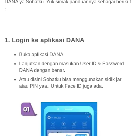
DANA ya Sobatku. Yuk simak panduannya sebagai berikut
:
1. Login ke aplikasi DANA
Buka aplikasi DANA
Lanjutkan dengan masukan User ID & Password
DANA dengan benar.
Atau disini Sobatku bisa menggunakan sidik jari
atau PIN yaa.. Untuk Face ID juga ada.