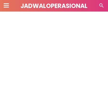
JADWALOPERASIONAL