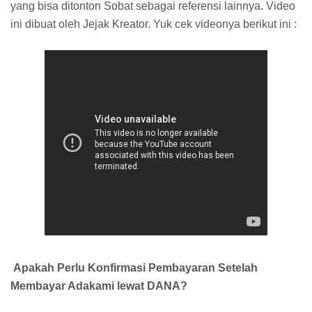
yang bisa ditonton Sobat sebagai referensi lainnya. Video
ini dibuat oleh Jejak Kreator. Yuk cek videonya berikut ini :
Apakah Perlu Konfirmasi Pembayaran Setelah
Membayar Adakami lewat DANA?