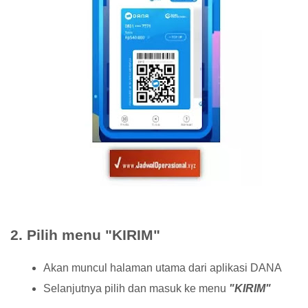
2. Pilih menu "KIRIM"
Akan muncul halaman utama dari aplikasi DANA
Selanjutnya pilih dan masuk ke menu
"KIRIM"