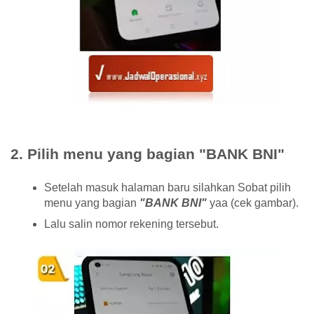
2. Pilih menu yang bagian "BANK BNI"
Setelah masuk halaman baru silahkan Sobat pilih
menu yang bagian
"BANK BNI"
yaa (cek gambar).
Lalu salin nomor rekening tersebut.