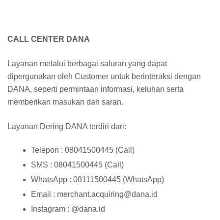
CALL CENTER DANA
Layanan melalui berbagai saluran yang dapat
dipergunakan oleh Customer untuk berinteraksi dengan
DANA, seperti permintaan informasi, keluhan serta
memberikan masukan dan saran.
Layanan Dering DANA terdiri dari:
Telepon : 08041500445 (Call)
SMS : 08041500445 (Call)
WhatsApp : 08111500445 (WhatsApp)
Email : merchant.acquiring@dana.id
Instagram : @dana.id