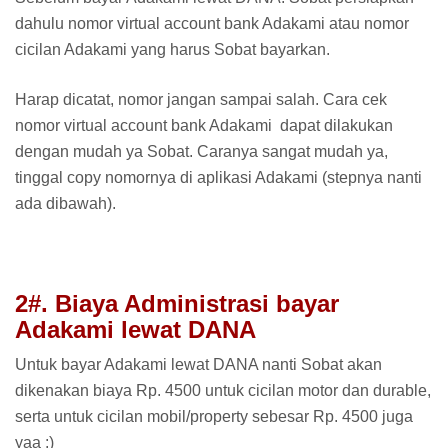
dahulu nomor virtual account bank Adakami atau nomor
cicilan Adakami yang harus Sobat bayarkan.
Harap dicatat, nomor jangan sampai salah. Cara cek
nomor virtual account bank Adakami dapat dilakukan
dengan mudah ya Sobat. Caranya sangat mudah ya,
tinggal copy nomornya di aplikasi Adakami (stepnya nanti
ada dibawah).
2#. Biaya Administrasi bayar
Adakami lewat DANA
Untuk bayar Adakami lewat DANA nanti Sobat akan
dikenakan biaya Rp. 4500 untuk cicilan motor dan durable,
serta untuk cicilan mobil/property sebesar Rp. 4500 juga
yaa :)