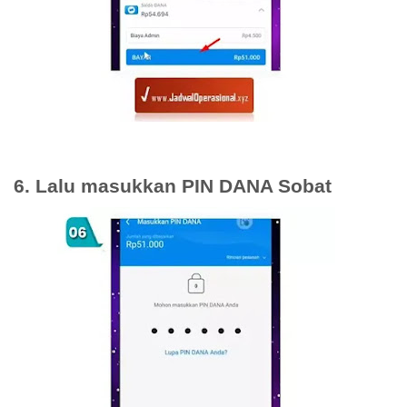
6. Lalu masukkan PIN DANA Sobat