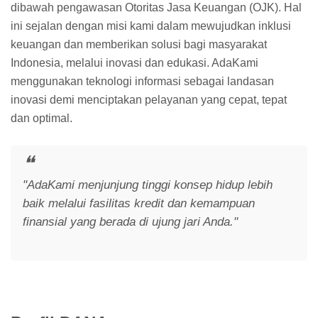
dibawah pengawasan Otoritas Jasa Keuangan (OJK). Hal
ini sejalan dengan misi kami dalam mewujudkan inklusi
keuangan dan memberikan solusi bagi masyarakat
Indonesia, melalui inovasi dan edukasi. AdaKami
menggunakan teknologi informasi sebagai landasan
inovasi demi menciptakan pelayanan yang cepat, tepat
dan optimal.
"AdaKami menjunjung tinggi konsep hidup lebih
baik melalui fasilitas kredit dan kemampuan
finansial yang berada di ujung jari Anda."