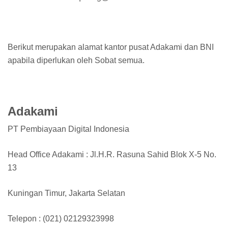
Berikut merupakan alamat kantor pusat Adakami dan BNI
apabila diperlukan oleh Sobat semua.
Adakami
PT Pembiayaan Digital Indonesia
Head Office Adakami : Jl.H.R. Rasuna Sahid Blok X-5 No.
13
Kuningan Timur, Jakarta Selatan
Telepon : (021) 02129323998