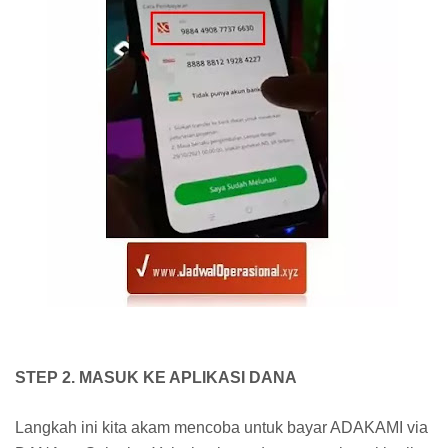
STEP 2. MASUK KE APLIKASI DANA
Langkah ini kita akam mencoba untuk bayar ADAKAMI via