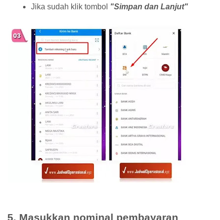
Jika sudah klik tombol
"Simpan dan Lanjut"
5. Masukkan nominal pembayaran