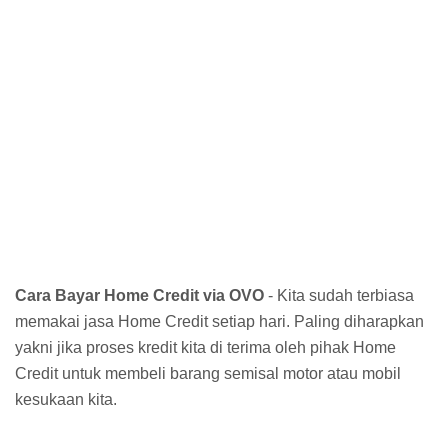
Cara Bayar Home Credit via OVO
- Kita sudah terbiasa
memakai jasa Home Credit setiap hari. Paling diharapkan
yakni jika proses kredit kita di terima oleh pihak Home
Credit untuk membeli barang semisal motor atau mobil
kesukaan kita.