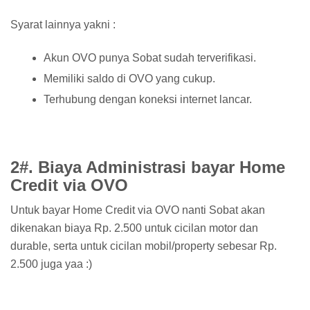
Syarat lainnya yakni :
Akun OVO punya Sobat sudah terverifikasi.
Memiliki saldo di OVO yang cukup.
Terhubung dengan koneksi internet lancar.
2#. Biaya Administrasi bayar Home
Credit via OVO
Untuk bayar Home Credit via OVO nanti Sobat akan
dikenakan biaya Rp. 2.500 untuk cicilan motor dan
durable, serta untuk cicilan mobil/property sebesar Rp.
2.500 juga yaa :)