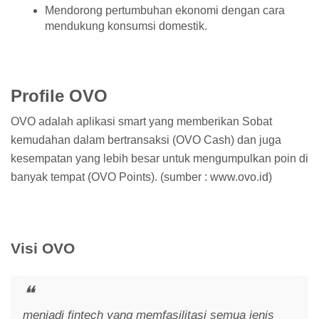
Mendorong pertumbuhan ekonomi dengan cara
mendukung konsumsi domestik.
Profile OVO
OVO adalah aplikasi smart yang memberikan Sobat
kemudahan dalam bertransaksi (OVO Cash) dan juga
kesempatan yang lebih besar untuk mengumpulkan poin di
banyak tempat (OVO Points). (sumber : www.ovo.id)
Visi OVO
menjadi fintech yang memfasilitasi semua jenis