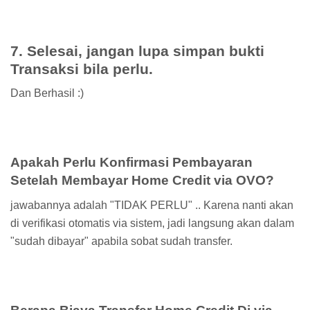
7. Selesai, jangan lupa simpan bukti
Transaksi bila perlu.
Dan Berhasil :)
Apakah Perlu Konfirmasi Pembayaran
Setelah Membayar Home Credit via OVO?
jawabannya adalah "TIDAK PERLU" .. Karena nanti akan
di verifikasi otomatis via sistem, jadi langsung akan dalam
"sudah dibayar" apabila sobat sudah transfer.