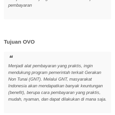
pembayaran
Tujuan OVO
Menjadi alat pembayaran yang praktis, ingin
mendukung program pemerintah terkait Gerakan
Non Tunai (GNT). Melalui GNT, masyarakat
Indonesia akan mendapatkan banyak keuntungan
(benefit), berupa cara pembayaran yang praktis,
mudah, nyaman, dan dapat dilakukan di mana saja.