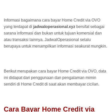
Informasi bagaimana cara bayar Home Credit via OVO
yang terdapat di
jadwaloperasional.xyz
bersifat sebagai
sarana informasi dan bukan untuk tujuan komersial dan
atau transaksi lainnya. JadwalOperasional selalu
berupaya untuk menampilkan informasi seakurat mungkin.
Berikut merupakan cara bayar Home Credit via OVO, data
ini didapat dari penggunaan dan pengalaman mimin
sendiri di Home Credit di saat akan membayar cicilan.
Cara Bayar Home Credit via