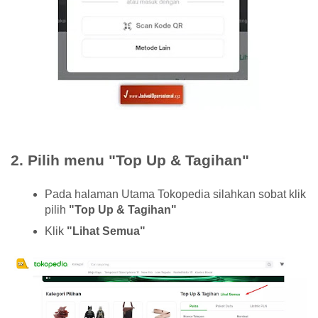
2. Pilih menu "Top Up & Tagihan"
Pada halaman Utama Tokopedia silahkan sobat klik
pilih
"Top Up & Tagihan"
Klik
"Lihat Semua"