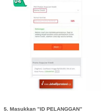
5. Masukkan "ID PELANGGAN"