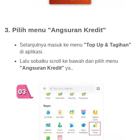
3. Pilih menu "Angsuran Kredit"
Selanjutnya masuk ke menu
"Top Up & Tagihan"
di aplikasi.
Lalu sobatku scroll ke bawah dan pilih menu
"Angsuran Kredit"
ya..