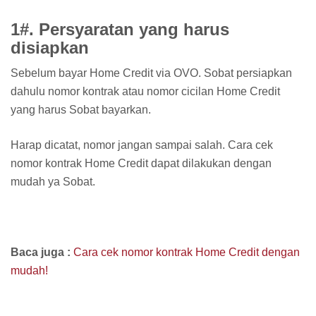
1#. Persyaratan yang harus
disiapkan
Sebelum bayar Home Credit via OVO. Sobat persiapkan
dahulu nomor kontrak atau nomor cicilan Home Credit
yang harus Sobat bayarkan.
Harap dicatat, nomor jangan sampai salah. Cara cek
nomor kontrak Home Credit dapat dilakukan dengan
mudah ya Sobat.
Baca juga :
Cara cek nomor kontrak Home Credit dengan
mudah!