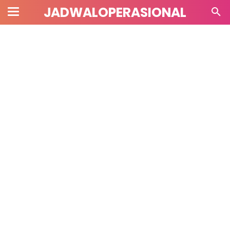
JADWALOPERASIONAL