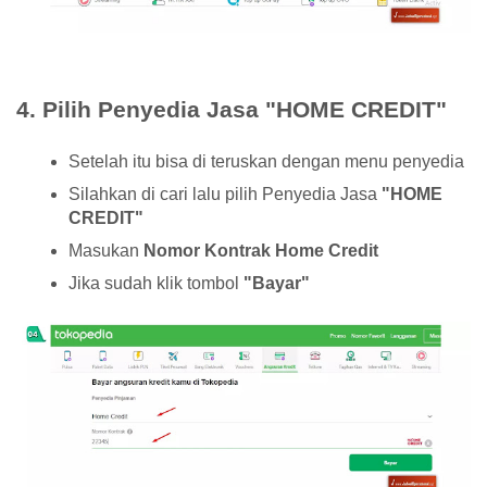
4. Pilih Penyedia Jasa "HOME CREDIT"
Setelah itu bisa di teruskan dengan menu penyedia
Silahkan di cari lalu pilih Penyedia Jasa
"HOME
CREDIT"
Masukan
Nomor Kontrak Home Credit
Jika sudah klik tombol
"Bayar"