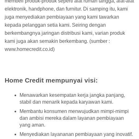
membeli produk-produk seperti alat rumah tangga, alat-alat
elektronik, handphone, dan furnitur. Di samping itu, kami
juga menyediakan pembiayaan yang kami tawarkan
kepada pelanggan setia kami. Seiring dengan
berkembangnya jaringan distribusi kami, varian produk
kami juga akan semakin berkembang. (sumber :
www.homecredit.co.id)
Home Credit mempunyai visi:
Menawarkan kesempatan kerja jangka panjang,
stabil dan menarik kepada karyawan kami.
Membantu konsumen menwujudkan mimpi-mimpi
dan ambisi mereka dalam layanan pembiayaan
yang aman.
Menyediakan layananan pembiayaan yang inovatif.