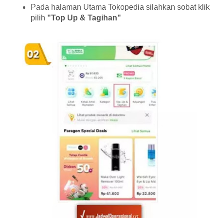
Pada halaman Utama Tokopedia silahkan sobat klik
pilih
"Top Up & Tagihan"