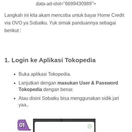
data-ad-slot="6699430989">
Langkah ini kita akam mencoba untuk bayar Home Credit
via OVO ya Sobatku. Yuk simak panduannya sebagai
berikut :
1. Login ke Aplikasi Tokopedia
Buka aplikasi Tokopedia.
Lanjutkan dengan
masukan User & Password
Tokopedia
dengan benar.
Atau disini Sobatku bisa menggunakan sidik jari
yaa..