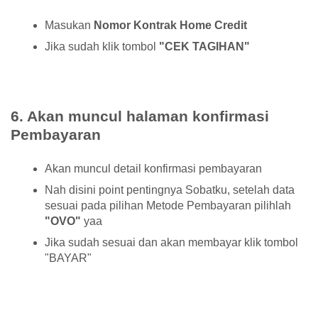
Masukan
Nomor Kontrak Home Credit
Jika sudah klik tombol
"CEK TAGIHAN"
6. Akan muncul halaman konfirmasi
Pembayaran
Akan muncul detail konfirmasi pembayaran
Nah disini point pentingnya Sobatku, setelah data
sesuai pada pilihan Metode Pembayaran pilihlah
"OVO"
yaa
Jika sudah sesuai dan akan membayar klik tombol
"BAYAR"