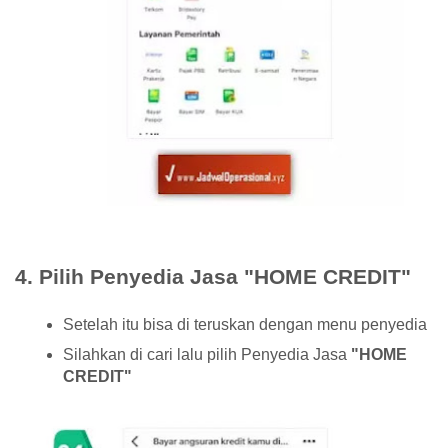
4. Pilih Penyedia Jasa "HOME CREDIT"
Setelah itu bisa di teruskan dengan menu penyedia
Silahkan di cari lalu pilih Penyedia Jasa
"HOME
CREDIT"