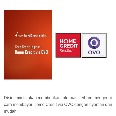
Disini mimin akan memberikan informasi terbaru mengenai
cara membayar Home Credit via OVO dengan nyaman dan
mudah.