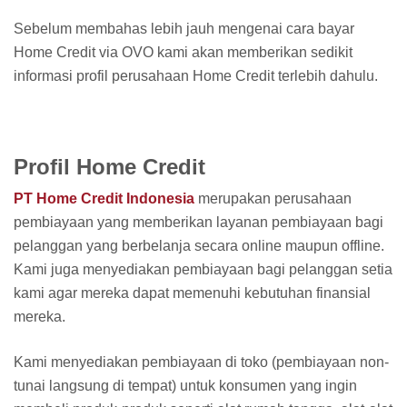
Sebelum membahas lebih jauh mengenai cara bayar
Home Credit via OVO kami akan memberikan sedikit
informasi profil perusahaan Home Credit terlebih dahulu.
Profil Home Credit
PT Home Credit Indonesia
merupakan perusahaan
pembiayaan yang memberikan layanan pembiayaan bagi
pelanggan yang berbelanja secara online maupun offline.
Kami juga menyediakan pembiayaan bagi pelanggan setia
kami agar mereka dapat memenuhi kebutuhan finansial
mereka.
Kami menyediakan pembiayaan di toko (pembiayaan non-
tunai langsung di tempat) untuk konsumen yang ingin