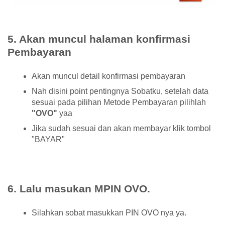
5. Akan muncul halaman konfirmasi
Pembayaran
Akan muncul detail konfirmasi pembayaran
Nah disini point pentingnya Sobatku, setelah data
sesuai pada pilihan Metode Pembayaran pilihlah
"OVO"
yaa
Jika sudah sesuai dan akan membayar klik tombol
"BAYAR"
6. Lalu masukan MPIN OVO.
Silahkan sobat masukkan PIN OVO nya ya.