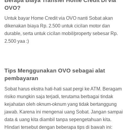
Berapa Biaya Transfer Home Credit Di via
OVO?
Untuk bayar Home Credit via OVO nanti Sobat akan
dikenakan biaya Rp. 2.500 untuk cicilan motor dan
durable, serta untuk cicilan mobil/property sebesar Rp.
2.500 yaa :)
Tips Menggunakan OVO sebagai alat
pembayaran
Sobat harus ekstra hati-hati saat pergi ke ATM. Beragam
risiko mungkin saja terjadi, terutama berbagai tindak
kejahatan oleh oknum-oknum yang tidak bertanggung
jawab. Karena ini mengenai uang Sobat. Jangan sampai
data & uang kita diambil tanpa sepengetahuan kita.
Hindari tersebut dengan beberapa tips di bawah ini: