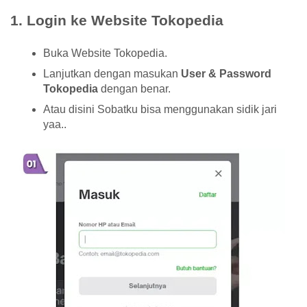
1. Login ke Website Tokopedia
Buka Website Tokopedia.
Lanjutkan dengan masukan
User & Password
Tokopedia
dengan benar.
Atau disini Sobatku bisa menggunakan sidik jari
yaa..