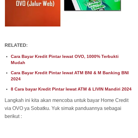
RELATED:
Cara Bayar Kredit Pintar lewat OVO, 1000% Terbukti
Mudah
Cara Bayar Kredit Pintar lewat ATM BNI & M Banking BNI
2024
8 Cara bayar Kredit Pintar lewat ATM & LIVIN Mandiri 2024
Langkah ini kita akan mencoba untuk bayar Home Credit
via OVO ya Sobatku. Yuk simak panduannya sebagai
berikut :