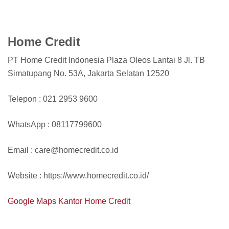
Home Credit
PT Home Credit Indonesia Plaza Oleos Lantai 8 Jl. TB
Simatupang No. 53A, Jakarta Selatan 12520
Telepon : 021 2953 9600
WhatsApp : 08117799600
Email : care@homecredit.co.id
Website : https://www.homecredit.co.id/
Google Maps Kantor Home Credit