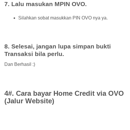
7. Lalu masukan MPIN OVO.
Silahkan sobat masukkan PIN OVO nya ya.
8. Selesai, jangan lupa simpan bukti
Transaksi bila perlu.
Dan Berhasil :)
4#. Cara bayar Home Credit via OVO
(Jalur Website)