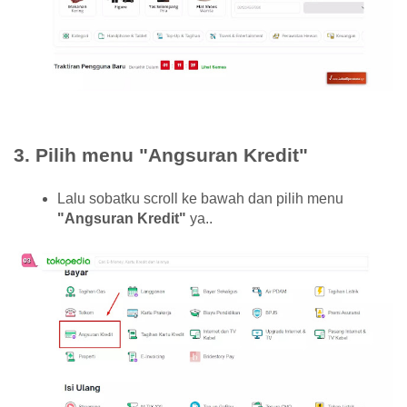
3. Pilih menu "Angsuran Kredit"
Lalu sobatku scroll ke bawah dan pilih menu
"Angsuran Kredit"
ya..