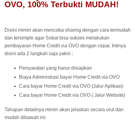
OVO, 100% Terbukti MUDAH!
Disini mimin akan mencoba sharing dengan cara termudah
dan tersimple agar Sobat bisa sukses melakukan
pembayaran Home Credit via OVO dengan cepat. Intinya
disini ada 2 langkah saja yakni :
Persyaratan yang harus disiapkan
Biaya Administrasi bayar Home Credit via OVO
Cara bayar Home Credit via OVO (Jalur Aplikasi)
Cara bayar Home Credit via OVO ( Jalur Website)
Tahapan detailnya mimin akan jelaskan secara urut dan
mudah dibawah ini: