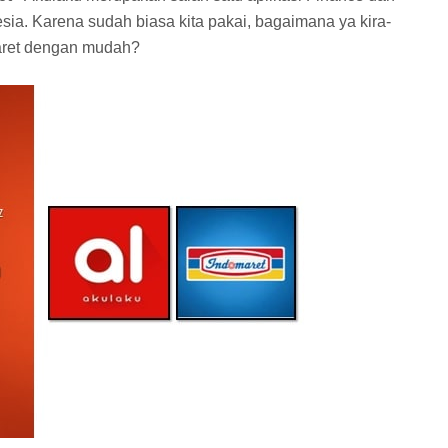
nesia. Karena sudah biasa kita pakai, bagaimana ya kira-
maret dengan mudah?