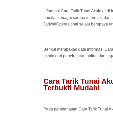
Informasi Cara Tarik Tunai Akulaku di 
bersifat sebagai sarana informasi dan 
JadwalOperasional selalu berupaya un
Berikut merupakan data informasi Cara 
mimin dari penelusuran online dan ju
Cara Tarik Tunai Ak
Terbukti Mudah!
Pada pembahasan Cara Tarik Tunai Aku