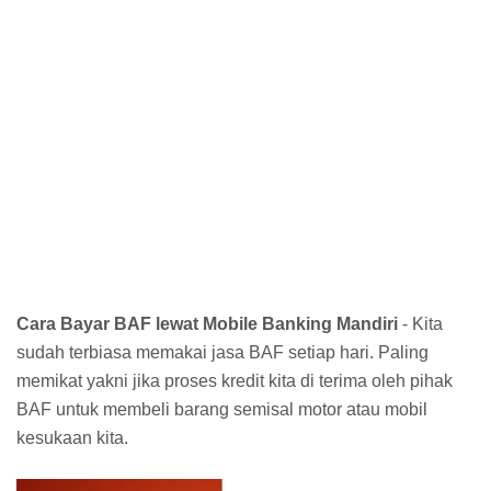
Cara Bayar BAF lewat Mobile Banking Mandiri
- Kita
sudah terbiasa memakai jasa BAF setiap hari. Paling
memikat yakni jika proses kredit kita di terima oleh pihak
BAF untuk membeli barang semisal motor atau mobil
kesukaan kita.