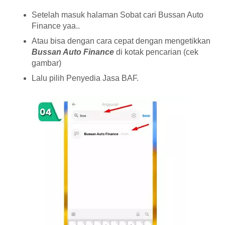
Setelah masuk halaman Sobat cari Bussan Auto
Finance yaa..
Atau bisa dengan cara cepat dengan mengetikkan
Bussan Auto Finance
di kotak pencarian (cek
gambar)
Lalu pilih Penyedia Jasa BAF.