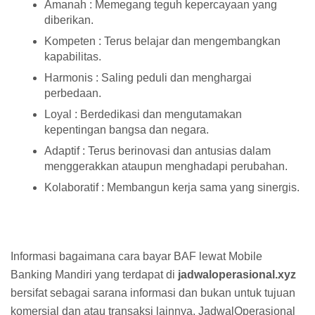
Amanah : Memegang teguh kepercayaan yang
diberikan.
Kompeten : Terus belajar dan mengembangkan
kapabilitas.
Harmonis : Saling peduli dan menghargai
perbedaan.
Loyal : Berdedikasi dan mengutamakan
kepentingan bangsa dan negara.
Adaptif : Terus berinovasi dan antusias dalam
menggerakkan ataupun menghadapi perubahan.
Kolaboratif : Membangun kerja sama yang sinergis.
Informasi bagaimana cara bayar BAF lewat Mobile
Banking Mandiri yang terdapat di
jadwaloperasional.xyz
bersifat sebagai sarana informasi dan bukan untuk tujuan
komersial dan atau transaksi lainnya. JadwalOperasional