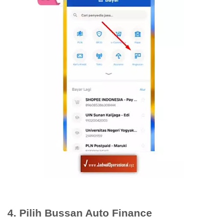
4. Pilih Bussan Auto Finance