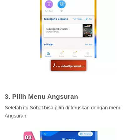
3. Pilih Menu Angsuran
Setelah itu Sobat bisa pilih di teruskan dengan menu
Angsuran.