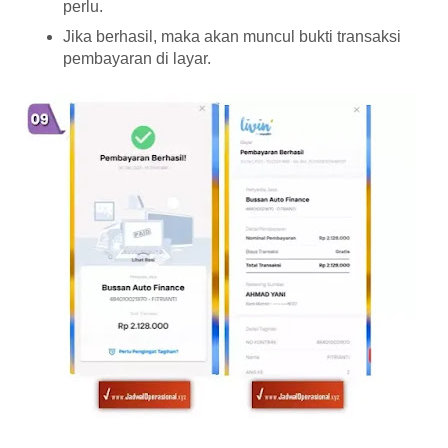
perlu.
Jika berhasil, maka akan muncul bukti transaksi
pembayaran di layar.