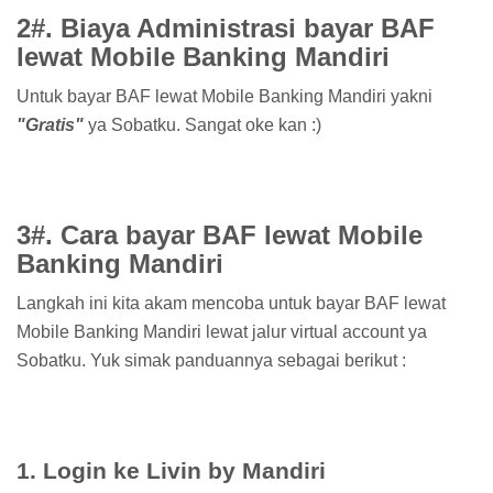
2#. Biaya Administrasi bayar BAF
lewat Mobile Banking Mandiri
Untuk bayar BAF lewat Mobile Banking Mandiri yakni
"Gratis"
ya Sobatku. Sangat oke kan :)
3#. Cara bayar BAF lewat Mobile
Banking Mandiri
Langkah ini kita akam mencoba untuk bayar BAF lewat
Mobile Banking Mandiri lewat jalur virtual account ya
Sobatku. Yuk simak panduannya sebagai berikut :
1. Login ke Livin by Mandiri