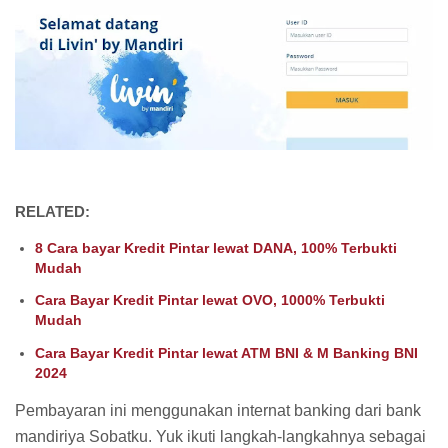
RELATED:
8 Cara bayar Kredit Pintar lewat DANA, 100% Terbukti
Mudah
Cara Bayar Kredit Pintar lewat OVO, 1000% Terbukti
Mudah
Cara Bayar Kredit Pintar lewat ATM BNI & M Banking BNI
2024
Pembayaran ini menggunakan internat banking dari bank
mandiriya Sobatku. Yuk ikuti langkah-langkahnya sebagai