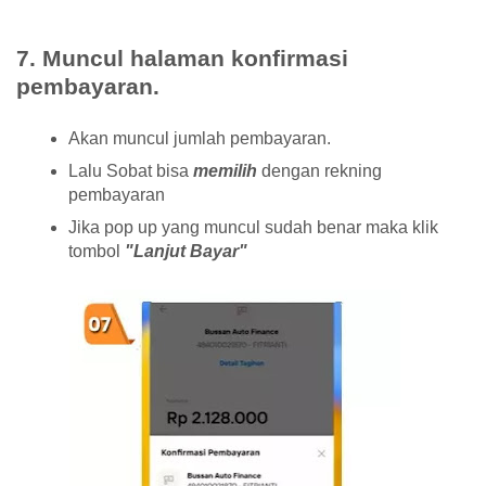
7. Muncul halaman konfirmasi
pembayaran.
Akan muncul jumlah pembayaran.
Lalu Sobat bisa
memilih
dengan rekning
pembayaran
Jika pop up yang muncul sudah benar maka klik
tombol
"Lanjut Bayar"