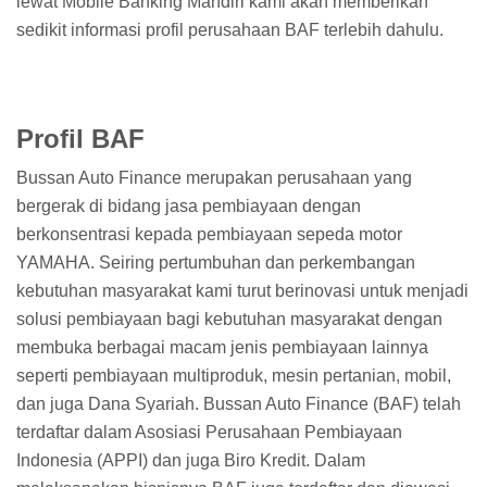
lewat Mobile Banking Mandiri kami akan memberikan
sedikit informasi profil perusahaan BAF terlebih dahulu.
Profil BAF
Bussan Auto Finance merupakan perusahaan yang
bergerak di bidang jasa pembiayaan dengan
berkonsentrasi kepada pembiayaan sepeda motor
YAMAHA. Seiring pertumbuhan dan perkembangan
kebutuhan masyarakat kami turut berinovasi untuk menjadi
solusi pembiayaan bagi kebutuhan masyarakat dengan
membuka berbagai macam jenis pembiayaan lainnya
seperti pembiayaan multiproduk, mesin pertanian, mobil,
dan juga Dana Syariah. Bussan Auto Finance (BAF) telah
terdaftar dalam Asosiasi Perusahaan Pembiayaan
Indonesia (APPI) dan juga Biro Kredit. Dalam