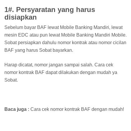
1#. Persyaratan yang harus
disiapkan
Sebelum bayar BAF lewat Mobile Banking Mandiri, lewat
mesin EDC atau pun lewat Mobile Banking Mandiri Mobile.
Sobat persiapkan dahulu nomor kontrak atau nomor cicilan
BAF yang harus Sobat bayarkan.
Harap dicatat, nomor jangan sampai salah. Cara cek
nomor kontrak BAF dapat dilakukan dengan mudah ya
Sobat.
Baca juga :
Cara cek nomor kontrak BAF dengan mudah!