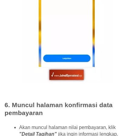
6. Muncul halaman konfirmasi data
pembayaran
Akan muncul halaman nilai pembayaran, klik
"Detail Tagihan"
jika ingin informasi lengkap.