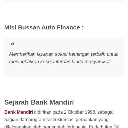
Misi Bussan Auto Finance :
Memberikan layanan solusi keuangan terbaik untuk
meningkatkan kesejahteraan hidup masyarakat.
Sejarah Bank Mandiri
Bank Mandiri
didirikan pada 2 Oktober 1998, sebagai
bagian dari program restrukturisasi perbankan yang
dilaksanakan oleh pemerintah Indonesia. Pada bulan Juli