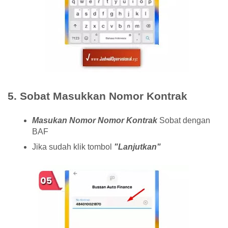
5. Sobat Masukkan Nomor Kontrak
Masukan Nomor Nomor Kontrak
Sobat dengan
BAF
Jika sudah klik tombol
"Lanjutkan"