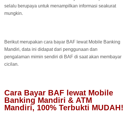
selalu berupaya untuk menampilkan informasi seakurat
mungkin.
Berikut merupakan cara bayar BAF lewat Mobile Banking
Mandiri, data ini didapat dari penggunaan dan
pengalaman mimin sendiri di BAF di saat akan membayar
cicilan.
Cara Bayar BAF lewat Mobile
Banking Mandiri & ATM
Mandiri, 100% Terbukti MUDAH!