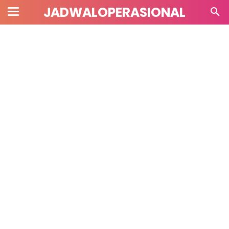
JADWALOPERASIONAL