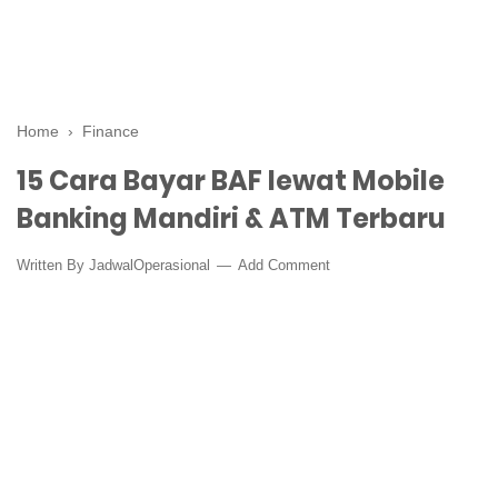
Home
›
Finance
15 Cara Bayar BAF lewat Mobile
Banking Mandiri & ATM Terbaru
Written By
JadwalOperasional
Add Comment