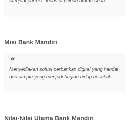
Menjadi partner finansial pilihan utama Anda
Misi Bank Mandiri
Menyediakan solusi perbankan digital yang handal
dan simple yang menjadi bagian hidup nasabah
Nilai-Nilai Utama Bank Mandiri