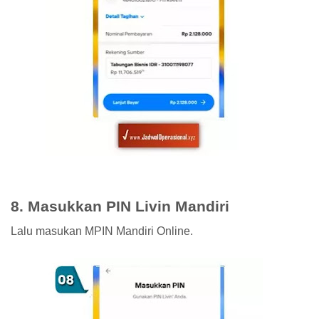
8. Masukkan PIN Livin Mandiri
Lalu masukan MPIN Mandiri Online.