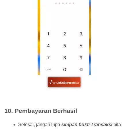
10. Pembayaran Berhasil
Selesai, jangan lupa
simpan bukti Transaksi
bila