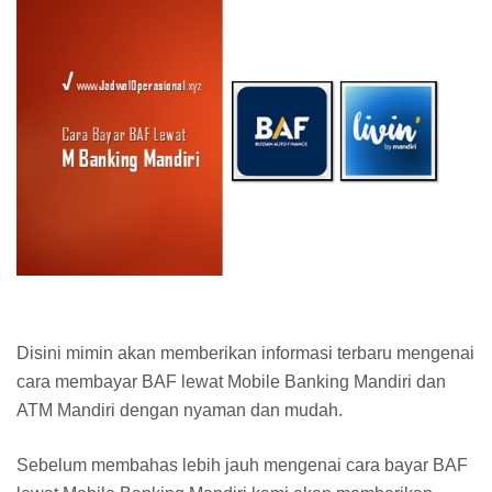
Disini mimin akan memberikan informasi terbaru mengenai
cara membayar BAF lewat Mobile Banking Mandiri dan
ATM Mandiri dengan nyaman dan mudah.
Sebelum membahas lebih jauh mengenai cara bayar BAF