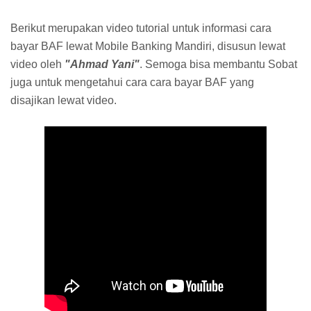
Berikut merupakan video tutorial untuk informasi cara
bayar BAF lewat Mobile Banking Mandiri, disusun lewat
video oleh
"Ahmad Yani"
. Semoga bisa membantu Sobat
juga untuk mengetahui cara cara bayar BAF yang
disajikan lewat video.