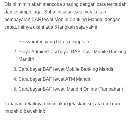
Disini mimin akan mencoba sharing dengan cara termudah
dan tersimple agar Sobat bisa sukses melakukan
pembayaran BAF lewat Mobile Banking Mandiri dengan
cepat. Intinya disini ada 5 langkah saja yakni :
Persyaratan yang harus disiapkan
Biaya Administrasi bayar BAF lewat Mobile Banking
Mandiri
Cara bayar BAF lewat Mobile Banking Mandiri
Cara bayar BAF lewat ATM Mandiri
Cara bayar BAF lewat Mandiri Online (Tambahan)
Tahapan detailnya mimin akan jelaskan secara urut dan
mudah dibawah ini: