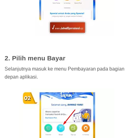
2. Pilih menu Bayar
Selanjutnya masuk ke menu Pembayaran pada bagian
depan aplikasi.