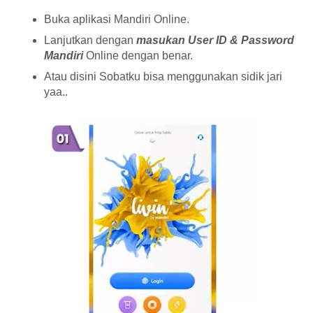
Buka aplikasi Mandiri Online.
Lanjutkan dengan
masukan User ID & Password
Mandiri
Online dengan benar.
Atau disini Sobatku bisa menggunakan sidik jari
yaa..