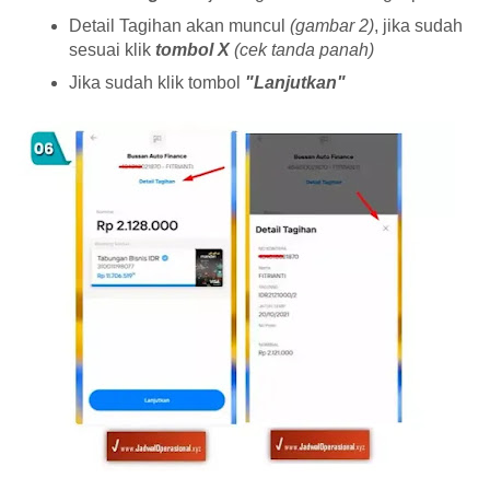
Detail Tagihan akan muncul
(gambar 2)
, jika sudah
sesuai klik
tombol X
(cek tanda panah)
Jika sudah klik tombol
"Lanjutkan"