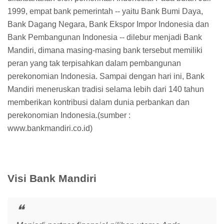
1999, empat bank pemerintah -- yaitu Bank Bumi Daya,
Bank Dagang Negara, Bank Ekspor Impor Indonesia dan
Bank Pembangunan Indonesia -- dilebur menjadi Bank
Mandiri, dimana masing-masing bank tersebut memiliki
peran yang tak terpisahkan dalam pembangunan
perekonomian Indonesia. Sampai dengan hari ini, Bank
Mandiri meneruskan tradisi selama lebih dari 140 tahun
memberikan kontribusi dalam dunia perbankan dan
perekonomian Indonesia.(sumber :
www.bankmandiri.co.id)
Visi Bank Mandiri