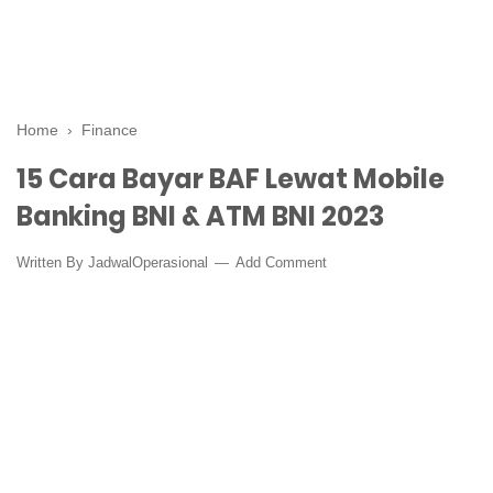
Home
›
Finance
15 Cara Bayar BAF Lewat Mobile
Banking BNI & ATM BNI 2023
Written By
JadwalOperasional
Add Comment