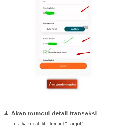
4. Akan muncul detail transaksi
Jika sudah klik tombol
"Lanjut"