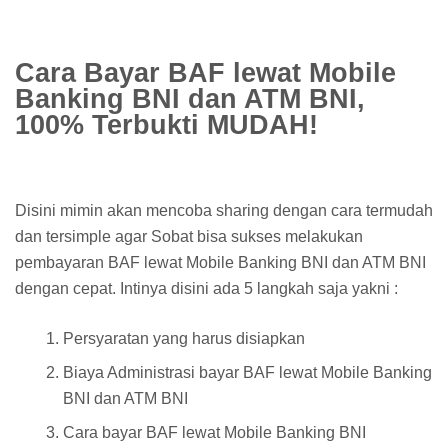
Cara Bayar BAF lewat Mobile
Banking BNI dan ATM BNI,
100% Terbukti MUDAH!
Disini mimin akan mencoba sharing dengan cara termudah
dan tersimple agar Sobat bisa sukses melakukan
pembayaran BAF lewat Mobile Banking BNI dan ATM BNI
dengan cepat. Intinya disini ada 5 langkah saja yakni :
Persyaratan yang harus disiapkan
Biaya Administrasi bayar BAF lewat Mobile Banking
BNI dan ATM BNI
Cara bayar BAF lewat Mobile Banking BNI