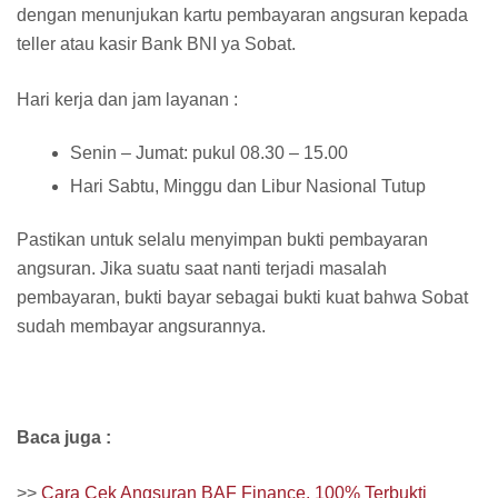
dengan menunjukan kartu pembayaran angsuran kepada
teller atau kasir Bank BNI ya Sobat.
Hari kerja dan jam layanan :
Senin – Jumat: pukul 08.30 – 15.00
Hari Sabtu, Minggu dan Libur Nasional Tutup
Pastikan untuk selalu menyimpan bukti pembayaran
angsuran. Jika suatu saat nanti terjadi masalah
pembayaran, bukti bayar sebagai bukti kuat bahwa Sobat
sudah membayar angsurannya.
Baca juga :
>>
Cara Cek Angsuran BAF Finance, 100% Terbukti