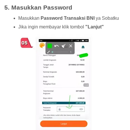
5. Masukkan Password
Masukkan
Password Transaksi BNI
ya Sobatku
Jika ingin membayar klik tombol
"Lanjut"