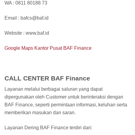
WA : 0811 80188 73
Email : bafcs@baf.id
Website : www.baf.id
Google Maps Kantor Pusat BAF Finance
CALL CENTER BAF Finance
Layanan melalui berbagai saluran yang dapat
dipergunakan oleh Customer untuk berinteraksi dengan
BAF Finance, seperti permintaan informasi, keluhan serta
memberikan masukan dan saran.
Layanan Dering BAF Finance terdiri dari: