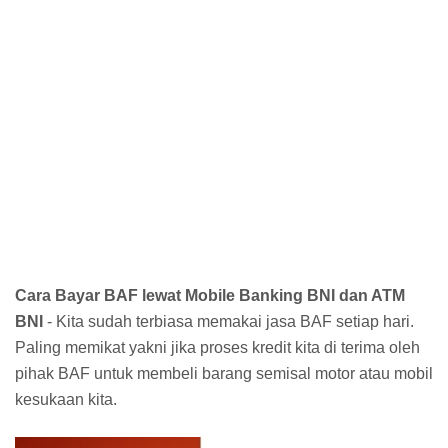
Cara Bayar BAF lewat Mobile Banking BNI dan ATM
BNI
- Kita sudah terbiasa memakai jasa BAF setiap hari.
Paling memikat yakni jika proses kredit kita di terima oleh
pihak BAF untuk membeli barang semisal motor atau mobil
kesukaan kita.