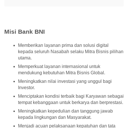
Misi Bank BNI
Memberikan layanan prima dan solusi digital
kepada seluruh Nasabah selaku Mitra Bisnis pilihan
utama.
Memperkuat layanan internasional untuk
mendukung kebutuhan Mitra Bisnis Global.
Meningkatkan nilai investasi yang unggul bagi
Investor.
Menciptakan kondisi terbaik bagi Karyawan sebagai
tempat kebanggaan untuk berkarya dan berprestasi.
Meningkatkan kepedulian dan tanggung jawab
kepada lingkungan dan Masyarakat.
Menjadi acuan pelaksanaan kepatuhan dan tata