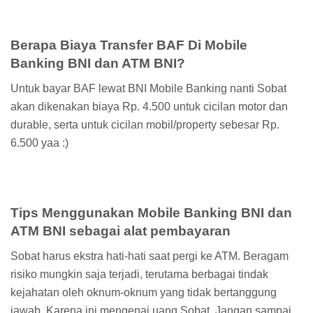
Berapa Biaya Transfer BAF Di Mobile
Banking BNI dan ATM BNI?
Untuk bayar BAF lewat BNI Mobile Banking nanti Sobat
akan dikenakan biaya Rp. 4.500 untuk cicilan motor dan
durable, serta untuk cicilan mobil/property sebesar Rp.
6.500 yaa :)
Tips Menggunakan Mobile Banking BNI dan
ATM BNI sebagai alat pembayaran
Sobat harus ekstra hati-hati saat pergi ke ATM. Beragam
risiko mungkin saja terjadi, terutama berbagai tindak
kejahatan oleh oknum-oknum yang tidak bertanggung
jawab. Karena ini mengenai uang Sobat. Jangan sampai