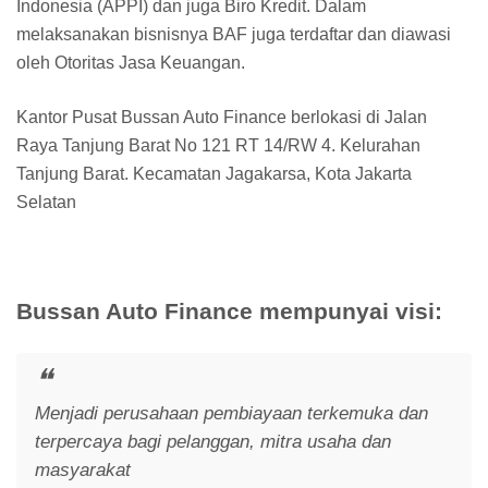
Indonesia (APPI) dan juga Biro Kredit. Dalam
melaksanakan bisnisnya BAF juga terdaftar dan diawasi
oleh Otoritas Jasa Keuangan.
Kantor Pusat Bussan Auto Finance berlokasi di Jalan
Raya Tanjung Barat No 121 RT 14/RW 4. Kelurahan
Tanjung Barat. Kecamatan Jagakarsa, Kota Jakarta
Selatan
Bussan Auto Finance mempunyai visi:
Menjadi perusahaan pembiayaan terkemuka dan
terpercaya bagi pelanggan, mitra usaha dan
masyarakat