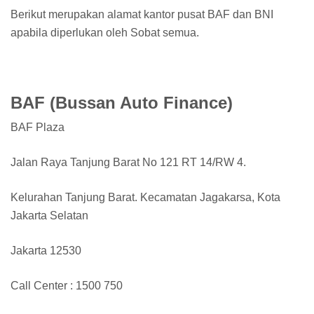
Berikut merupakan alamat kantor pusat BAF dan BNI
apabila diperlukan oleh Sobat semua.
BAF (Bussan Auto Finance)
BAF Plaza
Jalan Raya Tanjung Barat No 121 RT 14/RW 4.
Kelurahan Tanjung Barat. Kecamatan Jagakarsa, Kota
Jakarta Selatan
Jakarta 12530
Call Center : 1500 750