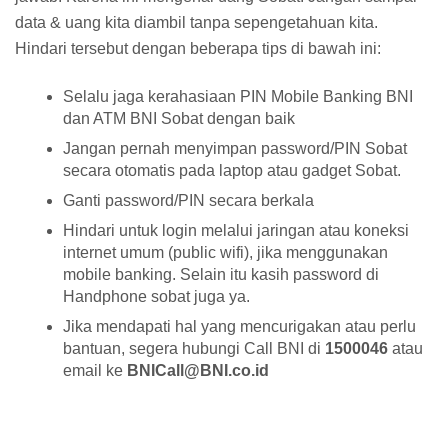
data & uang kita diambil tanpa sepengetahuan kita.
Hindari tersebut dengan beberapa tips di bawah ini:
Selalu jaga kerahasiaan PIN Mobile Banking BNI
dan ATM BNI Sobat dengan baik
Jangan pernah menyimpan password/PIN Sobat
secara otomatis pada laptop atau gadget Sobat.
Ganti password/PIN secara berkala
Hindari untuk login melalui jaringan atau koneksi
internet umum (public wifi), jika menggunakan
mobile banking. Selain itu kasih password di
Handphone sobat juga ya.
Jika mendapati hal yang mencurigakan atau perlu
bantuan, segera hubungi Call BNI di
1500046
atau
email ke
BNICall@BNI.co.id