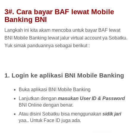
3#. Cara bayar BAF lewat Mobile
Banking
BNI
Langkah ini kita akam mencoba untuk bayar BAF lewat
BNI Mobile Banking lewat jalur virtual account ya Sobatku.
Yuk simak panduannya sebagai berikut :
1. Login ke aplikasi BNI Mobile Banking
Buka aplikasi BNI Mobile Banking
Lanjutkan dengan
masukan User ID & Password
BNI Online dengan benar.
Atau disini Sobatku bisa menggunakan
sidik jari
yaa.. Untuk Face ID juga ada.