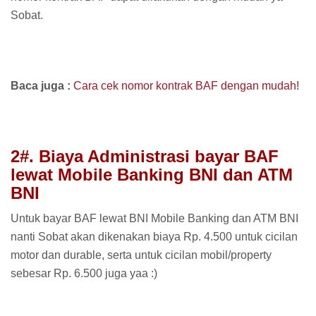
Sobat.
Baca juga :
Cara cek nomor kontrak BAF dengan mudah!
2#. Biaya Administrasi bayar BAF
lewat Mobile Banking BNI dan ATM
BNI
Untuk bayar BAF lewat BNI Mobile Banking dan ATM BNI
nanti Sobat akan dikenakan biaya Rp. 4.500 untuk cicilan
motor dan durable, serta untuk cicilan mobil/property
sebesar Rp. 6.500 juga yaa :)