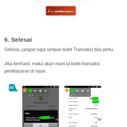
6. Selesai
Selesai, jangan lupa simpan bukti Transaksi bila perlu.
Jika berhasil, maka akan muncul bukti transaksi
pembayaran di layar.