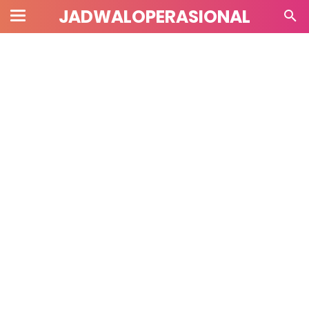
JADWALOPERASIONAL