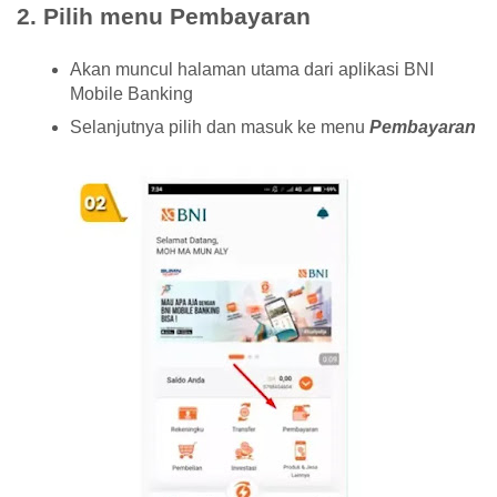
2. Pilih menu Pembayaran
Akan muncul halaman utama dari aplikasi BNI
Mobile Banking
Selanjutnya pilih dan masuk ke menu
Pembayaran