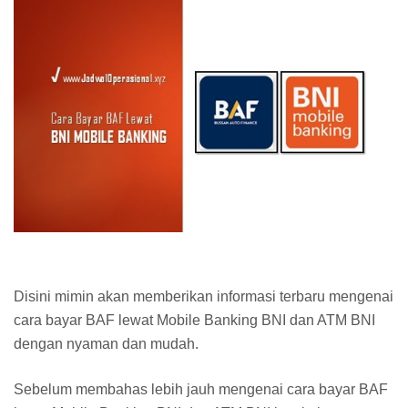
Disini mimin akan memberikan informasi terbaru mengenai
cara bayar BAF lewat Mobile Banking BNI dan ATM BNI
dengan nyaman dan mudah.
Sebelum membahas lebih jauh mengenai cara bayar BAF