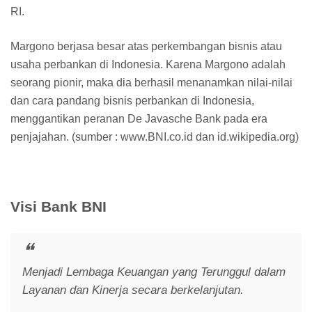
RI.
Margono berjasa besar atas perkembangan bisnis atau
usaha perbankan di Indonesia. Karena Margono adalah
seorang pionir, maka dia berhasil menanamkan nilai-nilai
dan cara pandang bisnis perbankan di Indonesia,
menggantikan peranan De Javasche Bank pada era
penjajahan. (sumber : www.BNI.co.id dan id.wikipedia.org)
Visi Bank BNI
Menjadi Lembaga Keuangan yang Terunggul dalam
Layanan dan Kinerja secara berkelanjutan.