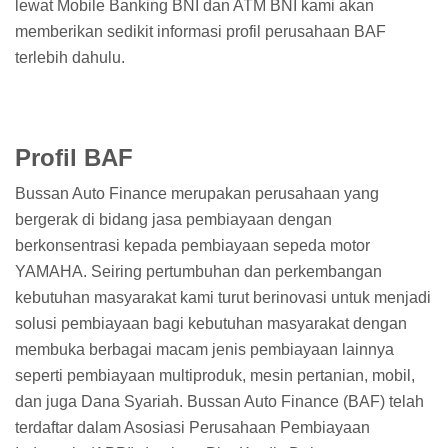
lewat Mobile Banking BNI dan ATM BNI kami akan
memberikan sedikit informasi profil perusahaan BAF
terlebih dahulu.
Profil BAF
Bussan Auto Finance merupakan perusahaan yang
bergerak di bidang jasa pembiayaan dengan
berkonsentrasi kepada pembiayaan sepeda motor
YAMAHA. Seiring pertumbuhan dan perkembangan
kebutuhan masyarakat kami turut berinovasi untuk menjadi
solusi pembiayaan bagi kebutuhan masyarakat dengan
membuka berbagai macam jenis pembiayaan lainnya
seperti pembiayaan multiproduk, mesin pertanian, mobil,
dan juga Dana Syariah. Bussan Auto Finance (BAF) telah
terdaftar dalam Asosiasi Perusahaan Pembiayaan