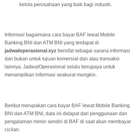
kelola perusahaan yang baik bagi industri.
Informasi bagaimana cara bayar BAF lewat Mobile
Banking BNI dan ATM BNI yang terdapat di
jadwaloperasional.xyz
bersifat sebagai sarana informasi
dan bukan untuk tujuan komersial dan atau transaksi
lainnya. JadwalOperasional selalu berupaya untuk
menampilkan informasi seakurat mungkin.
Berikut merupakan cara bayar BAF lewat Mobile Banking
BNI dan ATM BNI, data ini didapat dari penggunaan dan
pengalaman mimin sendiri di BAF di saat akan membayar
cicilan.