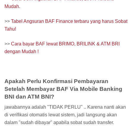
Mudah.
>>
Tabel Angsuran BAF Finance terbaru yang harus Sobat
Tahu!
>>
Cara bayar BAF lewat BRIMO, BRILINK & ATM BRI
dengan Mudah !
Apakah Perlu Konfirmasi Pembayaran
Setelah Membayar BAF Via Mobile Banking
BNI dan ATM BNI?
jawabannya adalah "TIDAK PERLU" .. Karena nanti akan
di verifikasi otomatis lewat sistem, jadi langsung akan
dalam "sudah dibayar" apabila sobat sudah transfer.