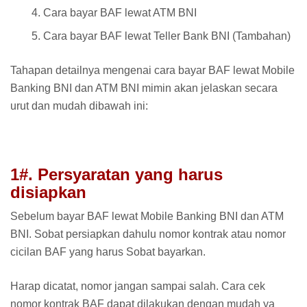
Cara bayar BAF lewat ATM BNI
Cara bayar BAF lewat Teller Bank BNI (Tambahan)
Tahapan detailnya mengenai cara bayar BAF lewat Mobile
Banking BNI dan ATM BNI mimin akan jelaskan secara
urut dan mudah dibawah ini:
1#. Persyaratan yang harus
disiapkan
Sebelum bayar BAF lewat Mobile Banking BNI dan ATM
BNI. Sobat persiapkan dahulu nomor kontrak atau nomor
cicilan BAF yang harus Sobat bayarkan.
Harap dicatat, nomor jangan sampai salah. Cara cek
nomor kontrak BAF dapat dilakukan dengan mudah ya