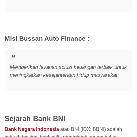
Misi Bussan Auto Finance :
Memberikan layanan solusi keuangan terbaik untuk
meningkatkan kesejahteraan hidup masyarakat.
Sejarah Bank BNI
Bank Negara Indonesia
atau BNI (IDX: BBNI) adalah