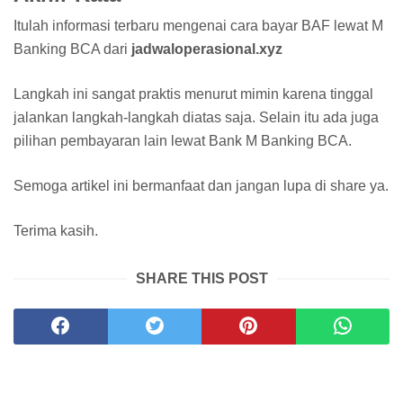
Itulah informasi terbaru mengenai cara bayar BAF lewat M
Banking BCA dari
jadwaloperasional.xyz
Langkah ini sangat praktis menurut mimin karena tinggal
jalankan langkah-langkah diatas saja. Selain itu ada juga
pilihan pembayaran lain lewat Bank M Banking BCA.
Semoga artikel ini bermanfaat dan jangan lupa di share ya.
Terima kasih.
SHARE THIS POST