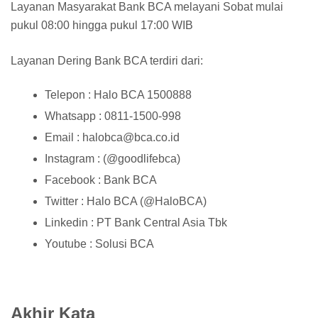
Layanan Masyarakat Bank BCA melayani Sobat mulai
pukul 08:00 hingga pukul 17:00 WIB
Layanan Dering Bank BCA terdiri dari:
Telepon : Halo BCA 1500888
Whatsapp : 0811-1500-998
Email : halobca@bca.co.id
Instagram : (@goodlifebca)
Facebook : Bank BCA
Twitter : Halo BCA (@HaloBCA)
Linkedin : PT Bank Central Asia Tbk
Youtube : Solusi BCA
Akhir Kata