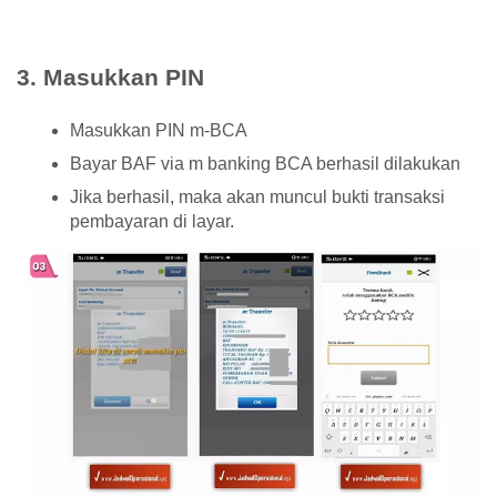
3. Masukkan PIN
Masukkan PIN m-BCA
Bayar BAF via m banking BCA berhasil dilakukan
Jika berhasil, maka akan muncul bukti transaksi
pembayaran di layar.