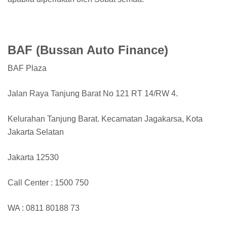
BAF (Bussan Auto Finance)
BAF Plaza
Jalan Raya Tanjung Barat No 121 RT 14/RW 4.
Kelurahan Tanjung Barat. Kecamatan Jagakarsa, Kota
Jakarta Selatan
Jakarta 12530
Call Center : 1500 750
WA : 0811 80188 73