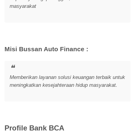
masyarakat
Misi Bussan Auto Finance :
Memberikan layanan solusi keuangan terbaik untuk
meningkatkan kesejahteraan hidup masyarakat.
Profile Bank BCA