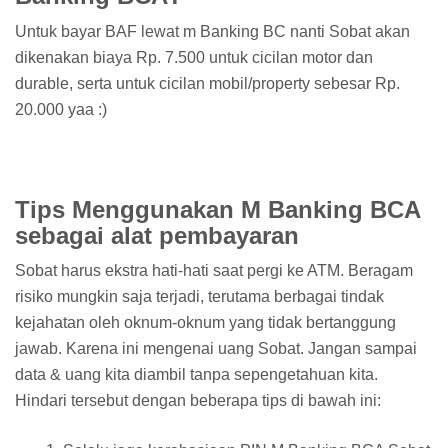
Untuk bayar BAF lewat m Banking BC nanti Sobat akan
dikenakan biaya Rp. 7.500 untuk cicilan motor dan
durable, serta untuk cicilan mobil/property sebesar Rp.
20.000 yaa :)
Tips Menggunakan M Banking BCA
sebagai alat pembayaran
Sobat harus ekstra hati-hati saat pergi ke ATM. Beragam
risiko mungkin saja terjadi, terutama berbagai tindak
kejahatan oleh oknum-oknum yang tidak bertanggung
jawab. Karena ini mengenai uang Sobat. Jangan sampai
data & uang kita diambil tanpa sepengetahuan kita.
Hindari tersebut dengan beberapa tips di bawah ini: