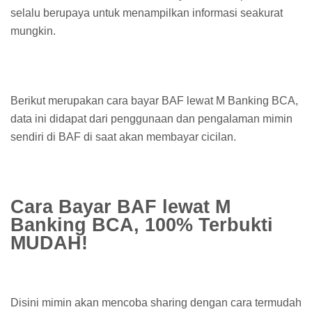
selalu berupaya untuk menampilkan informasi seakurat
mungkin.
Berikut merupakan cara bayar BAF lewat M Banking BCA,
data ini didapat dari penggunaan dan pengalaman mimin
sendiri di BAF di saat akan membayar cicilan.
Cara Bayar BAF lewat M
Banking BCA, 100% Terbukti
MUDAH!
Disini mimin akan mencoba sharing dengan cara termudah