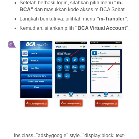
Setelah berhasil login, silahkan pilih menu
“m-
BCA”
dan masukkan kode akses m-BCA Sobat.
Langkah berikutnya, pilihlah menu
“m-Transfer“
.
Kemudian, silahkan pilih
“BCA Virtual Account“
.
ins class="adsbygoogle" style="display:block; text-