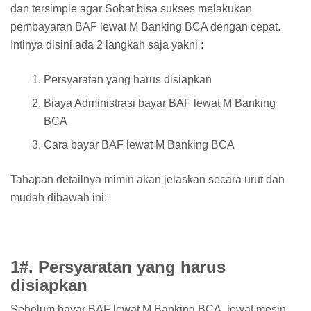
dan tersimple agar Sobat bisa sukses melakukan
pembayaran BAF lewat M Banking BCA dengan cepat.
Intinya disini ada 2 langkah saja yakni :
Persyaratan yang harus disiapkan
Biaya Administrasi bayar BAF lewat M Banking
BCA
Cara bayar BAF lewat M Banking BCA
Tahapan detailnya mimin akan jelaskan secara urut dan
mudah dibawah ini:
1#. Persyaratan yang harus
disiapkan
Sebelum bayar BAF lewat M Banking BCA, lewat mesin