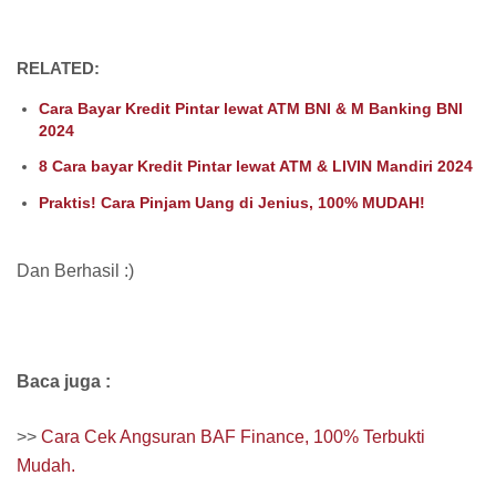
RELATED:
Cara Bayar Kredit Pintar lewat ATM BNI & M Banking BNI
2024
8 Cara bayar Kredit Pintar lewat ATM & LIVIN Mandiri 2024
Praktis! Cara Pinjam Uang di Jenius, 100% MUDAH!
Dan Berhasil :)
Baca juga :
>>
Cara Cek Angsuran BAF Finance, 100% Terbukti
Mudah.