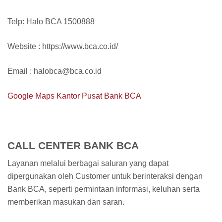
Telp: Halo BCA 1500888
Website : https://www.bca.co.id/
Email : halobca@bca.co.id
Google Maps Kantor Pusat Bank BCA
CALL CENTER BANK BCA
Layanan melalui berbagai saluran yang dapat
dipergunakan oleh Customer untuk berinteraksi dengan
Bank BCA, seperti permintaan informasi, keluhan serta
memberikan masukan dan saran.