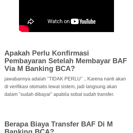
Apakah Perlu Konfirmasi
Pembayaran Setelah Membayar BAF
Via M Banking BCA?
jawabannya adalah "TIDAK PERLU" .. Karena nanti akan
di verifikasi otomatis lewat sistem, jadi langsung akan
dalam "sudah dibayar" apabila sobat sudah transfer.
Berapa Biaya Transfer BAF Di M
Banking BCA?