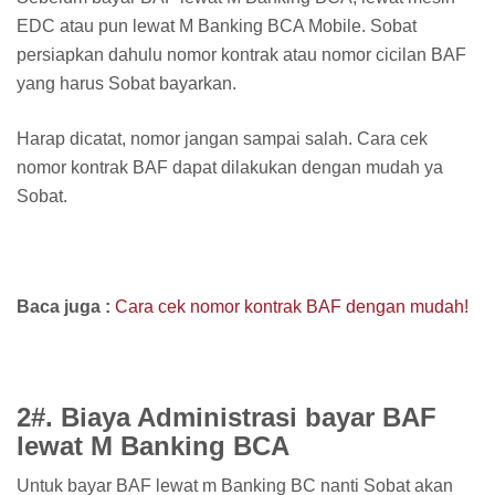
EDC atau pun lewat M Banking BCA Mobile. Sobat
persiapkan dahulu nomor kontrak atau nomor cicilan BAF
yang harus Sobat bayarkan.
Harap dicatat, nomor jangan sampai salah. Cara cek
nomor kontrak BAF dapat dilakukan dengan mudah ya
Sobat.
Baca juga :
Cara cek nomor kontrak BAF dengan mudah!
2#. Biaya Administrasi bayar BAF
lewat M Banking BCA
Untuk bayar BAF lewat m Banking BC nanti Sobat akan