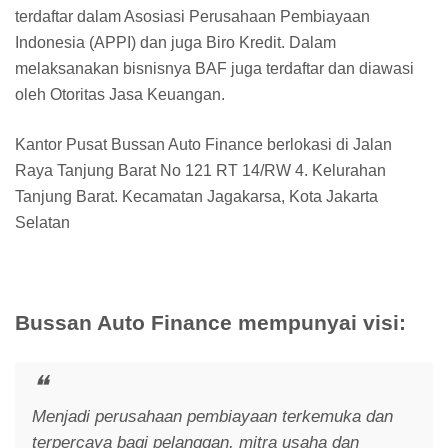
terdaftar dalam Asosiasi Perusahaan Pembiayaan
Indonesia (APPI) dan juga Biro Kredit. Dalam
melaksanakan bisnisnya BAF juga terdaftar dan diawasi
oleh Otoritas Jasa Keuangan.
Kantor Pusat Bussan Auto Finance berlokasi di Jalan
Raya Tanjung Barat No 121 RT 14/RW 4. Kelurahan
Tanjung Barat. Kecamatan Jagakarsa, Kota Jakarta
Selatan
Bussan Auto Finance mempunyai visi:
Menjadi perusahaan pembiayaan terkemuka dan
terpercaya bagi pelanggan, mitra usaha dan