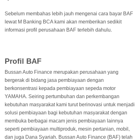
Sebelum membahas lebih jauh mengenai cara bayar BAF
lewat M Banking BCA kami akan memberikan sedikit
informasi profil perusahaan BAF terlebih dahulu.
Profil BAF
Bussan Auto Finance merupakan perusahaan yang
bergerak di bidang jasa pembiayaan dengan
berkonsentrasi kepada pembiayaan sepeda motor
YAMAHA. Seiring pertumbuhan dan perkembangan
kebutuhan masyarakat kami turut berinovasi untuk menjadi
solusi pembiayaan bagi kebutuhan masyarakat dengan
membuka berbagai macam jenis pembiayaan lainnya
seperti pembiayaan multiproduk, mesin pertanian, mobil,
dan juga Dana Syariah. Bussan Auto Finance (BAF) telah