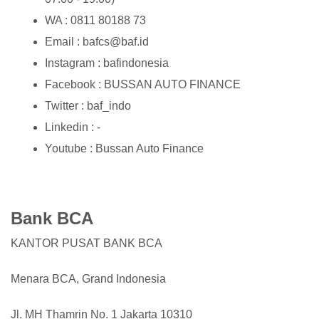
WA : 0811 80188 73
Email : bafcs@baf.id
Instagram : bafindonesia
Facebook : BUSSAN AUTO FINANCE
Twitter : baf_indo
Linkedin : -
Youtube : Bussan Auto Finance
Bank BCA
KANTOR PUSAT BANK BCA
Menara BCA, Grand Indonesia
Jl. MH Thamrin No. 1 Jakarta 10310