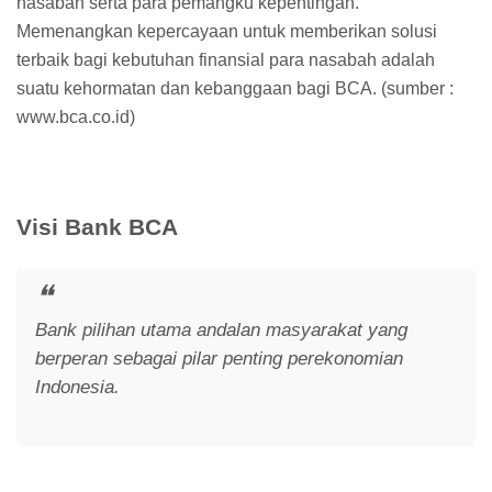
nasabah serta para pemangku kepentingan.
Memenangkan kepercayaan untuk memberikan solusi
terbaik bagi kebutuhan finansial para nasabah adalah
suatu kehormatan dan kebanggaan bagi BCA. (sumber :
www.bca.co.id)
Visi Bank BCA
Bank pilihan utama andalan masyarakat yang
berperan sebagai pilar penting perekonomian
Indonesia.