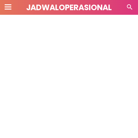
JADWALOPERASIONAL