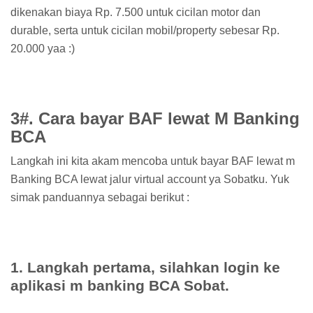
dikenakan biaya Rp. 7.500 untuk cicilan motor dan
durable, serta untuk cicilan mobil/property sebesar Rp.
20.000 yaa :)
3#. Cara bayar BAF lewat M Banking
BCA
Langkah ini kita akam mencoba untuk bayar BAF lewat m
Banking BCA lewat jalur virtual account ya Sobatku. Yuk
simak panduannya sebagai berikut :
1. Langkah pertama, silahkan login ke
aplikasi m banking BCA Sobat.