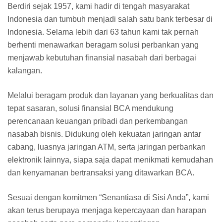
Berdiri sejak 1957, kami hadir di tengah masyarakat
Indonesia dan tumbuh menjadi salah satu bank terbesar di
Indonesia. Selama lebih dari 63 tahun kami tak pernah
berhenti menawarkan beragam solusi perbankan yang
menjawab kebutuhan finansial nasabah dari berbagai
kalangan.
Melalui beragam produk dan layanan yang berkualitas dan
tepat sasaran, solusi finansial BCA mendukung
perencanaan keuangan pribadi dan perkembangan
nasabah bisnis. Didukung oleh kekuatan jaringan antar
cabang, luasnya jaringan ATM, serta jaringan perbankan
elektronik lainnya, siapa saja dapat menikmati kemudahan
dan kenyamanan bertransaksi yang ditawarkan BCA.
Sesuai dengan komitmen “Senantiasa di Sisi Anda”, kami
akan terus berupaya menjaga kepercayaan dan harapan