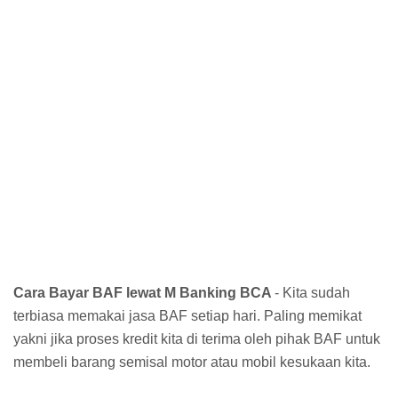
Cara Bayar BAF lewat M Banking BCA
- Kita sudah
terbiasa memakai jasa BAF setiap hari. Paling memikat
yakni jika proses kredit kita di terima oleh pihak BAF untuk
membeli barang semisal motor atau mobil kesukaan kita.