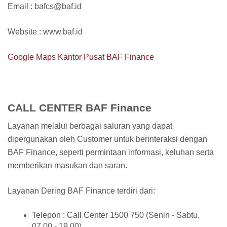
Email : bafcs@baf.id
Website : www.baf.id
Google Maps Kantor Pusat BAF Finance
CALL CENTER BAF Finance
Layanan melalui berbagai saluran yang dapat
dipergunakan oleh Customer untuk berinteraksi dengan
BAF Finance, seperti permintaan informasi, keluhan serta
memberikan masukan dan saran.
Layanan Dering BAF Finance terdiri dari:
Telepon : Call Center 1500 750 (Senin - Sabtu,
07.00 - 19.00)