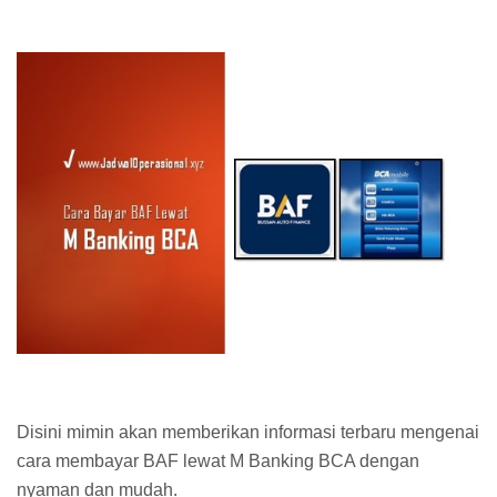
Disini mimin akan memberikan informasi terbaru mengenai
cara membayar BAF lewat M Banking BCA dengan
nyaman dan mudah.