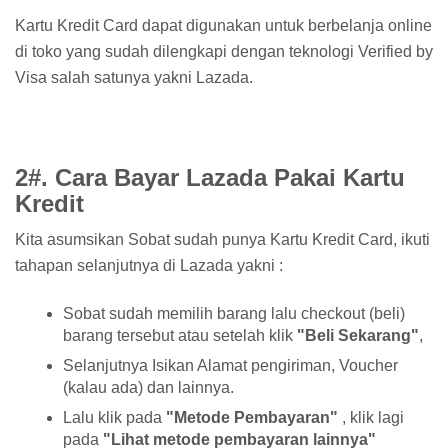
Kartu Kredit Card dapat digunakan untuk berbelanja online
di toko yang sudah dilengkapi dengan teknologi Verified by
Visa salah satunya yakni Lazada.
2#. Cara Bayar Lazada Pakai Kartu
Kredit
Kita asumsikan Sobat sudah punya Kartu Kredit Card, ikuti
tahapan selanjutnya di Lazada yakni :
Sobat sudah memilih barang lalu checkout (beli)
barang tersebut atau setelah klik
"Beli Sekarang"
,
Selanjutnya Isikan Alamat pengiriman, Voucher
(kalau ada) dan lainnya.
Lalu klik pada
"Metode Pembayaran"
, klik lagi
pada
"Lihat metode pembayaran lainnya"