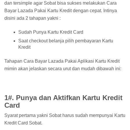
dan tersimple agar Sobat bisa sukses melakukan Cara
Bayar Lazada Pakai Kartu Kredit dengan cepat. Intinya
disini ada 2 tahapan yakni :
Sudah Punya Kartu Kredit Card
Saat checkout belanja pilih pembayaran Kartu
Kredit
Tahapan Cara Bayar Lazada Pakai Aplikasi Kartu Kredit
mimin akan jelaskan secara urut dan mudah dibawah ini:
1#. Punya dan Aktifkan Kartu Kredit
Card
Syarat pertama yakni Sobat harus sudah mempunyai Kartu
Kredit Card Sobat.