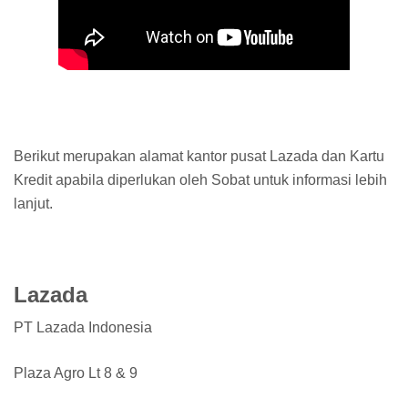
Berikut merupakan alamat kantor pusat Lazada dan Kartu
Kredit apabila diperlukan oleh Sobat untuk informasi lebih
lanjut.
Lazada
PT Lazada Indonesia
Plaza Agro Lt 8 & 9