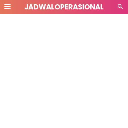
JADWALOPERASIONAL