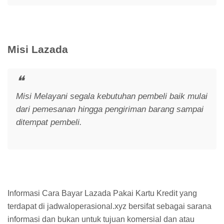
Misi Lazada
Misi Melayani segala kebutuhan pembeli baik mulai
dari pemesanan hingga pengiriman barang sampai
ditempat pembeli.
Informasi Cara Bayar Lazada Pakai Kartu Kredit yang
terdapat di jadwaloperasional.xyz bersifat sebagai sarana
informasi dan bukan untuk tujuan komersial dan atau