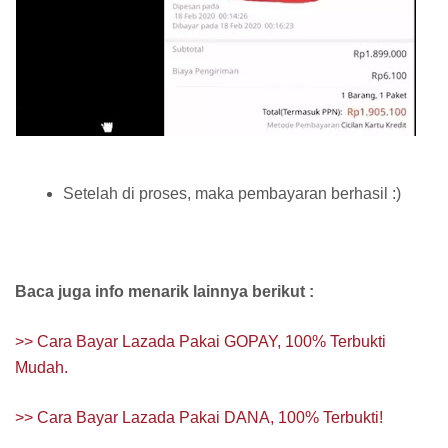
Setelah di proses, maka pembayaran berhasil :)
Baca juga info menarik lainnya berikut :
>> Cara Bayar Lazada Pakai GOPAY, 100% Terbukti
Mudah.
>> Cara Bayar Lazada Pakai DANA, 100% Terbukti!