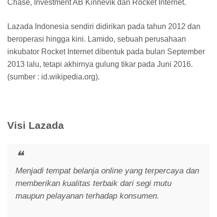
Chase, Investment AB Kinnevik dan Rocket Internet.
Lazada Indonesia sendiri didirikan pada tahun 2012 dan
beroperasi hingga kini. Lamido, sebuah perusahaan
inkubator Rocket Internet dibentuk pada bulan September
2013 lalu, tetapi akhirnya gulung tikar pada Juni 2016.
(sumber : id.wikipedia.org).
Visi Lazada
Menjadi tempat belanja online yang terpercaya dan
memberikan kualitas terbaik dari segi mutu
maupun pelayanan terhadap konsumen.