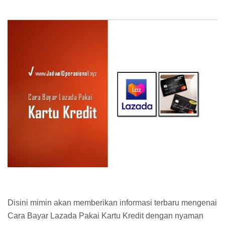
Disini mimin akan memberikan informasi terbaru mengenai
Cara Bayar Lazada Pakai Kartu Kredit dengan nyaman