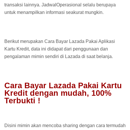
transaksi lainnya. JadwalOperasional selalu berupaya
untuk menampilkan informasi seakurat mungkin.
Berikut merupakan Cara Bayar Lazada Pakai Aplikasi
Kartu Kredit, data ini didapat dari penggunaan dan
pengalaman mimin sendiri di Lazada di saat belanja.
Cara Bayar Lazada Pakai Kartu
Kredit dengan mudah, 100%
Terbukti !
Disini mimin akan mencoba sharing dengan cara termudah