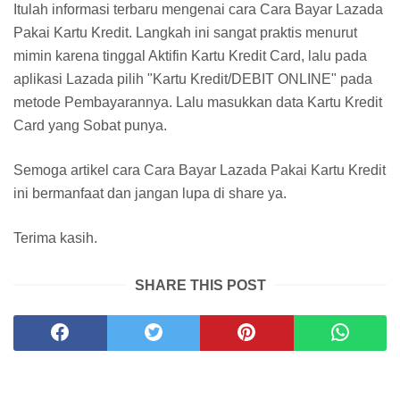
Itulah informasi terbaru mengenai cara Cara Bayar Lazada
Pakai Kartu Kredit. Langkah ini sangat praktis menurut
mimin karena tinggal Aktifin Kartu Kredit Card, lalu pada
aplikasi Lazada pilih "Kartu Kredit/DEBIT ONLINE" pada
metode Pembayarannya. Lalu masukkan data Kartu Kredit
Card yang Sobat punya.
Semoga artikel cara Cara Bayar Lazada Pakai Kartu Kredit
ini bermanfaat dan jangan lupa di share ya.
Terima kasih.
SHARE THIS POST