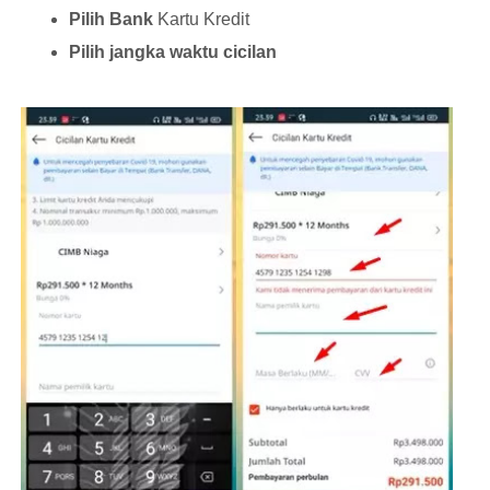
Pilih Bank
Kartu Kredit
Pilih jangka waktu cicilan