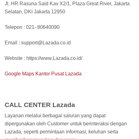
Jl. HR Rasuna Said Kav X2/1, Plaza Great River, Jakarta
Selatan, DKI Jakarta 12950
Telepon : 021- 80640090
Email : support@Lazada.co.id
Website : https://www.Lazada.co.id/
Google Maps Kantor Pusat Lazada
CALL CENTER Lazada
Layanan melalui berbagai saluran yang dapat
dipergunakan oleh Customer untuk berinteraksi dengan
Lazada, seperti permintaan informasi, keluhan serta