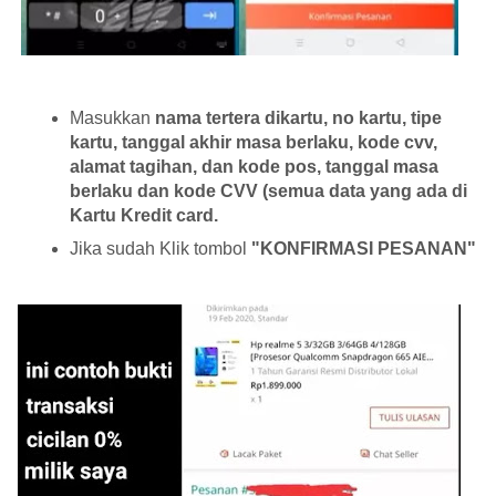
Masukkan
nama tertera dikartu, no kartu, tipe
kartu, tanggal akhir masa berlaku, kode cvv,
alamat tagihan, dan kode pos, tanggal masa
berlaku dan kode CVV (semua data yang ada di
Kartu Kredit card.
Jika sudah Klik tombol
"KONFIRMASI PESANAN"