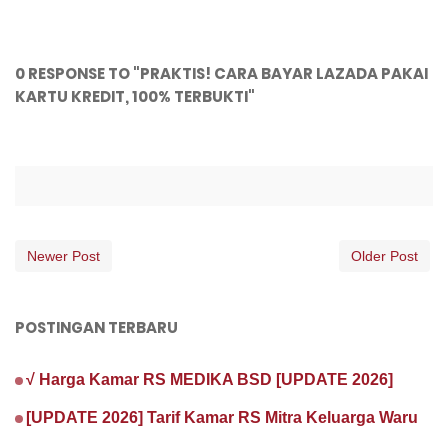
0 RESPONSE TO "PRAKTIS! CARA BAYAR LAZADA PAKAI
KARTU KREDIT, 100% TERBUKTI"
Newer Post
Older Post
POSTINGAN TERBARU
√ Harga Kamar RS MEDIKA BSD [UPDATE 2026]
[UPDATE 2026] Tarif Kamar RS Mitra Keluarga Waru