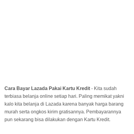
Cara Bayar Lazada Pakai Kartu Kredit
- Kita sudah
terbiasa belanja online setiap hari. Paling memikat yakni
kalo kita belanja di Lazada karena banyak harga barang
murah serta ongkos kirim gratisannya. Pembayarannya
pun sekarang bisa dilakukan dengan Kartu Kredit.