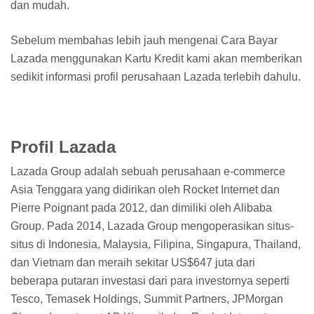
dan mudah.
Sebelum membahas lebih jauh mengenai Cara Bayar
Lazada menggunakan Kartu Kredit kami akan memberikan
sedikit informasi profil perusahaan Lazada terlebih dahulu.
Profil Lazada
Lazada Group adalah sebuah perusahaan e-commerce
Asia Tenggara yang didirikan oleh Rocket Internet dan
Pierre Poignant pada 2012, dan dimiliki oleh Alibaba
Group. Pada 2014, Lazada Group mengoperasikan situs-
situs di Indonesia, Malaysia, Filipina, Singapura, Thailand,
dan Vietnam dan meraih sekitar US$647 juta dari
beberapa putaran investasi dari para investornya seperti
Tesco, Temasek Holdings, Summit Partners, JPMorgan