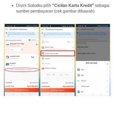
Disini Sobatku pilih
"Cicilan Kartu Kredit"
sebagai
sumber pembayaran (cek gambar dibawah)