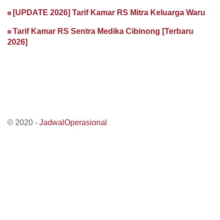
[UPDATE 2026] Tarif Kamar RS Mitra Keluarga Waru
Tarif Kamar RS Sentra Medika Cibinong [Terbaru
2026]
© 2020 -
JadwalOperasional