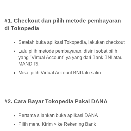
#1. Checkout dan pilih metode pembayaran
di Tokopedia
Setelah buka aplikasi Tokopedia, lakukan checkout
Lalu pilih metode pembayaran, disini sobat pilih
yang "Virtual Account" ya yang dari Bank BNI atau
MANDIRI.
Misal pilih Virtual Account BNI lalu salin.
#2. Cara Bayar Tokopedia Pakai DANA
Pertama silahkan buka aplikasi DANA
Pilih menu Kirim > ke Rekening Bank