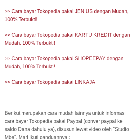
>> Cara bayar Tokopedia pakai JENIUS dengan Mudah,
100% Terbukti!
>> Cara bayar Tokopedia pakai KARTU KREDIT dengan
Mudah, 100% Terbukti!
>> Cara bayar Tokopedia pakai SHOPEEPAY dengan
Mudah, 100% Terbukti!
>> Cara bayar Tokopedia pakai LINKAJA
Berikut merupakan cara mudah lainnya untuk informasi
cara bayar Tokopedia pakai Paypal (conver paypal ke
saldo Dana dahulu ya), disusun lewat video oleh "Studio
Mbe". Mari ikuti panduannya :