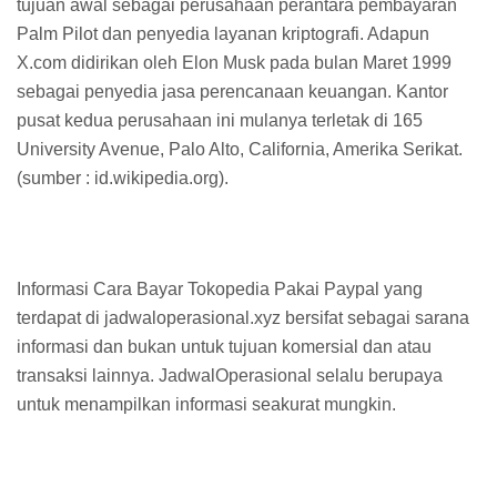
tujuan awal sebagai perusahaan perantara pembayaran
Palm Pilot dan penyedia layanan kriptografi. Adapun
X.com didirikan oleh Elon Musk pada bulan Maret 1999
sebagai penyedia jasa perencanaan keuangan. Kantor
pusat kedua perusahaan ini mulanya terletak di 165
University Avenue, Palo Alto, California, Amerika Serikat.
(sumber : id.wikipedia.org).
Informasi Cara Bayar Tokopedia Pakai Paypal yang
terdapat di jadwaloperasional.xyz bersifat sebagai sarana
informasi dan bukan untuk tujuan komersial dan atau
transaksi lainnya. JadwalOperasional selalu berupaya
untuk menampilkan informasi seakurat mungkin.