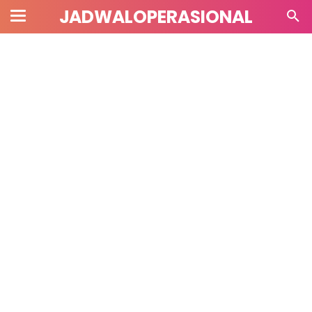
JADWALOPERASIONAL