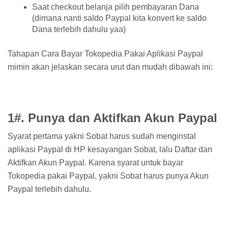
Saat checkout belanja pilih pembayaran Dana
(dimana nanti saldo Paypal kita konvert ke saldo
Dana terlebih dahulu yaa)
Tahapan Cara Bayar Tokopedia Pakai Aplikasi Paypal
mimin akan jelaskan secara urut dan mudah dibawah ini:
1#. Punya dan Aktifkan Akun Paypal
Syarat pertama yakni Sobat harus sudah menginstal
aplikasi Paypal di HP kesayangan Sobat, lalu Daftar dan
Aktifkan Akun Paypal. Karena syarat untuk bayar
Tokopedia pakai Paypal, yakni Sobat harus punya Akun
Paypal terlebih dahulu.