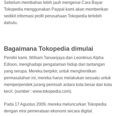
Sebelum membahas lebih jauh mengenai Cara Bayar
Tokopedia menggunakan Paypal kami akan memberikan
sedikit informasi profil perusahaan Tokopedia terlebih
dahulu.
Bagaimana Tokopedia dimulai
Pendiri kami, William Tanuwijaya dan Leontinus Alpha
Edison, menghadapi pengalaman hidup dan tantangan
yang serupa. Mereka berpikir, untuk menghentikan
permasalahan ini, mereka harus melakukan sesuatu untuk
memperpendek jurang pemisah antara kota besar dan kota
kecil. (sumber : www.tokopedia.com).
Pada 17 Agustus 2009, mereka meluncurkan Tokopedia
dengan misi pemerataan ekonomi secara digital.