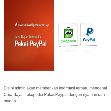
Disini mimin akan memberikan informasi terbaru mengenai
Cara Bayar Tokopedia Pakai Paypal dengan nyaman dan
mudah.