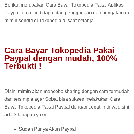
Berikut merupakan Cara Bayar Tokopedia Pakai Aplikasi
Paypal, data ini didapat dari penggunaan dan pengalaman
mimin sendiri di Tokopedia di saat belanja.
Cara Bayar Tokopedia Pakai
Paypal dengan mudah, 100%
Terbukti !
Disini mimin akan mencoba sharing dengan cara termudah
dan tersimple agar Sobat bisa sukses melakukan Cara
Bayar Tokopedia Pakai Paypal dengan cepat. Intinya disini
ada 3 tahapan yakni :
Sudah Punya Akun Paypal