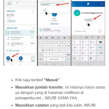
Klik saja tombol
"Masuk"
Masukkan jumlah transfer
, ini nilainya harus sama
ya dengan yang di halaman notifikasi di
pulsapedia.net .. WAJIB SAMA YAA
Masukkan catatan
yang tadi kita salin. WAJIB