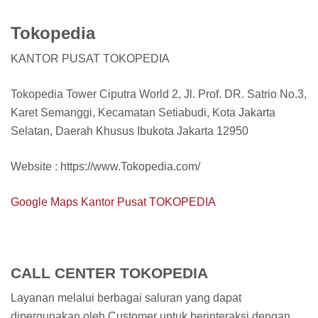
Tokopedia
KANTOR PUSAT TOKOPEDIA
Tokopedia Tower Ciputra World 2, Jl. Prof. DR. Satrio No.3,
Karet Semanggi, Kecamatan Setiabudi, Kota Jakarta
Selatan, Daerah Khusus Ibukota Jakarta 12950
Website : https://www.Tokopedia.com/
Google Maps Kantor Pusat TOKOPEDIA
CALL CENTER TOKOPEDIA
Layanan melalui berbagai saluran yang dapat
dipergunakan oleh Customer untuk berinteraksi dengan