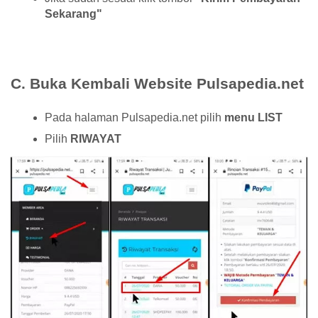
Sekarang"
C. Buka Kembali Website Pulsapedia.net
Pada halaman Pulsapedia.net pilih
menu LIST
Pilih
RIWAYAT