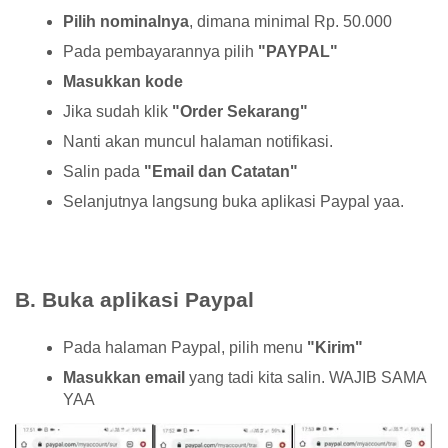
Pilih nominalnya
, dimana minimal Rp. 50.000
Pada pembayarannya pilih
"PAYPAL"
Masukkan kode
Jika sudah klik
"Order Sekarang"
Nanti akan muncul halaman notifikasi.
Salin pada
"Email dan Catatan"
Selanjutnya langsung buka aplikasi Paypal yaa.
B. Buka aplikasi Paypal
Pada halaman Paypal, pilih menu
"Kirim"
Masukkan email
yang tadi kita salin. WAJIB SAMA
YAA