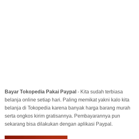
Bayar Tokopedia Pakai Paypal
- Kita sudah terbiasa
belanja online setiap hari. Paling memikat yakni kalo kita
belanja di Tokopedia karena banyak harga barang murah
serta ongkos kirim gratisannya. Pembayarannya pun
sekarang bisa dilakukan dengan aplikasi Paypal.