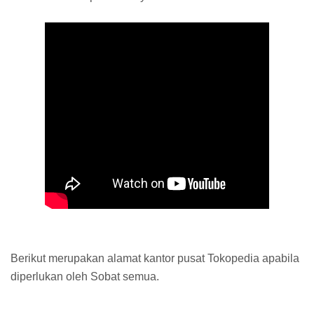
Berikut merupakan alamat kantor pusat Tokopedia apabila
diperlukan oleh Sobat semua.