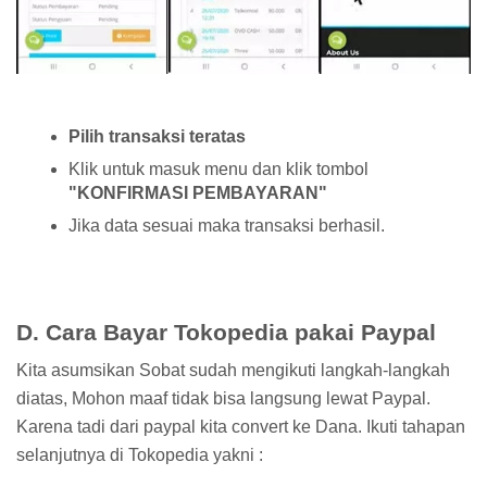
Pilih transaksi teratas
Klik untuk masuk menu dan klik tombol
"KONFIRMASI PEMBAYARAN"
Jika data sesuai maka transaksi berhasil.
D. Cara Bayar Tokopedia pakai Paypal
Kita asumsikan Sobat sudah mengikuti langkah-langkah
diatas, Mohon maaf tidak bisa langsung lewat Paypal.
Karena tadi dari paypal kita convert ke Dana. Ikuti tahapan
selanjutnya di Tokopedia yakni :