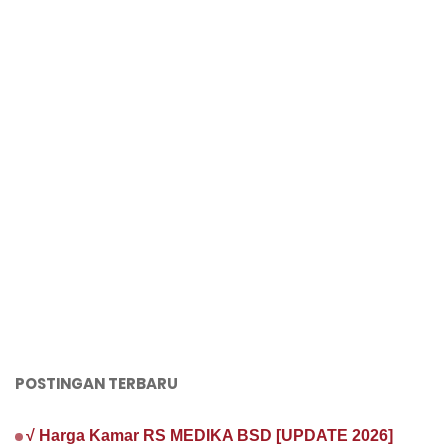
POSTINGAN TERBARU
√ Harga Kamar RS MEDIKA BSD [UPDATE 2026]