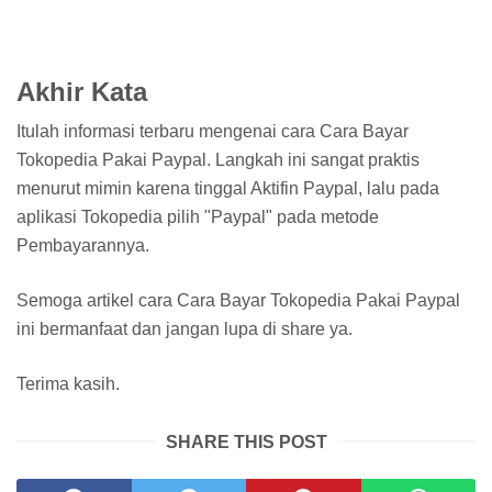
Akhir Kata
Itulah informasi terbaru mengenai cara Cara Bayar
Tokopedia Pakai Paypal. Langkah ini sangat praktis
menurut mimin karena tinggal Aktifin Paypal, lalu pada
aplikasi Tokopedia pilih "Paypal" pada metode
Pembayarannya.
Semoga artikel cara Cara Bayar Tokopedia Pakai Paypal
ini bermanfaat dan jangan lupa di share ya.
Terima kasih.
SHARE THIS POST