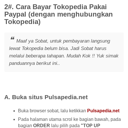
2#. Cara Bayar Tokopedia Pakai
Paypal (dengan menghubungkan
Tokopedia)
Maaf ya Sobat, untuk pembayaran langsung
lewat Tokopedia belum bisa. Jadi Sobat harus
melalui beberapa tahapan. Mudah Kok !! Yuk simak
panduannya berikut ini..
A. Buka situs Pulsapedia.net
Buka browser sobat, lalu ketikkan
Pulsapedia.net
Pada halaman utama scrol ke bagian bawah, pada
bagian
ORDER
lalu pilih pada
"TOP UP