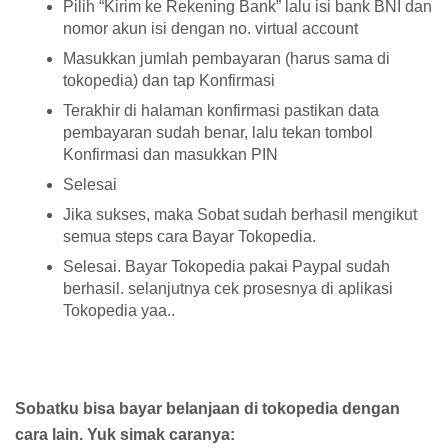
Pilih “Kirim ke Rekening Bank” lalu isi bank BNI dan
nomor akun isi dengan no. virtual account
Masukkan jumlah pembayaran (harus sama di
tokopedia) dan tap Konfirmasi
Terakhir di halaman konfirmasi pastikan data
pembayaran sudah benar, lalu tekan tombol
Konfirmasi dan masukkan PIN
Selesai
Jika sukses, maka Sobat sudah berhasil mengikut
semua steps cara Bayar Tokopedia.
Selesai. Bayar Tokopedia pakai Paypal sudah
berhasil. selanjutnya cek prosesnya di aplikasi
Tokopedia yaa..
Sobatku bisa bayar belanjaan di tokopedia dengan
cara lain. Yuk simak caranya: