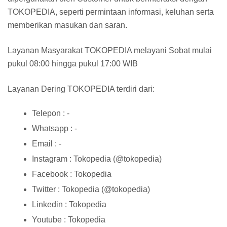
TOKOPEDIA, seperti permintaan informasi, keluhan serta
memberikan masukan dan saran.
Layanan Masyarakat TOKOPEDIA melayani Sobat mulai
pukul 08:00 hingga pukul 17:00 WIB
Layanan Dering TOKOPEDIA terdiri dari:
Telepon : -
Whatsapp : -
Email : -
Instagram : Tokopedia (@tokopedia)
Facebook : Tokopedia
Twitter : Tokopedia (@tokopedia)
Linkedin : Tokopedia
Youtube : Tokopedia