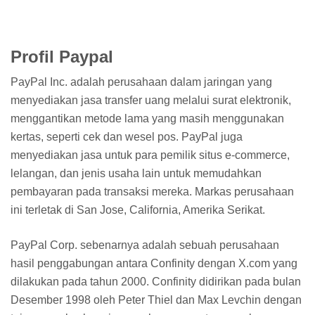
Profil Paypal
PayPal Inc. adalah perusahaan dalam jaringan yang
menyediakan jasa transfer uang melalui surat elektronik,
menggantikan metode lama yang masih menggunakan
kertas, seperti cek dan wesel pos. PayPal juga
menyediakan jasa untuk para pemilik situs e-commerce,
lelangan, dan jenis usaha lain untuk memudahkan
pembayaran pada transaksi mereka. Markas perusahaan
ini terletak di San Jose, California, Amerika Serikat.
PayPal Corp. sebenarnya adalah sebuah perusahaan
hasil penggabungan antara Confinity dengan X.com yang
dilakukan pada tahun 2000. Confinity didirikan pada bulan
Desember 1998 oleh Peter Thiel dan Max Levchin dengan