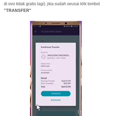
di ovo tidak gratis lagi). jika sudah seusai klik tombol
"TRANSFER"