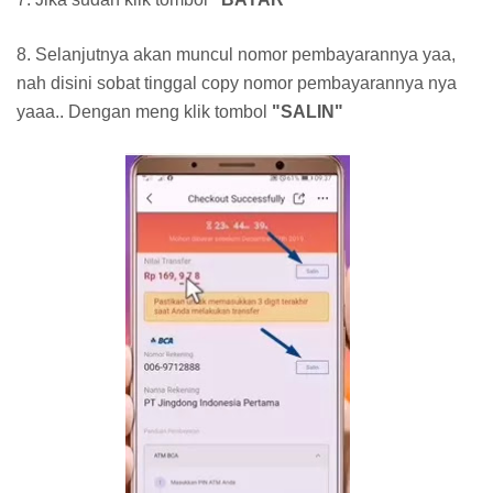
8. Selanjutnya akan muncul nomor pembayarannya yaa,
nah disini sobat tinggal copy nomor pembayarannya nya
yaaa.. Dengan meng klik tombol
"SALIN"