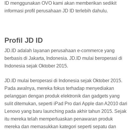
ID menggunakan OVO kami akan memberikan sedikit
informasi profil perusahaan JD ID terlebih dahulu.
Profil JD ID
JD.ID adalah layanan perusahaan e-commerce yang
berbasis di Jakarta, Indonesia. JD.ID mulai beroperasi di
Indonesia sejak Oktober 2015.
JD.ID mulai beroperasi di Indonesia sejak Oktober 2015.
Pada awalnya, mereka fokus terhadap menyediakan
pelanggan dengan produk elektronik dan gadgets yang
sulit ditemukan, seperti iPad Pro dari Apple dan A2010 dari
Lenovo yang baru launching pada akhir tahun 2015. Sejak
itu mereka telah memperluaskan penawaran produk
mereka dan memasukkan kategori seperti sepatu dan