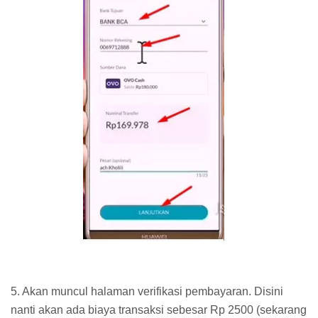
5. Akan muncul halaman verifikasi pembayaran. Disini
nanti akan ada biaya transaksi sebesar Rp 2500 (sekarang