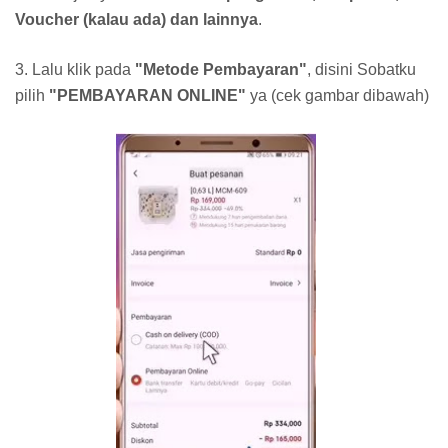
Voucher (kalau ada) dan lainnya
.
3. Lalu klik pada
"Metode Pembayaran"
, disini Sobatku
pilih
"PEMBAYARAN ONLINE"
ya (cek gambar dibawah)