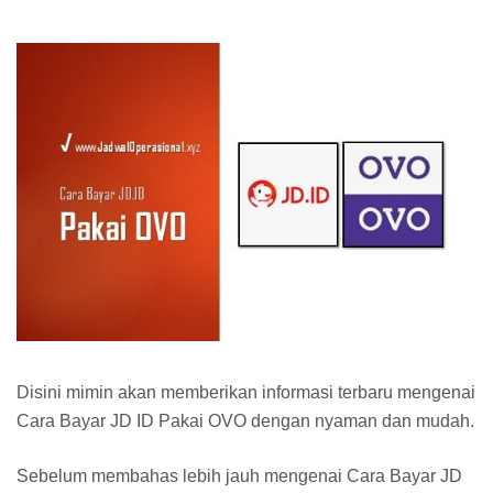
Disini mimin akan memberikan informasi terbaru mengenai
Cara Bayar JD ID Pakai OVO dengan nyaman dan mudah.
Sebelum membahas lebih jauh mengenai Cara Bayar JD