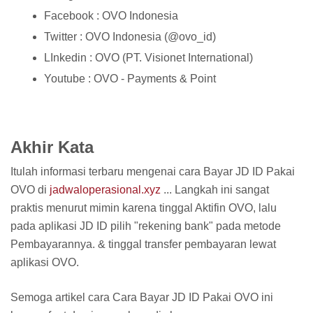
Facebook : OVO Indonesia
Twitter : OVO Indonesia (@ovo_id)
LInkedin : OVO (PT. Visionet International)
Youtube : OVO - Payments & Point
Akhir Kata
Itulah informasi terbaru mengenai cara Bayar JD ID Pakai
OVO di
jadwaloperasional.xyz
... Langkah ini sangat
praktis menurut mimin karena tinggal Aktifin OVO, lalu
pada aplikasi JD ID pilih "rekening bank" pada metode
Pembayarannya. & tinggal transfer pembayaran lewat
aplikasi OVO.
Semoga artikel cara Cara Bayar JD ID Pakai OVO ini