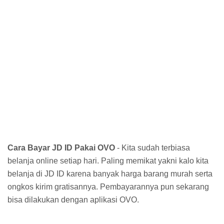
Cara Bayar JD ID Pakai OVO
- Kita sudah terbiasa
belanja online setiap hari. Paling memikat yakni kalo kita
belanja di JD ID karena banyak harga barang murah serta
ongkos kirim gratisannya. Pembayarannya pun sekarang
bisa dilakukan dengan aplikasi OVO.