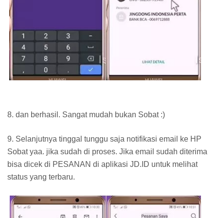
8. dan berhasil. Sangat mudah bukan Sobat :)
9. Selanjutnya tinggal tunggu saja notifikasi email ke HP
Sobat yaa. jika sudah di proses. Jika email sudah diterima
bisa dicek di PESANAN di aplikasi JD.ID untuk melihat
status yang terbaru.