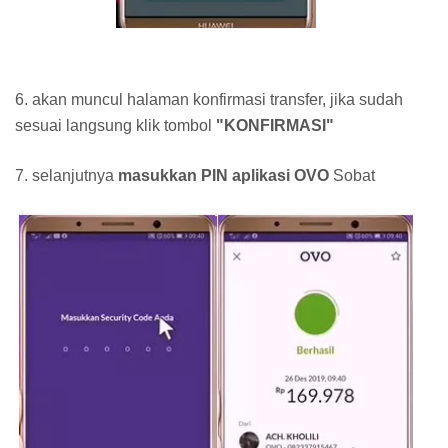
6. akan muncul halaman konfirmasi transfer, jika sudah
sesuai langsung klik tombol
"KONFIRMASI"
7. selanjutnya
masukkan PIN aplikasi OVO
Sobat