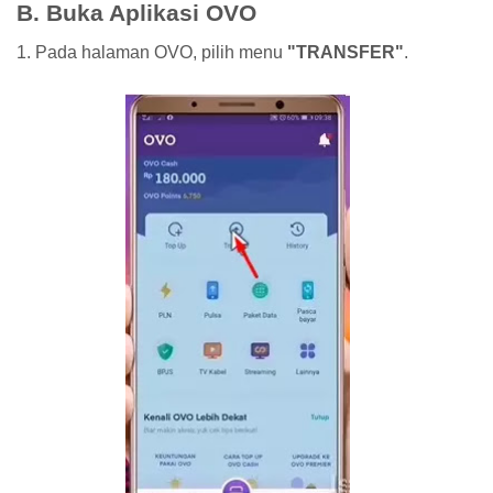
B. Buka Aplikasi OVO
1. Pada halaman OVO, pilih menu
"TRANSFER"
.