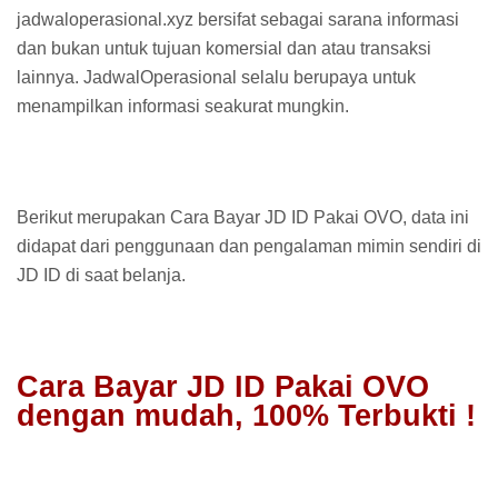
jadwaloperasional.xyz bersifat sebagai sarana informasi
dan bukan untuk tujuan komersial dan atau transaksi
lainnya. JadwalOperasional selalu berupaya untuk
menampilkan informasi seakurat mungkin.
Berikut merupakan Cara Bayar JD ID Pakai OVO, data ini
didapat dari penggunaan dan pengalaman mimin sendiri di
JD ID di saat belanja.
Cara Bayar JD ID Pakai OVO
dengan mudah, 100% Terbukti !