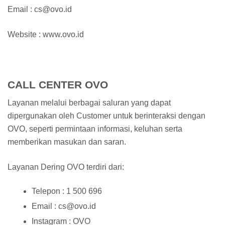
Email : cs@ovo.id
Website : www.ovo.id
CALL CENTER OVO
Layanan melalui berbagai saluran yang dapat
dipergunakan oleh Customer untuk berinteraksi dengan
OVO, seperti permintaan informasi, keluhan serta
memberikan masukan dan saran.
Layanan Dering OVO terdiri dari:
Telepon : 1 500 696
Email : cs@ovo.id
Instagram : OVO