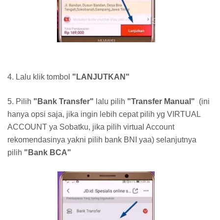
4. Lalu klik tombol
"LANJUTKAN"
5. Pilih
"Bank Transfer"
lalu pilih
"Transfer Manual"
(ini
hanya opsi saja, jika ingin lebih cepat pilih yg VIRTUAL
ACCOUNT ya Sobatku, jika pilih virtual Account
rekomendasinya yakni pilih bank BNI yaa) selanjutnya
pilih
"Bank BCA"