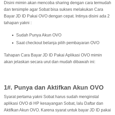
Disini mimin akan mencoba sharing dengan cara termudah
dan tersimple agar Sobat bisa sukses melakukan Cara
Bayar JD ID Pakai OVO dengan cepat. Intinya disini ada 2
tahapan yakni :
Sudah Punya Akun OVO
Saat checkout belanja pilih pembayaran OVO
Tahapan Cara Bayar JD ID Pakai Aplikasi OVO mimin
akan jelaskan secara urut dan mudah dibawah ini:
1#. Punya dan Aktifkan Akun OVO
Syarat pertama yakni Sobat harus sudah menginstal
aplikasi OVO di HP kesayangan Sobat, lalu Daftar dan
Aktifkan Akun OVO. Karena syarat untuk bayar JD ID pakai