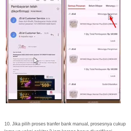
10. Jika pilih proses tranfer bank manual, prosesnya cukup