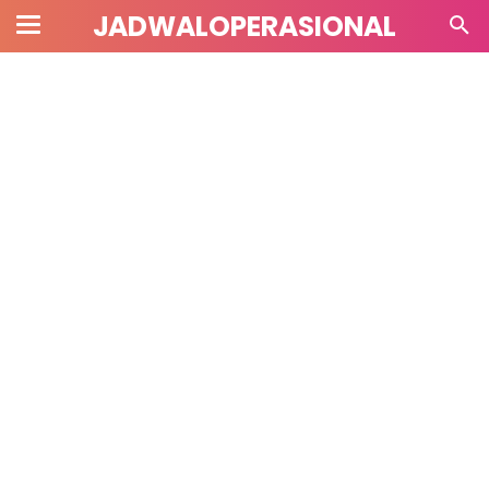
JADWALOPERASIONAL