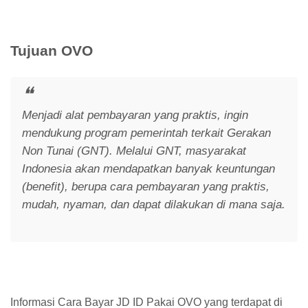
Tujuan OVO
Menjadi alat pembayaran yang praktis, ingin
mendukung program pemerintah terkait Gerakan
Non Tunai (GNT). Melalui GNT, masyarakat
Indonesia akan mendapatkan banyak keuntungan
(benefit), berupa cara pembayaran yang praktis,
mudah, nyaman, dan dapat dilakukan di mana saja.
Informasi Cara Bayar JD ID Pakai OVO yang terdapat di