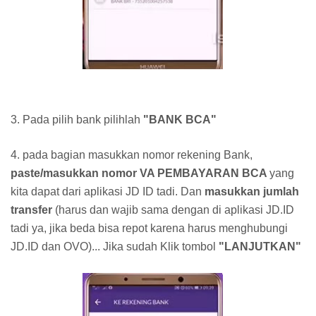
3. Pada pilih bank pilihlah
"BANK BCA"
4. pada bagian masukkan nomor rekening Bank,
paste/masukkan nomor VA PEMBAYARAN BCA
yang
kita dapat dari aplikasi JD ID tadi. Dan
masukkan jumlah
transfer
(harus dan wajib sama dengan di aplikasi JD.ID
tadi ya, jika beda bisa repot karena harus menghubungi
JD.ID dan OVO)... Jika sudah Klik tombol
"LANJUTKAN"