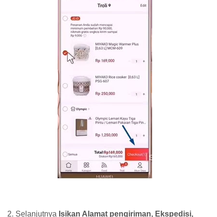
2. Selanjutnya
Isikan Alamat pengiriman, Ekspedisi,