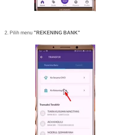
2. Pilih menu
"REKENING BANK"