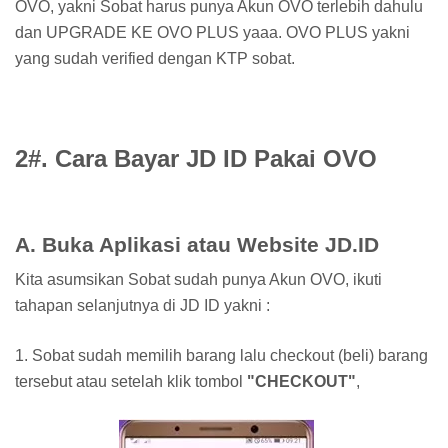
OVO, yakni Sobat harus punya Akun OVO terlebih dahulu
dan UPGRADE KE OVO PLUS yaaa. OVO PLUS yakni
yang sudah verified dengan KTP sobat.
2#. Cara Bayar JD ID Pakai OVO
A. Buka Aplikasi atau Website JD.ID
Kita asumsikan Sobat sudah punya Akun OVO, ikuti
tahapan selanjutnya di JD ID yakni :
1. Sobat sudah memilih barang lalu checkout (beli) barang
tersebut atau setelah klik tombol
"CHECKOUT"
,