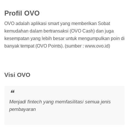
Profil OVO
OVO adalah aplikasi smart yang memberikan Sobat
kemudahan dalam bertransaksi (OVO Cash) dan juga
kesempatan yang lebih besar untuk mengumpulkan poin di
banyak tempat (OVO Points). (sumber : www.ovo.id)
Visi OVO
Menjadi fintech yang memfasilitasi semua jenis
pembayaran