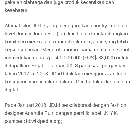
pakaian olahraga dan juga produk kecantikan dan
kesehatan.
Alamat situs JD.ID yang menggunakan country-code top-
level domain Indonesia (.id) dipilih untuk melambangkan
komitmen mereka untuk memberikan layanan yang lebih
cepat dan aman. Menurut laporan, nama domain tersebut
memerlukan dana Rp. 500,000,000 (~US$ 38,000) untuk
didapatkan. Sejak 1 Januari 2018 pada saat pergantian
tahun 2017 ke 2018, JD.id tidak lagi menggunakan logo
kuda poni, namun dikarenakan JD.id berfokus ke platform
digital.
Pada Januari 2018, JD.id berkolaborasi dengan fashion
designer Anandia Putri dengan pemilik label I.K.Y.K.
(sumber : id.wikipedia.org).