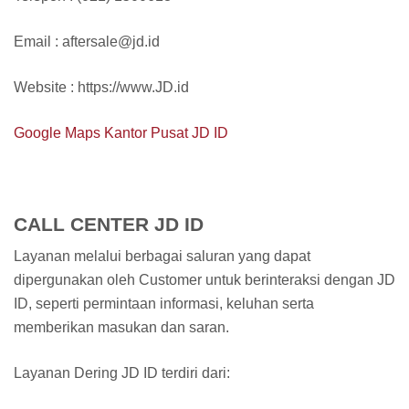
Email : aftersale@jd.id
Website : https://www.JD.id
Google Maps Kantor Pusat JD ID
CALL CENTER JD ID
Layanan melalui berbagai saluran yang dapat
dipergunakan oleh Customer untuk berinteraksi dengan JD
ID, seperti permintaan informasi, keluhan serta
memberikan masukan dan saran.
Layanan Dering JD ID terdiri dari: