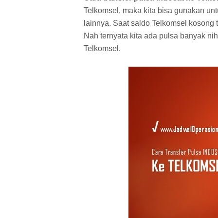
Telkomsel, maka kita bisa gunakan unt
lainnya. Saat saldo Telkomsel kosong
Nah ternyata kita ada pulsa banyak nih 
Telkomsel.