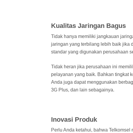
Kualitas Jaringan Bagus
Tidak hanya memiliki jangkauan jaringa
jaringan yang terbilang lebih baik jik
standar yang digunakan perusahaan sen
Tidak heran jika perusahaan ini memi
pelayanan yang baik. Bahkan tingkat
Anda juga dapat menggunakan berbagai
3G Plus, dan lain sebagainya.
Inovasi Produk
Perlu Anda ketahui, bahwa Telkomsel