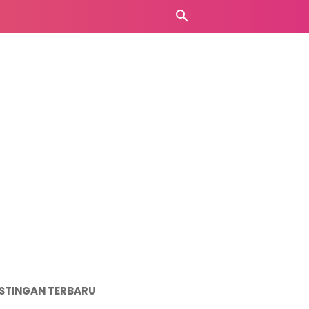
STINGAN TERBARU