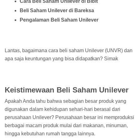
Cara Beli Saham Unilever di Bibit
Beli Saham Unilever di Bareksa
Pengalaman Beli Saham Unilever
Lantas, bagaimana cara beli saham Unilever (UNVR) dan
apa saja keuntungan yang bisa didapatkan? Simak
Keistimewaan Beli Saham Unilever
Apakah Anda tahu bahwa sebagian besar produk yang
digunakan dalam kehidupan sehari-hari berasal dari
perusahaan Unilever? Perusahaan besar ini memproduksi
berbagai macam produk mulai dari makanan, minuman,
hingga kebutuhan rumah tangga lainnya.