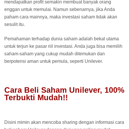
mendapatkan profit semakin membuat banyak orang
enggan untuk memulai. Namun sebenarnya, jika Anda
paham cara mainnya, maka investasi saham tidak akan
sesulit itu.
Pemahaman terhadap dunia saham adalah bekal utama
untuk terjun ke pasar riil investasi. Anda juga bisa memilih
saham-saham yang cukup mudah ditemukan dan
berpotensi aman untuk pemula, seperti Unilever.
Cara Beli Saham Unilever, 100%
Terbukti Mudah!!
Disini mimin akan mencoba sharing dengan informasi cara