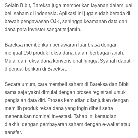
Selain Bibit, Bareksa juga memberikan layanan dalam jual
beli saham di Indonesia. Aplikasi ini juga sudah berada di
bawah pengawasan OJK, sehingga keamanan data dan
dana para investor sangat terjamin.
Bareksa memberikan penawaran luar biasa dengan
menjual 150 produk reksa dana dalam berbagai ranah.
Mulai dari reksa dana konvensional hingga Syariah dapat
diperjual belikan di Bareksa.
Secara umum, cara membeli saham di Bareksa dan Bibit
sama saja yakni dimulai dengan proses registrasi untuk
pengisian data diri. Proses kemudian dilanjutkan dengan
memilih produk reksa dana yang ingin dibeli serta
menentukan nominal investasi. Tahap ini kemudian
diakhiri dengan pembayaran saham dengan e-wallet atau
transfer.