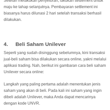
Setelah melakukan penyetoran, lakukan settlement untuk
maju ke tahap selanjutnya. Pembayaran settlement ini
biasanya harus dilunasi 2 hari setelah transaksi berhasil
dilakukan.
4. Beli Saham Unilever
Seperti yang sudah disinggung sebelumnya, kini transaksi
jual-beli saham bisa dilakukan secara online, yakni melalui
aplikasi trading. Nah, berikut ini gambaran cara beli saham
Unilever secara online:
Langkah yang paling pertama adalah menentukan jenis
saham yang akan di beli. Pada kali ini saham yang ingin
dibeli adalah Unilever, maka Anda dapat mencarinya
dengan kode UNVR.