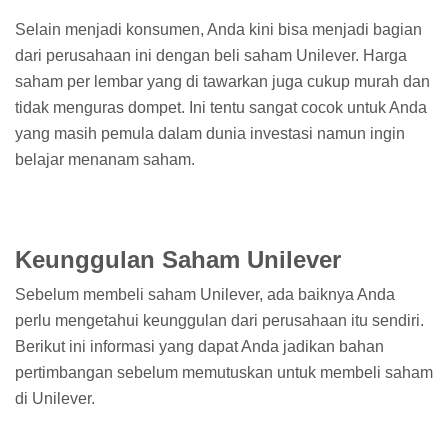
Selain menjadi konsumen, Anda kini bisa menjadi bagian
dari perusahaan ini dengan beli saham Unilever. Harga
saham per lembar yang di tawarkan juga cukup murah dan
tidak menguras dompet. Ini tentu sangat cocok untuk Anda
yang masih pemula dalam dunia investasi namun ingin
belajar menanam saham.
Keunggulan Saham Unilever
Sebelum membeli saham Unilever, ada baiknya Anda
perlu mengetahui keunggulan dari perusahaan itu sendiri.
Berikut ini informasi yang dapat Anda jadikan bahan
pertimbangan sebelum memutuskan untuk membeli saham
di Unilever.