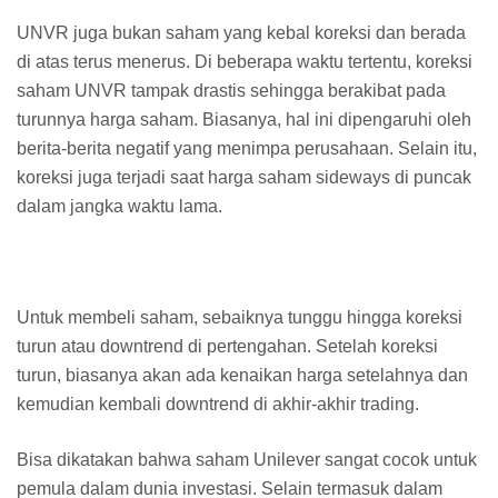
UNVR juga bukan saham yang kebal koreksi dan berada
di atas terus menerus. Di beberapa waktu tertentu, koreksi
saham UNVR tampak drastis sehingga berakibat pada
turunnya harga saham. Biasanya, hal ini dipengaruhi oleh
berita-berita negatif yang menimpa perusahaan. Selain itu,
koreksi juga terjadi saat harga saham sideways di puncak
dalam jangka waktu lama.
Untuk membeli saham, sebaiknya tunggu hingga koreksi
turun atau downtrend di pertengahan. Setelah koreksi
turun, biasanya akan ada kenaikan harga setelahnya dan
kemudian kembali downtrend di akhir-akhir trading.
Bisa dikatakan bahwa saham Unilever sangat cocok untuk
pemula dalam dunia investasi. Selain termasuk dalam