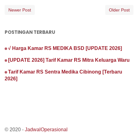
Newer Post
Older Post
POSTINGAN TERBARU
√ Harga Kamar RS MEDIKA BSD [UPDATE 2026]
[UPDATE 2026] Tarif Kamar RS Mitra Keluarga Waru
Tarif Kamar RS Sentra Medika Cibinong [Terbaru
2026]
© 2020 -
JadwalOperasional