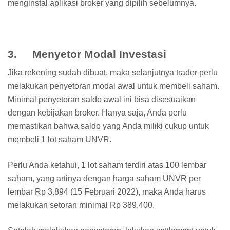
menginstal aplikasi broker yang dipilih sebelumnya.
3. Menyetor Modal Investasi
Jika rekening sudah dibuat, maka selanjutnya trader perlu
melakukan penyetoran modal awal untuk membeli saham.
Minimal penyetoran saldo awal ini bisa disesuaikan
dengan kebijakan broker. Hanya saja, Anda perlu
memastikan bahwa saldo yang Anda miliki cukup untuk
membeli 1 lot saham UNVR.
Perlu Anda ketahui, 1 lot saham terdiri atas 100 lembar
saham, yang artinya dengan harga saham UNVR per
lembar Rp 3.894 (15 Februari 2022), maka Anda harus
melakukan setoran minimal Rp 389.400.