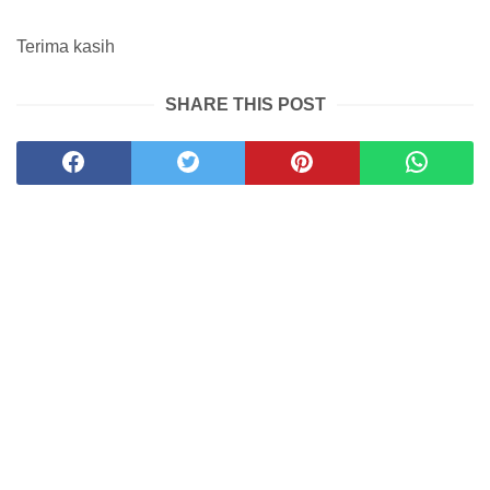
Terima kasih
SHARE THIS POST