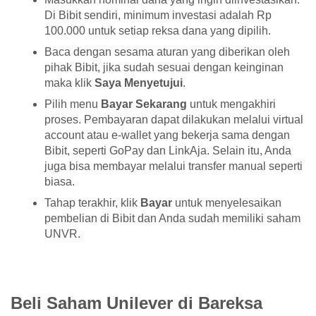
Di Bibit sendiri, minimum investasi adalah Rp
100.000 untuk setiap reksa dana yang dipilih.
Baca dengan sesama aturan yang diberikan oleh
pihak Bibit, jika sudah sesuai dengan keinginan
maka klik
Saya Menyetujui
.
Pilih menu
Bayar Sekarang
untuk mengakhiri
proses. Pembayaran dapat dilakukan melalui virtual
account atau e-wallet yang bekerja sama dengan
Bibit, seperti GoPay dan LinkAja. Selain itu, Anda
juga bisa membayar melalui transfer manual seperti
biasa.
Tahap terakhir, klik
Bayar
untuk menyelesaikan
pembelian di Bibit dan Anda sudah memiliki saham
UNVR.
Beli Saham Unilever di Bareksa