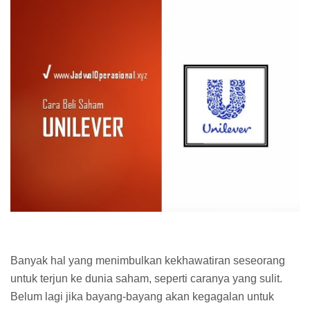
Banyak hal yang menimbulkan kekhawatiran seseorang
untuk terjun ke dunia saham, seperti caranya yang sulit.
Belum lagi jika bayang-bayang akan kegagalan untuk