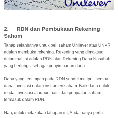
2. RDN dan Pembukaan Rekening
Saham
Tahap selanjutnya untuk beli saham Unilever atau UNVR
adalah membuka rekening. Rekening yang dimaksud
dalam hal ini adalah RDN atau Rekening Dana Nasabah
yang berfungsi sebagai penyimpanan dana.
Dana yang tersimpan pada RDN sendiri meliputi semua
dana investasi dalam instrumen saham. Baik dana untuk
modal investasi ataupun hasil dari penjualan saham
termasuk dalam RDN.
Nah, untuk melakukan tahapan ini, Anda hanya perlu