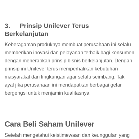
3. Prinsip Unilever Terus
Berkelanjutan
Keberagaman produknya membuat perusahaan ini selalu
memberikan inovasi dan pelayanan terbaik bagi konsumen
dengan menerapkan prinsip bisnis berkelanjutan. Dengan
prinsip ini Unilever terus memperhatikan kebutuhan
masyarakat dan lingkungan agar selalu seimbang. Tak
ayal jika perusahaan ini mendapatkan berbagai gelar
bergengsi untuk menjamin kualitasnya.
Cara Beli Saham Unilever
Setelah mengetahui keistimewaan dan keunggulan yang