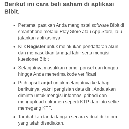
Berikut ini cara beli saham di aplikasi
Bibit.
Pertama, pastikan Anda menginstal software Bibit di
smartphone melalui Play Store atau App Store, lalu
jalankan aplikasinya
Klik
Register
untuk melakukan pendaftaran akun
dan memasukkan tanggal lahir serta mengisi
kuesioner Bibit
Selanjutnya masukkan nomor ponsel dan tunggu
hingga Anda menerima kode verifikasi
Pilih opsi
Lanjut
untuk melanjutnya ke tahap
berikutnya, yakni pengisian data diri. Anda akan
diminta untuk mengisi informasi pribadi dan
mengupload dokumen seperti KTP dan foto selfie
memegang KTP.
Tambahkan tanda tangan secara virtual di kolom
yang telah disediakan.