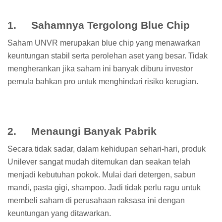
1. Sahamnya Tergolong Blue Chip
Saham UNVR merupakan blue chip yang menawarkan
keuntungan stabil serta perolehan aset yang besar. Tidak
mengherankan jika saham ini banyak diburu investor
pemula bahkan pro untuk menghindari risiko kerugian.
2. Menaungi Banyak Pabrik
Secara tidak sadar, dalam kehidupan sehari-hari, produk
Unilever sangat mudah ditemukan dan seakan telah
menjadi kebutuhan pokok. Mulai dari detergen, sabun
mandi, pasta gigi, shampoo. Jadi tidak perlu ragu untuk
membeli saham di perusahaan raksasa ini dengan
keuntungan yang ditawarkan.