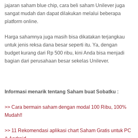
jajaran saham blue chip, cara beli saham Unilever juga
sangat mudah dan dapat dilakukan melalui beberapa
platform online.
Harga sahamnya juga masih bisa dikatakan terjangkau
untuk jenis reksa dana besar seperti itu. Ya, dengan
budget kurang dari Rp 500 ribu, kini Anda bisa menjadi
bagian dari perusahaan besar sekelas Unilever.
Informasi menarik tentang Saham buat Sobatku :
>> Cara bermain saham dengan modal 100 Ribu, 100%
Mudah!!
>> 11 Rekomendasi aplikasi chart Saham Gratis untuk PC