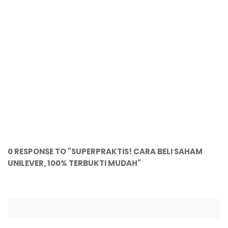
0 RESPONSE TO "SUPERPRAKTIS! CARA BELI SAHAM
UNILEVER, 100% TERBUKTI MUDAH"