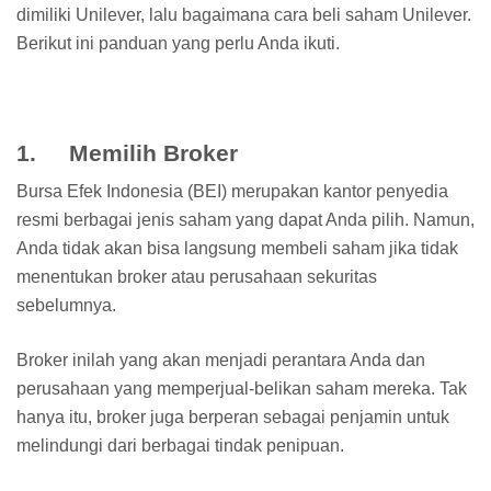
dimiliki Unilever, lalu bagaimana cara beli saham Unilever.
Berikut ini panduan yang perlu Anda ikuti.
1. Memilih Broker
Bursa Efek Indonesia (BEI) merupakan kantor penyedia
resmi berbagai jenis saham yang dapat Anda pilih. Namun,
Anda tidak akan bisa langsung membeli saham jika tidak
menentukan broker atau perusahaan sekuritas
sebelumnya.
Broker inilah yang akan menjadi perantara Anda dan
perusahaan yang memperjual-belikan saham mereka. Tak
hanya itu, broker juga berperan sebagai penjamin untuk
melindungi dari berbagai tindak penipuan.