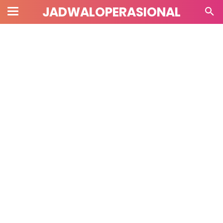
JADWALOPERASIONAL