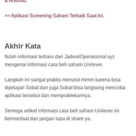
& Android.
>> Aplikasi Screening Saham Terbaik Saat Ini.
Akhir Kata
Itulah informasi terbaru dari JadwalOperasional.xyz
mengenai informasi cara beli saham Unilever.
Langkah ini sangat praktis menurut mimin karena bisa
dipelajari Sobat dan juga Sobat bisa langsung mencoba
aplikasi tersebut dan mempraktekannya.
Semoga artikel informasi cara beli saham Unilever ini
bermanfaat dan jangan lupa di share ya.