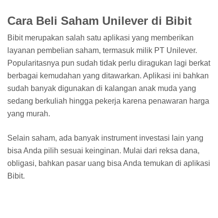
Cara Beli Saham Unilever di Bibit
Bibit merupakan salah satu aplikasi yang memberikan
layanan pembelian saham, termasuk milik PT Unilever.
Popularitasnya pun sudah tidak perlu diragukan lagi berkat
berbagai kemudahan yang ditawarkan. Aplikasi ini bahkan
sudah banyak digunakan di kalangan anak muda yang
sedang berkuliah hingga pekerja karena penawaran harga
yang murah.
Selain saham, ada banyak instrument investasi lain yang
bisa Anda pilih sesuai keinginan. Mulai dari reksa dana,
obligasi, bahkan pasar uang bisa Anda temukan di aplikasi
Bibit.