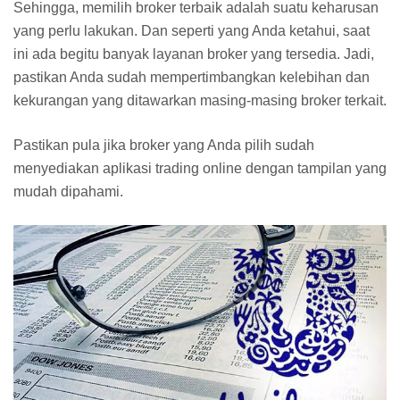
Sehingga, memilih broker terbaik adalah suatu keharusan
yang perlu lakukan. Dan seperti yang Anda ketahui, saat
ini ada begitu banyak layanan broker yang tersedia. Jadi,
pastikan Anda sudah mempertimbangkan kelebihan dan
kekurangan yang ditawarkan masing-masing broker terkait.
Pastikan pula jika broker yang Anda pilih sudah
menyediakan aplikasi trading online dengan tampilan yang
mudah dipahami.