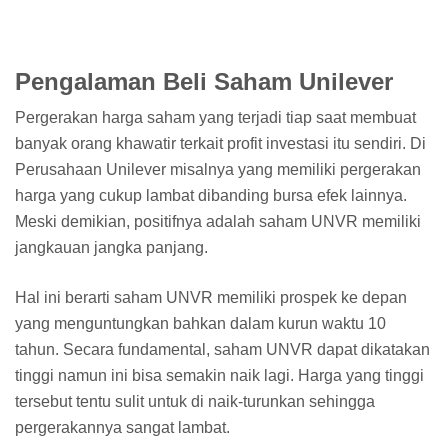
Pengalaman Beli Saham Unilever
Pergerakan harga saham yang terjadi tiap saat membuat
banyak orang khawatir terkait profit investasi itu sendiri. Di
Perusahaan Unilever misalnya yang memiliki pergerakan
harga yang cukup lambat dibanding bursa efek lainnya.
Meski demikian, positifnya adalah saham UNVR memiliki
jangkauan jangka panjang.
Hal ini berarti saham UNVR memiliki prospek ke depan
yang menguntungkan bahkan dalam kurun waktu 10
tahun. Secara fundamental, saham UNVR dapat dikatakan
tinggi namun ini bisa semakin naik lagi. Harga yang tinggi
tersebut tentu sulit untuk di naik-turunkan sehingga
pergerakannya sangat lambat.