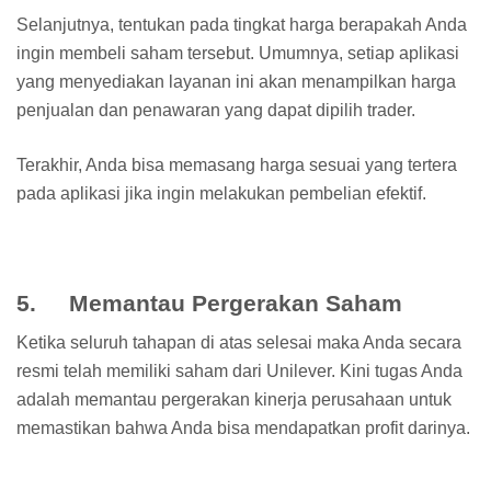
Selanjutnya, tentukan pada tingkat harga berapakah Anda
ingin membeli saham tersebut. Umumnya, setiap aplikasi
yang menyediakan layanan ini akan menampilkan harga
penjualan dan penawaran yang dapat dipilih trader.
Terakhir, Anda bisa memasang harga sesuai yang tertera
pada aplikasi jika ingin melakukan pembelian efektif.
5. Memantau Pergerakan Saham
Ketika seluruh tahapan di atas selesai maka Anda secara
resmi telah memiliki saham dari Unilever. Kini tugas Anda
adalah memantau pergerakan kinerja perusahaan untuk
memastikan bahwa Anda bisa mendapatkan profit darinya.