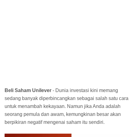
Beli Saham Unilever
- Dunia investasi kini memang
sedang banyak diperbincangkan sebagai salah satu cara
untuk menambah kekayaan. Namun jika Anda adalah
seorang pemula dan awam, kemungkinan besar akan
berpikiran negatif mengenai saham itu sendiri.