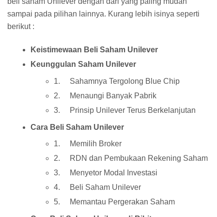
beli saham Unilever dengan dari yang paling mudah
sampai pada pilihan lainnya. Kurang lebih isinya seperti
berikut :
Keistimewaan Beli Saham Unilever
Keunggulan Saham Unilever
1. Sahamnya Tergolong Blue Chip
2. Menaungi Banyak Pabrik
3. Prinsip Unilever Terus Berkelanjutan
Cara Beli Saham Unilever
1. Memilih Broker
2. RDN dan Pembukaan Rekening Saham
3. Menyetor Modal Investasi
4. Beli Saham Unilever
5. Memantau Pergerakan Saham