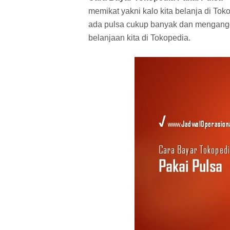
memikat yakni kalo kita belanja di To
ada pulsa cukup banyak dan mengangg
belanjaan kita di Tokopedia.