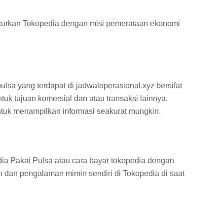
curkan Tokopedia dengan misi pemerataan ekonomi
ulsa yang terdapat di jadwaloperasional.xyz bersifat
uk tujuan komersial dan atau transaksi lainnya.
tuk menampilkan informasi seakurat mungkin.
ia Pakai Pulsa atau cara bayar tokopedia dengan
an dan pengalaman mimin sendiri di Tokopedia di saat