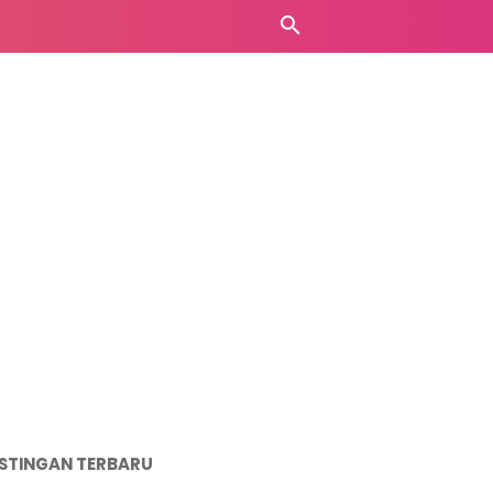
STINGAN TERBARU