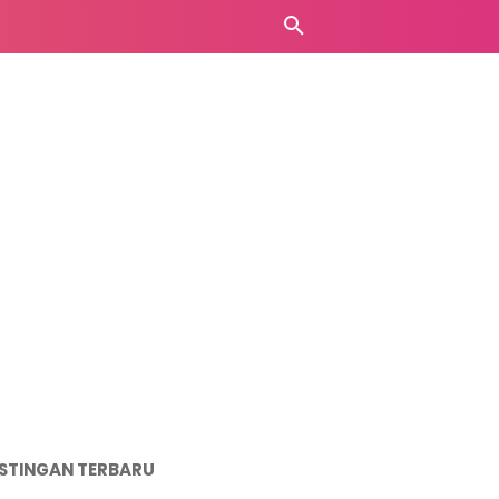
STINGAN TERBARU