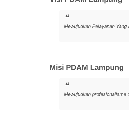
Mewujudkan Pelayanan Yang B
Misi PDAM Lampung
Mewujudkan profesionalisme 