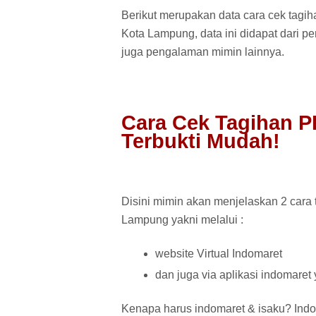
Berikut merupakan data cara cek tag
Kota Lampung, data ini didapat dari p
juga pengalaman mimin lainnya.
Cara Cek Tagihan 
Terbukti Mudah!
Disini mimin akan menjelaskan 2 cara 
Lampung yakni melalui :
website Virtual Indomaret
dan juga via aplikasi indomaret 
Kenapa harus indomaret & isaku? Indo