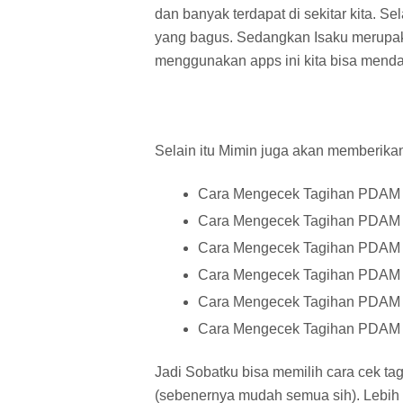
dan banyak terdapat di sekitar kita. S
yang bagus. Sedangkan Isaku merupak
menggunakan apps ini kita bisa mend
Selain itu Mimin juga akan memberika
Cara Mengecek Tagihan PDAM 
Cara Mengecek Tagihan PDAM 
Cara Mengecek Tagihan PDAM L
Cara Mengecek Tagihan PDAM
Cara Mengecek Tagihan PDAM 
Cara Mengecek Tagihan PDAM
Jadi Sobatku bisa memilih cara cek 
(sebenernya mudah semua sih). Lebih d