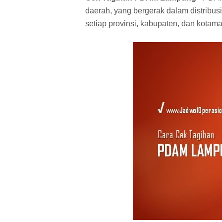
daerah, yang bergerak dalam distribus
setiap provinsi, kabupaten, dan kotama