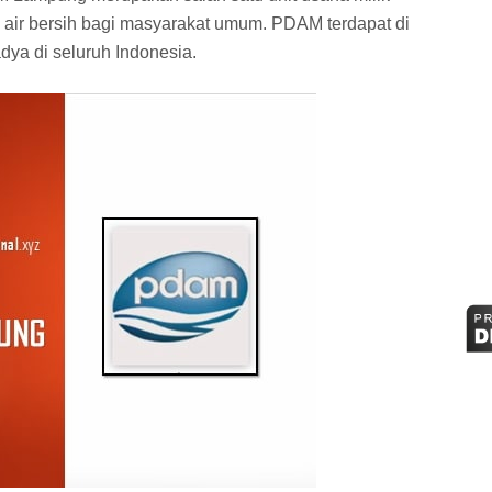
i air bersih bagi masyarakat umum. PDAM terdapat di
dya di seluruh Indonesia.