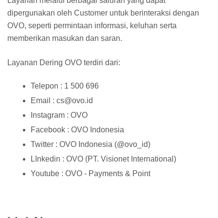
Layanan melalui berbagai saluran yang dapat
dipergunakan oleh Customer untuk berinteraksi dengan
OVO, seperti permintaan informasi, keluhan serta
memberikan masukan dan saran.
Layanan Dering OVO terdiri dari:
Telepon : 1 500 696
Email : cs@ovo.id
Instagram : OVO
Facebook : OVO Indonesia
Twitter : OVO Indonesia (@ovo_id)
LInkedin : OVO (PT. Visionet International)
Youtube : OVO - Payments & Point