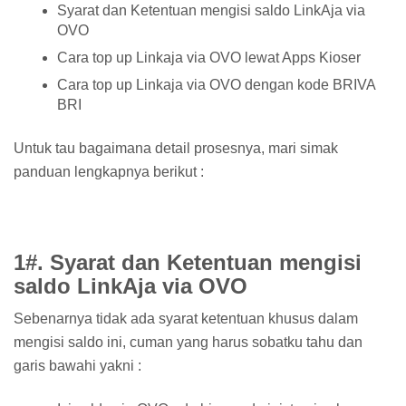
Syarat dan Ketentuan mengisi saldo LinkAja via
OVO
Cara top up Linkaja via OVO lewat Apps Kioser
Cara top up Linkaja via OVO dengan kode BRIVA
BRI
Untuk tau bagaimana detail prosesnya, mari simak
panduan lengkapnya berikut :
1#. Syarat dan Ketentuan mengisi
saldo LinkAja via OVO
Sebenarnya tidak ada syarat ketentuan khusus dalam
mengisi saldo ini, cuman yang harus sobatku tahu dan
garis bawahi yakni :