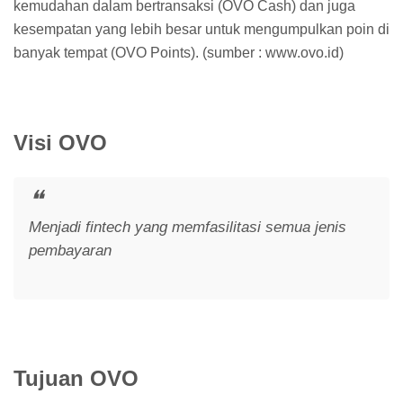
kemudahan dalam bertransaksi (OVO Cash) dan juga
kesempatan yang lebih besar untuk mengumpulkan poin di
banyak tempat (OVO Points). (sumber : www.ovo.id)
Visi OVO
Menjadi fintech yang memfasilitasi semua jenis
pembayaran
Tujuan OVO