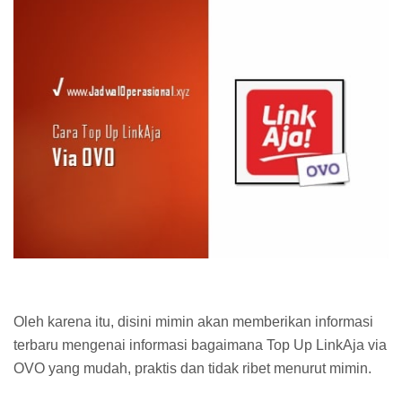
Oleh karena itu, disini mimin akan memberikan informasi
terbaru mengenai informasi bagaimana Top Up LinkAja via
OVO yang mudah, praktis dan tidak ribet menurut mimin.