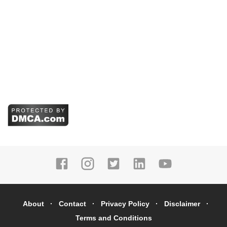
About
Contact
Privacy Policy
Disclaimer
Terms and Conditions