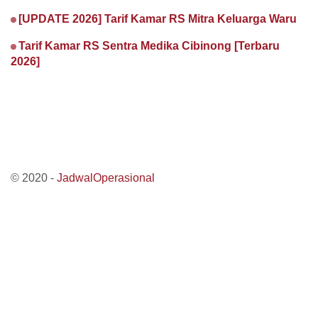
[UPDATE 2026] Tarif Kamar RS Mitra Keluarga Waru
Tarif Kamar RS Sentra Medika Cibinong [Terbaru
2026]
© 2020 -
JadwalOperasional