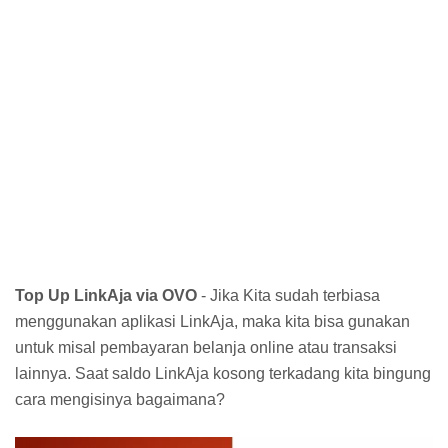
Top Up LinkAja via OVO
- Jika Kita sudah terbiasa
menggunakan aplikasi LinkAja, maka kita bisa gunakan
untuk misal pembayaran belanja online atau transaksi
lainnya. Saat saldo LinkAja kosong terkadang kita bingung
cara mengisinya bagaimana?