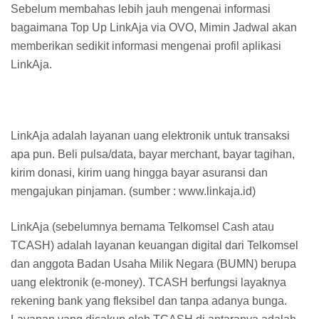
Sebelum membahas lebih jauh mengenai informasi
bagaimana Top Up LinkAja via OVO, Mimin Jadwal akan
memberikan sedikit informasi mengenai profil aplikasi
LinkAja.
LinkAja adalah layanan uang elektronik untuk transaksi
apa pun. Beli pulsa/data, bayar merchant, bayar tagihan,
kirim donasi, kirim uang hingga bayar asuransi dan
mengajukan pinjaman. (sumber : www.linkaja.id)
LinkAja (sebelumnya bernama Telkomsel Cash atau
TCASH) adalah layanan keuangan digital dari Telkomsel
dan anggota Badan Usaha Milik Negara (BUMN) berupa
uang elektronik (e-money). TCASH berfungsi layaknya
rekening bank yang fleksibel dan tanpa adanya bunga.