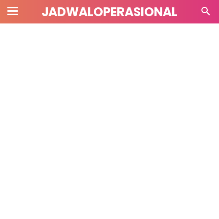
JADWALOPERASIONAL