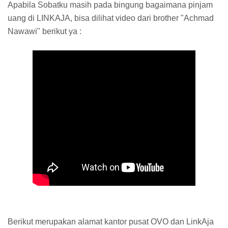
Apabila Sobatku masih pada bingung bagaimana pinjam
uang di LINKAJA, bisa dilihat video dari brother "Achmad
Nawawi" berikut ya :
Berikut merupakan alamat kantor pusat OVO dan LinkAja