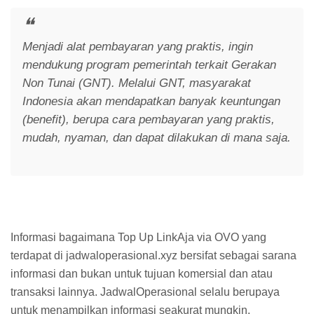
Menjadi alat pembayaran yang praktis, ingin
mendukung program pemerintah terkait Gerakan
Non Tunai (GNT). Melalui GNT, masyarakat
Indonesia akan mendapatkan banyak keuntungan
(benefit), berupa cara pembayaran yang praktis,
mudah, nyaman, dan dapat dilakukan di mana saja.
Informasi bagaimana Top Up LinkAja via OVO yang
terdapat di jadwaloperasional.xyz bersifat sebagai sarana
informasi dan bukan untuk tujuan komersial dan atau
transaksi lainnya. JadwalOperasional selalu berupaya
untuk menampilkan informasi seakurat mungkin.