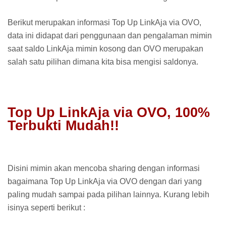
Berikut merupakan informasi Top Up LinkAja via OVO,
data ini didapat dari penggunaan dan pengalaman mimin
saat saldo LinkAja mimin kosong dan OVO merupakan
salah satu pilihan dimana kita bisa mengisi saldonya.
Top Up LinkAja via OVO, 100%
Terbukti Mudah!!
Disini mimin akan mencoba sharing dengan informasi
bagaimana Top Up LinkAja via OVO dengan dari yang
paling mudah sampai pada pilihan lainnya. Kurang lebih
isinya seperti berikut :