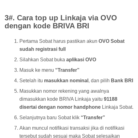
3#. Cara top up Linkaja via OVO
dengan kode BRIVA BRI
Pertama Sobat harus pastikan akun
OVO Sobat
sudah registrasi full
Silahkan Sobat buka
aplikasi OVO
Masuk ke menu
“Transfer”
Setelah itu
masukkan nominal
, dan pilih
Bank BRI
Masukkan nomor rekening yang awalnya
dimasukkan kode BRIVA Linkaja yaitu
91188
disertai dengan nomor handphone
Linkaja Sobat.
Selanjutnya baru Sobat klik
“Transfer”
Akan muncul notifikasi transaksi jika di notifikasi
tersebut sudah sesuai maka Sobat selesaikan