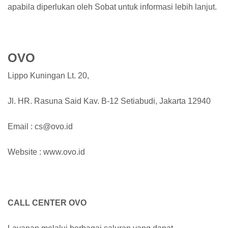
apabila diperlukan oleh Sobat untuk informasi lebih lanjut.
OVO
Lippo Kuningan Lt. 20,
Jl. HR. Rasuna Said Kav. B-12 Setiabudi, Jakarta 12940
Email : cs@ovo.id
Website : www.ovo.id
CALL CENTER OVO