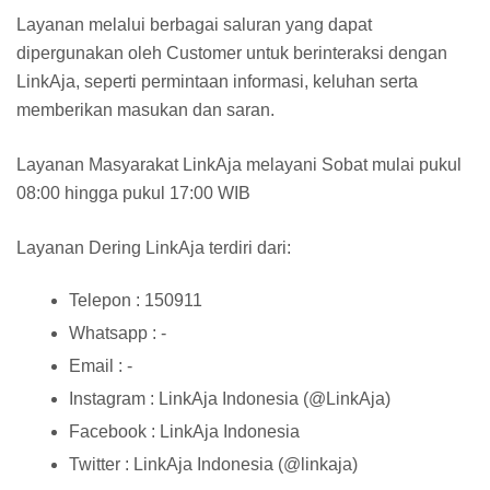
Layanan melalui berbagai saluran yang dapat
dipergunakan oleh Customer untuk berinteraksi dengan
LinkAja, seperti permintaan informasi, keluhan serta
memberikan masukan dan saran.
Layanan Masyarakat LinkAja melayani Sobat mulai pukul
08:00 hingga pukul 17:00 WIB
Layanan Dering LinkAja terdiri dari:
Telepon : 150911
Whatsapp : -
Email : -
Instagram : LinkAja Indonesia (@LinkAja)
Facebook : LinkAja Indonesia
Twitter : LinkAja Indonesia (@linkaja)