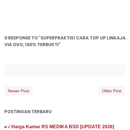
0 RESPONSE TO "SUPERPRAKTIS! CARA TOP UP LINKAJA
VIA OVO, 100% TERBUKTI"
Newer Post
Older Post
POSTINGAN TERBARU
√ Harga Kamar RS MEDIKA BSD [UPDATE 2026]