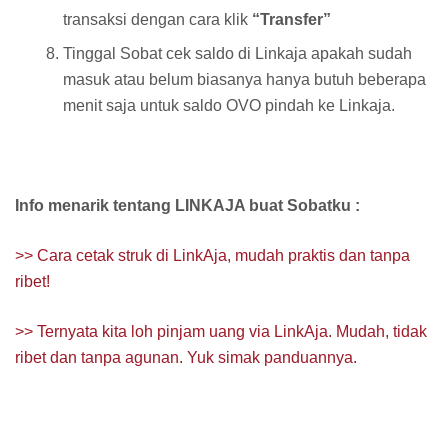
transaksi dengan cara klik
“Transfer”
Tinggal Sobat cek saldo di Linkaja apakah sudah
masuk atau belum biasanya hanya butuh beberapa
menit saja untuk saldo OVO pindah ke Linkaja.
Info menarik tentang LINKAJA buat Sobatku :
>> Cara cetak struk di LinkAja, mudah praktis dan tanpa
ribet!
>> Ternyata kita loh pinjam uang via LinkAja. Mudah, tidak
ribet dan tanpa agunan. Yuk simak panduannya.