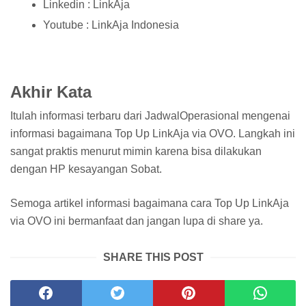
Linkedin : LinkAja
Youtube : LinkAja Indonesia
Akhir Kata
Itulah informasi terbaru dari JadwalOperasional mengenai
informasi bagaimana Top Up LinkAja via OVO. Langkah ini
sangat praktis menurut mimin karena bisa dilakukan
dengan HP kesayangan Sobat.
Semoga artikel informasi bagaimana cara Top Up LinkAja
via OVO ini bermanfaat dan jangan lupa di share ya.
SHARE THIS POST