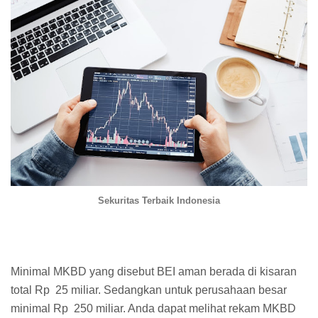
Sekuritas Terbaik Indonesia
Minimal MKBD yang disebut BEI aman berada di kisaran
total Rp 25 miliar. Sedangkan untuk perusahaan besar
minimal Rp 250 miliar. Anda dapat melihat rekam MKBD