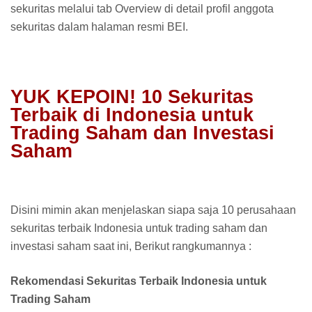
sekuritas melalui tab Overview di detail profil anggota
sekuritas dalam halaman resmi BEI.
YUK KEPOIN! 10 Sekuritas
Terbaik di Indonesia untuk
Trading Saham dan Investasi
Saham
Disini mimin akan menjelaskan siapa saja 10 perusahaan
sekuritas terbaik Indonesia untuk trading saham dan
investasi saham saat ini, Berikut rangkumannya :
Rekomendasi Sekuritas Terbaik Indonesia untuk
Trading Saham