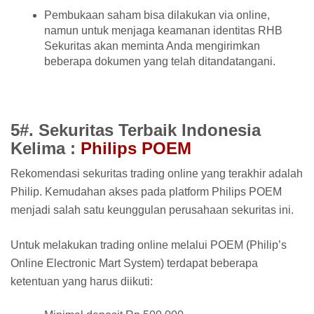
Pembukaan saham bisa dilakukan via online,
namun untuk menjaga keamanan identitas RHB
Sekuritas akan meminta Anda mengirimkan
beberapa dokumen yang telah ditandatangani.
5#. Sekuritas Terbaik Indonesia
Kelima :
Philips POEM
Rekomendasi sekuritas trading online yang terakhir adalah
Philip. Kemudahan akses pada platform Philips POEM
menjadi salah satu keunggulan perusahaan sekuritas ini.
Untuk melakukan trading online melalui POEM (Philip’s
Online Electronic Mart System) terdapat beberapa
ketentuan yang harus diikuti: