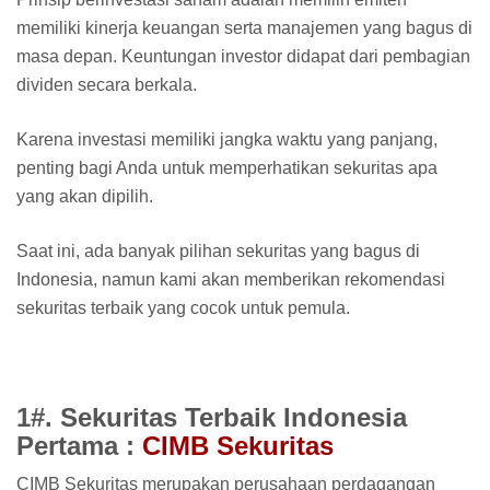
memiliki kinerja keuangan serta manajemen yang bagus di
masa depan. Keuntungan investor didapat dari pembagian
dividen secara berkala.
Karena investasi memiliki jangka waktu yang panjang,
penting bagi Anda untuk memperhatikan sekuritas apa
yang akan dipilih.
Saat ini, ada banyak pilihan sekuritas yang bagus di
Indonesia, namun kami akan memberikan rekomendasi
sekuritas terbaik yang cocok untuk pemula.
1#. Sekuritas Terbaik Indonesia
Pertama :
CIMB Sekuritas
CIMB Sekuritas merupakan perusahaan perdagangan