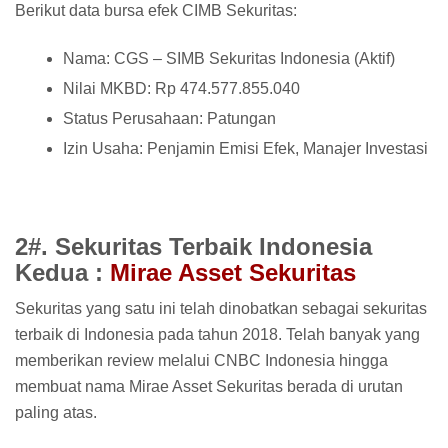
Berikut data bursa efek CIMB Sekuritas:
Nama: CGS – SIMB Sekuritas Indonesia (Aktif)
Nilai MKBD: Rp 474.577.855.040
Status Perusahaan: Patungan
Izin Usaha: Penjamin Emisi Efek, Manajer Investasi
2#. Sekuritas Terbaik Indonesia
Kedua :
Mirae Asset Sekuritas
Sekuritas yang satu ini telah dinobatkan sebagai sekuritas
terbaik di Indonesia pada tahun 2018. Telah banyak yang
memberikan review melalui CNBC Indonesia hingga
membuat nama Mirae Asset Sekuritas berada di urutan
paling atas.