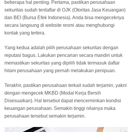
beberapa hal penting. Pertama, pastikan perusahaan
sekuritas sudah terdaftar di OJK (Otoritas Jasa Keuangan)
dan BEI (Bursa Efek Indonesia). Anda bisa mengeceknya
secara langsung di website resmi atau menghubungi
kontak yang tertera.
Yang kedua adalah pilih perusahaan sekuritas dengan
reputasi bagus. Lakukan pencarian secara mandiri untuk
memastikan sekuritas yang dipilih tidak termasuk daftar
hitam perusahaan yang pernah melakukan penipuan.
Terakhir, pastikan perusahaan terkait sudah terjamin, yakni
dengan mengecek MKBD (Modal Kerja Bersih
Disesuaikan). Hal tersebut dapat mencerminkan kondisi
keuangan perusahaan. Semakin tinggi nilainya maka
perusahaan tersebut semakin terjamin.