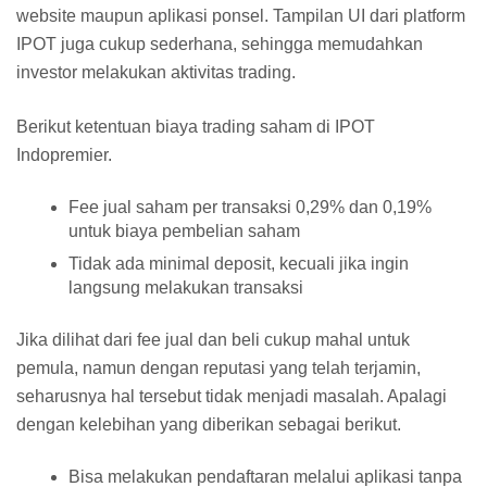
website maupun aplikasi ponsel. Tampilan UI dari platform
IPOT juga cukup sederhana, sehingga memudahkan
investor melakukan aktivitas trading.
Berikut ketentuan biaya trading saham di IPOT
Indopremier.
Fee jual saham per transaksi 0,29% dan 0,19%
untuk biaya pembelian saham
Tidak ada minimal deposit, kecuali jika ingin
langsung melakukan transaksi
Jika dilihat dari fee jual dan beli cukup mahal untuk
pemula, namun dengan reputasi yang telah terjamin,
seharusnya hal tersebut tidak menjadi masalah. Apalagi
dengan kelebihan yang diberikan sebagai berikut.
Bisa melakukan pendaftaran melalui aplikasi tanpa