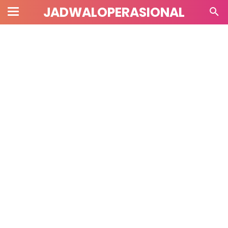
JADWALOPERASIONAL