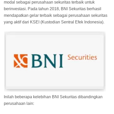
modal sebagai perusahaan sekuritas terbaik untuk
berinvestasi. Pada tahun 2018, BNI Sekuritas berhasil
mendapatkan gelar terbaik sebagai perusahaan sekuritas
yang aktif dari KSEI (Kustodian Sentral Efek Indonesia).
Inilah beberapa kelebihan BNI Sekuritas dibandingkan
perusahaan lain: