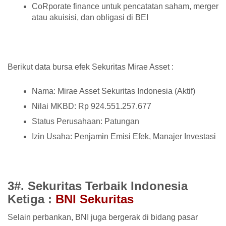
CoRporate finance untuk pencatatan saham, merger
atau akuisisi, dan obligasi di BEI
Berikut data bursa efek Sekuritas Mirae Asset :
Nama: Mirae Asset Sekuritas Indonesia (Aktif)
Nilai MKBD: Rp 924.551.257.677
Status Perusahaan: Patungan
Izin Usaha: Penjamin Emisi Efek, Manajer Investasi
3#. Sekuritas Terbaik Indonesia
Ketiga :
BNI Sekuritas
Selain perbankan, BNI juga bergerak di bidang pasar