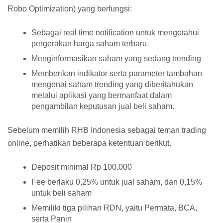
Robo Optimization) yang berfungsi:
Sebagai real time notification untuk mengetahui
pergerakan harga saham terbaru
Menginformasikan saham yang sedang trending
Memberikan indikator serta parameter tambahan
mengenai saham trending yang diberitahukan
melalui aplikasi yang bermanfaat dalam
pengambilan keputusan jual beli saham.
Sebelum memilih RHB Indonesia sebagai teman trading
online, perhatikan beberapa ketentuan berikut.
Deposit minimal Rp 100.000
Fee berlaku 0,25% untuk jual saham, dan 0,15%
untuk beli saham
Memiliki tiga pilihan RDN, yaitu Permata, BCA,
serta Panin