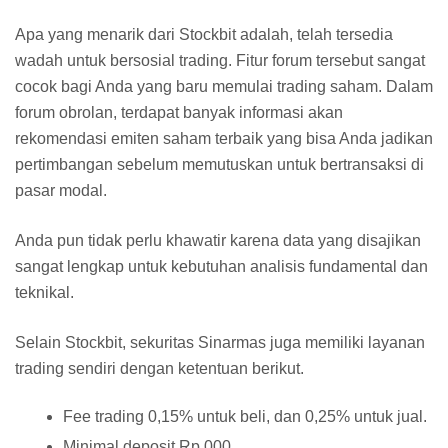
Apa yang menarik dari Stockbit adalah, telah tersedia
wadah untuk bersosial trading. Fitur forum tersebut sangat
cocok bagi Anda yang baru memulai trading saham. Dalam
forum obrolan, terdapat banyak informasi akan
rekomendasi emiten saham terbaik yang bisa Anda jadikan
pertimbangan sebelum memutuskan untuk bertransaksi di
pasar modal.
Anda pun tidak perlu khawatir karena data yang disajikan
sangat lengkap untuk kebutuhan analisis fundamental dan
teknikal.
Selain Stockbit, sekuritas Sinarmas juga memiliki layanan
trading sendiri dengan ketentuan berikut.
Fee trading 0,15% untuk beli, dan 0,25% untuk jual.
Minimal deposit Rp 000