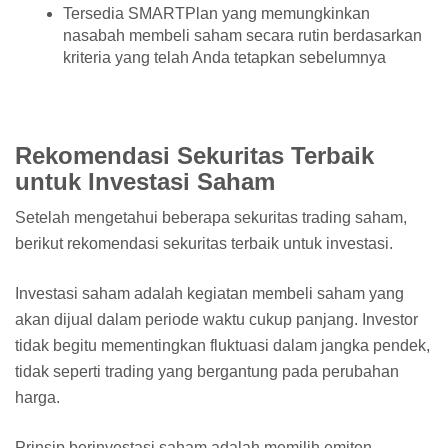
Tersedia SMARTPlan yang memungkinkan
nasabah membeli saham secara rutin berdasarkan
kriteria yang telah Anda tetapkan sebelumnya
Rekomendasi Sekuritas Terbaik
untuk Investasi Saham
Setelah mengetahui beberapa sekuritas trading saham,
berikut rekomendasi sekuritas terbaik untuk investasi.
Investasi saham adalah kegiatan membeli saham yang
akan dijual dalam periode waktu cukup panjang. Investor
tidak begitu mementingkan fluktuasi dalam jangka pendek,
tidak seperti trading yang bergantung pada perubahan
harga.
Prinsip berinvestasi saham adalah memilih emiten