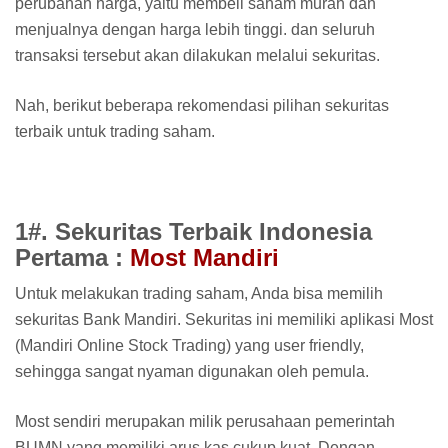
perubahan harga, yaitu membeli saham murah dan
menjualnya dengan harga lebih tinggi. dan seluruh
transaksi tersebut akan dilakukan melalui sekuritas.
Nah, berikut beberapa rekomendasi pilihan sekuritas
terbaik untuk trading saham.
1#. Sekuritas Terbaik Indonesia
Pertama :
Most Mandiri
Untuk melakukan trading saham, Anda bisa memilih
sekuritas Bank Mandiri. Sekuritas ini memiliki aplikasi Most
(Mandiri Online Stock Trading) yang user friendly,
sehingga sangat nyaman digunakan oleh pemula.
Most sendiri merupakan milik perusahaan pemerintah
BUMN yang memiliki arus kas cukup kuat. Dengan