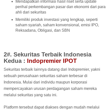
Mendapatkan informasi hasil riset serta update
perihal perkembangan pasar dan ekonomi dari para
ahli dari sekuritas
Memiliki produk investasi yang lengkap, seperti
saham syariah, saham konvensional, emisi IPO,
Reksadana, Obligasi, dan SBN
2#. Sekuritas Terbaik Indonesia
Kedua :
Indopremier IPOT
Sekuritas terbaik lainnya datang dari Indopremier, yakni
sebuah perusahaan sekuritas saham terbesar di
Indonesia. Mulai dari individu maupun korporasi
mempercayakan urusan perdagangan saham mereka
melalui sekuritas yang satu ini.
Platform tersebut dapat diakses dengan mudah melalui