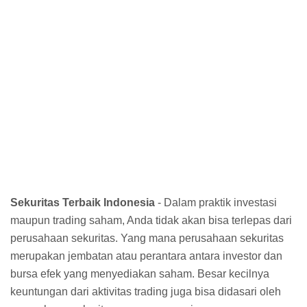
Sekuritas Terbaik Indonesia
- Dalam praktik investasi
maupun trading saham, Anda tidak akan bisa terlepas dari
perusahaan sekuritas. Yang mana perusahaan sekuritas
merupakan jembatan atau perantara antara investor dan
bursa efek yang menyediakan saham. Besar kecilnya
keuntungan dari aktivitas trading juga bisa didasari oleh