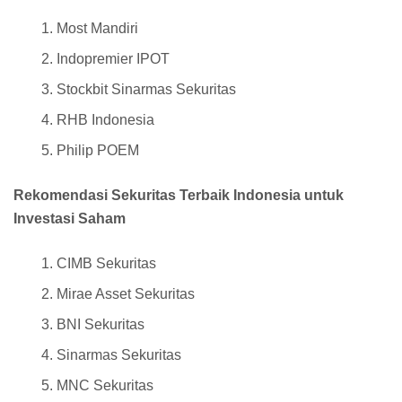
Most Mandiri
Indopremier IPOT
Stockbit Sinarmas Sekuritas
RHB Indonesia
Philip POEM
Rekomendasi Sekuritas Terbaik Indonesia untuk
Investasi Saham
CIMB Sekuritas
Mirae Asset Sekuritas
BNI Sekuritas
Sinarmas Sekuritas
MNC Sekuritas