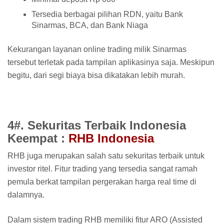
Tersedia berbagai pilihan RDN, yaitu Bank
Sinarmas, BCA, dan Bank Niaga
Kekurangan layanan online trading milik Sinarmas
tersebut terletak pada tampilan aplikasinya saja. Meskipun
begitu, dari segi biaya bisa dikatakan lebih murah.
4#. Sekuritas Terbaik Indonesia
Keempat :
RHB Indonesia
RHB juga merupakan salah satu sekuritas terbaik untuk
investor ritel. Fitur trading yang tersedia sangat ramah
pemula berkat tampilan pergerakan harga real time di
dalamnya.
Dalam sistem trading RHB memiliki fitur ARO (Assisted