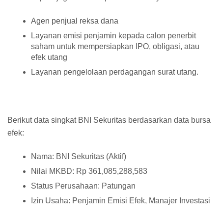
Agen penjual reksa dana
Layanan emisi penjamin kepada calon penerbit
saham untuk mempersiapkan IPO, obligasi, atau
efek utang
Layanan pengelolaan perdagangan surat utang.
Berikut data singkat BNI Sekuritas berdasarkan data bursa
efek:
Nama: BNI Sekuritas (Aktif)
Nilai MKBD: Rp 361,085,288,583
Status Perusahaan: Patungan
Izin Usaha: Penjamin Emisi Efek, Manajer Investasi