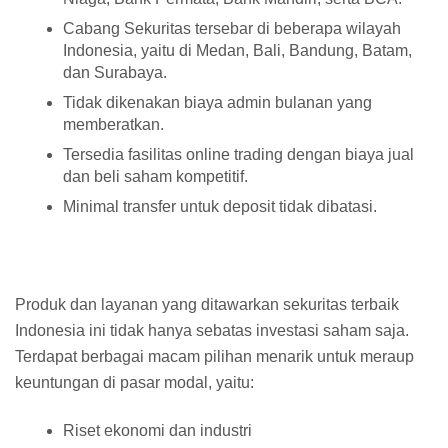
Cabang Sekuritas tersebar di beberapa wilayah
Indonesia, yaitu di Medan, Bali, Bandung, Batam,
dan Surabaya.
Tidak dikenakan biaya admin bulanan yang
memberatkan.
Tersedia fasilitas online trading dengan biaya jual
dan beli saham kompetitif.
Minimal transfer untuk deposit tidak dibatasi.
Produk dan layanan yang ditawarkan sekuritas terbaik
Indonesia ini tidak hanya sebatas investasi saham saja.
Terdapat berbagai macam pilihan menarik untuk meraup
keuntungan di pasar modal, yaitu:
Riset ekonomi dan industri