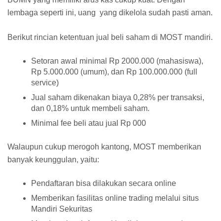
lembaga seperti ini, uang yang dikelola sudah pasti aman.
Berikut rincian ketentuan jual beli saham di MOST mandiri.
Setoran awal minimal Rp 2000.000 (mahasiswa),
Rp 5.000.000 (umum), dan Rp 100.000.000 (full
service)
Jual saham dikenakan biaya 0,28% per transaksi,
dan 0,18% untuk membeli saham.
Minimal fee beli atau jual Rp 000
Walaupun cukup merogoh kantong, MOST memberikan
banyak keunggulan, yaitu:
Pendaftaran bisa dilakukan secara online
Memberikan fasilitas online trading melalui situs
Mandiri Sekuritas