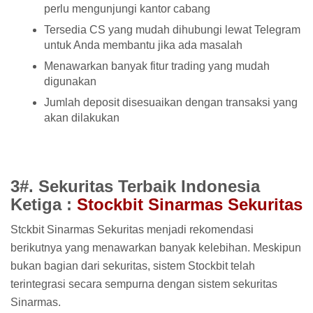
perlu mengunjungi kantor cabang
Tersedia CS yang mudah dihubungi lewat Telegram
untuk Anda membantu jika ada masalah
Menawarkan banyak fitur trading yang mudah
digunakan
Jumlah deposit disesuaikan dengan transaksi yang
akan dilakukan
3#. Sekuritas Terbaik Indonesia
Ketiga :
Stockbit Sinarmas Sekuritas
Stckbit Sinarmas Sekuritas menjadi rekomendasi
berikutnya yang menawarkan banyak kelebihan. Meskipun
bukan bagian dari sekuritas, sistem Stockbit telah
terintegrasi secara sempurna dengan sistem sekuritas
Sinarmas.