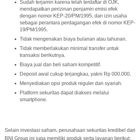
Sudah terjamin karena telah terdaftar di OJK,
mendapatkan perizinan penjamin emisi efek
dengan nomor KEP-20/PM/1995, dan izin usaha
sebagai perantara perdagangan efek di nomor KEP-
19/PM/1995.
Tidak mengenakan biaya bulanan atau tahunan.
Tidak memberlakukan minimal transfer untuk
transaksi berikutnya.
Biaya jual dan beli saham kompetitif.
Deposit awal cukup terjangkau, yakni Rp 000.000.
Menyediakan opsi produk reguler dan syariah.
Platform sekuritas dapat diakses melalui
smartphone.
Selain investasi saham, perusahaan sekuritas kredibel dari
BNI Group ini juga memiliki produk serta layanan berikut: