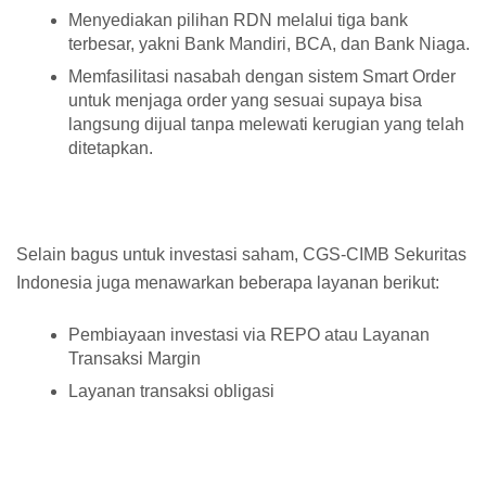
Menyediakan pilihan RDN melalui tiga bank
terbesar, yakni Bank Mandiri, BCA, dan Bank Niaga.
Memfasilitasi nasabah dengan sistem Smart Order
untuk menjaga order yang sesuai supaya bisa
langsung dijual tanpa melewati kerugian yang telah
ditetapkan.
Selain bagus untuk investasi saham, CGS-CIMB Sekuritas
Indonesia juga menawarkan beberapa layanan berikut:
Pembiayaan investasi via REPO atau Layanan
Transaksi Margin
Layanan transaksi obligasi