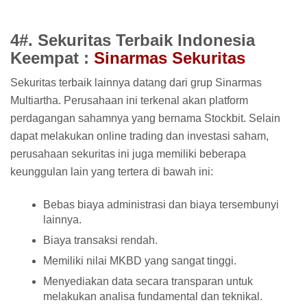
4#. Sekuritas Terbaik Indonesia
Keempat :
Sinarmas Sekuritas
Sekuritas terbaik lainnya datang dari grup Sinarmas
Multiartha. Perusahaan ini terkenal akan platform
perdagangan sahamnya yang bernama Stockbit. Selain
dapat melakukan online trading dan investasi saham,
perusahaan sekuritas ini juga memiliki beberapa
keunggulan lain yang tertera di bawah ini:
Bebas biaya administrasi dan biaya tersembunyi
lainnya.
Biaya transaksi rendah.
Memiliki nilai MKBD yang sangat tinggi.
Menyediakan data secara transparan untuk
melakukan analisa fundamental dan teknikal.