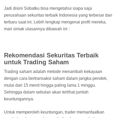
Jadi disini Sobatku bisa mengetahui siapa saja
perusahaan sekuritas terbaik Indonesia yang terbesar dan
terbaru saat ini. Lebih lengkap mengenai profil mereka,
mari simak ulasannya dibawah ini :
Rekomendasi Sekuritas Terbaik
untuk Trading Saham
Trading saham adalah metode menambah kekayaan
dengan cara bertransaksi saham dalam jangka pendek,
mulai dari 15 menit hingga paling lama 1 minggu.
Sehingga dalam sebulan akan terlihat jumlah
keuntungannya.
Untuk memperoleh keuntungan, trader memanfaatkan