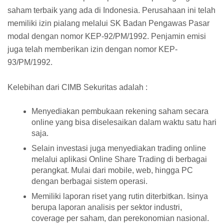
saham terbaik yang ada di Indonesia. Perusahaan ini telah
memiliki izin pialang melalui SK Badan Pengawas Pasar
modal dengan nomor KEP-92/PM/1992. Penjamin emisi
juga telah memberikan izin dengan nomor KEP-
93/PM/1992.
Kelebihan dari CIMB Sekuritas adalah :
Menyediakan pembukaan rekening saham secara
online yang bisa diselesaikan dalam waktu satu hari
saja.
Selain investasi juga menyediakan trading online
melalui aplikasi Online Share Trading di berbagai
perangkat. Mulai dari mobile, web, hingga PC
dengan berbagai sistem operasi.
Memiliki laporan riset yang rutin diterbitkan. Isinya
berupa laporan analisis per sektor industri,
coverage per saham, dan perekonomian nasional.