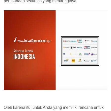
perusahaan sekuritas yang menaunginya.
Oleh karena itu, untuk Anda yang memiliki rencana untuk