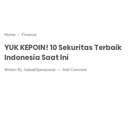
Home
›
Finance
YUK KEPOIN! 10 Sekuritas Terbaik
Indonesia Saat Ini
Written By
JadwalOperasional
Add Comment