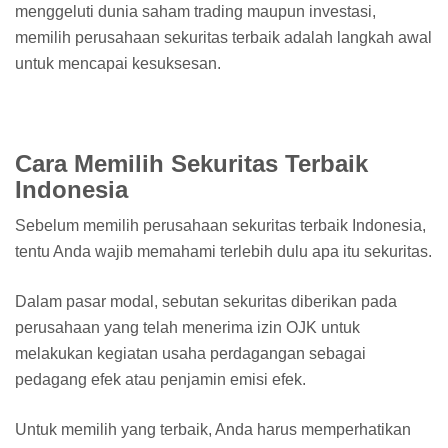
menggeluti dunia saham trading maupun investasi,
memilih perusahaan sekuritas terbaik adalah langkah awal
untuk mencapai kesuksesan.
Cara Memilih Sekuritas Terbaik
Indonesia
Sebelum memilih perusahaan sekuritas terbaik Indonesia,
tentu Anda wajib memahami terlebih dulu apa itu sekuritas.
Dalam pasar modal, sebutan sekuritas diberikan pada
perusahaan yang telah menerima izin OJK untuk
melakukan kegiatan usaha perdagangan sebagai
pedagang efek atau penjamin emisi efek.
Untuk memilih yang terbaik, Anda harus memperhatikan