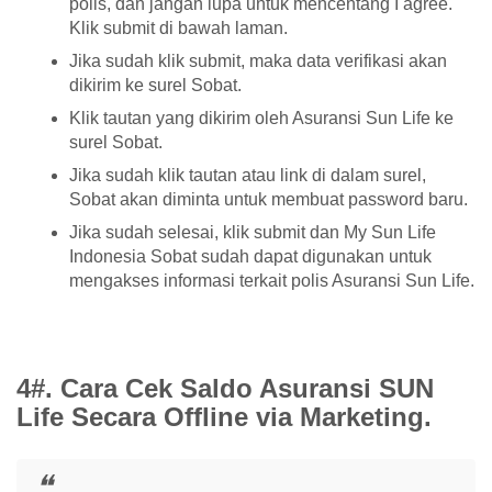
polis, dan jangan lupa untuk mencentang I agree.
Klik submit di bawah laman.
Jika sudah klik submit, maka data verifikasi akan
dikirim ke surel Sobat.
Klik tautan yang dikirim oleh Asuransi Sun Life ke
surel Sobat.
Jika sudah klik tautan atau link di dalam surel,
Sobat akan diminta untuk membuat password baru.
Jika sudah selesai, klik submit dan My Sun Life
Indonesia Sobat sudah dapat digunakan untuk
mengakses informasi terkait polis Asuransi Sun Life.
4#. Cara Cek Saldo Asuransi SUN
Life Secara Offline via Marketing.