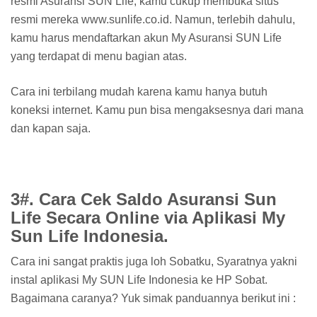
resmi Asuransi SUN Life, kamu cukup membuka situs
resmi mereka www.sunlife.co.id. Namun, terlebih dahulu,
kamu harus mendaftarkan akun My Asuransi SUN Life
yang terdapat di menu bagian atas.
Cara ini terbilang mudah karena kamu hanya butuh
koneksi internet. Kamu pun bisa mengaksesnya dari mana
dan kapan saja.
3#. Cara Cek Saldo Asuransi Sun
Life Secara Online via Aplikasi My
Sun Life Indonesia.
Cara ini sangat praktis juga loh Sobatku, Syaratnya yakni
instal aplikasi My SUN Life Indonesia ke HP Sobat.
Bagaimana caranya? Yuk simak panduannya berikut ini :