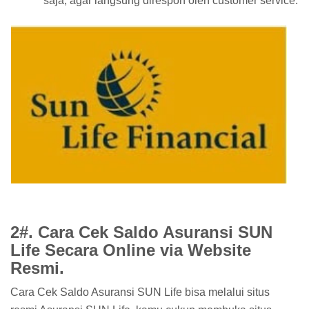
saja, agar langsung direspon oleh customer service.
2#. Cara Cek Saldo Asuransi SUN
Life Secara Online via Website
Resmi.
Cara Cek Saldo Asuransi SUN Life bisa melalui situs