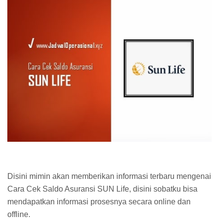
Disini mimin akan memberikan informasi terbaru mengenai
Cara Cek Saldo Asuransi SUN Life, disini sobatku bisa
mendapatkan informasi prosesnya secara online dan
offline.