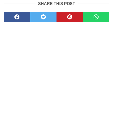
SHARE THIS POST