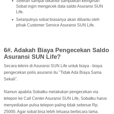
Setelah sampai dikantor sampaikan keinginan
Sobat ingin mengecek data saldo Asuransi SUN
Life.
Selanjutnya sobat biasanya akan dibantu oleh
pihak Customer Service Asuransi SUN Life.
6#. Adakah Biaya Pengecekan Saldo
Asuransi SUN Life?
Secara teknis di Asuransi SUN Life untuk biaya - biaya
pengecekan polis asuransi itu "Tidak Ada Biaya Sama
Sekali".
Namun apabila Sobatku melakukan pengecekan via
telepon ke Call Center Asuransi SUN Life, Sobatku harus
menyediakan pulsa telepon paling tidak sebesar Rp.
25000. Agar sobat bisa lebih leluasa berbicara lama.