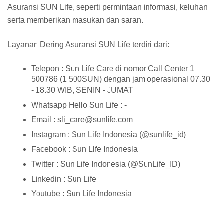
Asuransi SUN Life, seperti permintaan informasi, keluhan
serta memberikan masukan dan saran.
Layanan Dering Asuransi SUN Life terdiri dari:
Telepon : Sun Life Care di nomor Call Center 1
500786 (1 500SUN) dengan jam operasional 07.30
- 18.30 WIB, SENIN - JUMAT
Whatsapp Hello Sun Life : -
Email : sli_care@sunlife.com
Instagram : Sun Life Indonesia (@sunlife_id)
Facebook : Sun Life Indonesia
Twitter : Sun Life Indonesia (@SunLife_ID)
Linkedin : Sun Life
Youtube : Sun Life Indonesia