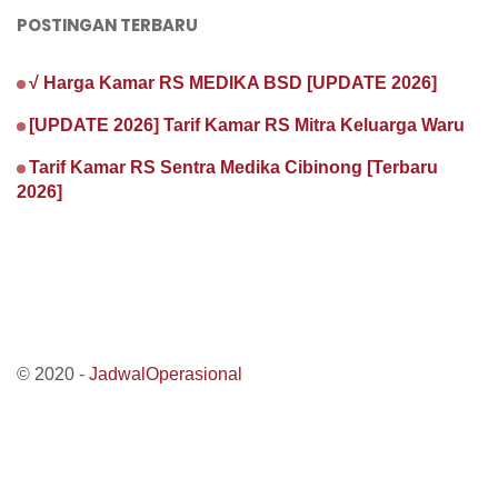
POSTINGAN TERBARU
√ Harga Kamar RS MEDIKA BSD [UPDATE 2026]
[UPDATE 2026] Tarif Kamar RS Mitra Keluarga Waru
Tarif Kamar RS Sentra Medika Cibinong [Terbaru
2026]
© 2020 -
JadwalOperasional