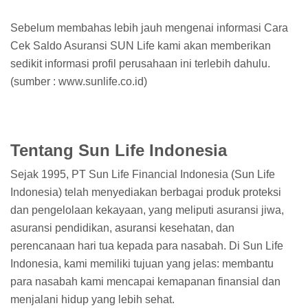
Sebelum membahas lebih jauh mengenai informasi Cara
Cek Saldo Asuransi SUN Life kami akan memberikan
sedikit informasi profil perusahaan ini terlebih dahulu.
(sumber : www.sunlife.co.id)
Tentang Sun Life Indonesia
Sejak 1995, PT Sun Life Financial Indonesia (Sun Life
Indonesia) telah menyediakan berbagai produk proteksi
dan pengelolaan kekayaan, yang meliputi asuransi jiwa,
asuransi pendidikan, asuransi kesehatan, dan
perencanaan hari tua kepada para nasabah. Di Sun Life
Indonesia, kami memiliki tujuan yang jelas: membantu
para nasabah kami mencapai kemapanan finansial dan
menjalani hidup yang lebih sehat.