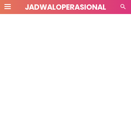
JADWALOPERASIONAL