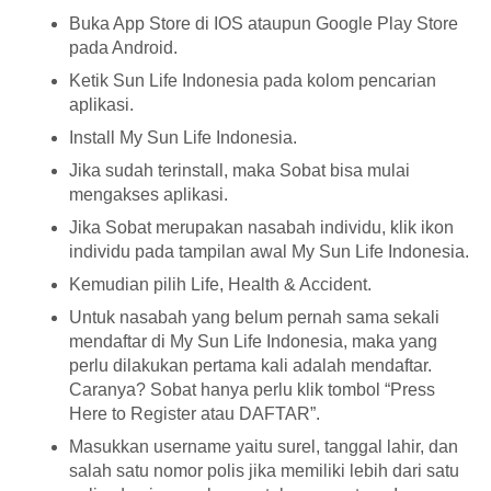
Buka App Store di IOS ataupun Google Play Store
pada Android.
Ketik Sun Life Indonesia pada kolom pencarian
aplikasi.
Install My Sun Life Indonesia.
Jika sudah terinstall, maka Sobat bisa mulai
mengakses aplikasi.
Jika Sobat merupakan nasabah individu, klik ikon
individu pada tampilan awal My Sun Life Indonesia.
Kemudian pilih Life, Health & Accident.
Untuk nasabah yang belum pernah sama sekali
mendaftar di My Sun Life Indonesia, maka yang
perlu dilakukan pertama kali adalah mendaftar.
Caranya? Sobat hanya perlu klik tombol “Press
Here to Register atau DAFTAR”.
Masukkan username yaitu surel, tanggal lahir, dan
salah satu nomor polis jika memiliki lebih dari satu