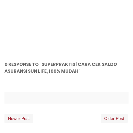
0 RESPONSE TO "SUPERPRAKTIS! CARA CEK SALDO
ASURANSI SUN LIFE, 100% MUDAH"
Newer Post
Older Post