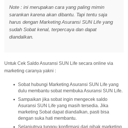
Note : ini merupakan cara yang paling mimin
sarankan karena akan dibantu. Tapi tentu saja
harus dengan Marketing Asuransi SUN Life yang
sudah Sobat kenal, terpercaya dan dapat
diandalkan.
Untuk Cek Saldo Asuransi SUN Life secara online via
marketing caranya yakni :
Sobat hubungi Marketing Asuransi SUN Life yang
dulu membantu sobat membuka Asuransi SUN Life.
Sampaikan jika sobat ingin mengecek saldo
Asuransi SUN Life yang masih tersedia. Jika
marketing Sobat dapat diandalkan, pasti bisa
dengan suka hati membantu.
Selanjutnya tunggu konfirmasi dari pihak marketing