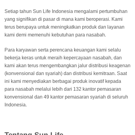
Setiap tahun Sun Life Indonesia mengalami pertumbuhan
yang signifikan di pasar di mana kami beroperasi. Kami
terus berupaya untuk meningkatkan produk dan layanan
kami demi memenuhi kebutuhan para nasabah.
Para karyawan serta perencana keuangan kami selalu
bekerja keras untuk meraih kepercayaan nasabah, dan
kami akan terus mengembangkan jalur distribusi keagenan
(konvensional dan syariah) dan distribusi kemitraan. Saat
ini kami menyediakan berbagai produk inovatif kepada
para nasabah melalui lebih dari 132 kantor pemasaran
konvensional dan 49 kantor pemasaran syariah di seluruh
Indonesia.
Tentang Sun Life