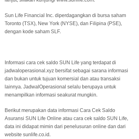
Sun Life Financial Inc. diperdagangkan di bursa saham
Toronto (TSX), New York (NYSE), dan Filipina (PSE),
dengan kode saham SLF.
Informasi cara cek saldo SUN Life yang terdapat di
jadwaloperasional.xyz bersifat sebagai sarana informasi
dan bukan untuk tujuan komersial dan atau transaksi
lainnya. JadwalOperasional selalu berupaya untuk
menampilkan informasi seakurat mungkin.
Berikut merupakan data informasi Cara Cek Saldo
Asuransi SUN Life Online atau cara cek saldo SUN Life,
data ini didapat mimin dari penelusuran online dan dari
website sunlife.co.id.