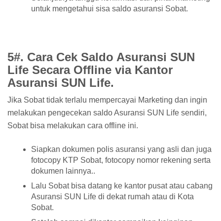
untuk mengetahui sisa saldo asuransi Sobat.
5#. Cara Cek Saldo Asuransi SUN
Life Secara Offline via Kantor
Asuransi SUN Life.
Jika Sobat tidak terlalu mempercayai Marketing dan ingin
melakukan pengecekan saldo Asuransi SUN Life sendiri,
Sobat bisa melakukan cara offline ini.
Siapkan dokumen polis asuransi yang asli dan juga
fotocopy KTP Sobat, fotocopy nomor rekening serta
dokumen lainnya..
Lalu Sobat bisa datang ke kantor pusat atau cabang
Asuransi SUN Life di dekat rumah atau di Kota
Sobat.