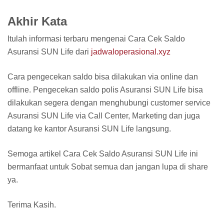
Akhir Kata
Itulah informasi terbaru mengenai Cara Cek Saldo
Asuransi SUN Life dari
jadwaloperasional.xyz
Cara pengecekan saldo bisa dilakukan via online dan
offline. Pengecekan saldo polis Asuransi SUN Life bisa
dilakukan segera dengan menghubungi customer service
Asuransi SUN Life via Call Center, Marketing dan juga
datang ke kantor Asuransi SUN Life langsung.
Semoga artikel Cara Cek Saldo Asuransi SUN Life ini
bermanfaat untuk Sobat semua dan jangan lupa di share
ya.
Terima Kasih.