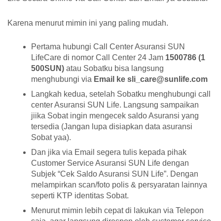
Karena menurut mimin ini yang paling mudah.
Pertama hubungi Call Center Asuransi SUN
LifeCare di nomor Call Center 24 Jam
1500786 (1
500SUN)
atau Sobatku bisa langsung
menghubungi via
Email ke sli_care@sunlife.com
Langkah kedua, setelah Sobatku menghubungi call
center Asuransi SUN Life. Langsung sampaikan
jiika Sobat ingin mengecek saldo Asuransi yang
tersedia (Jangan lupa disiapkan data asuransi
Sobat yaa).
Dan jika via Email segera tulis kepada pihak
Customer Service Asuransi SUN Life dengan
Subjek “Cek Saldo Asuransi SUN Life”. Dengan
melampirkan scan/foto polis & persyaratan lainnya
seperti KTP identitas Sobat.
Menurut mimin lebih cepat di lakukan via Telepon