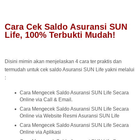
Cara Cek Saldo Asuransi SUN
Life, 100% Terbukti Mudah!
Disini mimin akan menjelaskan 4 cara ter praktis dan
termudah untuk cek saldo Asuransi SUN Life yakni melalui
:
Cara Mengecek Saldo Asuransi SUN Life Secara
Online via Call & Email.
Cara Mengecek Saldo Asuransi SUN Life Secara
Online via Website Resmi Asuransi SUN Life
Cara Mengecek Saldo Asuransi SUN Life Secara
Online via Aplikasi