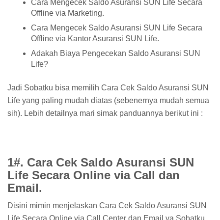
Cara Mengecek Saldo Asuransi SUN Life Secara
Offline via Marketing.
Cara Mengecek Saldo Asuransi SUN Life Secara
Offline via Kantor Asuransi SUN Life.
Adakah Biaya Pengecekan Saldo Asuransi SUN
Life?
Jadi Sobatku bisa memilih Cara Cek Saldo Asuransi SUN
Life yang paling mudah diatas (sebenernya mudah semua
sih). Lebih detailnya mari simak panduannya berikut ini :
1#. Cara Cek Saldo Asuransi SUN
Life Secara Online via Call dan
Email.
Disini mimin menjelaskan Cara Cek Saldo Asuransi SUN
Life Secara Online via Call Center dan Email ya Sobatku.