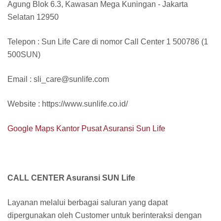
Agung Blok 6.3, Kawasan Mega Kuningan - Jakarta
Selatan 12950
Telepon : Sun Life Care di nomor Call Center 1 500786 (1
500SUN)
Email : sli_care@sunlife.com
Website : https://www.sunlife.co.id/
Google Maps Kantor Pusat Asuransi Sun Life
CALL CENTER Asuransi SUN Life
Layanan melalui berbagai saluran yang dapat
dipergunakan oleh Customer untuk berinteraksi dengan