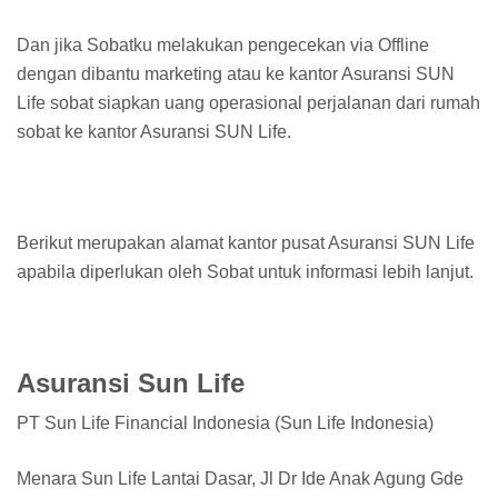
Dan jika Sobatku melakukan pengecekan via Offline
dengan dibantu marketing atau ke kantor Asuransi SUN
Life sobat siapkan uang operasional perjalanan dari rumah
sobat ke kantor Asuransi SUN Life.
Berikut merupakan alamat kantor pusat Asuransi SUN Life
apabila diperlukan oleh Sobat untuk informasi lebih lanjut.
Asuransi Sun Life
PT Sun Life Financial Indonesia (Sun Life Indonesia)
Menara Sun Life Lantai Dasar, Jl Dr Ide Anak Agung Gde