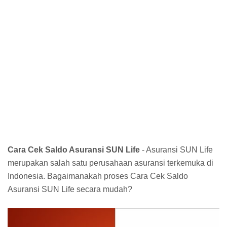
Cara Cek Saldo Asuransi SUN Life
- Asuransi SUN Life
merupakan salah satu perusahaan asuransi terkemuka di
Indonesia. Bagaimanakah proses Cara Cek Saldo
Asuransi SUN Life secara mudah?