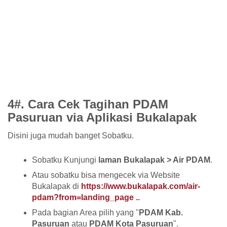
4#. Cara Cek Tagihan PDAM
Pasuruan via Aplikasi Bukalapak
Disini juga mudah banget Sobatku.
Sobatku Kunjungi
laman Bukalapak > Air PDAM
.
Atau sobatku bisa mengecek via Website
Bukalapak di
https://www.bukalapak.com/air-
pdam?from=landing_page ..
Pada bagian Area pilih yang "
PDAM Kab.
Pasuruan
atau
PDAM Kota Pasuruan
".