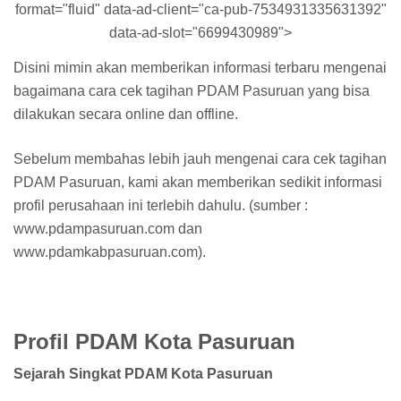
format="fluid" data-ad-client="ca-pub-7534931335631392"
data-ad-slot="6699430989">
Disini mimin akan memberikan informasi terbaru mengenai
bagaimana cara cek tagihan PDAM Pasuruan yang bisa
dilakukan secara online dan offline.
Sebelum membahas lebih jauh mengenai cara cek tagihan
PDAM Pasuruan, kami akan memberikan sedikit informasi
profil perusahaan ini terlebih dahulu. (sumber :
www.pdampasuruan.com dan
www.pdamkabpasuruan.com).
Profil PDAM Kota Pasuruan
Sejarah Singkat PDAM Kota Pasuruan