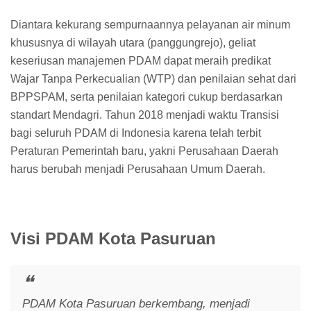
Diantara kekurang sempurnaannya pelayanan air minum
khususnya di wilayah utara (panggungrejo), geliat
keseriusan manajemen PDAM dapat meraih predikat
Wajar Tanpa Perkecualian (WTP) dan penilaian sehat dari
BPPSPAM, serta penilaian kategori cukup berdasarkan
standart Mendagri. Tahun 2018 menjadi waktu Transisi
bagi seluruh PDAM di Indonesia karena telah terbit
Peraturan Pemerintah baru, yakni Perusahaan Daerah
harus berubah menjadi Perusahaan Umum Daerah.
Visi PDAM Kota Pasuruan
PDAM Kota Pasuruan berkembang, menjadi