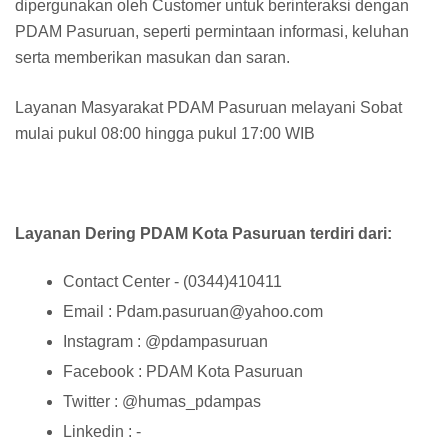
dipergunakan oleh Customer untuk berinteraksi dengan
PDAM Pasuruan, seperti permintaan informasi, keluhan
serta memberikan masukan dan saran.
Layanan Masyarakat PDAM Pasuruan melayani Sobat
mulai pukul 08:00 hingga pukul 17:00 WIB
Layanan Dering PDAM Kota Pasuruan terdiri dari:
Contact Center - (0344)410411
Email : Pdam.pasuruan@yahoo.com
Instagram : @pdampasuruan
Facebook : PDAM Kota Pasuruan
Twitter : @humas_pdampas
Linkedin : -