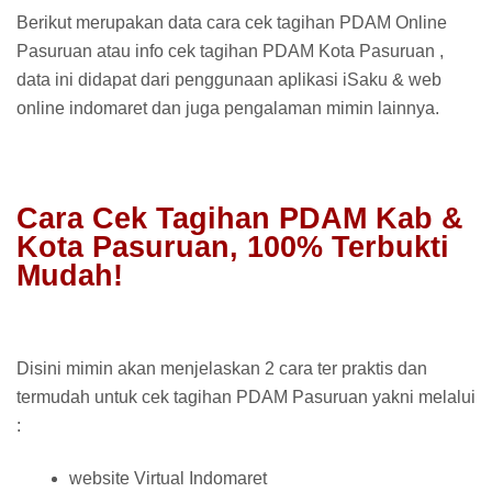
Berikut merupakan data cara cek tagihan PDAM Online
Pasuruan atau info cek tagihan PDAM Kota Pasuruan ,
data ini didapat dari penggunaan aplikasi iSaku & web
online indomaret dan juga pengalaman mimin lainnya.
Cara Cek Tagihan PDAM Kab &
Kota Pasuruan, 100% Terbukti
Mudah!
Disini mimin akan menjelaskan 2 cara ter praktis dan
termudah untuk cek tagihan PDAM Pasuruan yakni melalui
:
website Virtual Indomaret