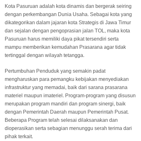
Kota Pasuruan adalah kota dinamis dan bergerak seiring
dengan perkembangan Dunia Usaha. Sebagai kota yang
dikategorikan dalam jajaran kota Strategis di Jawa Timur
dan sejalan dengan pengoprasian jalan TOL, maka kota
Pasuruan harus memiliki daya pikat tersendiri serta
mampu memberikan kemudahan Prasarana agar tidak
tertinggal dengan wilayah tetangga.
Pertumbuhan Penduduk yang semakin padat
mengharuskan para pemangku kebijakan menyediakan
infrastruktur yang memadai, baik dari sarana prasarana
materiel maupun imateriel. Program-program yang disusun
merupakan program mandiri dan program sinergi, baik
dengan Pemerintah Daerah maupun Pemerintah Pusat.
Beberapa Program telah selesai dilaksanakan dan
dioperasikan serta sebagian menunggu serah terima dari
pihak terkait.