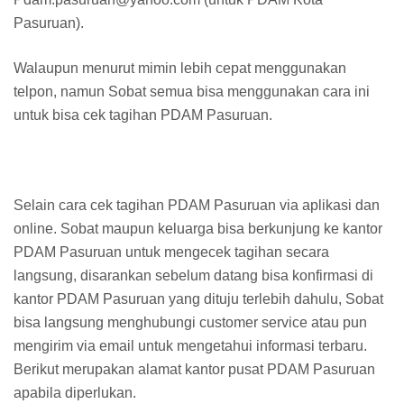
Pasuruan).
Walaupun menurut mimin lebih cepat menggunakan
telpon, namun Sobat semua bisa menggunakan cara ini
untuk bisa cek tagihan PDAM Pasuruan.
Selain cara cek tagihan PDAM Pasuruan via aplikasi dan
online. Sobat maupun keluarga bisa berkunjung ke kantor
PDAM Pasuruan untuk mengecek tagihan secara
langsung, disarankan sebelum datang bisa konfirmasi di
kantor PDAM Pasuruan yang dituju terlebih dahulu, Sobat
bisa langsung menghubungi customer service atau pun
mengirim via email untuk mengetahui informasi terbaru.
Berikut merupakan alamat kantor pusat PDAM Pasuruan
apabila diperlukan.