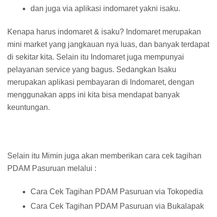
dan juga via aplikasi indomaret yakni isaku.
Kenapa harus indomaret & isaku? Indomaret merupakan
mini market yang jangkauan nya luas, dan banyak terdapat
di sekitar kita. Selain itu Indomaret juga mempunyai
pelayanan service yang bagus. Sedangkan Isaku
merupakan aplikasi pembayaran di Indomaret, dengan
menggunakan apps ini kita bisa mendapat banyak
keuntungan.
Selain itu Mimin juga akan memberikan cara cek tagihan
PDAM Pasuruan melalui :
Cara Cek Tagihan PDAM Pasuruan via Tokopedia
Cara Cek Tagihan PDAM Pasuruan via Bukalapak