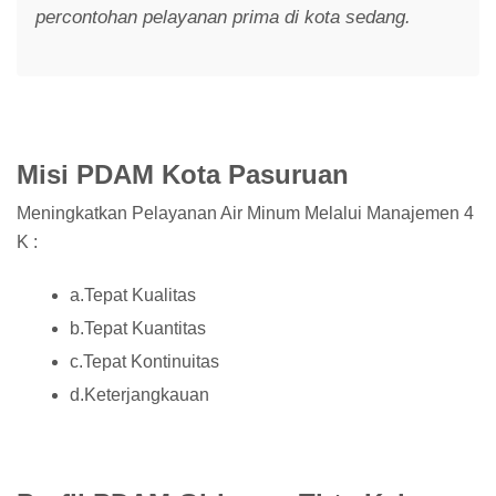
percontohan pelayanan prima di kota sedang.
Misi PDAM Kota Pasuruan
Meningkatkan Pelayanan Air Minum Melalui Manajemen 4
K :
a.Tepat Kualitas
b.Tepat Kuantitas
c.Tepat Kontinuitas
d.Keterjangkauan