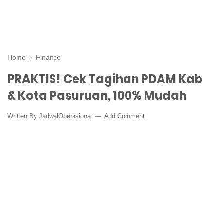
Home
›
Finance
PRAKTIS! Cek Tagihan PDAM Kab
& Kota Pasuruan, 100% Mudah
Written By
JadwalOperasional
Add Comment