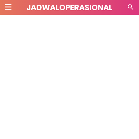
JADWALOPERASIONAL