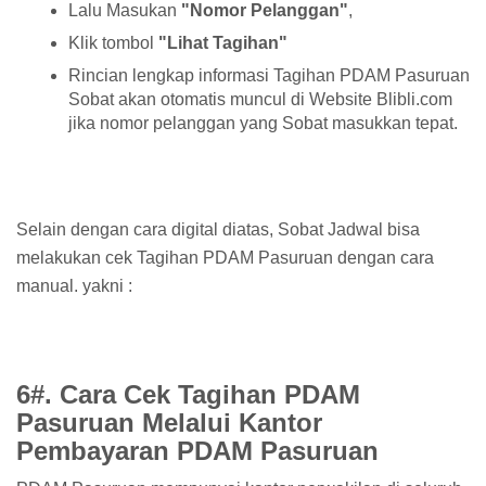
Lalu Masukan
"Nomor Pelanggan"
,
Klik tombol
"Lihat Tagihan"
Rincian lengkap informasi Tagihan PDAM Pasuruan
Sobat akan otomatis muncul di Website Blibli.com
jika nomor pelanggan yang Sobat masukkan tepat.
Selain dengan cara digital diatas, Sobat Jadwal bisa
melakukan cek Tagihan PDAM Pasuruan dengan cara
manual. yakni :
6#. Cara Cek Tagihan PDAM
Pasuruan Melalui Kantor
Pembayaran PDAM Pasuruan