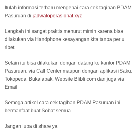
Itulah informasi terbaru mengenai cara cek tagihan PDAM
Pasuruan di
jadwaloperasional.xyz
Langkah ini sangat praktis menurut mimin karena bisa
dilakukan via Handphone kesayangan kita tanpa perlu
ribet.
Selain itu bisa dilakukan dengan datang ke kantor PDAM
Pasuruan, via Call Center maupun dengan aplikasi iSaku,
Tokopeda, Bukalapak, Website Blibli.com dan juga via
Email.
Semoga artikel cara cek tagihan PDAM Pasuruan ini
bermanfaat buat Sobat semua.
Jangan lupa di share ya.