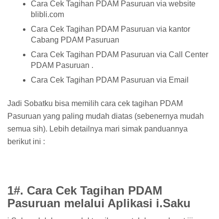
Cara Cek Tagihan PDAM Pasuruan via website
blibli.com
Cara Cek Tagihan PDAM Pasuruan via kantor
Cabang PDAM Pasuruan
Cara Cek Tagihan PDAM Pasuruan via Call Center
PDAM Pasuruan .
Cara Cek Tagihan PDAM Pasuruan via Email
Jadi Sobatku bisa memilih cara cek tagihan PDAM
Pasuruan yang paling mudah diatas (sebenernya mudah
semua sih). Lebih detailnya mari simak panduannya
berikut ini :
1#. Cara Cek Tagihan PDAM
Pasuruan melalui Aplikasi i.Saku