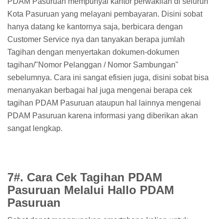
PDAM Pasuruan mempunyai kantor perwakilan di seluruh
Kota Pasuruan yang melayani pembayaran. Disini sobat
hanya datang ke kantornya saja, berbicara dengan
Customer Service nya dan tanyakan berapa jumlah
Tagihan dengan menyertakan dokumen-dokumen
tagihan/"Nomor Pelanggan / Nomor Sambungan"
sebelumnya. Cara ini sangat efisien juga, disini sobat bisa
menanyakan berbagai hal juga mengenai berapa cek
tagihan PDAM Pasuruan ataupun hal lainnya mengenai
PDAM Pasuruan karena informasi yang diberikan akan
sangat lengkap.
7#. Cara Cek Tagihan PDAM
Pasuruan Melalui Hallo PDAM
Pasuruan