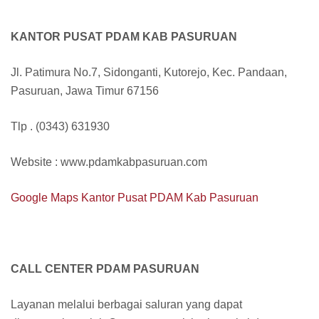
KANTOR PUSAT PDAM KAB PASURUAN
Jl. Patimura No.7, Sidonganti, Kutorejo, Kec. Pandaan,
Pasuruan, Jawa Timur 67156
Tlp . (0343) 631930
Website : www.pdamkabpasuruan.com
Google Maps Kantor Pusat PDAM Kab Pasuruan
CALL CENTER PDAM PASURUAN
Layanan melalui berbagai saluran yang dapat