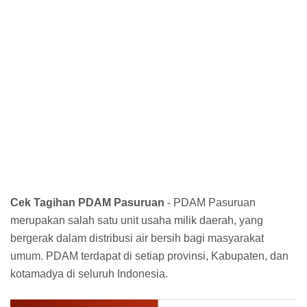
Cek Tagihan PDAM Pasuruan
- PDAM Pasuruan
merupakan salah satu unit usaha milik daerah, yang
bergerak dalam distribusi air bersih bagi masyarakat
umum. PDAM terdapat di setiap provinsi, Kabupaten, dan
kotamadya di seluruh Indonesia.