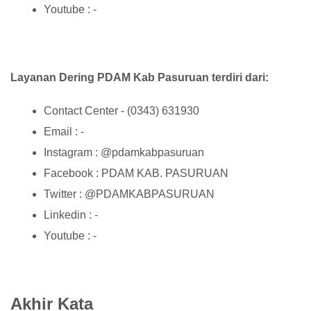
Youtube : -
Layanan Dering PDAM Kab Pasuruan terdiri dari:
Contact Center - (0343) 631930
Email : -
Instagram : @pdamkabpasuruan
Facebook : PDAM KAB. PASURUAN
Twitter : @PDAMKABPASURUAN
Linkedin : -
Youtube : -
Akhir Kata