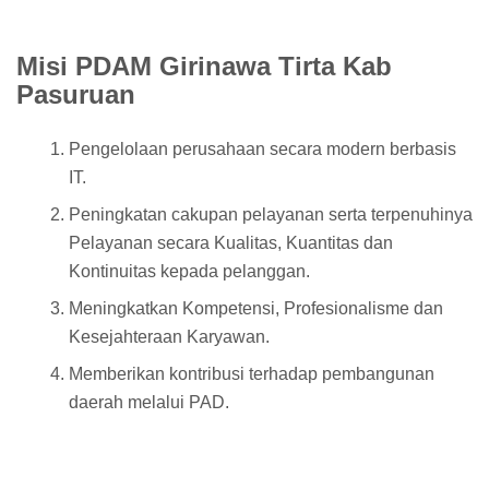
Misi PDAM Girinawa Tirta Kab
Pasuruan
Pengelolaan perusahaan secara modern berbasis
IT.
Peningkatan cakupan pelayanan serta terpenuhinya
Pelayanan secara Kualitas, Kuantitas dan
Kontinuitas kepada pelanggan.
Meningkatkan Kompetensi, Profesionalisme dan
Kesejahteraan Karyawan.
Memberikan kontribusi terhadap pembangunan
daerah melalui PAD.