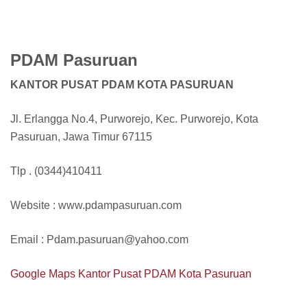
PDAM Pasuruan
KANTOR PUSAT PDAM KOTA PASURUAN
Jl. Erlangga No.4, Purworejo, Kec. Purworejo, Kota
Pasuruan, Jawa Timur 67115
Tlp . (0344)410411
Website : www.pdampasuruan.com
Email : Pdam.pasuruan@yahoo.com
Google Maps Kantor Pusat PDAM Kota Pasuruan