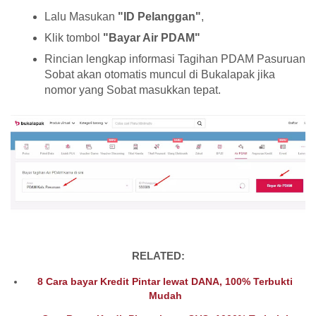
Lalu Masukan
"ID Pelanggan"
,
Klik tombol
"Bayar Air PDAM"
Rincian lengkap informasi Tagihan PDAM Pasuruan
Sobat akan otomatis muncul di Bukalapak jika
nomor yang Sobat masukkan tepat.
RELATED:
8 Cara bayar Kredit Pintar lewat DANA, 100% Terbukti
Mudah