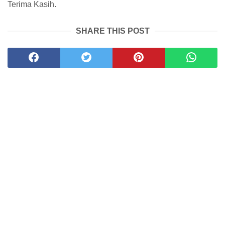
Terima Kasih.
SHARE THIS POST