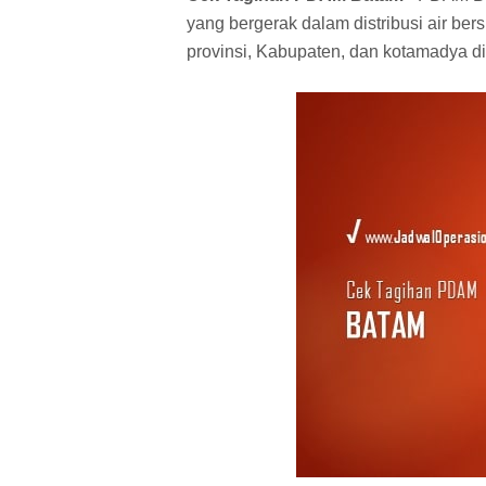
yang bergerak dalam distribusi air be
provinsi, Kabupaten, dan kotamadya di