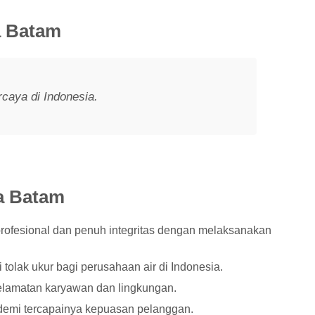
a Batam
caya di Indonesia.
a Batam
rofesional dan penuh integritas dengan melaksanakan
tolak ukur bagi perusahaan air di Indonesia.
lamatan karyawan dan lingkungan.
demi tercapainya kepuasan pelanggan.