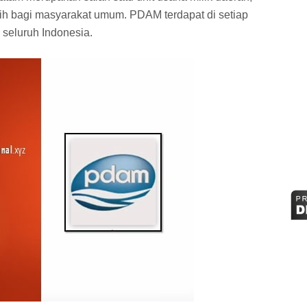
rsih bagi masyarakat umum. PDAM terdapat di setiap
 seluruh Indonesia.