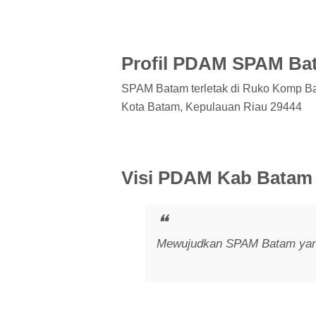
Profil PDAM SPAM Ba
SPAM Batam terletak di Ruko Komp Bat
Kota Batam, Kepulauan Riau 29444
Visi PDAM Kab Batam
Mewujudkan SPAM Batam yang 