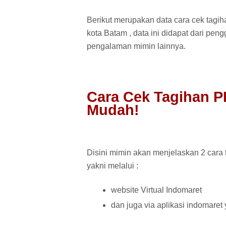
Berikut merupakan data cara cek tagi
kota Batam , data ini didapat dari pen
pengalaman mimin lainnya.
Cara Cek Tagihan P
Mudah!
Disini mimin akan menjelaskan 2 cara
yakni melalui :
website Virtual Indomaret
dan juga via aplikasi indomaret 