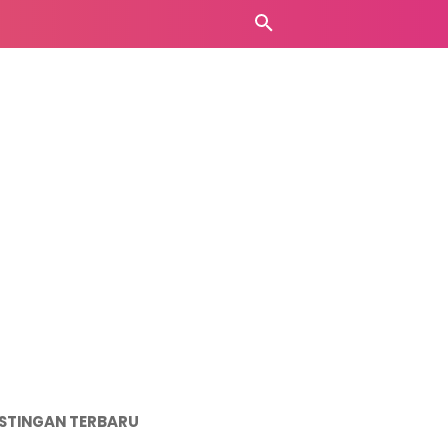
STINGAN TERBARU