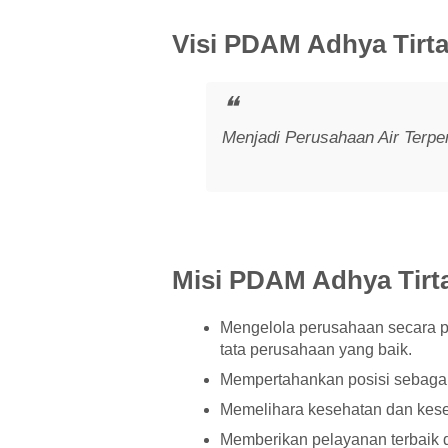
Visi PDAM Adhya Tirt
Menjadi Perusahaan Air Terper
Misi PDAM Adhya Tirt
Mengelola perusahaan secara p
tata perusahaan yang baik.
Mempertahankan posisi sebagai 
Memelihara kesehatan dan kese
Memberikan pelayanan terbaik 